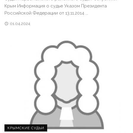
Крым Информация о судье Указом Президента
Российской Федерации от 13.11.2014 ...
01.04.2024
КРЫМСКИЕ СУДЬИ