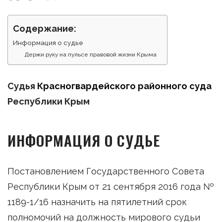
Содержание:
Информация о судье
Держи руку на пульсе правовой жизни Крыма
Судья
Красногвардейского районного суда
Республики Крым
ИНФОРМАЦИЯ О СУДЬЕ
Постановлением Государственного Совета
Республики Крым от 21 сентября 2016 года №
1189-1/16 назначить на пятилетний срок
полномочий на должность мирового судьи