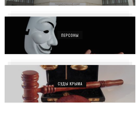
ПЕРСОНЫ
СУДЫ КРЫМА