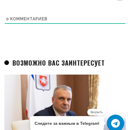
0
КОММЕНТАРИЕВ
ВОЗМОЖНО ВАС ЗАИНТЕРЕСУЕТ
Закрыть
Следите за важным в Telegram!