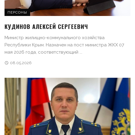
ПЕРСОНЫ
КУДИНОВ АЛЕКСЕЙ СЕРГЕЕВИЧ
Министр жилищно-коммунального хозяйства
Республики Крым. Назначен на пост министра ЖКХ 07
мая 2026 года, соответствующий ...
08.05.2026