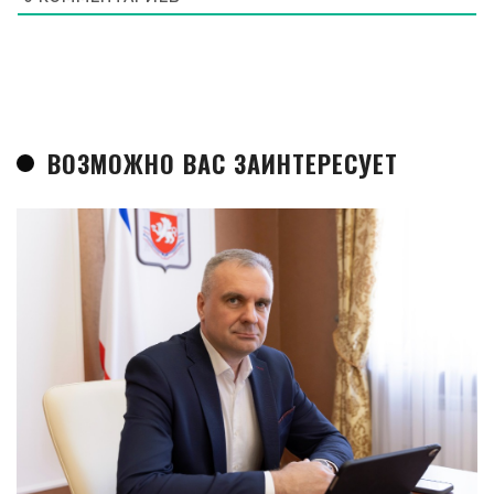
ВОЗМОЖНО ВАС ЗАИНТЕРЕСУЕТ