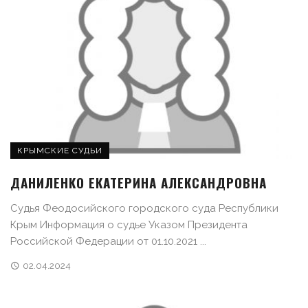
КРЫМСКИЕ СУДЬИ
ДАНИЛЕНКО ЕКАТЕРИНА АЛЕКСАНДРОВНА
Судья Феодосийского городского суда Республики
Крым Информация о судье Указом Президента
Российской Федерации от 01.10.2021 ...
02.04.2024