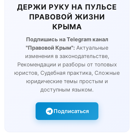
ДЕРЖИ РУКУ НА ПУЛЬСЕ
ПРАВОВОЙ ЖИЗНИ
КРЫМА
Подпишись на Telegram канал
"Правовой Крым":
Актуальные
изменения в законодательстве,
Рекомендации и разборы от топовых
юристов, Судебная практика, Сложные
юридические темы простым и
доступным языком.
Подписаться