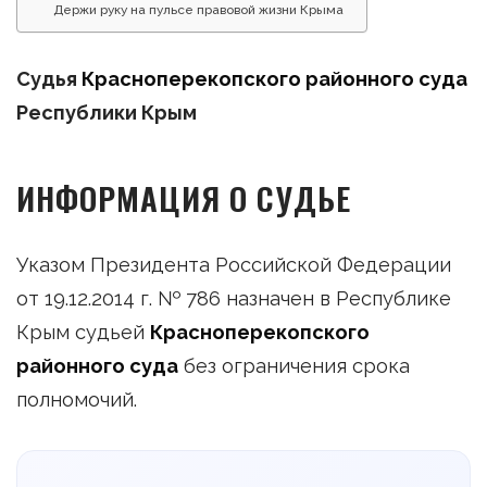
Держи руку на пульсе правовой жизни Крыма
Судья
Красноперекопского районного суда
Республики Крым
ИНФОРМАЦИЯ О СУДЬЕ
Указом Президента Российской Федерации
от 19.12.2014 г. № 786 назначен в Республике
Крым судьей
Красноперекопского
районного суда
без ограничения срока
полномочий.