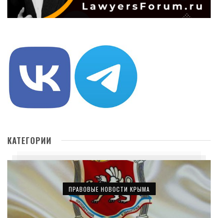
КАТЕГОРИИ
ПРАВОВЫЕ НОВОСТИ КРЫМА