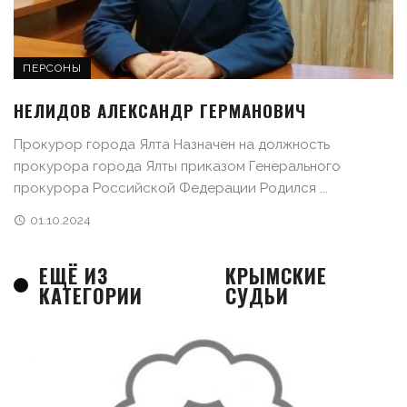
ПЕРСОНЫ
НЕЛИДОВ АЛЕКСАНДР ГЕРМАНОВИЧ
Прокурор города Ялта Назначен на должность
прокурора города Ялты приказом Генерального
прокурора Российской Федерации Родился ...
01.10.2024
ЕЩЁ ИЗ
КРЫМСКИЕ
КАТЕГОРИИ
СУДЬИ