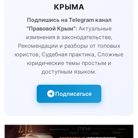
КРЫМА
Подпишись на Telegram канал
"Правовой Крым":
Актуальные
изменения в законодательстве,
Рекомендации и разборы от топовых
юристов, Судебная практика, Сложные
юридические темы простым и
доступным языком.
Подписаться