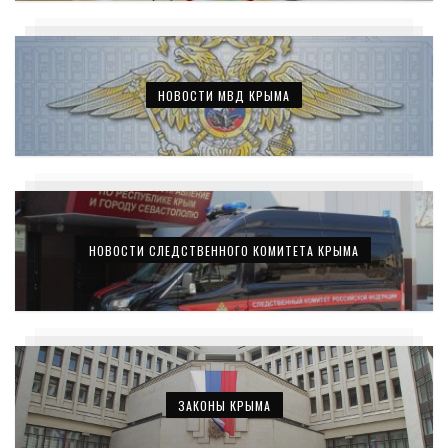
НОВОСТИ МВД КРЫМА
НОВОСТИ СЛЕДСТВЕННОГО КОМИТЕТА КРЫМА
ЗАКОНЫ КРЫМА