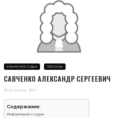
КРЫМСКИЕ СУДЬИ
ПЕРСОНЫ
САВЧЕНКО АЛЕКСАНДР СЕРГЕЕВИЧ
31.03.2024
0
Содержание:
Информация о судье