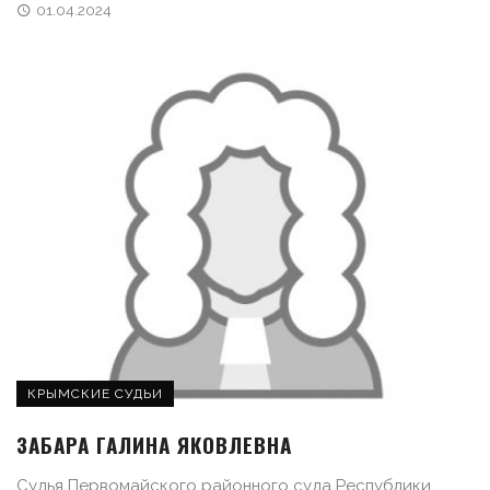
01.04.2024
КРЫМСКИЕ СУДЬИ
ЗАБАРА ГАЛИНА ЯКОВЛЕВНА
Судья Первомайского районного суда Республики