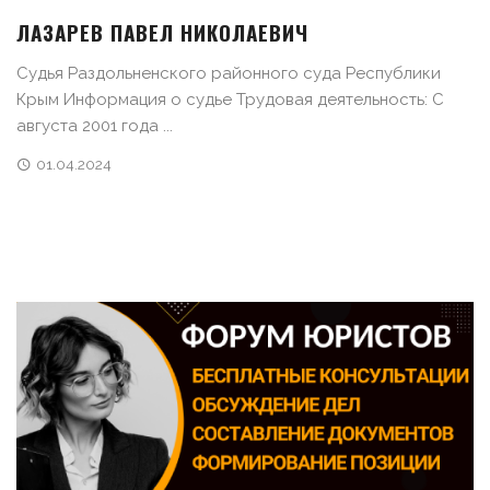
ЛАЗАРЕВ ПАВЕЛ НИКОЛАЕВИЧ
Судья Раздольненского районного суда Республики
Крым Информация о судье Трудовая деятельность: С
августа 2001 года ...
01.04.2024