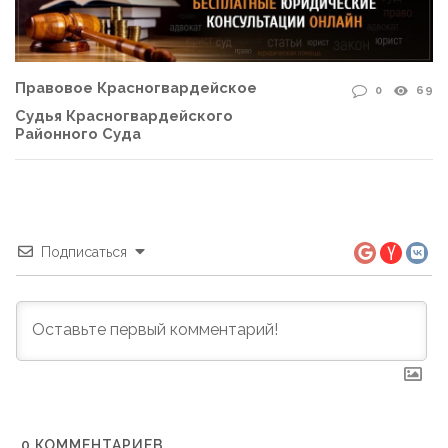
Правовое Красногвардейское
0
69
Судья Красногвардейского
Районного Суда
Подписаться
0
КОММЕНТАРИЕВ