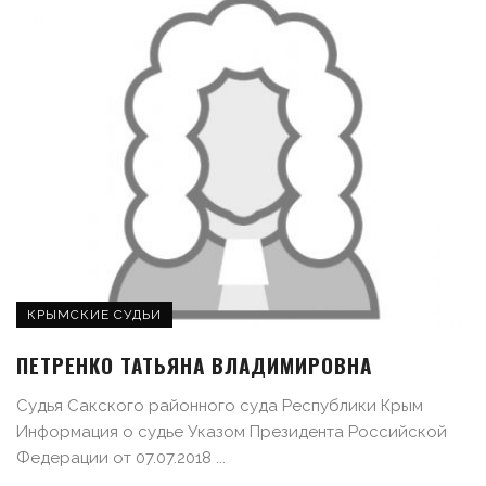
КРЫМСКИЕ СУДЬИ
ПЕТРЕНКО ТАТЬЯНА ВЛАДИМИРОВНА
Судья Сакского районного суда Республики Крым
Информация о судье Указом Президента Российской
Федерации от 07.07.2018 ...