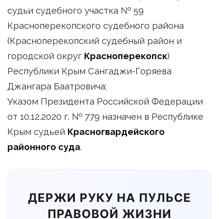
судьи судебного участка № 59
Красноперекопского судебного района
(Красноперекопский судебный район и
городской округ
Красноперекопск
)
Республики Крым Сангаджи-Горяева
Джангара Баатровича;
Указом Президента Российской Федерации
от 10.12.2020 г. № 779 назначен в Республике
Крым судьей
Красногвардейского
районного суда
.
ДЕРЖИ РУКУ НА ПУЛЬСЕ
ПРАВОВОЙ ЖИЗНИ