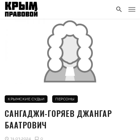
КРЫМСКИЕ СУДЬИ
ПЕРСОНЫ
САНГАДЖИ-ГОРЯЕВ ДЖАНГАР
БААТРОВИЧ
31.03.2024
0