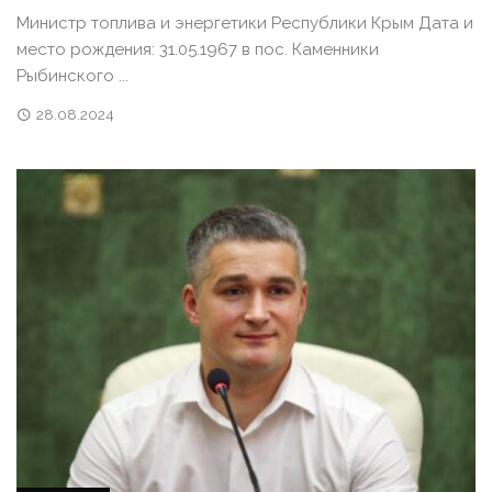
Министр топлива и энергетики Республики Крым Дата и
место рождения: 31.05.1967 в пос. Каменники
Рыбинского ...
28.08.2024