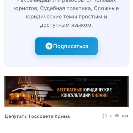
юристов, Судебная практика, Сложные
юридические темы простым и
доступным языком.
Подписаться
0
294
Депутаты Госсовета Крыма