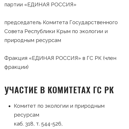
партии «ЕДИНАЯ РОССИЯ»
председатель Комитета Государственного
Совета Республики Крым по экологии и
природным ресурсам
Фракция «ЕДИНАЯ РОССИЯ» в ГС РК (член
фракции)
УЧАСТИЕ В КОМИТЕТАХ ГС РК
Комитет по экологии и природным
ресурсам
каб. 318, т. 544-526,