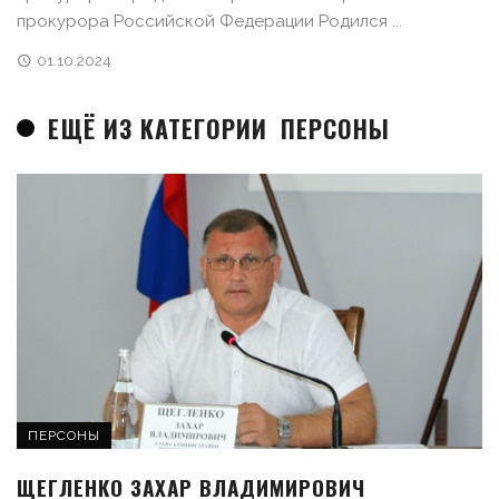
прокурора Российской Федерации Родился ...
01.10.2024
ЕЩЁ ИЗ КАТЕГОРИИ
ПЕРСОНЫ
ПЕРСОНЫ
ЩЕГЛЕНКО ЗАХАР ВЛАДИМИРОВИЧ