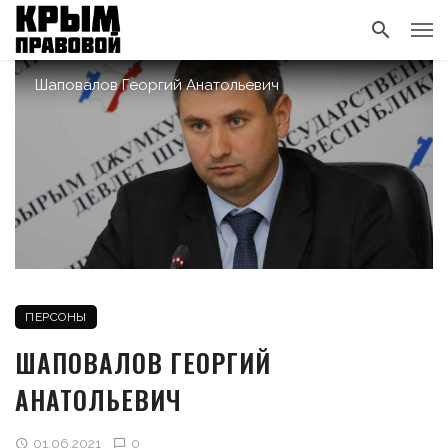
Шаповалов Георгий Анатольевич
ПЕРСОНЫ
ШАПОВАЛОВ ГЕОРГИЙ
АНАТОЛЬЕВИЧ
01.06.2021
0