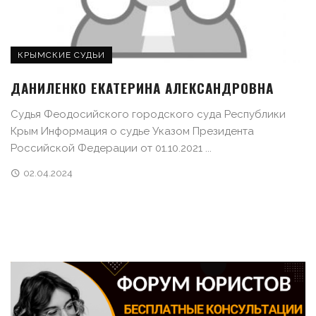
КРЫМСКИЕ СУДЬИ
ДАНИЛЕНКО ЕКАТЕРИНА АЛЕКСАНДРОВНА
Судья Феодосийского городского суда Республики
Крым Информация о судье Указом Президента
Российской Федерации от 01.10.2021 ...
02.04.2024