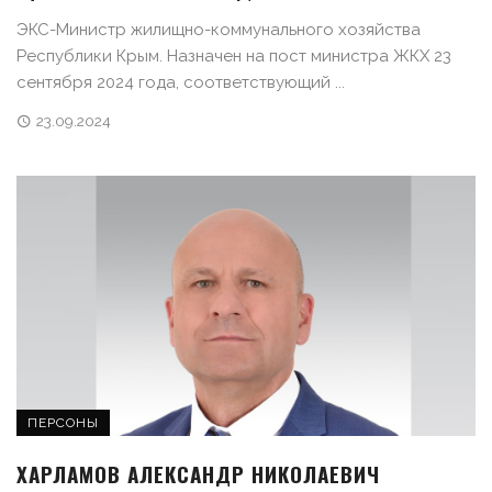
ЭКС-Министр жилищно-коммунального хозяйства
Республики Крым. Назначен на пост министра ЖКХ 23
сентября 2024 года, соответствующий ...
23.09.2024
ПЕРСОНЫ
ХАРЛАМОВ АЛЕКСАНДР НИКОЛАЕВИЧ