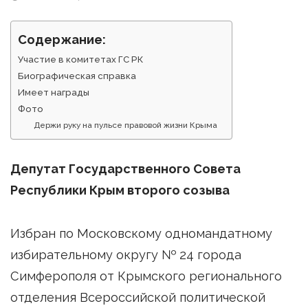
Содержание:
Участие в комитетах ГС РК
Биографическая справка
Имеет награды
Фото
Держи руку на пульсе правовой жизни Крыма
Депутат Государственного Совета
Республики Крым второго созыва
Избран по Московскому одномандатному
избирательному округу № 24 города
Симферополя от Крымского регионального
отделения Всероссийской политической