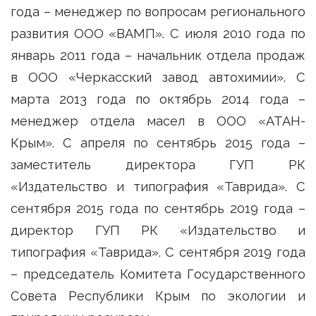
года – менеджер по вопросам регионального
развития ООО «ВАМП». С июля 2010 года по
январь 2011 года – начальник отдела продаж
в ООО «Черкасский завод автохимии». С
марта 2013 года по октябрь 2014 года –
менеджер отдела масел в ООО «АТАН-
Крым». С апреля по сентябрь 2015 года –
заместитель директора ГУП РК
«Издательство и типография «Таврида». С
сентября 2015 года по сентябрь 2019 года –
директор ГУП РК «Издательство и
типография «Таврида». С сентября 2019 года
– председатель Комитета Государственного
Совета Республики Крым по экологии и