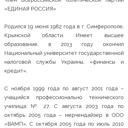
«ЕДИНАЯ РОССИЯ»
Родился 19 июня 1982 года в г. Симферополе,
Крымской области. Имеет высшее
образование, в 2013 году окончил
Национальный университет государственной
налоговой службы Украины, «финансы и
кредит».
С ноября 1999 года по август 2001 года –
учащийся профессионально технического
училища № 27. С августа 2003 года по
октябрь 2005 года – мерчендайзер в ООО
«ВАМП». С октября 2005 года по июль 2010