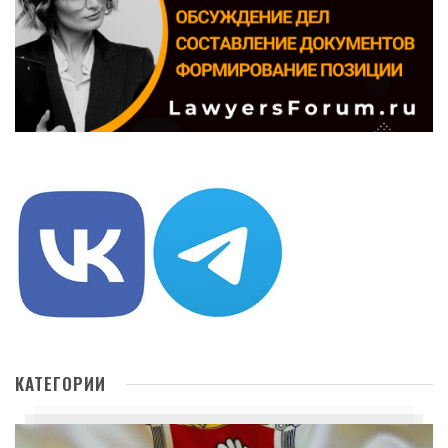
КАТЕГОРИИ