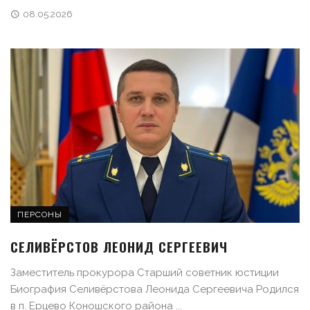
08.05.2026
ПЕРСОНЫ
СЕЛИВЁРСТОВ ЛЕОНИД СЕРГЕЕВИЧ
Заместитель прокурора Старший советник юстиции
Биография Селивёрстова Леонида Сергеевича Родился
в п. Ерцево Коношского района ...