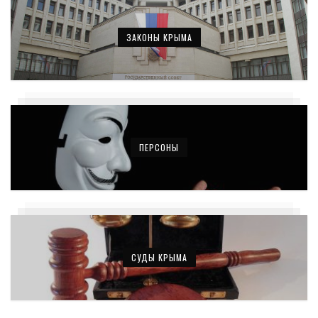
ЗАКОНЫ КРЫМА
ПЕРСОНЫ
СУДЫ КРЫМА