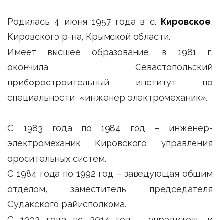
Родилась 4 июня 1957 года в с.
Кировское
,
Кировского р-на, Крымской области.
Имеет высшее образование, в 1981 г.
окончила Севастопольский
приборостроительный институт по
специальности «инженер электромеханик».
С 1983 года по 1984 год – инженер-
электромеханик Кировского управления
оросительных систем.
С 1984 года по 1992 год – заведующая общим
отделом, заместитель председателя
Судакского райисполкома.
С 1992 года по 2014 год – учредитель и