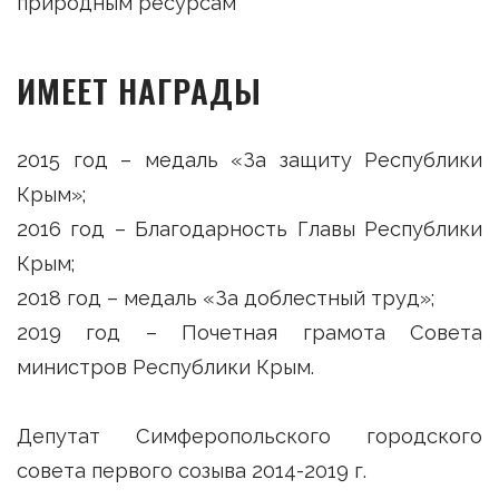
природным ресурсам
ИМЕЕТ НАГРАДЫ
2015 год – медаль «За защиту Республики
Крым»;
2016 год – Благодарность Главы Республики
Крым;
2018 год – медаль «За доблестный труд»;
2019 год – Почетная грамота Совета
министров Республики Крым.
Депутат Симферопольского городского
совета первого созыва 2014-2019 г.