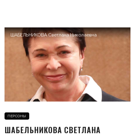
ШАБЕЛЬНИКОВА Светлана Николаевна
ПЕРСОНЫ
ШАБЕЛЬНИКОВА СВЕТЛАНА