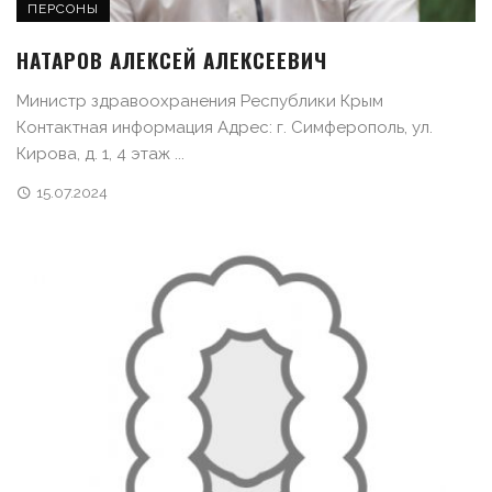
ПЕРСОНЫ
НАТАРОВ АЛЕКСЕЙ АЛЕКСЕЕВИЧ
Министр здравоохранения Республики Крым
Контактная информация Адрес: г. Симферополь, ул.
Кирова, д. 1, 4 этаж ...
15.07.2024