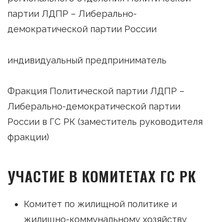
партии ЛДПР – Либерально-
демократической партии России
индивидуальный предприниматель
Фракция Политической партии ЛДПР –
Либерально-демократической партии
России в ГС РК (заместитель руководителя
фракции)
УЧАСТИЕ В КОМИТЕТАХ ГС РК
Комитет по жилищной политике и
жилищно-коммунальному хозяйству