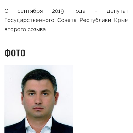
С сентября 2019 года – депутат
Государственного Совета Республики Крым
второго созыва.
ФОТО