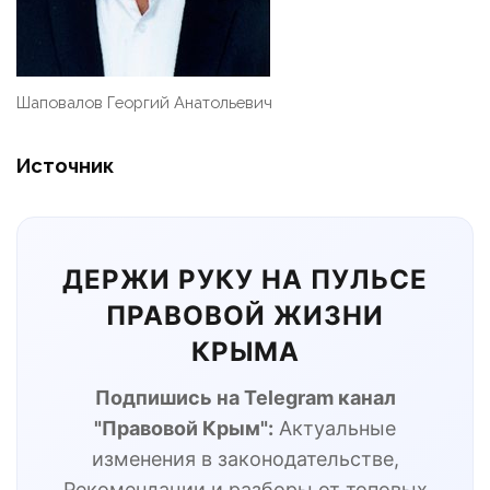
Шаповалов Георгий Анатольевич
Источник
ДЕРЖИ РУКУ НА ПУЛЬСЕ
ПРАВОВОЙ ЖИЗНИ
КРЫМА
Подпишись на Telegram канал
"Правовой Крым":
Актуальные
изменения в законодательстве,
Рекомендации и разборы от топовых