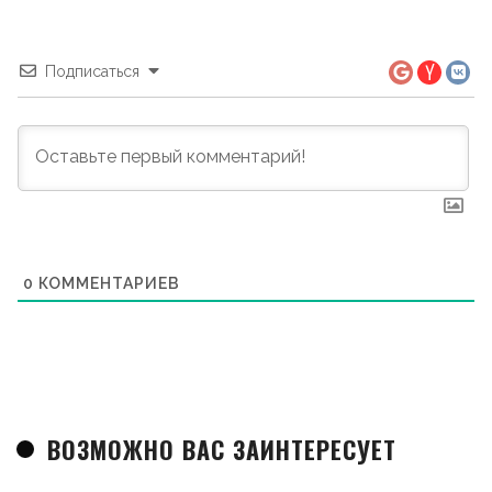
Подписаться
0
КОММЕНТАРИЕВ
ВОЗМОЖНО ВАС ЗАИНТЕРЕСУЕТ