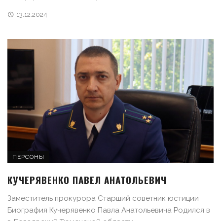
13.12.2024
ПЕРСОНЫ
КУЧЕРЯВЕНКО ПАВЕЛ АНАТОЛЬЕВИЧ
Заместитель прокурора Старший советник юстиции
Биография Кучерявенко Павла Анатольевича Родился в