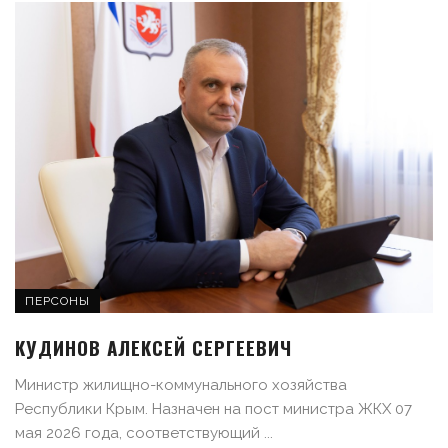
ПЕРСОНЫ
КУДИНОВ АЛЕКСЕЙ СЕРГЕЕВИЧ
Министр жилищно-коммунального хозяйства
Республики Крым. Назначен на пост министра ЖКХ 07
мая 2026 года, соответствующий ...