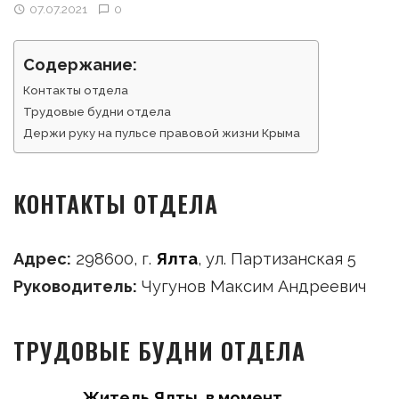
07.07.2021
0
Содержание:
Контакты отдела
Трудовые будни отдела
Держи руку на пульсе правовой жизни Крыма
КОНТАКТЫ ОТДЕЛА
Адрес:
298600, г.
Ялта
, ул. Партизанская 5
Руководитель:
Чугунов Максим Андреевич
ТРУДОВЫЕ БУДНИ ОТДЕЛА
Житель Ялты, в момент