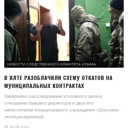
НОВОСТИ СЛЕДСТВЕННОГО КОМИТЕТА КРЫМА
В ЯЛТЕ РАЗОБЛАЧИЛИ СХЕМУ ОТКАТОВ НА
МУНИЦИПАЛЬНЫХ КОНТРАКТАХ
Завершено расследование уголовного дела в
отношении бывшего директора и двух его
заместителей муниципального учреждения «Дорожно-
эксплуатационный ...
05.09.2025