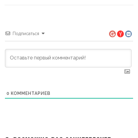
Подписаться
0
КОММЕНТАРИЕВ