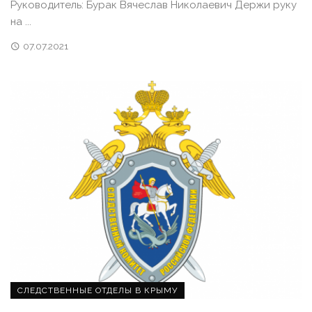
Руководитель: Бурак Вячеслав Николаевич Держи руку
на ...
07.07.2021
СЛЕДСТВЕННЫЕ ОТДЕЛЫ В КРЫМУ