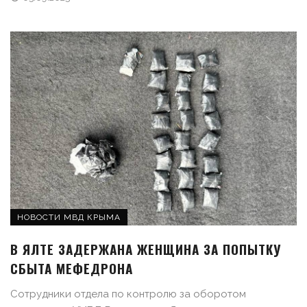
НОВОСТИ МВД КРЫМА
В ЯЛТЕ ЗАДЕРЖАНА ЖЕНЩИНА ЗА ПОПЫТКУ
СБЫТА МЕФЕДРОНА
Сотрудники отдела по контролю за оборотом