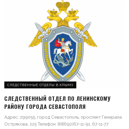
СЛЕДСТВЕННЫЕ ОТДЕЛЫ В КРЫМУ
СЛЕДСТВЕННЫЙ ОТДЕЛ ПО ЛЕНИНСКОМУ
РАЙОНУ ГОРОДА СЕВАСТОПОЛЯ
Адрес: 299055, город Севастополь, проспект Генерала
Острякова, 225 Телефон: 8(8692)67-11-91, 67-11-77