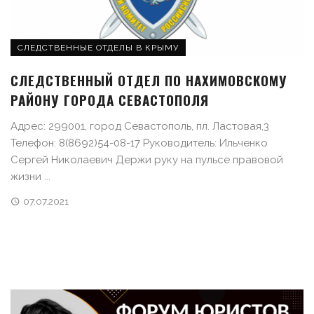
СЛЕДСТВЕННЫЕ ОТДЕЛЫ В КРЫМУ
СЛЕДСТВЕННЫЙ ОТДЕЛ ПО НАХИМОВСКОМУ
РАЙОНУ ГОРОДА СЕВАСТОПОЛЯ
Адрес: 299001, город Севастополь, пл. Ластовая,3
Телефон: 8(8692)54-08-17 Руководитель: Ильченко
Сергей Николаевич Держи руку на пульсе правовой
жизни ...
07.07.2021