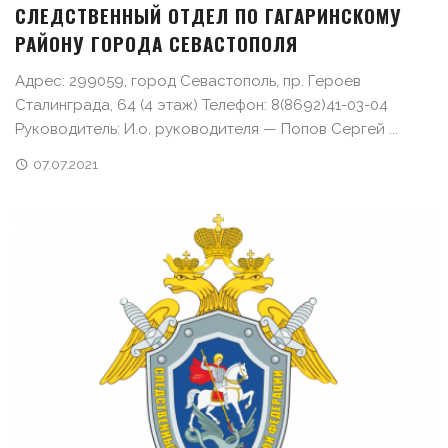
СЛЕДСТВЕННЫЙ ОТДЕЛ ПО ГАГАРИНСКОМУ
РАЙОНУ ГОРОДА СЕВАСТОПОЛЯ
Адрес: 299059, город Севастополь, пр. Героев
Сталинграда, 64 (4 этаж) Телефон: 8(8692)41-03-04
Руководитель: И.о. руководителя — Попов Сергей ...
07.07.2021