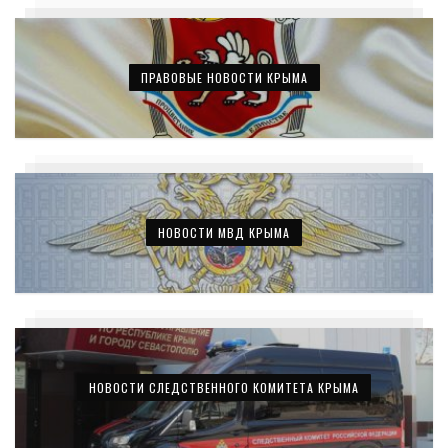
ПРАВОВЫЕ НОВОСТИ КРЫМА
НОВОСТИ МВД КРЫМА
НОВОСТИ СЛЕДСТВЕННОГО КОМИТЕТА КРЫМА