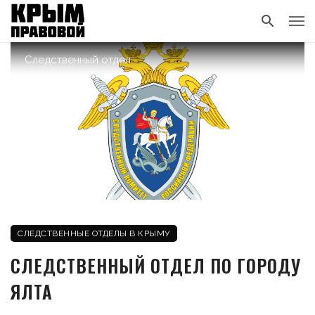
Следственный отдел
СЛЕДСТВЕННЫЕ ОТДЕЛЫ В КРЫМУ
СЛЕДСТВЕННЫЙ ОТДЕЛ ПО ГОРОДУ
ЯЛТА