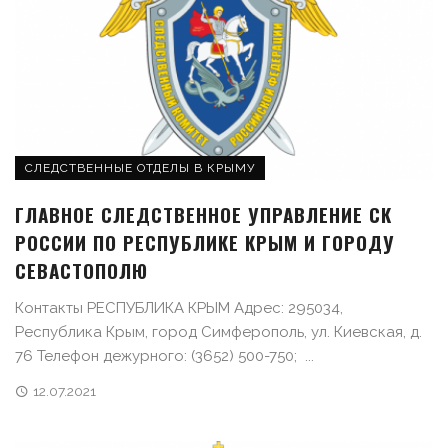
СЛЕДСТВЕННЫЕ ОТДЕЛЫ В КРЫМУ
ГЛАВНОЕ СЛЕДСТВЕННОЕ УПРАВЛЕНИЕ СК
РОССИИ ПО РЕСПУБЛИКЕ КРЫМ И ГОРОДУ
СЕВАСТОПОЛЮ
Контакты РЕСПУБЛИКА КРЫМ Адрес: 295034,
Республика Крым, город Симферополь, ул. Киевская, д.
76 Телефон дежурного: (3652) 500-750; ...
12.07.2021