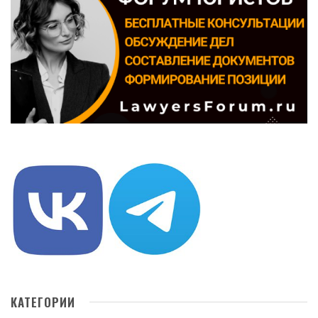
КАТЕГОРИИ