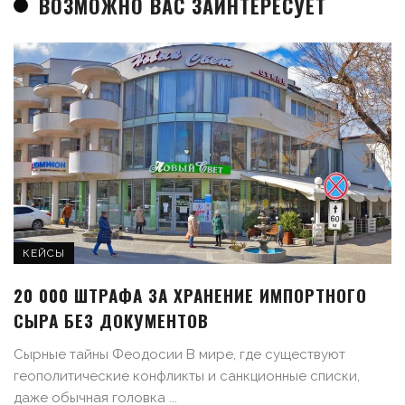
ВОЗМОЖНО ВАС ЗАИНТЕРЕСУЕТ
КЕЙСЫ
20 000 ШТРАФА ЗА ХРАНЕНИЕ ИМПОРТНОГО
СЫРА БЕЗ ДОКУМЕНТОВ
Сырные тайны Феодосии В мире, где существуют
геополитические конфликты и санкционные списки,
даже обычная головка ...