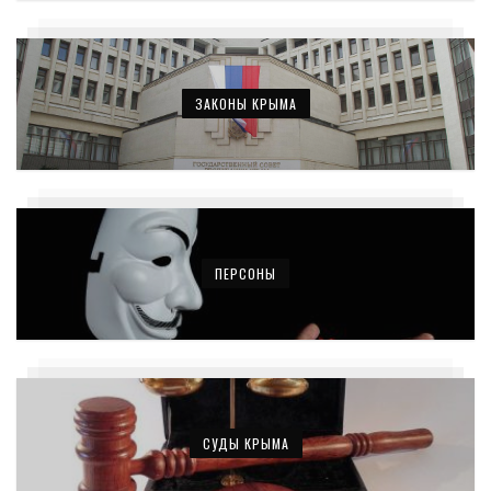
ЗАКОНЫ КРЫМА
ПЕРСОНЫ
СУДЫ КРЫМА