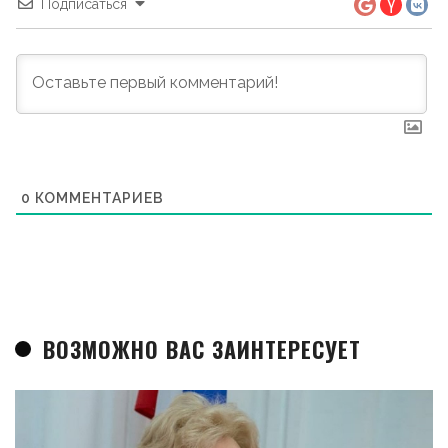
Подписаться
0
КОММЕНТАРИЕВ
ВОЗМОЖНО ВАС ЗАИНТЕРЕСУЕТ