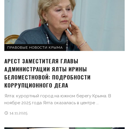
ПРАВОВЫЕ НОВОСТИ КРЫМА
АРЕСТ ЗАМЕСТИТЕЛЯ ГЛАВЫ
АДМИНИСТРАЦИИ ЯЛТЫ ИРИНЫ
БЕЛОМЕСТНОВОЙ: ПОДРОБНОСТИ
КОРРУПЦИОННОГО ДЕЛА
Ялта: курортный город на южном берегу Крыма. В
ноябре 2025 года Ялта оказалась в центре ...
14.11.2025