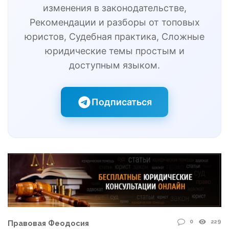
изменения в законодательстве,
Рекомендации и разборы от топовых
юристов, Судебная практика, Сложные
юридические темы простым и
доступным языком.
Подписаться
0
229
Правовая Феодосия