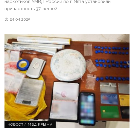
наркотиков УМВД России по г. Ялта установили
причастность 37-летней ...
24.04.2025
НОВОСТИ МВД КРЫМА