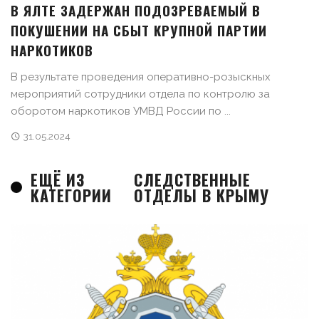
В ЯЛТЕ ЗАДЕРЖАН ПОДОЗРЕВАЕМЫЙ В
ПОКУШЕНИИ НА СБЫТ КРУПНОЙ ПАРТИИ
НАРКОТИКОВ
В результате проведения оперативно-розыскных
мероприятий сотрудники отдела по контролю за
оборотом наркотиков УМВД России по ...
31.05.2024
ЕЩЁ ИЗ
СЛЕДСТВЕННЫЕ
КАТЕГОРИИ
ОТДЕЛЫ В КРЫМУ