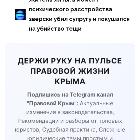
психического расстройства
зверски убил супругу и покушался
на убийство тещи
ДЕРЖИ РУКУ НА ПУЛЬСЕ
ПРАВОВОЙ ЖИЗНИ
КРЫМА
Подпишись на Telegram канал
"Правовой Крым":
Актуальные
изменения в законодательстве,
Рекомендации и разборы от топовых
юристов, Судебная практика, Сложные
юридические темы простым и