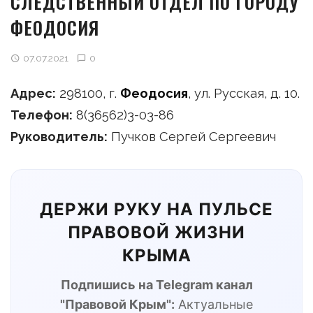
СЛЕДСТВЕННЫЙ ОТДЕЛ ПО ГОРОДУ
ФЕОДОСИЯ
07.07.2021
0
Адрес:
298100, г.
Феодосия
, ул. Русская, д. 10.
Телефон:
8(36562)3-03-86
Руководитель:
Пучков Сергей Сергеевич
ДЕРЖИ РУКУ НА ПУЛЬСЕ
ПРАВОВОЙ ЖИЗНИ
КРЫМА
Подпишись на Telegram канал
"Правовой Крым":
Актуальные