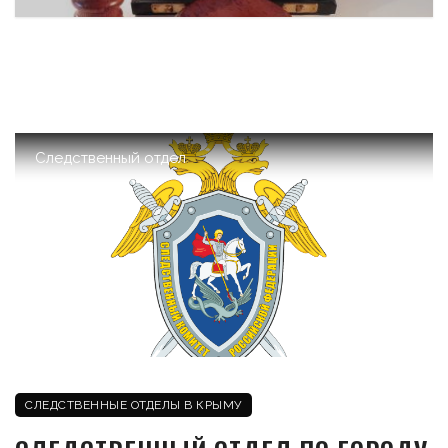
Следственный отдел
СЛЕДСТВЕННЫЕ ОТДЕЛЫ В КРЫМУ