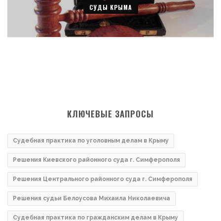
СУДЫ КРЫМА
КЛЮЧЕВЫЕ ЗАПРОСЫ
Судебная практика по уголовным делам в Крыму
Решения Киевского районного суда г. Симферополя
Решения Центрального районного суда г. Симферополя
Решения судьи Белоусова Михаила Николаевича
Судебная практика по гражданским делам в Крыму