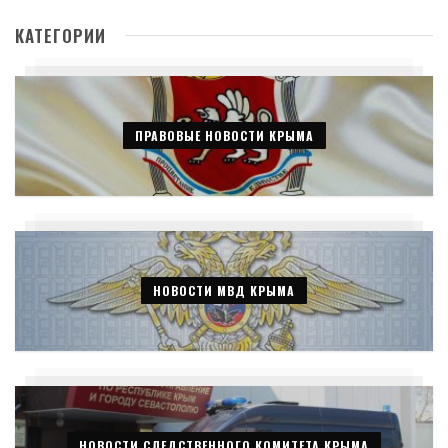
КАТЕГОРИИ
ПРАВОВЫЕ НОВОСТИ КРЫМА
НОВОСТИ МВД КРЫМА
НОВОСТИ СЛЕДСТВЕННОГО КОМИТЕТА КРЫМА