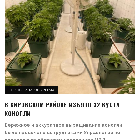
НОВОСТИ МВД КРЫМА
В КИРОВСКОМ РАЙОНЕ ИЗЪЯТО 32 КУСТА
КОНОПЛИ
Бережное и аккуратное выращивание конопли
было пресечено сотрудниками Управления по
контролю за оборотом наркотиков МВД ...