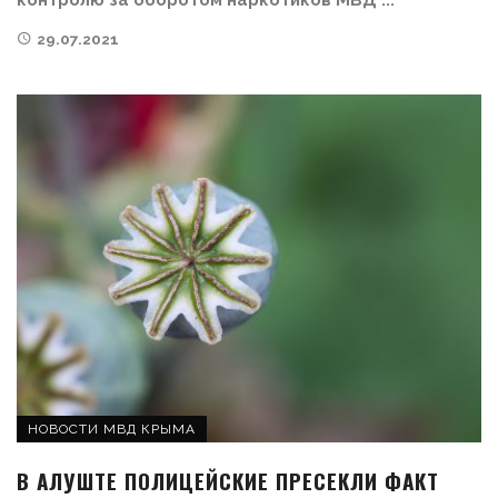
29.07.2021
НОВОСТИ МВД КРЫМА
В АЛУШТЕ ПОЛИЦЕЙСКИЕ ПРЕСЕКЛИ ФАКТ