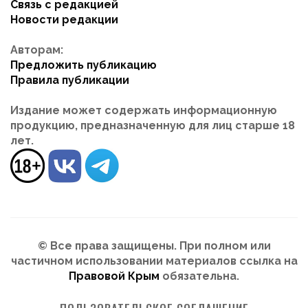
Связь с редакцией
Новости редакции
Авторам:
Предложить публикацию
Правила публикации
Издание может содержать информационную
продукцию, предназначенную для лиц старше 18
лет.
© Все права защищены. При полном или
частичном использовании материалов ссылка на
Правовой Крым
обязательна.