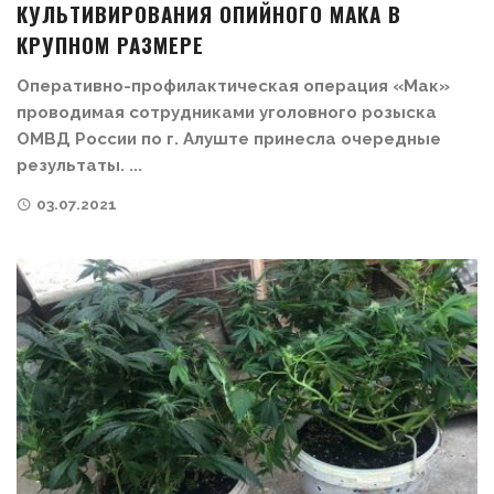
КУЛЬТИВИРОВАНИЯ ОПИЙНОГО МАКА В
КРУПНОМ РАЗМЕРЕ
Оперативно-профилактическая операция «Мак»
проводимая сотрудниками уголовного розыска
ОМВД России по г. Алуште принесла очередные
результаты. ...
03.07.2021