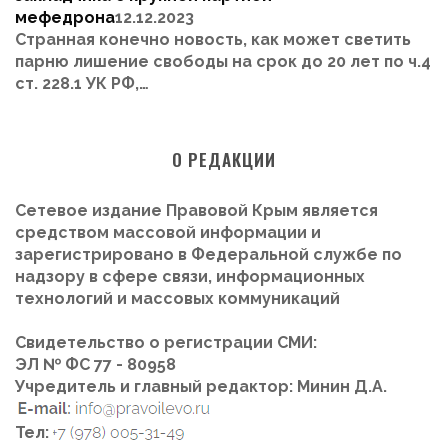
мефедрона
12.12.2023
Странная конечно новость, как может светить
парню лишение свободы на срок до 20 лет по ч.4
ст. 228.1 УК РФ,…
О РЕДАКЦИИ
Сетевое издание Правовой Крым
является
средством массовой информации и
зарегистрировано в Федеральной службе по
надзору в сфере связи, информационных
технологий и массовых коммуникаций
Свидетельство о регистрации СМИ:
ЭЛ № ФС 77 - 80958
Учредитель и главный редактор:
Минин Д.А.
Тел: