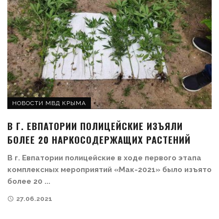
НОВОСТИ МВД КРЫМА
В Г. ЕВПАТОРИИ ПОЛИЦЕЙСКИЕ ИЗЪЯЛИ
БОЛЕЕ 20 НАРКОСОДЕРЖАЩИХ РАСТЕНИЙ
В г. Евпатории полицейские в ходе первого этапа
комплексных мероприятий «Мак-2021» было изъято
более 20 ...
27.06.2021