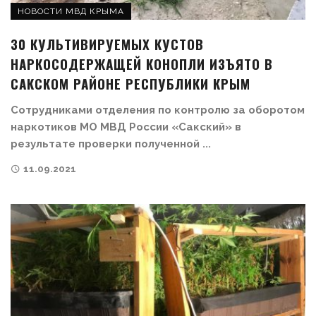
НОВОСТИ МВД КРЫМА
30 КУЛЬТИВИРУЕМЫХ КУСТОВ
НАРКОСОДЕРЖАЩЕЙ КОНОПЛИ ИЗЪЯТО В
САКСКОМ РАЙОНЕ РЕСПУБЛИКИ КРЫМ
Сотрудниками отделения по контролю за оборотом
наркотиков МО МВД России «Сакский» в
результате проверки полученной ...
11.09.2021