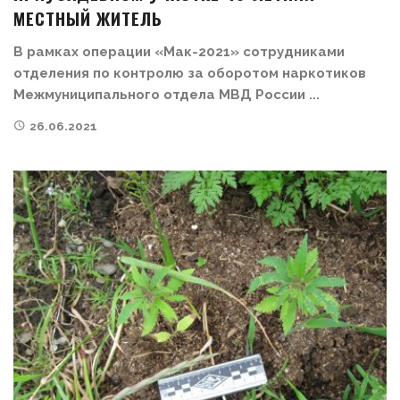
МЕСТНЫЙ ЖИТЕЛЬ
В рамках операции «Мак-2021» сотрудниками
отделения по контролю за оборотом наркотиков
Межмуниципального отдела МВД России ...
26.06.2021