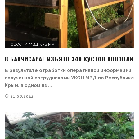
НОВОСТИ МВД КРЫМА
В БАХЧИСАРАЕ ИЗЪЯТО 340 КУСТОВ КОНОПЛИ
В результате отработки оперативной информации,
полученной сотрудниками УКОН МВД по Республике
Крым, в одном из ...
11.08.2021