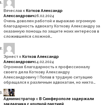
Вячеслав
к
Котков Александр
Александрович
26.02.2024
Очень доволен работой и выражаю огромную
благодарность адвокату Коткову Александру за
оказанную помощь по защите моих интересов в
сложившейся сложной…
Эрнест
к
Котков Александр
Александрович
14.02.2024
Огромная благодарность к профессионалу
своего дела Коткову Александру
Александровичу ! Попав в трудную ситуацию
обращался к различным адвокатам, но никто…
Администратор
к
В Симферополе задержали
закладчика с крупной партией