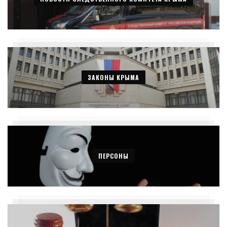
ЗАКОНЫ КРЫМА
ПЕРСОНЫ