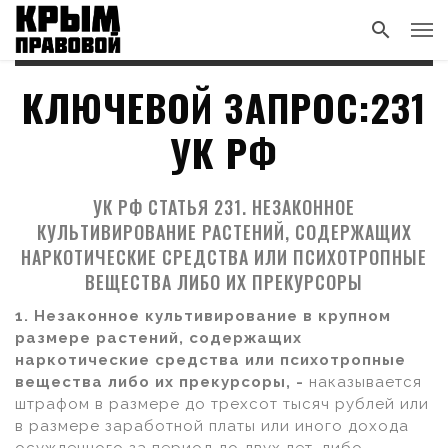
КЛЮЧЕВОЙ ЗАПРОС:231
УК РФ
УК РФ СТАТЬЯ 231. НЕЗАКОННОЕ
КУЛЬТИВИРОВАНИЕ РАСТЕНИЙ, СОДЕРЖАЩИХ
НАРКОТИЧЕСКИЕ СРЕДСТВА ИЛИ ПСИХОТРОПНЫЕ
ВЕЩЕСТВА ЛИБО ИХ ПРЕКУРСОРЫ
1. Незаконное культивирование в крупном
размере растений, содержащих
наркотические средства или психотропные
вещества либо их прекурсоры, -
наказывается
штрафом в размере до трехсот тысяч рублей или
в размере заработной платы или иного дохода