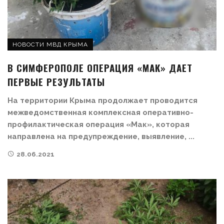
НОВОСТИ МВД КРЫМА
В СИМФЕРОПОЛЕ ОПЕРАЦИЯ «МАК» ДАЕТ
ПЕРВЫЕ РЕЗУЛЬТАТЫ
На территории Крыма продолжает проводится
межведомственная комплексная оперативно-
профилактическая операция «Мак», которая
направлена на предупреждение, выявление, ...
28.06.2021