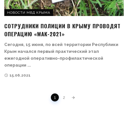
НОВОСТИ МВД КРЫМА
СОТРУДНИКИ ПОЛИЦИИ В КРЫМУ ПРОВОДЯТ
ОПЕРАЦИЮ «МАК-2021»
Сегодня, 15 июня, по всей территории Республики
Крым начался первый практический этап
ежегодной оперативно-профилактической
операции ...
15.06.2021
POSTS NAVIGATION
1
2