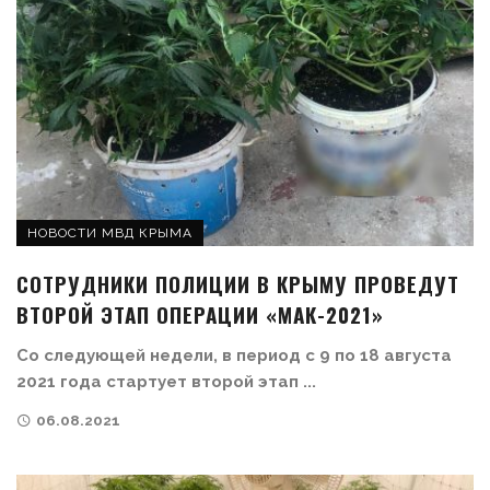
НОВОСТИ МВД КРЫМА
СОТРУДНИКИ ПОЛИЦИИ В КРЫМУ ПРОВЕДУТ
ВТОРОЙ ЭТАП ОПЕРАЦИИ «МАК-2021»
Со следующей недели, в период с 9 по 18 августа
2021 года стартует второй этап ...
06.08.2021