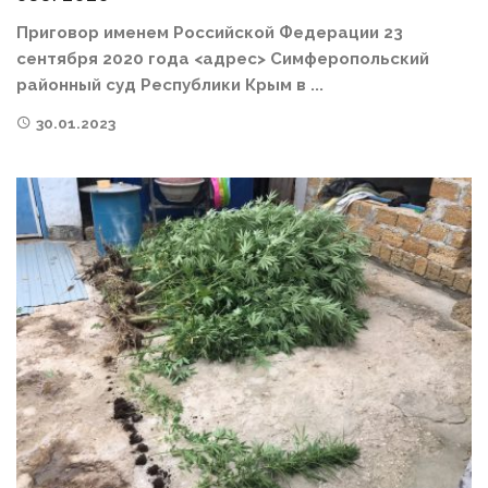
Приговор именем Российской Федерации 23
сентября 2020 года <адрес> Симферопольский
районный суд Республики Крым в ...
30.01.2023