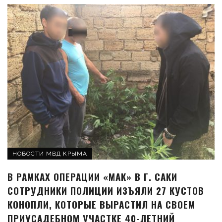
НОВОСТИ МВД КРЫМА
В РАМКАХ ОПЕРАЦИИ «МАК» В Г. САКИ
СОТРУДНИКИ ПОЛИЦИИ ИЗЪЯЛИ 27 КУСТОВ
КОНОПЛИ, КОТОРЫЕ ВЫРАСТИЛ НА СВОЕМ
ПРИУСАДЕБНОМ УЧАСТКЕ 40-ЛЕТНИЙ