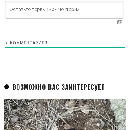
0
КОММЕНТАРИЕВ
ВОЗМОЖНО ВАС ЗАИНТЕРЕСУЕТ