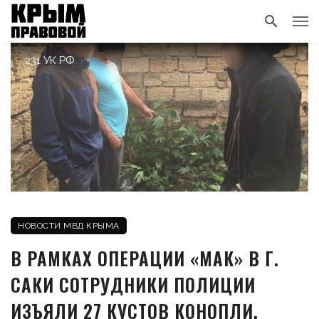
231 УК РФ
НОВОСТИ МВД КРЫМА
В РАМКАХ ОПЕРАЦИИ «МАК» В Г.
САКИ СОТРУДНИКИ ПОЛИЦИИ
ИЗЪЯЛИ 27 КУСТОВ КОНОПЛИ,