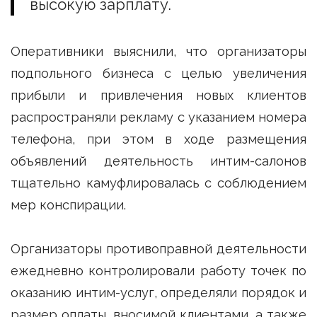
высокую зарплату.
Оперативники выяснили, что организаторы
подпольного бизнеса с целью увеличения
прибыли и привлечения новых клиентов
распространяли рекламу с указанием номера
телефона, при этом в ходе размещения
объявлений деятельность интим-салонов
тщательно камуфлировалась с соблюдением
мер конспирации.
Организаторы противоправной деятельности
ежедневно контролировали работу точек по
оказанию интим-услуг, определяли порядок и
размер оплаты, вносимой клиентами, а также