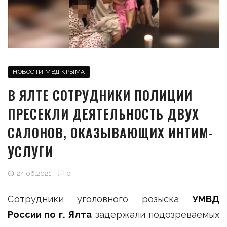
НОВОСТИ МВД КРЫМА
В ЯЛТЕ СОТРУДНИКИ ПОЛИЦИИ
ПРЕСЕКЛИ ДЕЯТЕЛЬНОСТЬ ДВУХ
САЛОНОВ, ОКАЗЫВАЮЩИХ ИНТИМ-
УСЛУГИ
24.06.2021
0
Сотрудники уголовного розыска
УМВД
России по г. Ялта
задержали подозреваемых