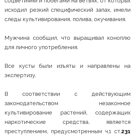
соцветиями и побегами на ветвях, от которых
исходил резкий специфический запах, имели
следы культивирования, полива, окучивания.
Мужчина сообщил, что выращивал коноплю
для личного употребления.
Все кусты были изъяты и направлены на
экспертизу.
В соответствии с действующим
законодательством незаконное
культивирование растений, содержащих
наркотические средства, является
преступлением, предусмотренным ч.1 ст.
231