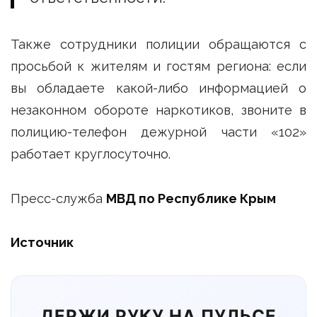
Также сотрудники полиции обращаются с
просьбой к жителям и гостям региона: если
вы обладаете какой-либо информацией о
незаконном обороте наркотиков, звоните в
полицию-телефон дежурной части «102»
работает круглосуточно.
Пресс-служба
МВД по Республике Крым
Источник
ДЕРЖИ РУКУ НА ПУЛЬСЕ