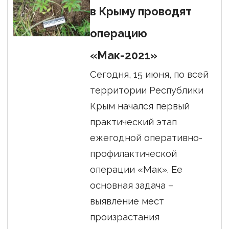
в Крыму проводят
операцию
«Мак-2021»
Сегодня, 15 июня, по всей
территории Республики
Крым начался первый
практический этап
ежегодной оперативно-
профилактической
операции «Мак». Ее
основная задача –
выявление мест
произрастания