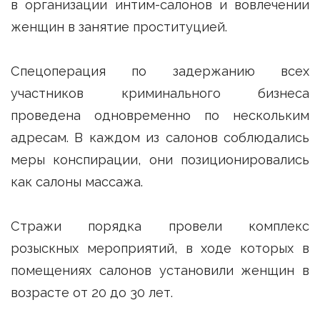
в организации интим-салонов и вовлечении
женщин в занятие проституцией.
Спецоперация по задержанию всех
участников криминального бизнеса
проведена одновременно по нескольким
адресам. В каждом из салонов соблюдались
меры конспирации, они позиционировались
как салоны массажа.
Стражи порядка провели комплекс
розыскных мероприятий, в ходе которых в
помещениях салонов установили женщин в
возрасте от 20 до 30 лет.