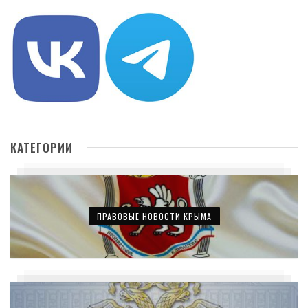
КАТЕГОРИИ
ПРАВОВЫЕ НОВОСТИ КРЫМА