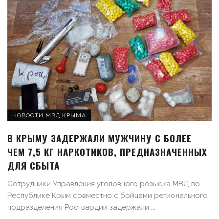
НОВОСТИ МВД КРЫМА
В КРЫМУ ЗАДЕРЖАЛИ МУЖЧИНУ С БОЛЕЕ
ЧЕМ 7,5 КГ НАРКОТИКОВ, ПРЕДНАЗНАЧЕННЫХ
ДЛЯ СБЫТА
Сотрудники Управления уголовного розыска МВД по
Республике Крым совместно с бойцами регионального
подразделения Росгвардии задержали ...