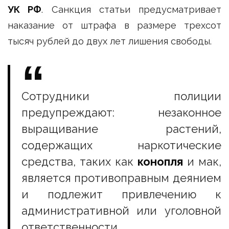
УК РФ
. Санкция статьи предусматривает
наказание от штрафа в размере трехсот
тысяч рублей до двух лет лишения свободы.
Сотрудники полиции
предупреждают: незаконное
выращивание растений,
содержащих наркотические
средства, таких как
конопля
и мак,
является противоправным деянием
и подлежит привлечению к
административной или уголовной
ответственности.