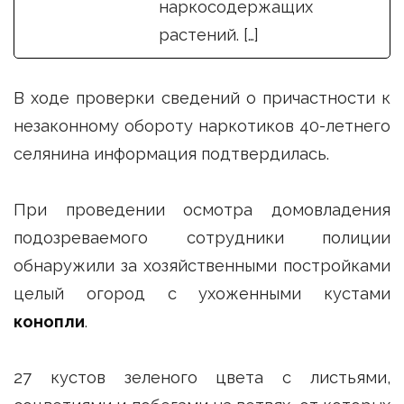
наркосодержащих
растений. […]
В ходе проверки сведений о причастности к
незаконному обороту наркотиков 40-летнего
селянина информация подтвердилась.
При проведении осмотра домовладения
подозреваемого сотрудники полиции
обнаружили за хозяйственными постройками
целый огород с ухоженными кустами
конопли
.
27 кустов зеленого цвета с листьями,