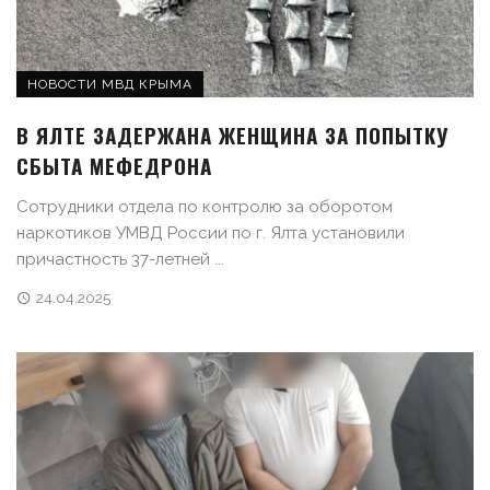
НОВОСТИ МВД КРЫМА
В ЯЛТЕ ЗАДЕРЖАНА ЖЕНЩИНА ЗА ПОПЫТКУ
СБЫТА МЕФЕДРОНА
Сотрудники отдела по контролю за оборотом
наркотиков УМВД России по г. Ялта установили
причастность 37-летней ...
24.04.2025