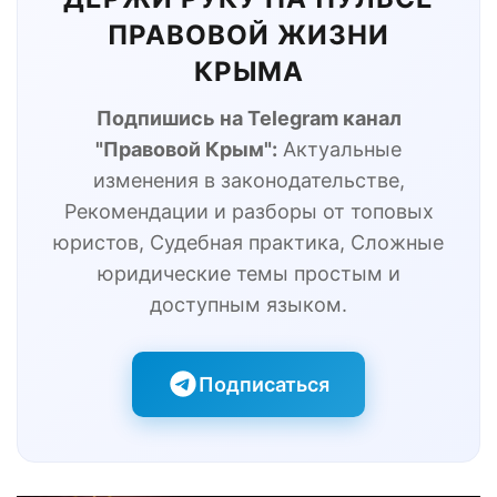
ПРАВОВОЙ ЖИЗНИ
КРЫМА
Подпишись на Telegram канал
"Правовой Крым":
Актуальные
изменения в законодательстве,
Рекомендации и разборы от топовых
юристов, Судебная практика, Сложные
юридические темы простым и
доступным языком.
Подписаться