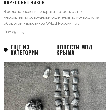
НАРКОСБЫТЧИКОВ
В ходе проведения оперативно-розыскных
мероприятий сотрудники отделения по контролю за
оборотом наркотиков ОМВД России по ...
21.05.2025
ЕЩЁ ИЗ
НОВОСТИ МВД
КАТЕГОРИИ
КРЫМА