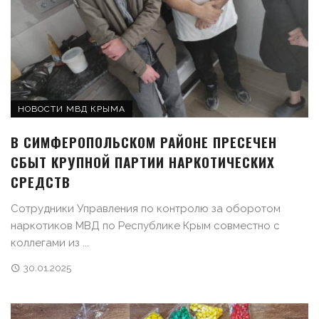
НОВОСТИ МВД КРЫМА
В СИМФЕРОПОЛЬСКОМ РАЙОНЕ ПРЕСЕЧЕН
СБЫТ КРУПНОЙ ПАРТИИ НАРКОТИЧЕСКИХ
СРЕДСТВ
Сотрудники Управления по контролю за оборотом
наркотиков МВД по Республике Крым совместно с
коллегами из ...
30.01.2025