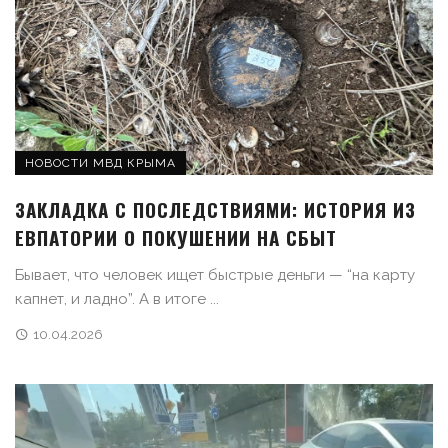
НОВОСТИ МВД КРЫМА
ЗАКЛАДКА С ПОСЛЕДСТВИЯМИ: ИСТОРИЯ ИЗ
ЕВПАТОРИИ О ПОКУШЕНИИ НА СБЫТ
Бывает, что человек ищет быстрые деньги — “на карту
капнет, и ладно”. А в итоге ...
10.04.2026