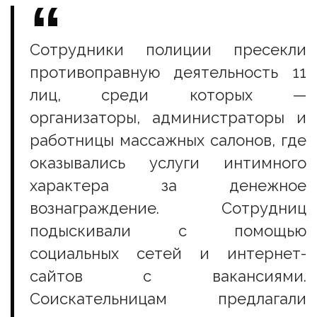
Сотрудники полиции пресекли
противоправную деятельность 11
лиц, среди которых —
организаторы, администраторы и
работницы массажных салонов, где
оказывались услуги интимного
характера за денежное
вознаграждение. Сотрудниц
подыскивали с помощью
социальных сетей и интернет-
сайтов с вакансиями.
Соискательницам предлагали