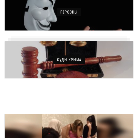
ПЕРСОНЫ
СУДЫ КРЫМА