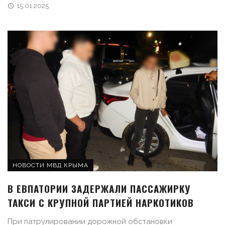
15.01.2025
НОВОСТИ МВД КРЫМА
В ЕВПАТОРИИ ЗАДЕРЖАЛИ ПАССАЖИРКУ
ТАКСИ С КРУПНОЙ ПАРТИЕЙ НАРКОТИКОВ
При патрулировании дорожной обстановки