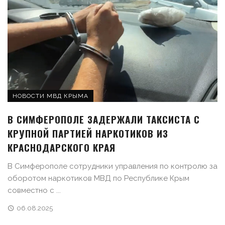
НОВОСТИ МВД КРЫМА
В СИМФЕРОПОЛЕ ЗАДЕРЖАЛИ ТАКСИСТА С
КРУПНОЙ ПАРТИЕЙ НАРКОТИКОВ ИЗ
КРАСНОДАРСКОГО КРАЯ
В Симферополе сотрудники управления по контролю за
оборотом наркотиков МВД по Республике Крым
совместно с ...
06.08.2025