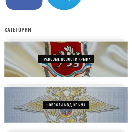
КАТЕГОРИИ
ПРАВОВЫЕ НОВОСТИ КРЫМА
НОВОСТИ МВД КРЫМА