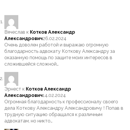
Вячеслав
к
Котков Александр
Александрович
26.02.2024
Очень доволен работой и выражаю огромную
благодарность адвокату Коткову Александру за
оказанную помощь по защите моих интересов в
сложившейся сложной…
Эрнест
к
Котков Александр
Александрович
14.02.2024
Огромная благодарность к профессионалу своего
дела Коткову Александру Александровичу ! Попав в
трудную ситуацию обращался к различным
адвокатам, но никто…