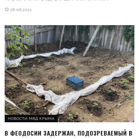
28.06.2021
НОВОСТИ МВД КРЫМА
В ФЕОДОСИИ ЗАДЕРЖАН, ПОДОЗРЕВАЕМЫЙ В