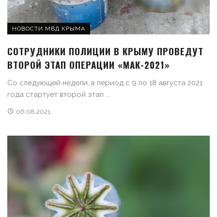
НОВОСТИ МВД КРЫМА
СОТРУДНИКИ ПОЛИЦИИ В КРЫМУ ПРОВЕДУТ
ВТОРОЙ ЭТАП ОПЕРАЦИИ «МАК-2021»
Со следующей недели, в период с 9 по 18 августа 2021
года стартует второй этап ...
06.08.2021