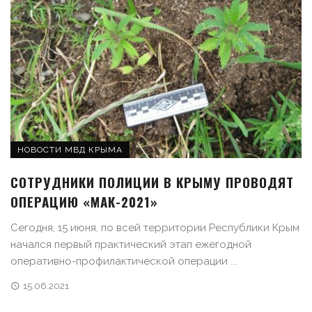
НОВОСТИ МВД КРЫМА
СОТРУДНИКИ ПОЛИЦИИ В КРЫМУ ПРОВОДЯТ
ОПЕРАЦИЮ «МАК-2021»
Сегодня, 15 июня, по всей территории Республики Крым
начался первый практический этап ежегодной
оперативно-профилактической операции ...
15.06.2021