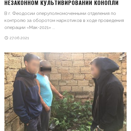
НЕЗАКОННОМ КУЛЬТИВИРОВАНИИ КОНОПЛИ
В г. Феодосии оперуполномоченными отделения по
контролю за оборотом наркотиков в ходе проведения
операции «Мак-2021» ...
27.06.2021