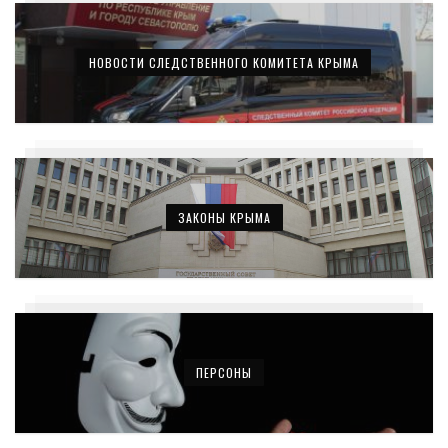
НОВОСТИ СЛЕДСТВЕННОГО КОМИТЕТА КРЫМА
ЗАКОНЫ КРЫМА
ПЕРСОНЫ