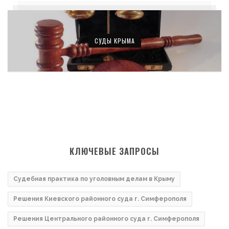
СУДЫ КРЫМА
КЛЮЧЕВЫЕ ЗАПРОСЫ
Судебная практика по уголовным делам в Крыму
Решения Киевского районного суда г. Симферополя
Решения Центрального районного суда г. Симферополя