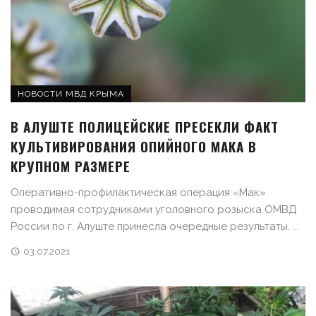
НОВОСТИ МВД КРЫМА
В АЛУШТЕ ПОЛИЦЕЙСКИЕ ПРЕСЕКЛИ ФАКТ
КУЛЬТИВИРОВАНИЯ ОПИЙНОГО МАКА В
КРУПНОМ РАЗМЕРЕ
Оперативно-профилактическая операция «Мак»
проводимая сотрудниками уголовного розыска ОМВД
России по г. Алуште принесла очередные результаты. ...
03.07.2021