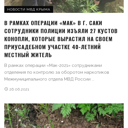
НОВОСТИ МВД КРЫМА
В РАМКАХ ОПЕРАЦИИ «МАК» В Г. САКИ
СОТРУДНИКИ ПОЛИЦИИ ИЗЪЯЛИ 27 КУСТОВ
КОНОПЛИ, КОТОРЫЕ ВЫРАСТИЛ НА СВОЕМ
ПРИУСАДЕБНОМ УЧАСТКЕ 40-ЛЕТНИЙ
МЕСТНЫЙ ЖИТЕЛЬ
В рамках операции «Мак-2021» сотрудниками
отделения по контролю за оборотом наркотиков
Межмуниципального отдела МВД России ...
26.06.2021