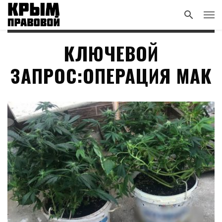
КЛЮЧЕВОЙ
ЗАПРОС:ОПЕРАЦИЯ МАК