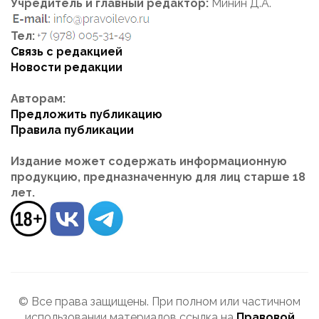
Учредитель и главный редактор:
Минин Д.А.
Тел:
Связь с редакцией
Новости редакции
Авторам:
Предложить публикацию
Правила публикации
Издание может содержать информационную
продукцию, предназначенную для лиц старше 18
лет.
© Все права защищены. При полном или частичном
использовании материалов ссылка на
Правовой