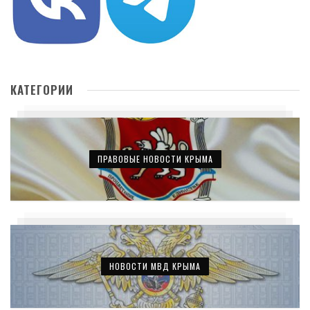
КАТЕГОРИИ
ПРАВОВЫЕ НОВОСТИ КРЫМА
НОВОСТИ МВД КРЫМА