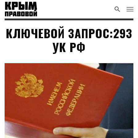
КЛЮЧЕВОЙ ЗАПРОС:293
УК РФ