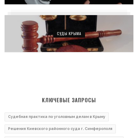
СУДЫ КРЫМА
КЛЮЧЕВЫЕ ЗАПРОСЫ
Судебная практика по уголовным делам в Крыму
Решения Киевского районного суда г. Симферополя