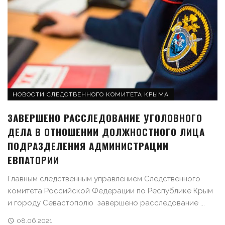
НОВОСТИ СЛЕДСТВЕННОГО КОМИТЕТА КРЫМА
ЗАВЕРШЕНО РАССЛЕДОВАНИЕ УГОЛОВНОГО
ДЕЛА В ОТНОШЕНИИ ДОЛЖНОСТНОГО ЛИЦА
ПОДРАЗДЕЛЕНИЯ АДМИНИСТРАЦИИ
ЕВПАТОРИИ
Главным следственным управлением Следственного
комитета Российской Федерации по Республике Крым
и городу Севастополю завершено расследование ...
08.06.2021