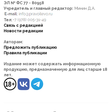
ЭЛ № ФС 77 - 80958
Учредитель и главный редактор:
Минин Д.А.
Тел:
Связь с редакцией
Новости редакции
Авторам:
Предложить публикацию
Правила публикации
Издание может содержать информационную
продукцию, предназначенную для лиц старше 18
лет.