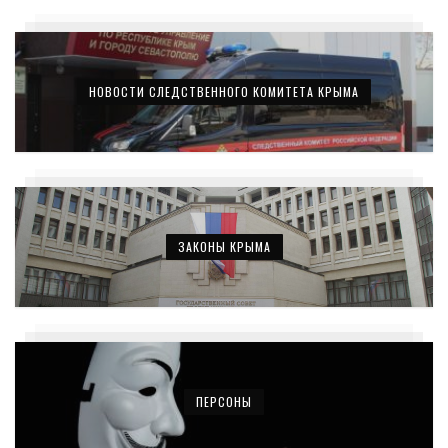
НОВОСТИ СЛЕДСТВЕННОГО КОМИТЕТА КРЫМА
ЗАКОНЫ КРЫМА
ПЕРСОНЫ