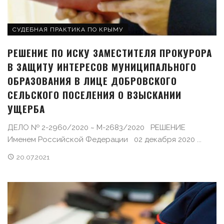
СУДЕБНАЯ ПРАКТИКА ПО КРЫМУ
РЕШЕНИЕ ПО ИСКУ ЗАМЕСТИТЕЛЯ ПРОКУРОРА
В ЗАЩИТУ ИНТЕРЕСОВ МУНИЦИПАЛЬНОГО
ОБРАЗОВАНИЯ В ЛИЦЕ ДОБРОВСКОГО
СЕЛЬСКОГО ПОСЕЛЕНИЯ О ВЗЫСКАНИИ
УЩЕРБА
ДЕЛО № 2-2960/2020 ~ М-2683/2020 РЕШЕНИЕ
Именем Российской Федерации 02 декабря 2020 ...
20.07.2021