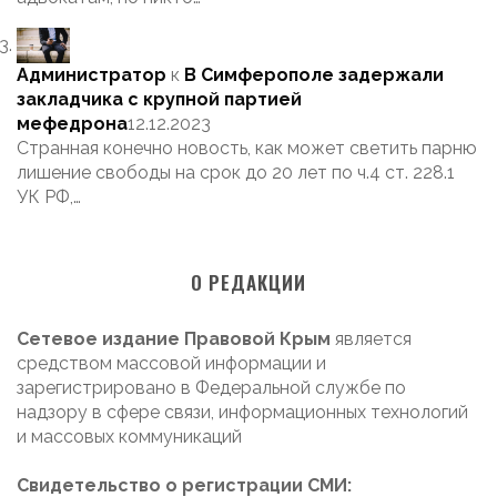
Администратор
к
В Симферополе задержали
закладчика с крупной партией
мефедрона
12.12.2023
Странная конечно новость, как может светить парню
лишение свободы на срок до 20 лет по ч.4 ст. 228.1
УК РФ,…
О РЕДАКЦИИ
Сетевое издание Правовой Крым
является
средством массовой информации и
зарегистрировано в Федеральной службе по
надзору в сфере связи, информационных технологий
и массовых коммуникаций
Свидетельство о регистрации СМИ: