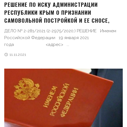
РЕШЕНИЕ ПО ИСКУ АДМИНИСТРАЦИИ
РЕСПУБЛИКИ КРЫМ О ПРИЗНАНИИ
САМОВОЛЬНОЙ ПОСТРОЙКОЙ И ЕЕ СНОСЕ,
ДЕЛО № 2-281/2021 (2-2975/2020;) РЕШЕНИЕ Именем
Российской Федерации 19 января 2021
года <адрес> ...
11.11.2021