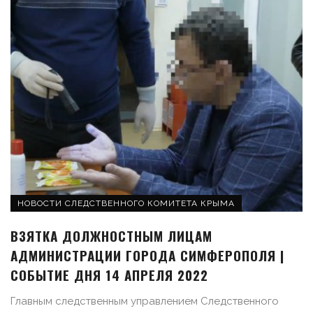
НОВОСТИ СЛЕДСТВЕННОГО КОМИТЕТА КРЫМА
ВЗЯТКА ДОЛЖНОСТНЫМ ЛИЦАМ
АДМИНИСТРАЦИИ ГОРОДА СИМФЕРОПОЛЯ |
СОБЫТИЕ ДНЯ 14 АПРЕЛЯ 2022
Главным следственным управлением Следственного