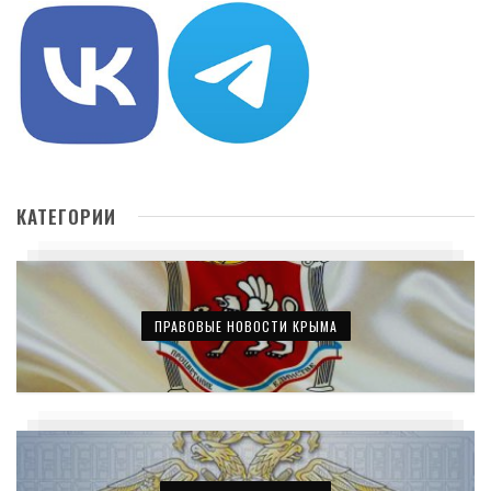
КАТЕГОРИИ
ПРАВОВЫЕ НОВОСТИ КРЫМА