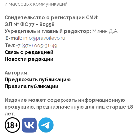
и массовых коммуникаций
Свидетельство о регистрации СМИ:
ЭЛ № ФС 77 - 80958
Учредитель и главный редактор:
Минин Д.А.
Тел:
Связь с редакцией
Новости редакции
Авторам:
Предложить публикацию
Правила публикации
Издание может содержать информационную
продукцию, предназначенную для лиц старше 18
лет.