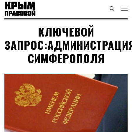
КЛЮЧЕВОЙ
ЗАПРОС:АДМИНИСТРАЦИ
СИМФЕРОПОЛЯ