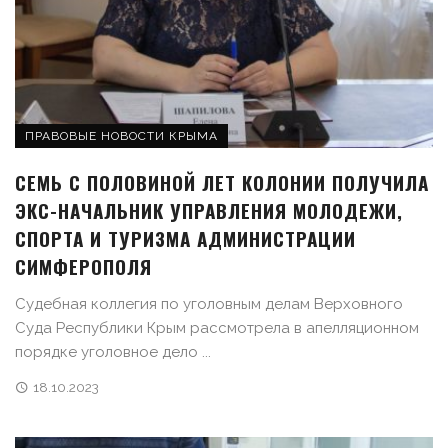
ПРАВОВЫЕ НОВОСТИ КРЫМА
СЕМЬ С ПОЛОВИНОЙ ЛЕТ КОЛОНИИ ПОЛУЧИЛА
ЭКС-НАЧАЛЬНИК УПРАВЛЕНИЯ МОЛОДЕЖИ,
СПОРТА И ТУРИЗМА АДМИНИСТРАЦИИ
СИМФЕРОПОЛЯ
Судебная коллегия по уголовным делам Верховного
Суда Республики Крым рассмотрела в апелляционном
порядке уголовное дело ...
18.10.2023