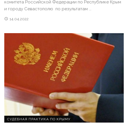
комитета Российской Федерации по Республике Крым
и городу Севастополю по результатам ...
14.04.2022
СУДЕБНАЯ ПРАКТИКА ПО КРЫМУ