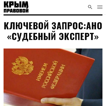
КЛЮЧЕВОЙ ЗАПРОС:АНО
«СУДЕБНЫЙ ЭКСПЕРТ»