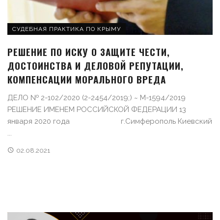
СУДЕБНАЯ ПРАКТИКА ПО КРЫМУ
РЕШЕНИЕ ПО ИСКУ О ЗАЩИТЕ ЧЕСТИ,
ДОСТОИНСТВА И ДЕЛОВОЙ РЕПУТАЦИИ,
КОМПЕНСАЦИИ МОРАЛЬНОГО ВРЕДА
ДЕЛО № 2-102/2020 (2-2454/2019;) ~ М-1594/2019
РЕШЕНИЕ ИМЕНЕМ РОССИЙСКОЙ ФЕДЕРАЦИИ 13
января 2020 года г.Симферополь Киевский
...
02.08.2021