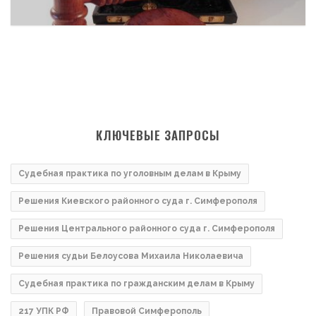
КЛЮЧЕВЫЕ ЗАПРОСЫ
Судебная практика по уголовным делам в Крыму
Решения Киевского районного суда г. Симферополя
Решения Центрального районного суда г. Симферополя
Решения судьи Белоусова Михаила Николаевича
Судебная практика по гражданским делам в Крыму
217 УПК РФ
Правовой Симферополь