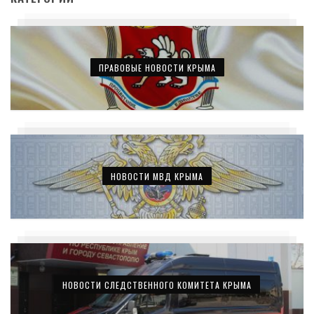
ПРАВОВЫЕ НОВОСТИ КРЫМА
НОВОСТИ МВД КРЫМА
НОВОСТИ СЛЕДСТВЕННОГО КОМИТЕТА КРЫМА