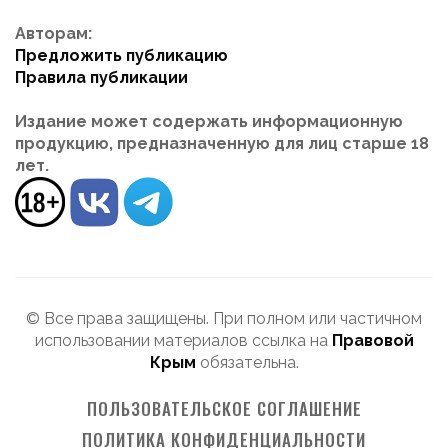
Авторам:
Предложить публикацию
Правила публикации
Издание может содержать информационную
продукцию, предназначенную для лиц старше 18
лет.
© Все права защищены. При полном или частичном
использовании материалов ссылка на
Правовой
Крым
обязательна.
ПОЛЬЗОВАТЕЛЬСКОЕ СОГЛАШЕНИЕ
ПОЛИТИКА КОНФИДЕНЦИАЛЬНОСТИ