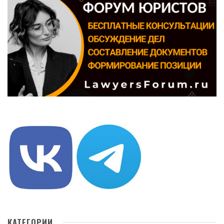
КАТЕГОРИИ