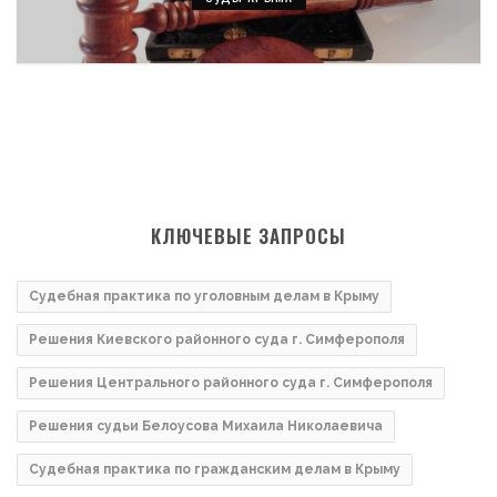
КЛЮЧЕВЫЕ ЗАПРОСЫ
Судебная практика по уголовным делам в Крыму
Решения Киевского районного суда г. Симферополя
Решения Центрального районного суда г. Симферополя
Решения судьи Белоусова Михаила Николаевича
Судебная практика по гражданским делам в Крыму