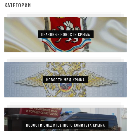
КАТЕГОРИИ
ПРАВОВЫЕ НОВОСТИ КРЫМА
НОВОСТИ МВД КРЫМА
НОВОСТИ СЛЕДСТВЕННОГО КОМИТЕТА КРЫМА