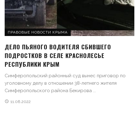
ПРАВОВЫЕ НОВОСТИ КРЫМА
ДЕЛО ПЬЯНОГО ВОДИТЕЛЯ СБИВШЕГО
ПОДРОСТКОВ В СЕЛЕ КРАСНОЛЕСЬЕ
РЕСПУБЛИКИ КРЫМ
Симферопольский районный суд вынес приговор по
уголовному делу в отношении 38-летнего жителя
Симферопольского района Бекирова ...
11.08.2022