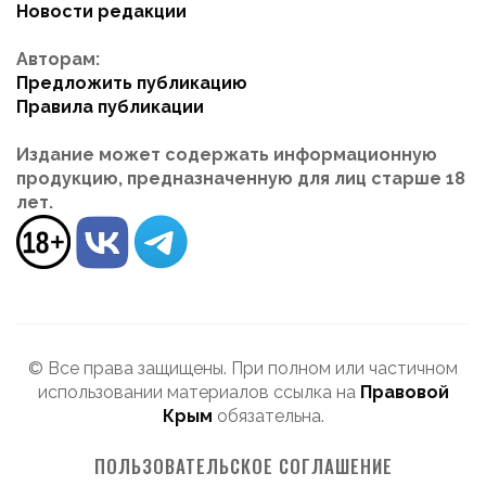
Новости редакции
Авторам:
Предложить публикацию
Правила публикации
Издание может содержать информационную
продукцию, предназначенную для лиц старше 18
лет.
© Все права защищены. При полном или частичном
использовании материалов ссылка на
Правовой
Крым
обязательна.
ПОЛЬЗОВАТЕЛЬСКОЕ СОГЛАШЕНИЕ