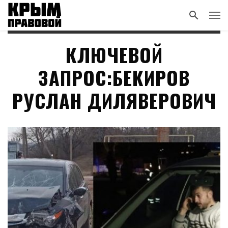
КЛЮЧЕВОЙ
ЗАПРОС:БЕКИРОВ
РУСЛАН ДИЛЯВЕРОВИЧ