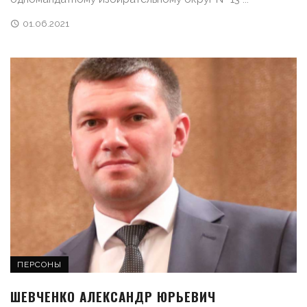
01.06.2021
ПЕРСОНЫ
ШЕВЧЕНКО АЛЕКСАНДР ЮРЬЕВИЧ