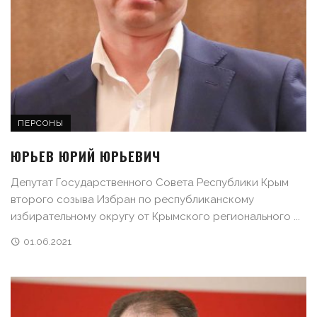
ПЕРСОНЫ
ЮРЬЕВ ЮРИЙ ЮРЬЕВИЧ
Депутат Государственного Совета Республики Крым
второго созыва Избран по республиканскому
избирательному округу от Крымского регионального ...
01.06.2021