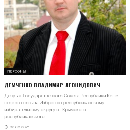
ПЕРСОНЫ
ДЕМЧЕНКО ВЛАДИМИР ЛЕОНИДОВИЧ
Депутат Государственного Совета Республики Крым
второго созыва Избран по республиканскому
избирательному округу от Крымского
республиканского ...
02.06.2021