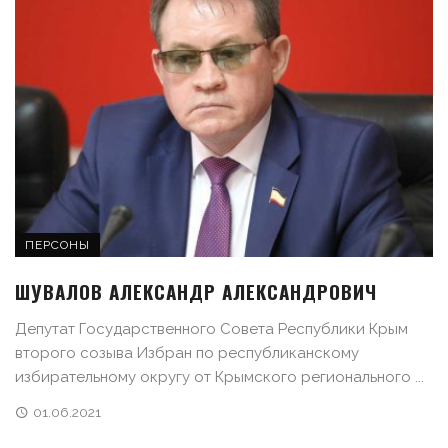
ПЕРСОНЫ
ШУВАЛОВ АЛЕКСАНДР АЛЕКСАНДРОВИЧ
Депутат Государственного Совета Республики Крым
второго созыва Избран по республиканскому
избирательному округу от Крымского регионального ...
01.06.2021