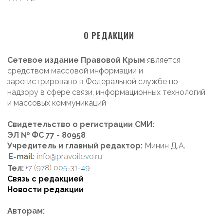
О РЕДАКЦИИ
Сетевое издание Правовой Крым
является
средством массовой информации и
зарегистрировано в Федеральной службе по
надзору в сфере связи, информационных технологий
и массовых коммуникаций
Свидетельство о регистрации СМИ:
ЭЛ № ФС 77 - 80958
Учредитель и главный редактор:
Минин Д.А.
Тел:
Связь с редакцией
Новости редакции
Авторам: