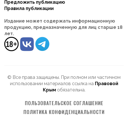
Предложить публикацию
Правила публикации
Издание может содержать информационную
продукцию, предназначенную для лиц старше 18
лет.
© Все права защищены. При полном или частичном
использовании материалов ссылка на
Правовой
Крым
обязательна.
ПОЛЬЗОВАТЕЛЬСКОЕ СОГЛАШЕНИЕ
ПОЛИТИКА КОНФИДЕНЦИАЛЬНОСТИ