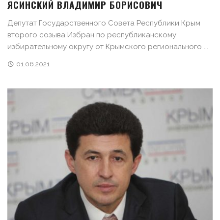
ЯСИНСКИЙ ВЛАДИМИР БОРИСОВИЧ
Депутат Государственного Совета Республики Крым
второго созыва Избран по республиканскому
избирательному округу от Крымского регионального ...
01.06.2021