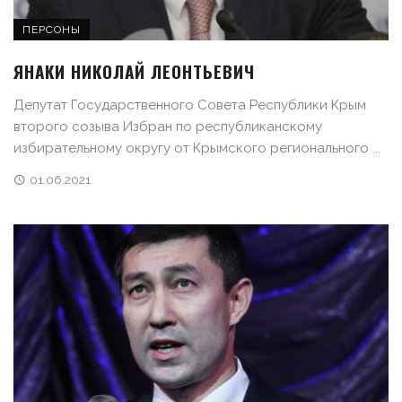
ПЕРСОНЫ
ЯНАКИ НИКОЛАЙ ЛЕОНТЬЕВИЧ
Депутат Государственного Совета Республики Крым
второго созыва Избран по республиканскому
избирательному округу от Крымского регионального ...
01.06.2021