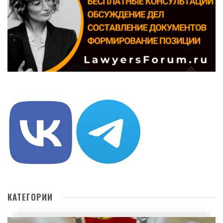
КАТЕГОРИИ