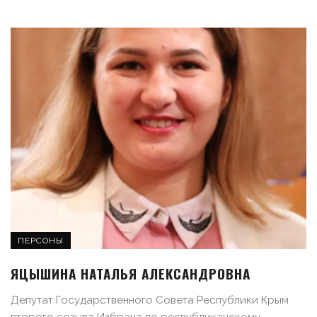
ПЕРСОНЫ
ЯЦЫШИНА НАТАЛЬЯ АЛЕКСАНДРОВНА
Депутат Государственного Совета Республики Крым