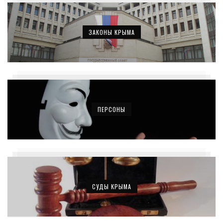
ЗАКОНЫ КРЫМА
ПЕРСОНЫ
СУДЫ КРЫМА