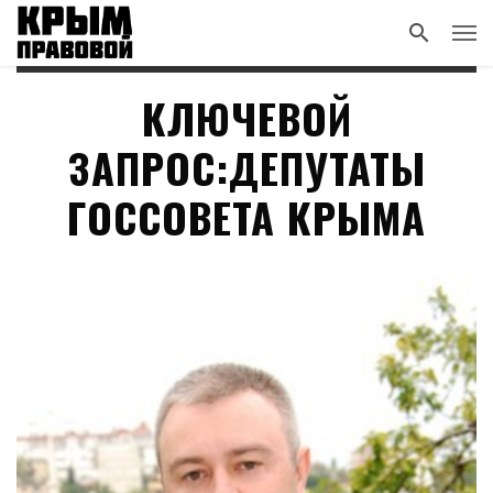
КЛЮЧЕВОЙ
ЗАПРОС:ДЕПУТАТЫ
ГОССОВЕТА КРЫМА