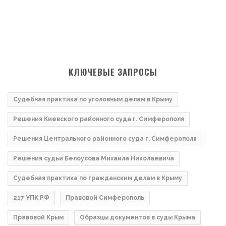
КЛЮЧЕВЫЕ ЗАПРОСЫ
Судебная практика по уголовным делам в Крыму
Решения Киевского районного суда г. Симферополя
Решения Центрального районного суда г. Симферополя
Решения судьи Белоусова Михаила Николаевича
Судебная практика по гражданским делам в Крыму
217 УПК РФ
Правовой Симферополь
Правовой Крым
Образцы документов в суды Крыма