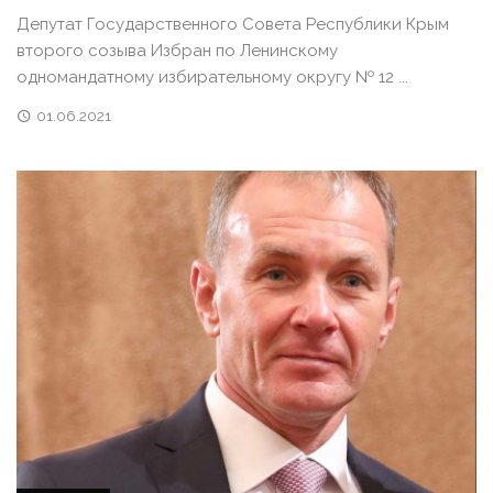
Депутат Государственного Совета Республики Крым
второго созыва Избран по Ленинскому
одномандатному избирательному округу № 12 ...
01.06.2021