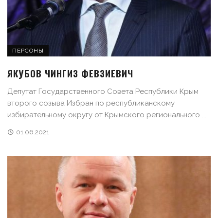
ПЕРСОНЫ
ЯКУБОВ ЧИНГИЗ ФЕВЗИЕВИЧ
Депутат Государственного Совета Республики Крым
второго созыва Избран по республиканскому
избирательному округу от Крымского регионального ...
01.06.2021