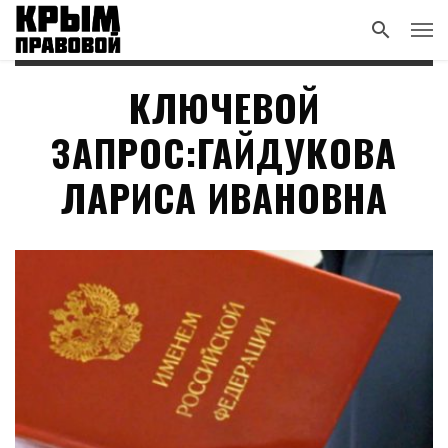
КЛЮЧЕВОЙ
ЗАПРОС:ГАЙДУКОВА
ЛАРИСА ИВАНОВНА