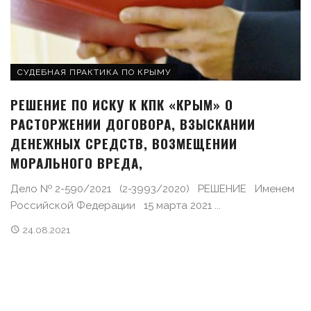
СУДЕБНАЯ ПРАКТИКА ПО КРЫМУ
РЕШЕНИЕ ПО ИСКУ К КПК «КРЫМ» О
РАСТОРЖЕНИИ ДОГОВОРА, ВЗЫСКАНИИ
ДЕНЕЖНЫХ СРЕДСТВ, ВОЗМЕЩЕНИИ
МОРАЛЬНОГО ВРЕДА,
Дело № 2-590/2021 (2-3993/2020) РЕШЕНИЕ Именем
Российской Федерации 15 марта 2021 ...
24.08.2021