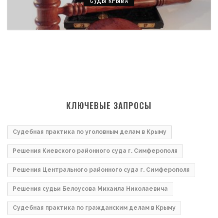
СУДЫ КРЫМА
КЛЮЧЕВЫЕ ЗАПРОСЫ
Судебная практика по уголовным делам в Крыму
Решения Киевского районного суда г. Симферополя
Решения Центрального районного суда г. Симферополя
Решения судьи Белоусова Михаила Николаевича
Судебная практика по гражданским делам в Крыму