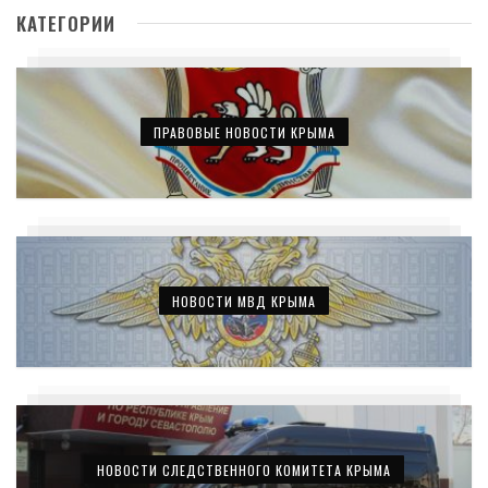
КАТЕГОРИИ
ПРАВОВЫЕ НОВОСТИ КРЫМА
НОВОСТИ МВД КРЫМА
НОВОСТИ СЛЕДСТВЕННОГО КОМИТЕТА КРЫМА