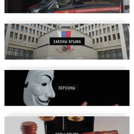
ЗАКОНЫ КРЫМА
ПЕРСОНЫ