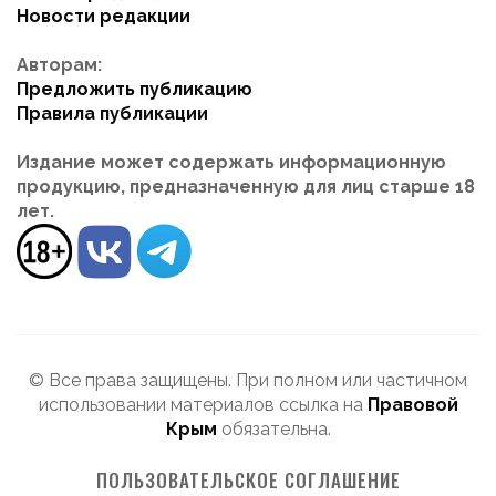
Новости редакции
Авторам:
Предложить публикацию
Правила публикации
Издание может содержать информационную
продукцию, предназначенную для лиц старше 18
лет.
© Все права защищены. При полном или частичном
использовании материалов ссылка на
Правовой
Крым
обязательна.
ПОЛЬЗОВАТЕЛЬСКОЕ СОГЛАШЕНИЕ