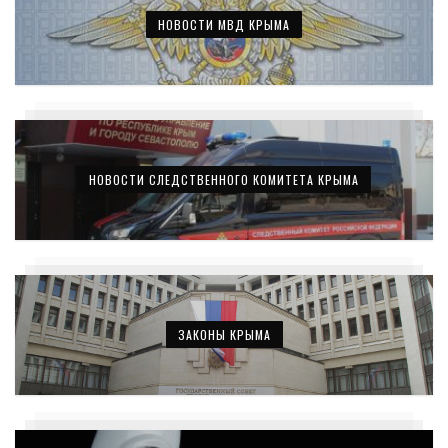
НОВОСТИ МВД КРЫМА
НОВОСТИ СЛЕДСТВЕННОГО КОМИТЕТА КРЫМА
ЗАКОНЫ КРЫМА