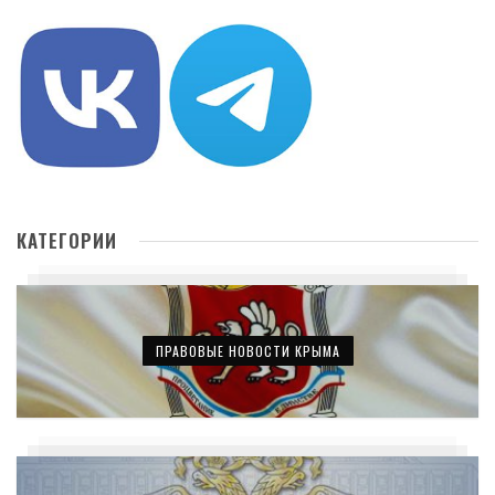
КАТЕГОРИИ
ПРАВОВЫЕ НОВОСТИ КРЫМА