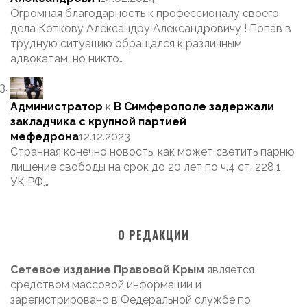
Огромная благодарность к профессионалу своего
дела Коткову Александру Александровичу ! Попав в
трудную ситуацию обращался к различным
адвокатам, но никто…
Администратор
к
В Симферополе задержали
закладчика с крупной партией
мефедрона
12.12.2023
Странная конечно новость, как может светить парню
лишение свободы на срок до 20 лет по ч.4 ст. 228.1
УК РФ,…
О РЕДАКЦИИ
Сетевое издание Правовой Крым
является
средством массовой информации и
зарегистрировано в Федеральной службе по