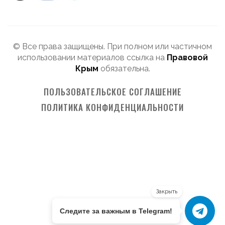
© Все права защищены. При полном или частичном
использовании материалов ссылка на
Правовой
Крым
обязательна.
ПОЛЬЗОВАТЕЛЬСКОЕ СОГЛАШЕНИЕ
ПОЛИТИКА КОНФИДЕНЦИАЛЬНОСТИ
Закрыть
Следите за важным в Telegram!