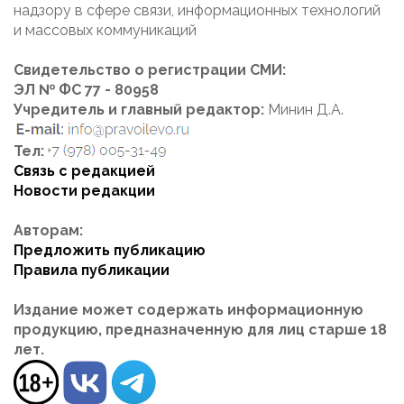
надзору в сфере связи, информационных технологий
и массовых коммуникаций
Свидетельство о регистрации СМИ:
ЭЛ № ФС 77 - 80958
Учредитель и главный редактор:
Минин Д.А.
Тел:
Связь с редакцией
Новости редакции
Авторам:
Предложить публикацию
Правила публикации
Издание может содержать информационную
продукцию, предназначенную для лиц старше 18
лет.