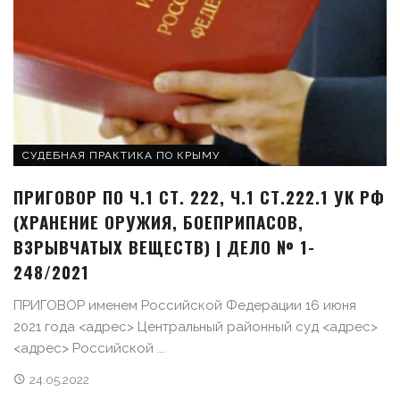
СУДЕБНАЯ ПРАКТИКА ПО КРЫМУ
ПРИГОВОР ПО Ч.1 СТ. 222, Ч.1 СТ.222.1 УК РФ
(ХРАНЕНИЕ ОРУЖИЯ, БОЕПРИПАСОВ,
ВЗРЫВЧАТЫХ ВЕЩЕСТВ) | ДЕЛО № 1-
248/2021
ПРИГОВОР именем Российской Федерации 16 июня
2021 года <адрес> Центральный районный суд <адрес>
<адрес> Российской ...
24.05.2022