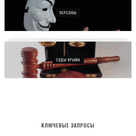
ПЕРСОНЫ
СУДЫ КРЫМА
КЛЮЧЕВЫЕ ЗАПРОСЫ