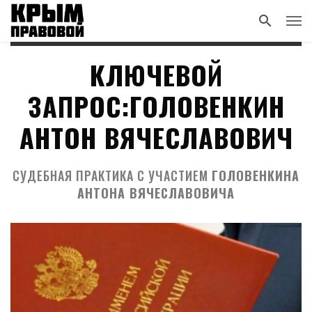
КЛЮЧЕВОЙ
ЗАПРОС:ГОЛОВЕНКИН
АНТОН ВЯЧЕСЛАВОВИЧ
СУДЕБНАЯ ПРАКТИКА С УЧАСТИЕМ
ГОЛОВЕНКИНА
АНТОНА ВЯЧЕСЛАВОВИЧА