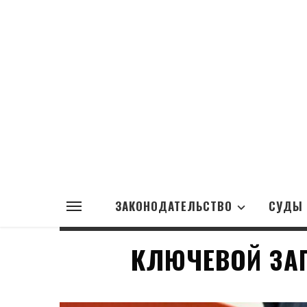
ЗАКОНОДАТЕЛЬСТВО
СУДЫ
КЛЮЧЕВОЙ ЗА