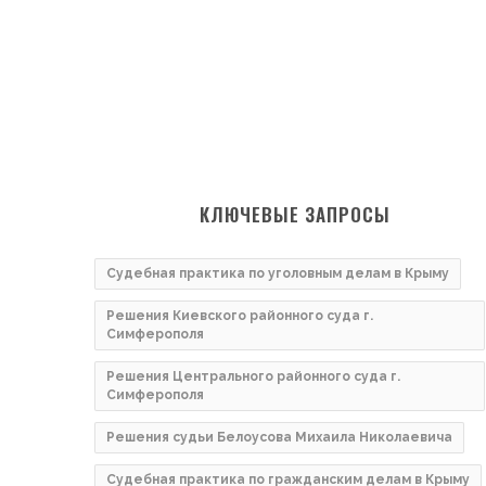
КЛЮЧЕВЫЕ ЗАПРОСЫ
Судебная практика по уголовным делам в Крыму
Решения Киевского районного суда г.
Симферополя
Решения Центрального районного суда г.
Симферополя
Решения судьи Белоусова Михаила Николаевича
Судебная практика по гражданским делам в Крыму