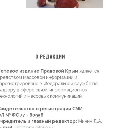
О РЕДАКЦИИ
Сетевое издание Правовой Крым
является
редством массовой информации и
арегистрировано в Федеральной службе по
адзору в сфере связи, информационных
ехнологий и массовых коммуникаций
Свидетельство о регистрации СМИ:
Л № ФС 77 - 80958
Учредитель и главный редактор:
Минин Д.А.