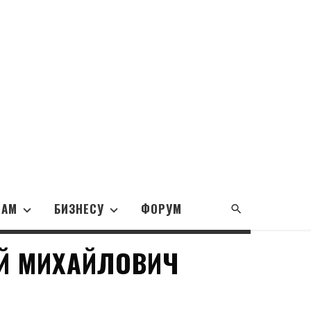
НАМ
БИЗНЕСУ
ФОРУМ
Й МИХАЙЛОВИЧ