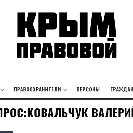
ПРАВООХРАНИТЕЛИ
ПЕРСОНЫ
ГРАЖДА
ПРОС:КОВАЛЬЧУК ВАЛЕРИ