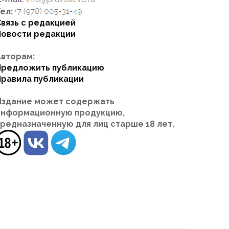
ел:
Связь с редакцией
Новости редакции
Авторам:
Предложить публикацию
Правила публикации
Издание может содержать
информационную продукцию,
предназначенную для лиц старше 18 лет.