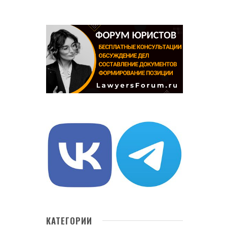
КАТЕГОРИИ