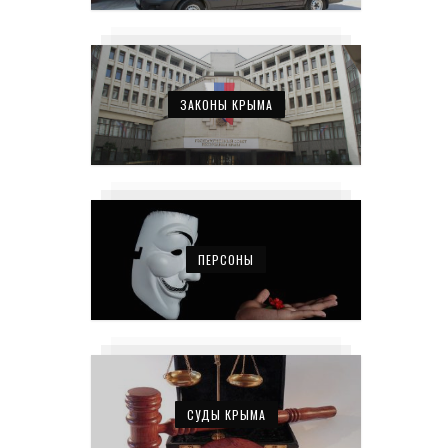
ЗАКОНЫ КРЫМА
ПЕРСОНЫ
СУДЫ КРЫМА