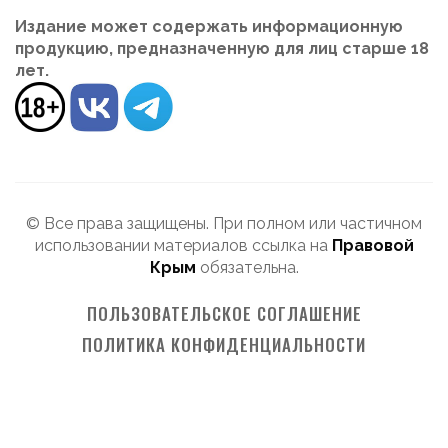
Издание может содержать информационную
продукцию, предназначенную для лиц старше 18
лет.
© Все права защищены. При полном или частичном
использовании материалов ссылка на
Правовой
Крым
обязательна.
ПОЛЬЗОВАТЕЛЬСКОЕ СОГЛАШЕНИЕ
ПОЛИТИКА КОНФИДЕНЦИАЛЬНОСТИ