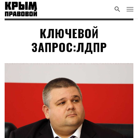
КЛЮЧЕВОЙ
ЗАПРОС:ЛДПР