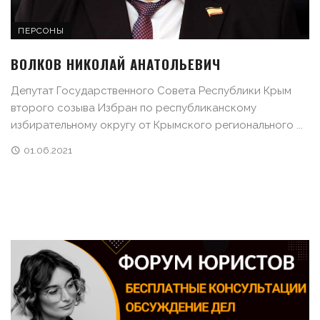
ПЕРСОНЫ
ВОЛКОВ НИКОЛАЙ АНАТОЛЬЕВИЧ
Депутат Государственного Совета Республики Крым
второго созыва Избран по республиканскому
избирательному округу от Крымского регионального ...
01.06.2021