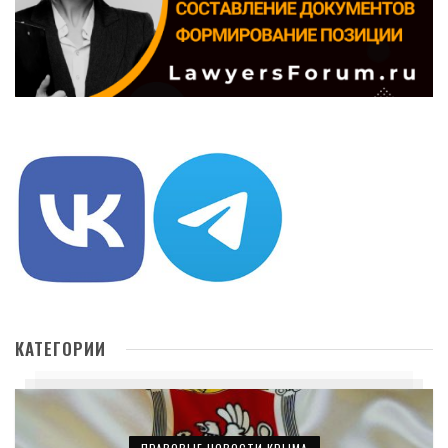
КАТЕГОРИИ