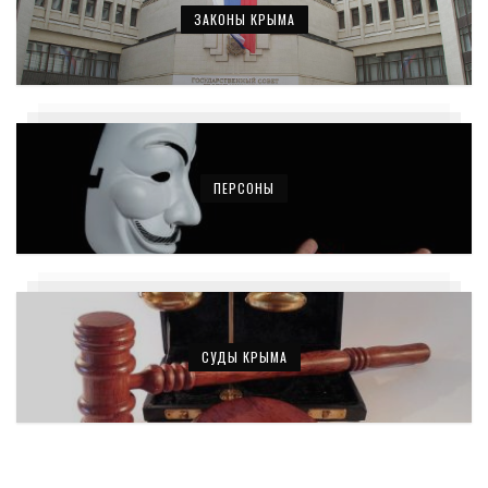
ЗАКОНЫ КРЫМА
ПЕРСОНЫ
СУДЫ КРЫМА