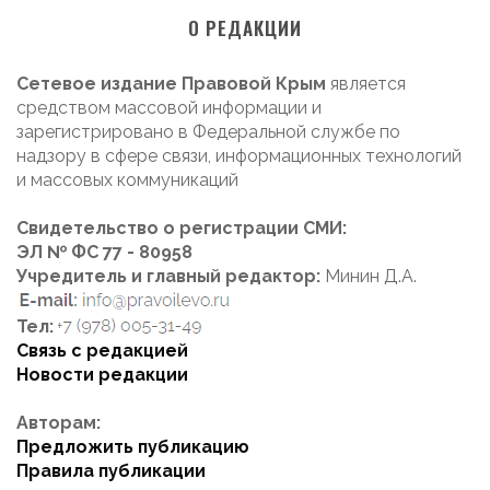
О РЕДАКЦИИ
Сетевое издание Правовой Крым
является
средством массовой информации и
зарегистрировано в Федеральной службе по
надзору в сфере связи, информационных технологий
и массовых коммуникаций
Свидетельство о регистрации СМИ:
ЭЛ № ФС 77 - 80958
Учредитель и главный редактор:
Минин Д.А.
Тел:
Связь с редакцией
Новости редакции
Авторам:
Предложить публикацию
Правила публикации