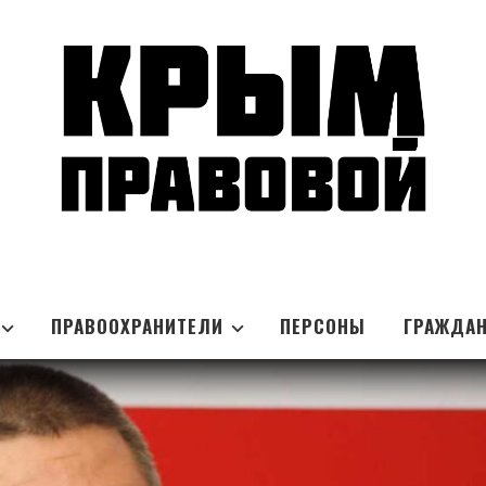
ПРАВООХРАНИТЕЛИ
ПЕРСОНЫ
ГРАЖДА