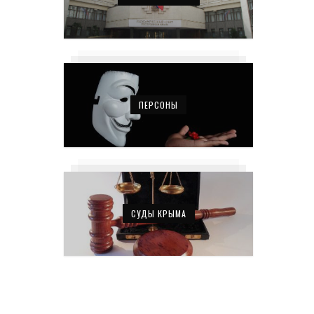
ПЕРСОНЫ
СУДЫ КРЫМА