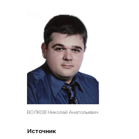
ВОЛКОВ Николай Анатольевич
Источник