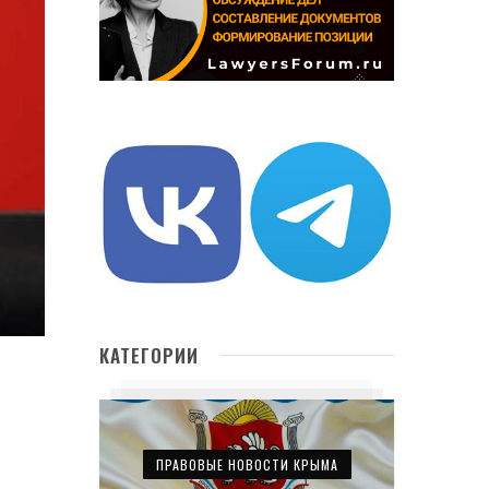
КАТЕГОРИИ
ПРАВОВЫЕ НОВОСТИ КРЫМА