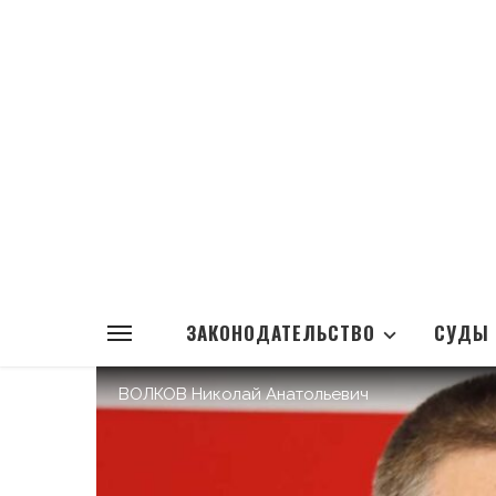
ЗАКОНОДАТЕЛЬСТВО
СУДЫ
ВОЛКОВ Николай Анатольевич