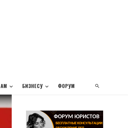
НАМ
БИЗНЕСУ
ФОРУМ