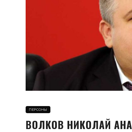
ПЕРСОНЫ
ВОЛКОВ НИКОЛАЙ АН