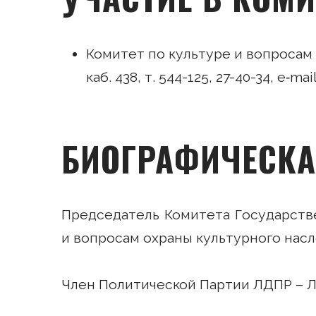
Комитет по культуре и вопросам
каб. 438, т. 544-125, 27-40-34, e‑
БИОГРАФИЧЕСКА
Председатель Комитета Государств
и вопросам охраны культурного нас
Член Политической Партии ЛДПР – 