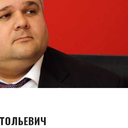
АТОЛЬЕВИЧ