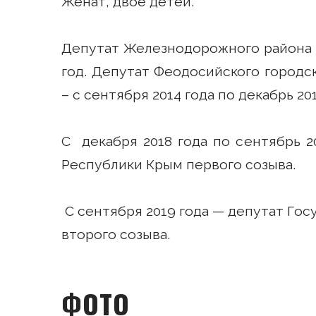
Женат, двое детей.
Депутат Железнодорожного района г.
год. Депутат Феодосийского городс
– с сентября 2014 года по декабрь 201
С декабря 2018 года по сентябрь 2
Республики Крым первого созыва.
С сентября 2019 года — депутат Го
второго созыва.
ФОТО