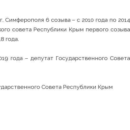
 Симферополя 6 созыва – с 2010 года по 2014
кого совета Республики Крым первого созыва
8 года.
019 года – депутат Государственного Совета
сударственного Совета Республики Крым