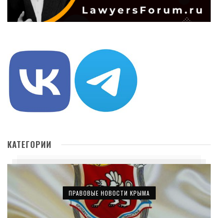
КАТЕГОРИИ
ПРАВОВЫЕ НОВОСТИ КРЫМА