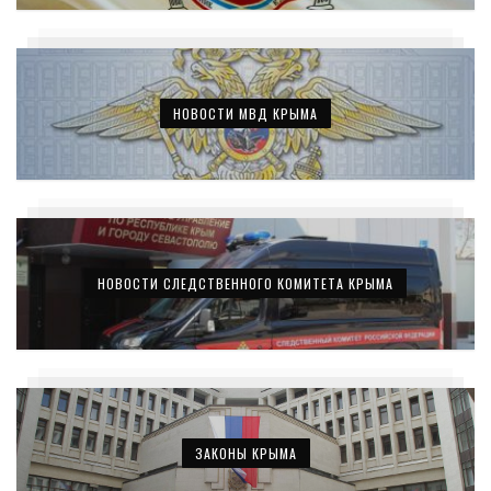
НОВОСТИ МВД КРЫМА
НОВОСТИ СЛЕДСТВЕННОГО КОМИТЕТА КРЫМА
ЗАКОНЫ КРЫМА