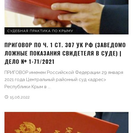
СУДЕБНАЯ ПРАКТИКА ПО КРЫМУ
ПРИГОВОР ПО Ч. 1 СТ. 307 УК РФ (ЗАВЕДОМО
ЛОЖНЫЕ ПОКАЗАНИЯ СВИДЕТЕЛЯ В СУДЕ) |
ДЕЛО № 1-71/2021
ПРИГОВОР именем Российской Федерации 29 января
2021 года Центральный районный суд <адрес>
Республики Крым в ...
15.06.2022