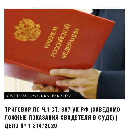
СУДЕБНАЯ ПРАКТИКА ПО КРЫМУ
ПРИГОВОР ПО Ч.1 СТ. 307 УК РФ (ЗАВЕДОМО
ЛОЖНЫЕ ПОКАЗАНИЯ СВИДЕТЕЛЯ В СУДЕ) |
ДЕЛО № 1-314/2020