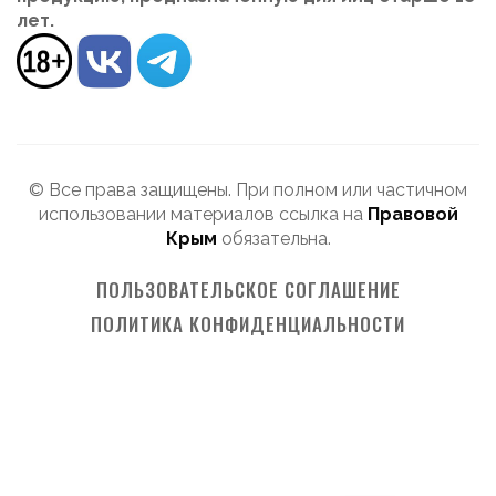
лет.
© Все права защищены. При полном или частичном
использовании материалов ссылка на
Правовой
Крым
обязательна.
ПОЛЬЗОВАТЕЛЬСКОЕ СОГЛАШЕНИЕ
ПОЛИТИКА КОНФИДЕНЦИАЛЬНОСТИ