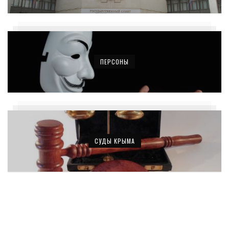
ПЕРСОНЫ
СУДЫ КРЫМА