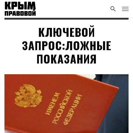
КЛЮЧЕВОЙ
ЗАПРОС:ЛОЖНЫЕ
ПОКАЗАНИЯ