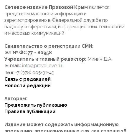
Сетевое издание Правовой Крым
является
средством массовой информации и
зарегистрировано в Федеральной службе по
надзору в сфере связи, информационных технологий
и массовых коммуникаций
Свидетельство о регистрации СМИ:
ЭЛ № ФС 77 - 80958
Учредитель и главный редактор:
Минин Д.А.
Тел:
Связь с редакцией
Новости редакции
Авторам:
Предложить публикацию
Правила публикации
Издание может содержать информационную
продукцию, предназначенную для лиц старше 18