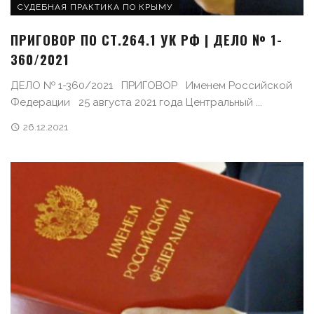
СУДЕБНАЯ ПРАКТИКА ПО КРЫМУ
ПРИГОВОР ПО СТ.264.1 УК РФ | ДЕЛО № 1-
360/2021
ДЕЛО № 1-360/2021 ПРИГОВОР Именем Российской
Федерации 25 августа 2021 года Центральный ...
26.12.2021