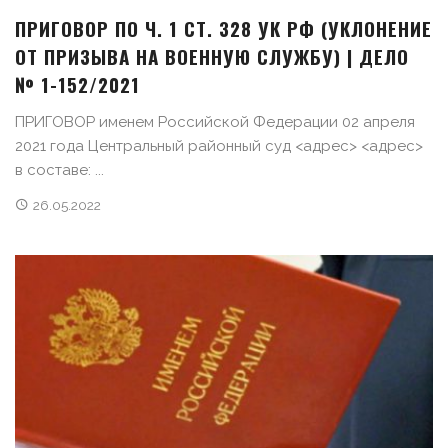
ПРИГОВОР ПО Ч. 1 СТ. 328 УК РФ (УКЛОНЕНИЕ
ОТ ПРИЗЫВА НА ВОЕННУЮ СЛУЖБУ) | ДЕЛО
№ 1-152/2021
ПРИГОВОР именем Российской Федерации 02 апреля
2021 года Центральный районный суд <адрес> <адрес>
в составе: ...
26.05.2022