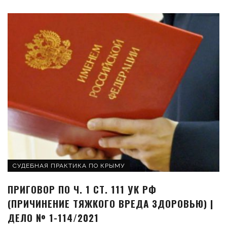
СУДЕБНАЯ ПРАКТИКА ПО КРЫМУ
ПРИГОВОР ПО Ч. 1 СТ. 111 УК РФ
(ПРИЧИНЕНИЕ ТЯЖКОГО ВРЕДА ЗДОРОВЬЮ) |
ДЕЛО № 1-114/2021