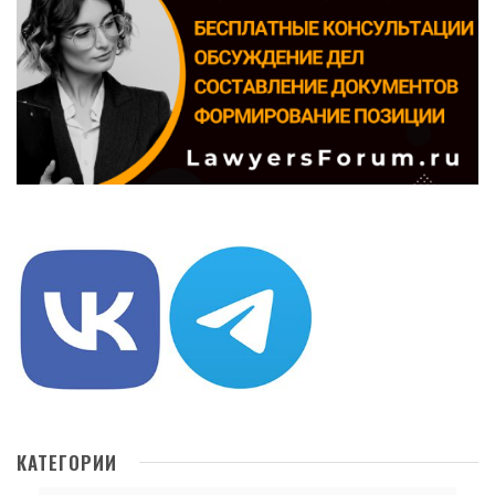
КАТЕГОРИИ