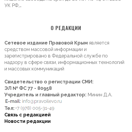
УК РФ,…
О РЕДАКЦИИ
Сетевое издание Правовой Крым
является
средством массовой информации и
зарегистрировано в Федеральной службе по
надзору в сфере связи, информационных технологий
и массовых коммуникаций
Свидетельство о регистрации СМИ:
ЭЛ № ФС 77 - 80958
Учредитель и главный редактор:
Минин Д.А.
Тел:
Связь с редакцией
Новости редакции