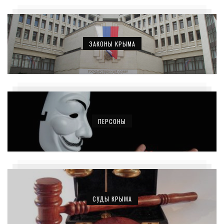
ЗАКОНЫ КРЫМА
ПЕРСОНЫ
СУДЫ КРЫМА