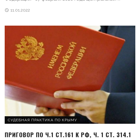
11.01.2022
СУДЕБНАЯ ПРАКТИКА ПО КРЫМУ
ПРИГОВОР ПО Ч.1 СТ.161 К РФ, Ч. 1 СТ. 314.1