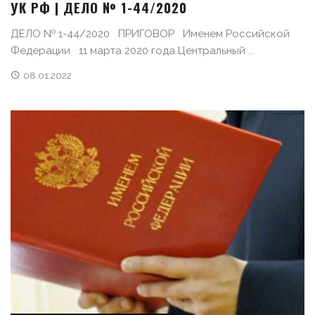
УК РФ | ДЕЛО № 1-44/2020
ДЕЛО № 1-44/2020 ПРИГОВОР Именем Российской
Федерации 11 марта 2020 года Центральный ...
08.01.2022