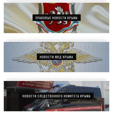
ПРАВОВЫЕ НОВОСТИ КРЫМА
НОВОСТИ МВД КРЫМА
НОВОСТИ СЛЕДСТВЕННОГО КОМИТЕТА КРЫМА