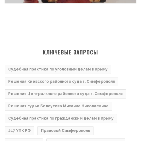
КЛЮЧЕВЫЕ ЗАПРОСЫ
Судебная практика по уголовным делам в Крыму
Решения Киевского районного суда г. Симферополя
Решения Центрального районного суда г. Симферополя
Решения судьи Белоусова Михаила Николаевича
Судебная практика по гражданским делам в Крыму
217 УПК РФ
Правовой Симферополь