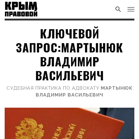
КЛЮЧЕВОЙ
ЗАПРОС:МАРТЫНЮК
ВЛАДИМИР
ВАСИЛЬЕВИЧ
СУДЕБНАЯ ПРАКТИКА ПО АДВОКАТУ
МАРТЫНЮК
ВЛАДИМИР ВАСИЛЬЕВИЧ