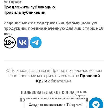
Авторам:
Предложить публикацию
Правила публикации
Издание может содержать информационную
продукцию, предназначенную для лиц старше 18
лет.
© Все права защищены. При полном или частичном
использовании материалов ссылка на
Правовой
Крым
обязательна.
ПОЛЬЗОВАТЕЛЬСКОЕ СОГЛАШЕНИЕ
Закрыть
ПОЛИТИКА КОНФИДЕНЦИАЛЬНОСТИ
Следите за важным в Telegram!