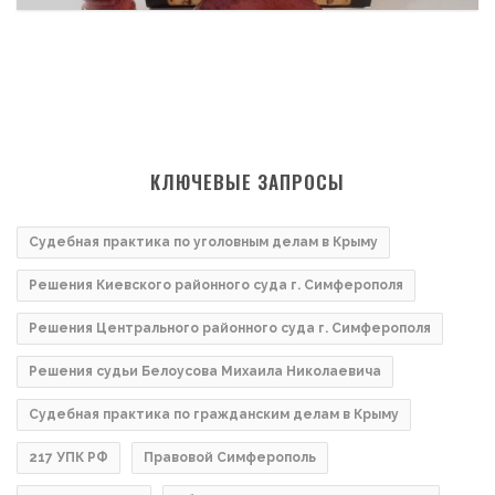
КЛЮЧЕВЫЕ ЗАПРОСЫ
Судебная практика по уголовным делам в Крыму
Решения Киевского районного суда г. Симферополя
Решения Центрального районного суда г. Симферополя
Решения судьи Белоусова Михаила Николаевича
Судебная практика по гражданским делам в Крыму
217 УПК РФ
Правовой Симферополь