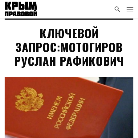
КЛЮЧЕВОЙ
ЗАПРОС:МОТОГИРОВ
РУСЛАН РАФИКОВИЧ