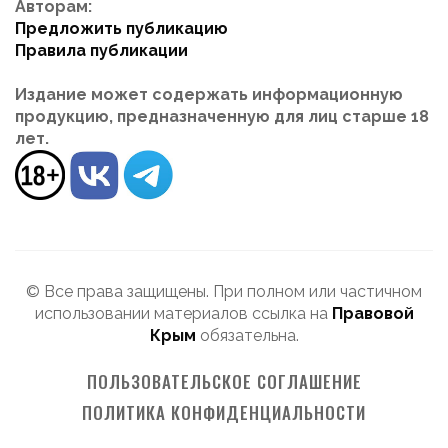
Авторам:
Предложить публикацию
Правила публикации
Издание может содержать информационную
продукцию, предназначенную для лиц старше 18
лет.
© Все права защищены. При полном или частичном
использовании материалов ссылка на
Правовой
Крым
обязательна.
ПОЛЬЗОВАТЕЛЬСКОЕ СОГЛАШЕНИЕ
ПОЛИТИКА КОНФИДЕНЦИАЛЬНОСТИ