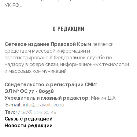
УК РФ,…
О РЕДАКЦИИ
Сетевое издание Правовой Крым
является
средством массовой информации и
зарегистрировано в Федеральной службе по
надзору в сфере связи, информационных технологий
и массовых коммуникаций
Свидетельство о регистрации СМИ:
ЭЛ № ФС 77 - 80958
Учредитель и главный редактор:
Минин Д.А.
Тел:
Связь с редакцией
Новости редакции