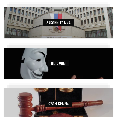
ЗАКОНЫ КРЫМА
ПЕРСОНЫ
СУДЫ КРЫМА