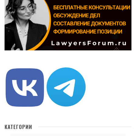
КАТЕГОРИИ