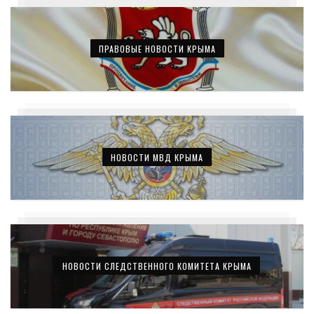
ПРАВОВЫЕ НОВОСТИ КРЫМА
НОВОСТИ МВД КРЫМА
НОВОСТИ СЛЕДСТВЕННОГО КОМИТЕТА КРЫМА