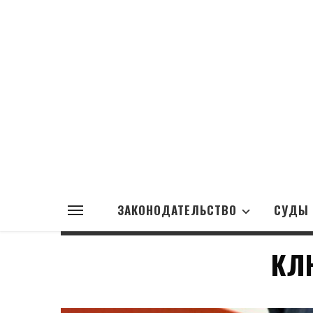
ЗАКОНОДАТЕЛЬСТВО
СУДЫ
КЛ