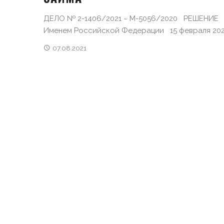
ДЕЛО № 2-1406/2021 ~ М-5056/2020 РЕШЕНИЕ
Именем Российской Федерации 15 февраля 2021 
07.08.2021