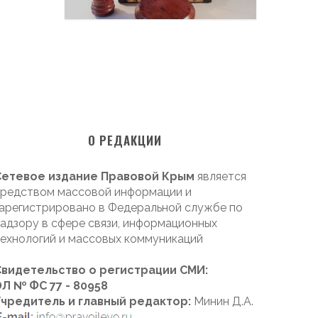
О РЕДАКЦИИ
Сетевое издание Правовой Крым
является
редством массовой информации и
арегистрировано в Федеральной службе по
адзору в сфере связи, информационных
ехнологий и массовых коммуникаций
Свидетельство о регистрации СМИ:
Л № ФС 77 - 80958
Учредитель и главный редактор:
Минин Д.А.