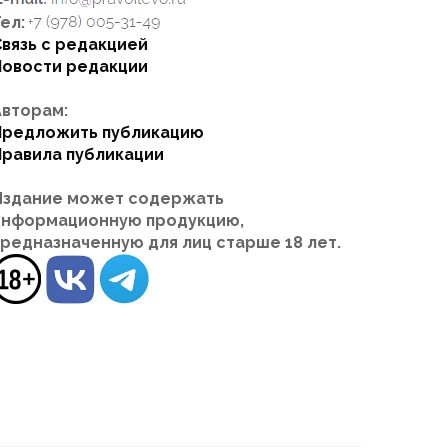
ел:
Связь с редакцией
Новости редакции
Авторам:
Предложить публикацию
Правила публикации
Издание может содержать
информационную продукцию,
предназначенную для лиц старше 18 лет.