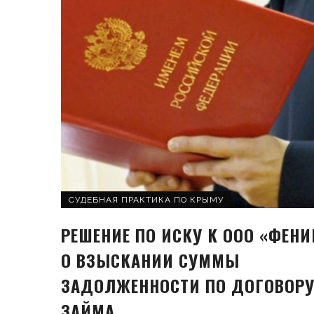
СУДЕБНАЯ ПРАКТИКА ПО КРЫМУ
РЕШЕНИЕ ПО ИСКУ К ООО «ФЕНИ
О ВЗЫСКАНИИ СУММЫ
ЗАДОЛЖЕННОСТИ ПО ДОГОВОР
ЗАЙМА