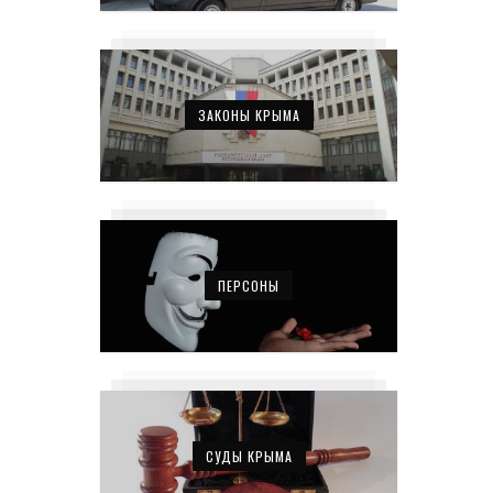
ЗАКОНЫ КРЫМА
ПЕРСОНЫ
СУДЫ КРЫМА