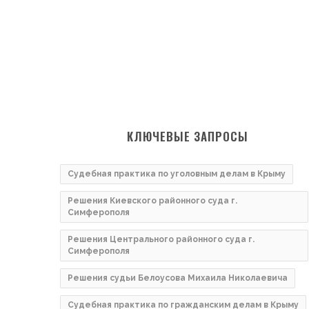
КЛЮЧЕВЫЕ ЗАПРОСЫ
Судебная практика по уголовным делам в Крыму
Решения Киевского районного суда г.
Симферополя
Решения Центрального районного суда г.
Симферополя
Решения судьи Белоусова Михаила Николаевича
Судебная практика по гражданским делам в Крыму