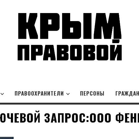
ПРАВООХРАНИТЕЛИ
ПЕРСОНЫ
ГРАЖДА
ЮЧЕВОЙ ЗАПРОС:ООО ФЕН