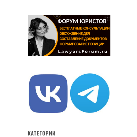
КАТЕГОРИИ