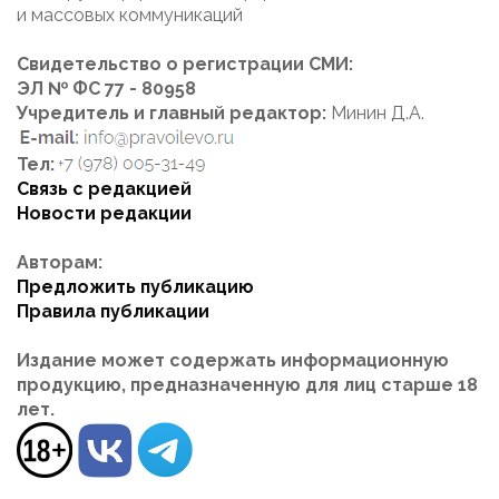
и массовых коммуникаций
Свидетельство о регистрации СМИ:
ЭЛ № ФС 77 - 80958
Учредитель и главный редактор:
Минин Д.А.
Тел:
Связь с редакцией
Новости редакции
Авторам:
Предложить публикацию
Правила публикации
Издание может содержать информационную
продукцию, предназначенную для лиц старше 18
лет.