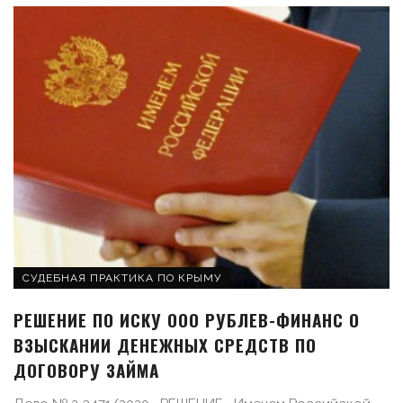
СУДЕБНАЯ ПРАКТИКА ПО КРЫМУ
РЕШЕНИЕ ПО ИСКУ ООО РУБЛЕВ-ФИНАНС О
ВЗЫСКАНИИ ДЕНЕЖНЫХ СРЕДСТВ ПО
ДОГОВОРУ ЗАЙМА