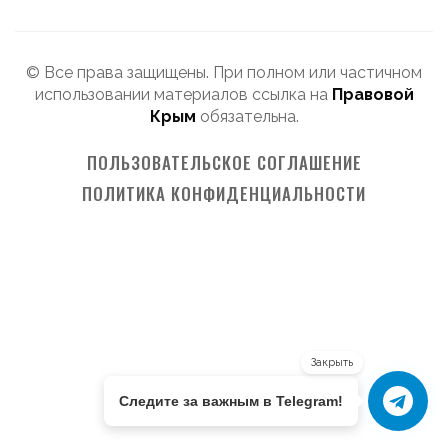
© Все права защищены. При полном или частичном
использовании материалов ссылка на
Правовой
Крым
обязательна.
ПОЛЬЗОВАТЕЛЬСКОЕ СОГЛАШЕНИЕ
ПОЛИТИКА КОНФИДЕНЦИАЛЬНОСТИ
Закрыть
Следите за важным в Telegram!