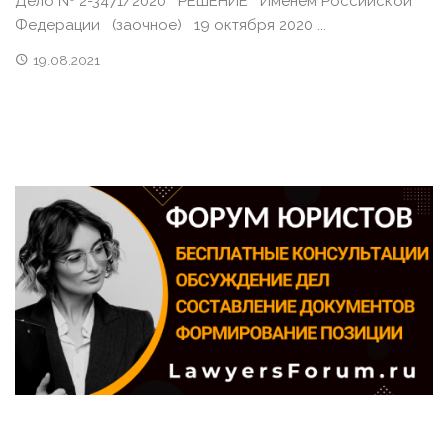
Дело № 2-3471/2020 РЕШЕНИЕ Именем Российской
Федерации (заочное) 19 октября 2020 ...
19.08.2021