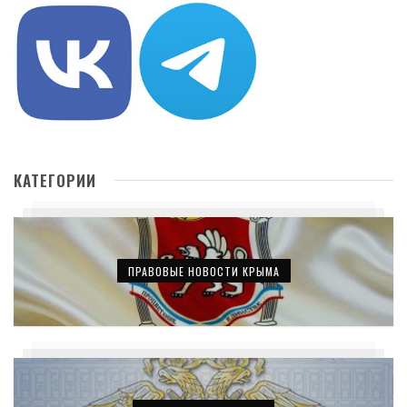
КАТЕГОРИИ
ПРАВОВЫЕ НОВОСТИ КРЫМА