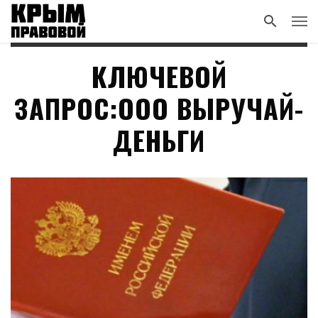
КЛЮЧЕВОЙ
ЗАПРОС:ООО ВЫРУЧАЙ-
ДЕНЬГИ