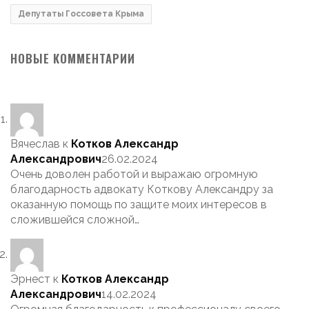
Депутаты Госсовета Крыма
НОВЫЕ КОММЕНТАРИИ
Вячеслав
к
Котков Александр
Александрович
26.02.2024
Очень доволен работой и выражаю огромную
благодарность адвокату Коткову Александру за
оказанную помощь по защите моих интересов в
сложившейся сложной…
Эрнест
к
Котков Александр
Александрович
14.02.2024