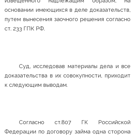
извещенного надлежащим образом, на
основании имеющихся в деле доказательств,
путем вынесения заочного решения согласно
ст. 233 ГПК РФ.
Суд, исследовав материалы дела и все
доказательства в их совокупности, приходит
к следующим выводам.
Согласно ст.807 ГК Российской
Федерации по договору займа одна сторона