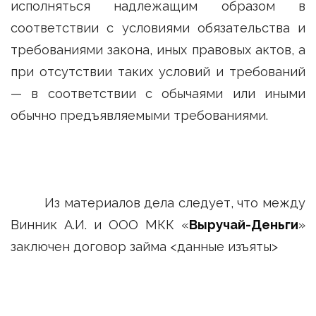
исполняться надлежащим образом в
соответствии с условиями обязательства и
требованиями закона, иных правовых актов, а
при отсутствии таких условий и требований
— в соответствии с обычаями или иными
обычно предъявляемыми требованиями.
Из материалов дела следует, что между
Винник А.И. и ООО МКК «
Выручай-Деньги
»
заключен договор займа <данные изъяты>