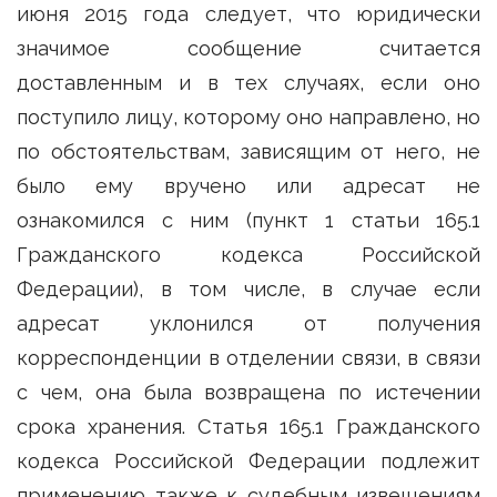
июня 2015 года следует, что юридически
значимое сообщение считается
доставленным и в тех случаях, если оно
поступило лицу, которому оно направлено, но
по обстоятельствам, зависящим от него, не
было ему вручено или адресат не
ознакомился с ним (пункт 1 статьи 165.1
Гражданского кодекса Российской
Федерации), в том числе, в случае если
адресат уклонился от получения
корреспонденции в отделении связи, в связи
с чем, она была возвращена по истечении
срока хранения. Статья 165.1 Гражданского
кодекса Российской Федерации подлежит
применению также к судебным извещениям