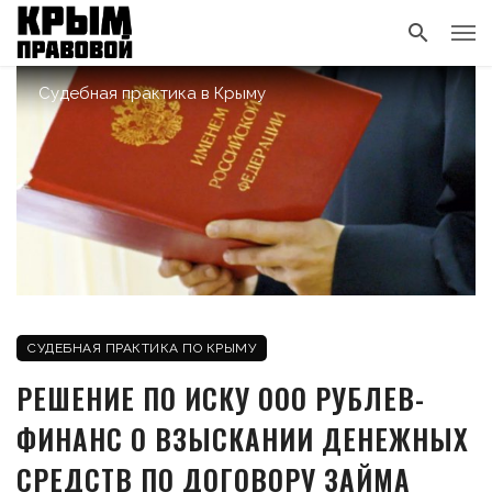
Судебная практика в Крыму
СУДЕБНАЯ ПРАКТИКА ПО КРЫМУ
РЕШЕНИЕ ПО ИСКУ ООО РУБЛЕВ-
ФИНАНС О ВЗЫСКАНИИ ДЕНЕЖНЫХ
СРЕДСТВ ПО ДОГОВОРУ ЗАЙМА