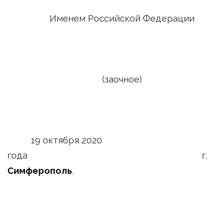
Именем Российской Федерации
(заочное)
19 октября 2020
года г.
Симферополь
.