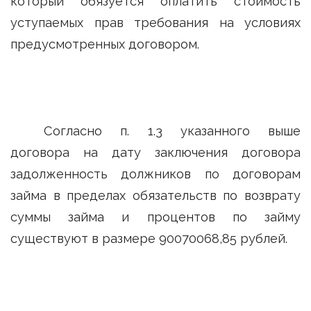
который обязуется оплатить стоимость
уступаемых прав требования на условиях
предусмотренных договором.
Согласно п. 1.3 указанного выше
договора на дату заключения договора
задолженность должников по договорам
займа в пределах обязательств по возврату
суммы займа и процентов по займу
существуют в размере 90070068,85 рублей.