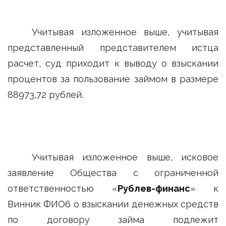
Учитывая изложенное выше, учитывая
представленный представителем истца
расчет, суд приходит к выводу о взыскании
процентов за пользование займом в размере
88973,72 рублей.
Учитывая изложенное выше, исковое
заявление Общества с ограниченной
ответственностью «
Рублев-финанс
» к
Винник ФИО6 о взыскании денежных средств
по договору займа подлежит