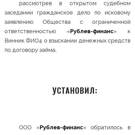
рассмотрев в открытом судебном
заседании гражданское дело по исковому
заявлению Общества с ограниченной
ответственностью «
Рублев-финанс
» к
Винник ФИО4 о взыскании денежных средств
по договору займа,
УСТАНОВИЛ:
ООО «
Рублев-финанс
» обратилось в