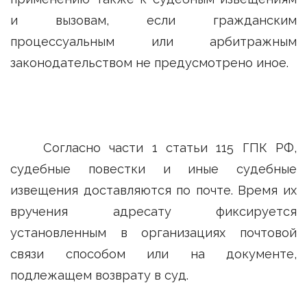
и вызовам, если гражданским
процессуальным или арбитражным
законодательством не предусмотрено иное.
Согласно части 1 статьи 115 ГПК РФ,
судебные повестки и иные судебные
извещения доставляются по почте. Время их
вручения адресату фиксируется
установленным в организациях почтовой
связи способом или на документе,
подлежащем возврату в суд.