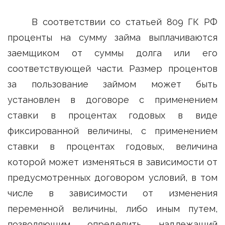
В соответствии со статьей 809 ГК РФ
проценты на сумму займа выплачиваются
заемщиком от суммы долга или его
соответствующей части. Размер процентов
за пользование займом может быть
установлен в договоре с применением
ставки в процентах годовых в виде
фиксированной величины, с применением
ставки в процентах годовых, величина
которой может изменяться в зависимости от
предусмотренных договором условий, в том
числе в зависимости от изменения
переменной величины, либо иным путем,
позволяющим определить надлежащий