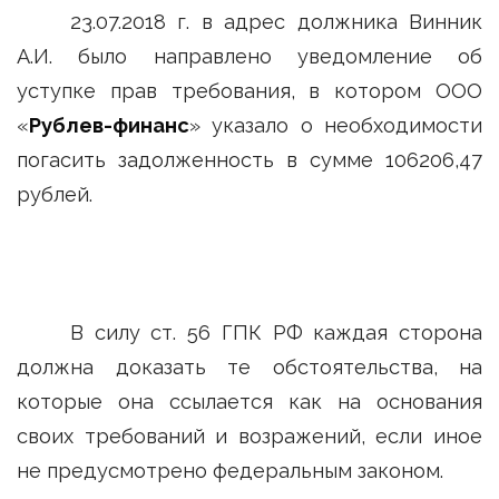
23.07.2018 г. в адрес должника Винник
А.И. было направлено уведомление об
уступке прав требования, в котором ООО
«
Рублев-финанс
» указало о необходимости
погасить задолженность в сумме 106206,47
рублей.
В силу ст. 56 ГПК РФ каждая сторона
должна доказать те обстоятельства, на
которые она ссылается как на основания
своих требований и возражений, если иное
не предусмотрено федеральным законом.