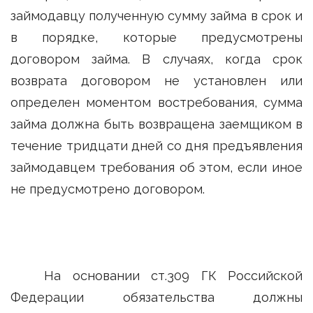
займодавцу полученную сумму займа в срок и
в порядке, которые предусмотрены
договором займа. В случаях, когда срок
возврата договором не установлен или
определен моментом востребования, сумма
займа должна быть возвращена заемщиком в
течение тридцати дней со дня предъявления
займодавцем требования об этом, если иное
не предусмотрено договором.
На основании ст.309 ГК Российской
Федерации обязательства должны