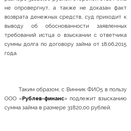
не опровергнут, а также не доказан факт
возврата денежных средств, суд приходит к
выводу об обоснованности заявленных
требований истца о взыскании с ответчика
суммы долга по договору займа от 18.06.2015
года.
Таким образом, с Винник ФИО5 в пользу
ООО «
Рублев-финанс
» подлежит взысканию
сумма займа в размере 31820,00 рублей.