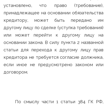
установлено, что право (требование),
принадлежащее на основании обязательства
кредитору, может быть передано им
другому лицу по сделке (уступка требования)
или может перейти к другому лицу на
основании закона. В силу пункта 2 названной
статьи для перехода к другому лицу прав
кредитора не требуется согласие должника,
если иное не предусмотрено законом или
договором.
По смыслу части 1 статьи 384 ГК РФ,