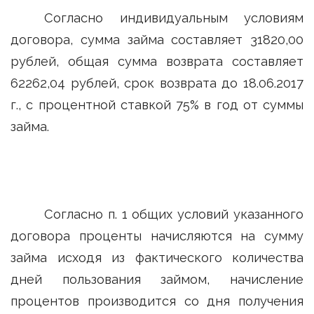
Согласно индивидуальным условиям
договора, сумма займа составляет 31820,00
рублей, общая сумма возврата составляет
62262,04 рублей, срок возврата до 18.06.2017
г., с процентной ставкой 75% в год от суммы
займа.
Согласно п. 1 общих условий указанного
договора проценты начисляются на сумму
займа исходя из фактического количества
дней пользования займом, начисление
процентов производится со дня получения