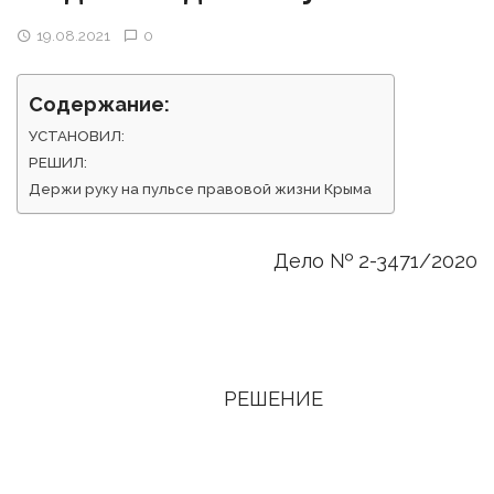
19.08.2021
0
Содержание:
УСТАНОВИЛ:
РЕШИЛ:
Держи руку на пульсе правовой жизни Крыма
Дело № 2-3471/2020
РЕШЕНИЕ