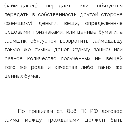
(займодавец) передает или обязуется
передать в собственность другой стороне
(заемщику) деньги, вещи, определенные
родовыми признаками, или ценные бумаги, а
заемщик обязуется возвратить займодавцу
такую же сумму денег (сумму займа) или
равное количество полученных им вещей
того же рода и качества либо таких же
ценных бумаг.
По правилам ст. 808 ГК РФ договор
займа между гражданами должен быть