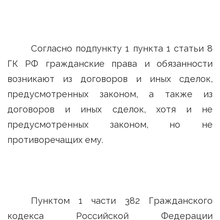
Согласно подпункту 1 пункта 1 статьи 8
ГК РФ гражданские права и обязанности
возникают из договоров и иных сделок,
предусмотренных законом, а также из
договоров и иных сделок, хотя и не
предусмотренных законом, но не
противоречащих ему.
Пунктом 1 части 382 Гражданского
кодекса Российской Федерации