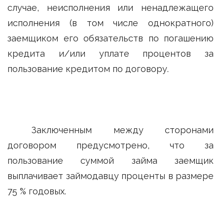
случае, неисполнения или ненадлежащего
исполнения (в том числе однократного)
заемщиком его обязательств по погашению
кредита и/или уплате процентов за
пользование кредитом по договору.
Заключенным между сторонами
договором предусмотрено, что за
пользование суммой займа заемщик
выплачивает займодавцу проценты в размере
75 % годовых.