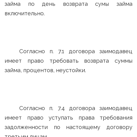
займа по день возврата сумы займа
включительно.
Согласно п. 7.1 договора заимодавец
имеет право требовать возврата суммы
займа, процентов, неустойки.
Согласно п. 7.4 договора заимодавец
имеет право уступать права требования
задолженности по настоящему договору
третьим лицам.