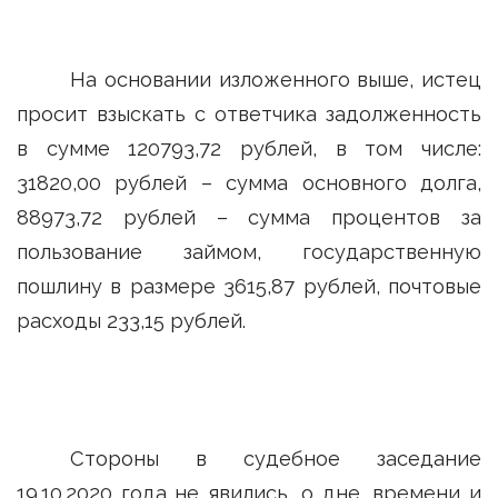
На основании изложенного выше, истец
просит взыскать с ответчика задолженность
в сумме 120793,72 рублей, в том числе:
31820,00 рублей – сумма основного долга,
88973,72 рублей – сумма процентов за
пользование займом, государственную
пошлину в размере 3615,87 рублей, почтовые
расходы 233,15 рублей.
Стороны в судебное заседание
19.10.2020 года не явились, о дне, времени и