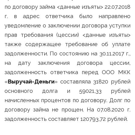
по договору займа <данные изъяты> 22.07.2018
г. в адрес ответчика было направлено
уведомление о заключении договора уступки
прав требования (цессии) <данные изъяты>
также содержащее требование об уплате
задолженности. По состоянию на 30.11.2017 г.,
на дату заключения договора цессии,
задолженность ответчика перед ООО МКК
«
Выручай-Деньги
» составляла 31820 рублей
основного долга и 59021,33 рублей
начисленных процентов по договору. Долг по
договору займа не прощен. На 07.08.2020 г.
задолженность составляет 120793,72 рублей.