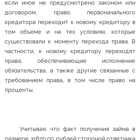
если иное не предусмотрено законом или
договором, право первоначального
кредитора переходит к новому кредитору в
том объеме и на тех условиях, которые
существовали к моменту перехода права. В
частности, к новому кредитору переходят
права, обеспечивающие исполнение
обязательства, а также другие связанные с
требованием права, в том числе право на
проценты.
Учитывая, что факт получения займа в
размере 31820,00 рублей стороной ответчика