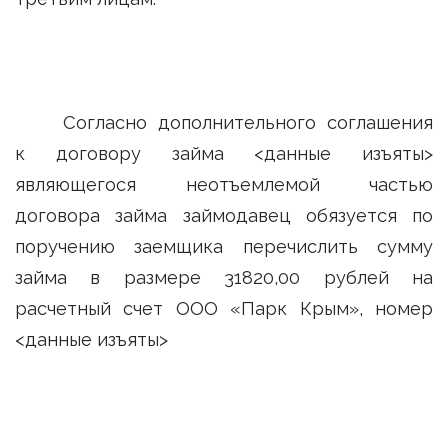
Согласно дополнительного соглашения
к договору займа <данные изъяты>
являющегося неотъемлемой частью
договора займа займодавец обязуется по
поручению заемщика перечислить сумму
займа в размере 31820,00 рублей на
расчетный счет ООО «Парк Крым», номер
<данные изъяты>