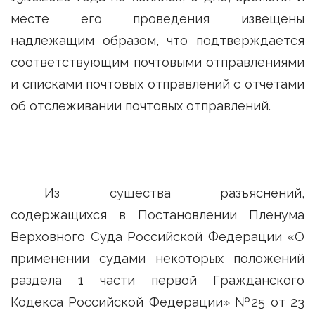
месте его проведения извещены
надлежащим образом, что подтверждается
соответствующим почтовыми отправлениями
и списками почтовых отправлений с отчетами
об отслеживании почтовых отправлений.
Из существа разъяснений,
содержащихся в Постановлении Пленума
Верховного Суда Российской Федерации «О
применении судами некоторых положений
раздела 1 части первой Гражданского
Кодекса Российской Федерации» №25 от 23