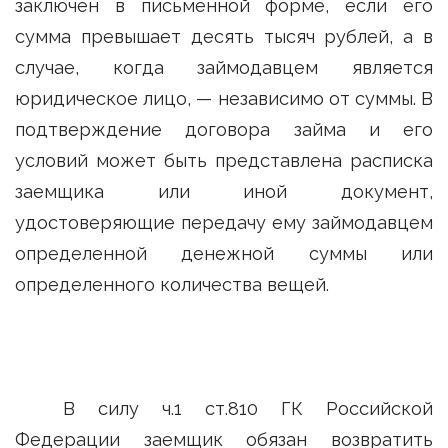
заключен в письменной форме, если его
сумма превышает десять тысяч рублей, а в
случае, когда займодавцем является
юридическое лицо, — независимо от суммы. В
подтверждение договора займа и его
условий может быть представлена расписка
заемщика или иной документ,
удостоверяющие передачу ему займодавцем
определенной денежной суммы или
определенного количества вещей.
В силу ч.1 ст.810 ГК Российской
Федерации заемщик обязан возвратить