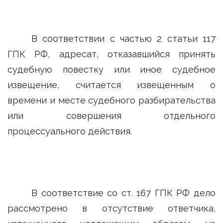
В соответствии с частью 2 статьи 117
ГПК РФ, адресат, отказавшийся принять
судебную повестку или иное судебное
извещение, считается извещенным о
времени и месте судебного разбирательства
или совершения отдельного
процессуального действия.
В соответствие со ст. 167 ГПК РФ дело
рассмотрено в отсутствие ответчика,