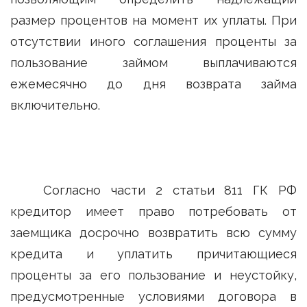
размер процентов на момент их уплаты. При
отсутствии иного соглашения проценты за
пользование займом выплачиваются
ежемесячно до дня возврата займа
включительно.
Согласно части 2 статьи 811 ГК РФ
кредитор имеет право потребовать от
заемщика досрочно возвратить всю сумму
кредита и уплатить причитающиеся
проценты за его пользование и неустойку,
предусмотренные условиями договора в