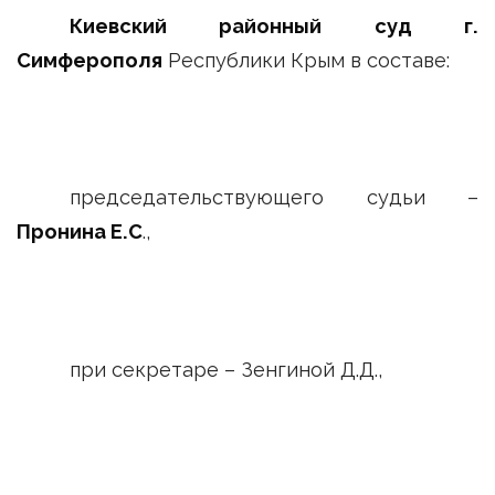
Киевский районный суд г.
Симферополя
Республики Крым в составе:
председательствующего судьи –
Пронина Е.С
.,
при секретаре – Зенгиной Д.Д.,