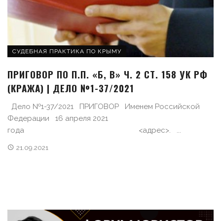
СУДЕБНАЯ ПРАКТИКА ПО КРЫМУ
ПРИГОВОР ПО П.П. «Б, В» Ч. 2 СТ. 158 УК РФ
(КРАЖА) | ДЕЛО №1-37/2021
Дело №1-37/2021 ПРИГОВОР Именем Российской
Федерации 16 апреля 2021
года <адрес>. ...
21.09.2021