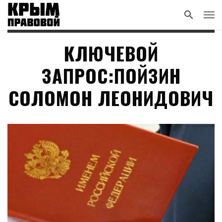
КЛЮЧЕВОЙ
ЗАПРОС:ПОЙЗИН
СОЛОМОН ЛЕОНИДОВИЧ