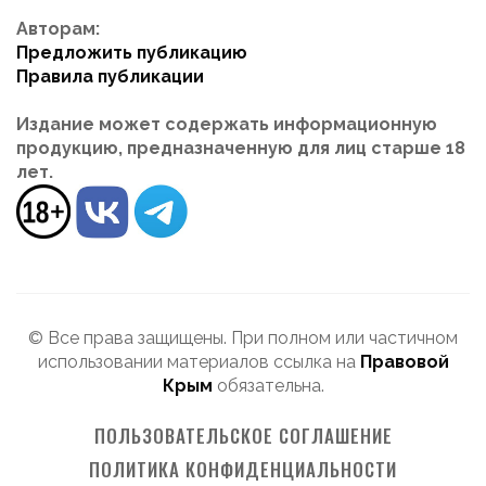
Авторам:
Предложить публикацию
Правила публикации
Издание может содержать информационную
продукцию, предназначенную для лиц старше 18
лет.
© Все права защищены. При полном или частичном
использовании материалов ссылка на
Правовой
Крым
обязательна.
ПОЛЬЗОВАТЕЛЬСКОЕ СОГЛАШЕНИЕ
ПОЛИТИКА КОНФИДЕНЦИАЛЬНОСТИ