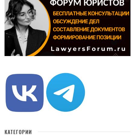
КАТЕГОРИИ