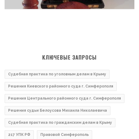
КЛЮЧЕВЫЕ ЗАПРОСЫ
Судебная практика по уголовным делам в Крыму
Решения Киевского районного суда г. Симферополя
Решения Центрального районного суда г. Симферополя
Решения судьи Белоусова Михаила Николаевича
Судебная практика по гражданским делам в Крыму
217 УПК РФ
Правовой Симферополь