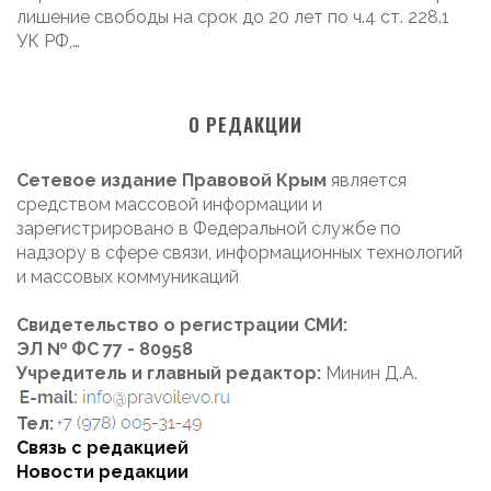
лишение свободы на срок до 20 лет по ч.4 ст. 228.1
УК РФ,…
О РЕДАКЦИИ
Сетевое издание Правовой Крым
является
средством массовой информации и
зарегистрировано в Федеральной службе по
надзору в сфере связи, информационных технологий
и массовых коммуникаций
Свидетельство о регистрации СМИ:
ЭЛ № ФС 77 - 80958
Учредитель и главный редактор:
Минин Д.А.
Тел:
Связь с редакцией
Новости редакции