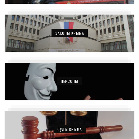
ЗАКОНЫ КРЫМА
ПЕРСОНЫ
СУДЫ КРЫМА