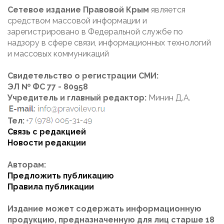
Сетевое издание Правовой Крым
является
средством массовой информации и
зарегистрировано в Федеральной службе по
надзору в сфере связи, информационных технологий
и массовых коммуникаций
Свидетельство о регистрации СМИ:
ЭЛ № ФС 77 - 80958
Учредитель и главный редактор:
Минин Д.А.
Тел:
Связь с редакцией
Новости редакции
Авторам:
Предложить публикацию
Правила публикации
Издание может содержать информационную
продукцию, предназначенную для лиц старше 18