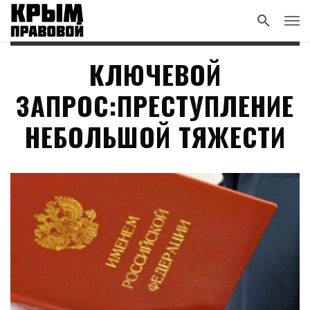
КЛЮЧЕВОЙ
ЗАПРОС:ПРЕСТУПЛЕНИЕ
НЕБОЛЬШОЙ ТЯЖЕСТИ