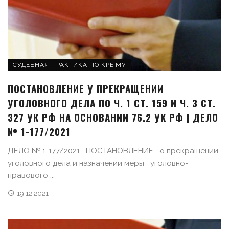
СУДЕБНАЯ ПРАКТИКА ПО КРЫМУ
ПОСТАНОВЛЕНИЕ У ПРЕКРАЩЕНИИ
УГОЛОВНОГО ДЕЛА ПО Ч. 1 СТ. 159 И Ч. 3 СТ.
327 УК РФ НА ОСНОВАНИИ 76.2 УК РФ | ДЕЛО
№ 1-177/2021
ДЕЛО № 1-177/2021 ПОСТАНОВЛЕНИЕ о прекращении
уголовного дела и назначении меры уголовно-
правового ...
19.12.2021