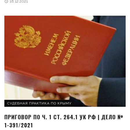
18.12.2021
СУДЕБНАЯ ПРАКТИКА ПО КРЫМУ
ПРИГОВОР ПО Ч. 1 СТ. 264.1 УК РФ | ДЕЛО №
1-391/2021