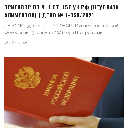
ПРИГОВОР ПО Ч. 1 СТ. 157 УК РФ (НЕУПЛАТА
АЛИМЕНТОВ) | ДЕЛО № 1-350/2021
ДЕЛО № 1-350/2021 ПРИГОВОР Именем Российской
Федерации 31 августа 2021 года Центральный ...
26.12.2021