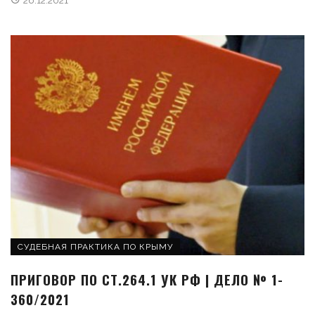
СУДЕБНАЯ ПРАКТИКА ПО КРЫМУ
ПРИГОВОР ПО СТ.264.1 УК РФ | ДЕЛО № 1-
360/2021