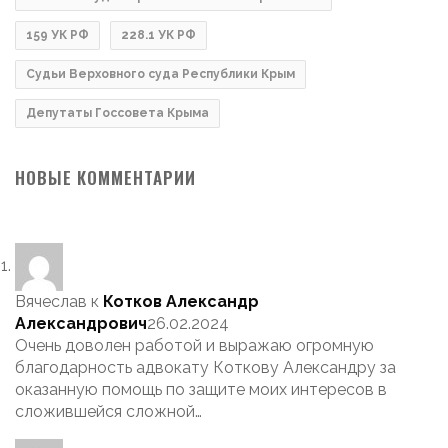
159 УК РФ
228.1 УК РФ
Судьи Верховного суда Республики Крым
Депутаты Госсовета Крыма
НОВЫЕ КОММЕНТАРИИ
Вячеслав
к
Котков Александр
Александрович
26.02.2024
Очень доволен работой и выражаю огромную
благодарность адвокату Коткову Александру за
оказанную помощь по защите моих интересов в
сложившейся сложной…