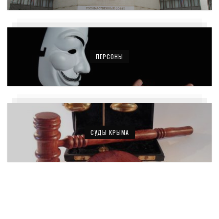
ПЕРСОНЫ
СУДЫ КРЫМА