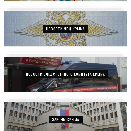
НОВОСТИ МВД КРЫМА
НОВОСТИ СЛЕДСТВЕННОГО КОМИТЕТА КРЫМА
ЗАКОНЫ КРЫМА