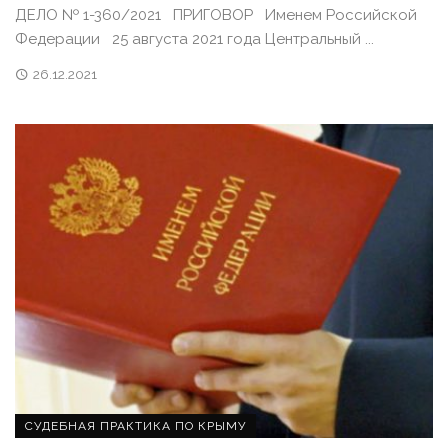
ДЕЛО № 1-360/2021 ПРИГОВОР Именем Российской
Федерации 25 августа 2021 года Центральный ...
26.12.2021
СУДЕБНАЯ ПРАКТИКА ПО КРЫМУ