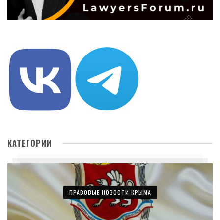
КАТЕГОРИИ
ПРАВОВЫЕ НОВОСТИ КРЫМА