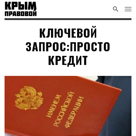
КЛЮЧЕВОЙ
ЗАПРОС:ПРОСТО
КРЕДИТ