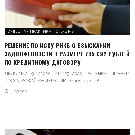
СУДЕБНАЯ ПРАКТИКА ПО КРЫМУ
РЕШЕНИЕ ПО ИСКУ РНКБ О ВЗЫСКАНИИ
ЗАДОЛЖЕННОСТИ В РАЗМЕРЕ 785 092 РУБЛЕЙ
ПО КРЕДИТНОМУ ДОГОВОРУ
ДЕЛО № 2-1911/2020 ~ М-1125/2020 РЕШЕНИЕ ИМЕНЕМ
РОССИЙСКОЙ ФЕДЕРАЦИИ (заочное) 18 ...
11.07.2021