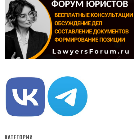
КАТЕГОРИИ