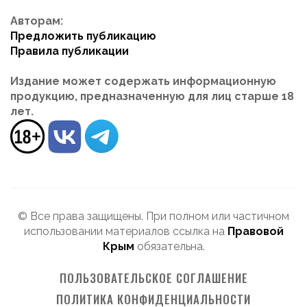
Авторам:
Предложить публикацию
Правила публикации
Издание может содержать информационную
продукцию, предназначенную для лиц старше 18
лет.
© Все права защищены. При полном или частичном
использовании материалов ссылка на
Правовой
Крым
обязательна.
ПОЛЬЗОВАТЕЛЬСКОЕ СОГЛАШЕНИЕ
ПОЛИТИКА КОНФИДЕНЦИАЛЬНОСТИ