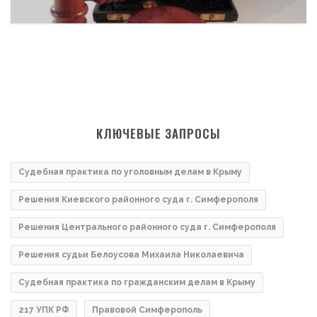
КЛЮЧЕВЫЕ ЗАПРОСЫ
Судебная практика по уголовным делам в Крыму
Решения Киевского районного суда г. Симферополя
Решения Центрального районного суда г. Симферополя
Решения судьи Белоусова Михаила Николаевича
Судебная практика по гражданским делам в Крыму
217 УПК РФ
Правовой Симферополь