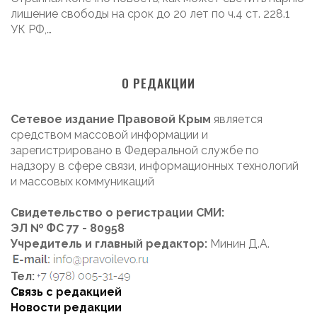
лишение свободы на срок до 20 лет по ч.4 ст. 228.1
УК РФ,…
О РЕДАКЦИИ
Сетевое издание Правовой Крым
является
средством массовой информации и
зарегистрировано в Федеральной службе по
надзору в сфере связи, информационных технологий
и массовых коммуникаций
Свидетельство о регистрации СМИ:
ЭЛ № ФС 77 - 80958
Учредитель и главный редактор:
Минин Д.А.
Тел:
Связь с редакцией
Новости редакции