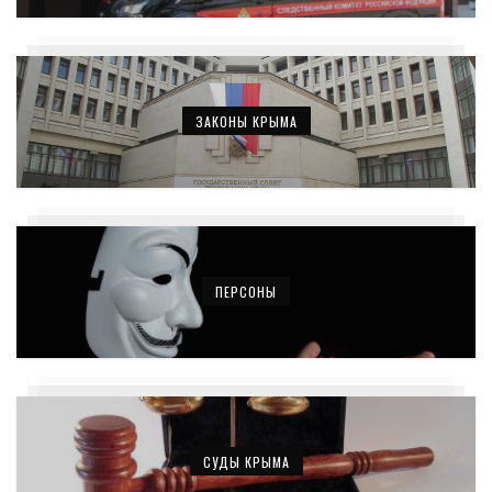
ЗАКОНЫ КРЫМА
ПЕРСОНЫ
СУДЫ КРЫМА