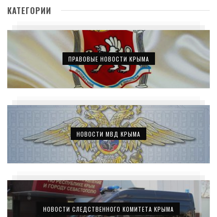
КАТЕГОРИИ
ПРАВОВЫЕ НОВОСТИ КРЫМА
НОВОСТИ МВД КРЫМА
НОВОСТИ СЛЕДСТВЕННОГО КОМИТЕТА КРЫМА