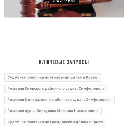
СУДЫ КРЫМА
КЛЮЧЕВЫЕ ЗАПРОСЫ
Судебная практика по уголовным делам в Крыму
Решения Киевского районного суда г. Симферополя
Решения Центрального районного суда г. Симферополя
Решения судьи Белоусова Михаила Николаевича
Судебная практика по гражданским делам в Крыму