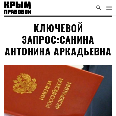
КЛЮЧЕВОЙ
ЗАПРОС:САНИНА
АНТОНИНА АРКАДЬЕВНА