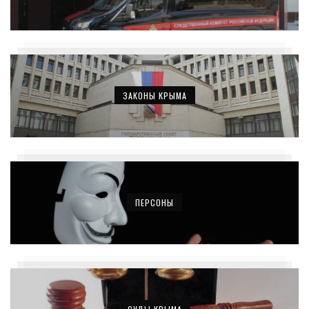
ЗАКОНЫ КРЫМА
ПЕРСОНЫ