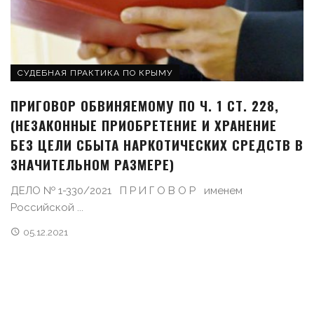
СУДЕБНАЯ ПРАКТИКА ПО КРЫМУ
ПРИГОВОР ОБВИНЯЕМОМУ ПО Ч. 1 СТ. 228,
(НЕЗАКОННЫЕ ПРИОБРЕТЕНИЕ И ХРАНЕНИЕ
БЕЗ ЦЕЛИ СБЫТА НАРКОТИЧЕСКИХ СРЕДСТВ В
ЗНАЧИТЕЛЬНОМ РАЗМЕРЕ)
ДЕЛО № 1-330/2021 П Р И Г О В О Р именем
Российской ...
05.12.2021