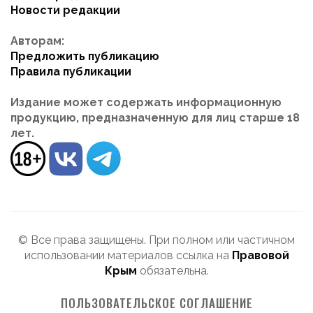
Новости редакции
Авторам:
Предложить публикацию
Правила публикации
Издание может содержать информационную
продукцию, предназначенную для лиц старше 18
лет.
© Все права защищены. При полном или частичном
использовании материалов ссылка на
Правовой
Крым
обязательна.
ПОЛЬЗОВАТЕЛЬСКОЕ СОГЛАШЕНИЕ