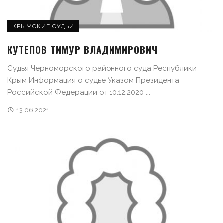
КРЫМСКИЕ СУДЬИ
КУТЕПОВ ТИМУР ВЛАДИМИРОВИЧ
Судья Черноморского районного суда Республики
Крым Информация о судье Указом Президента
Российской Федерации от 10.12.2020 ...
13.06.2021