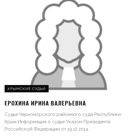
КРЫМСКИЕ СУДЬИ
ЕРОХИНА ИРИНА ВАЛЕРЬЕВНА
Судья Черноморского районного суда Республики
Крым Информация о судье Указом Президента
Российской Федерации от 19.12.2014 ...