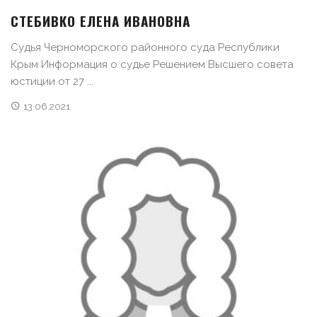
СТЕБИВКО ЕЛЕНА ИВАНОВНА
Судья Черноморского районного суда Республики
Крым Информация о судье Решением Высшего совета
юстиции от 27 ...
13.06.2021