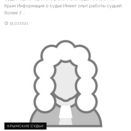
Крым Информация о судье Имеет опыт работы судьей
более 7 ...
15.07.2021
КРЫМСКИЕ СУДЬИ