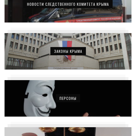
НОВОСТИ СЛЕДСТВЕННОГО КОМИТЕТА КРЫМА
ЗАКОНЫ КРЫМА
ПЕРСОНЫ