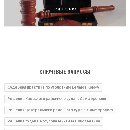
СУДЫ КРЫМА
КЛЮЧЕВЫЕ ЗАПРОСЫ
Судебная практика по уголовным делам в Крыму
Решения Киевского районного суда г. Симферополя
Решения Центрального районного суда г. Симферополя
Решения судьи Белоусова Михаила Николаевича