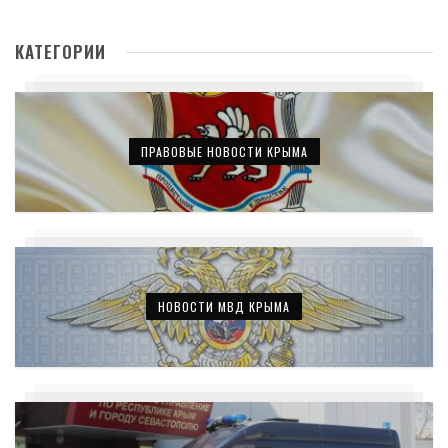
КАТЕГОРИИ
ПРАВОВЫЕ НОВОСТИ КРЫМА
НОВОСТИ МВД КРЫМА