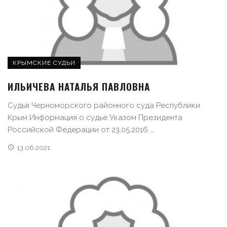
КРЫМСКИЕ СУДЬИ
ИЛЬИЧЕВА НАТАЛЬЯ ПАВЛОВНА
Судья Черноморского районного суда Республики
Крым Информация о судье Указом Президента
Российской Федерации от 23.05.2016 ...
13.06.2021