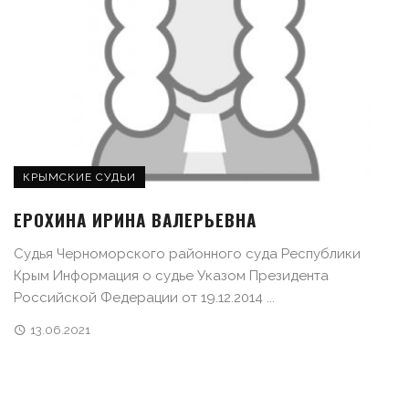
КРЫМСКИЕ СУДЬИ
ЕРОХИНА ИРИНА ВАЛЕРЬЕВНА
Судья Черноморского районного суда Республики
Крым Информация о судье Указом Президента
Российской Федерации от 19.12.2014 ...
13.06.2021