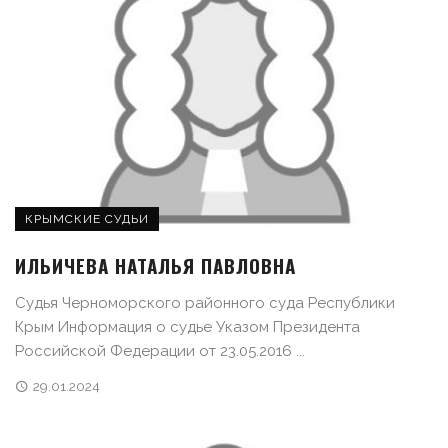
КРЫМСКИЕ СУДЬИ
ИЛЬИЧЕВА НАТАЛЬЯ ПАВЛОВНА
Судья Черноморского районного суда Республики
Крым Информация о судье Указом Президента
Российской Федерации от 23.05.2016 ...
29.01.2024