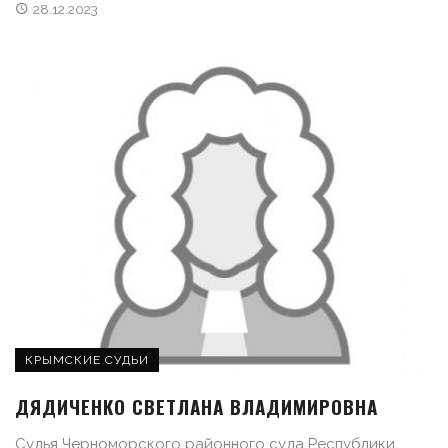
28.12.2023
КРЫМСКИЕ СУДЬИ
ДЯДИЧЕНКО СВЕТЛАНА ВЛАДИМИРОВНА
Судья Черноморского районного суда Республики