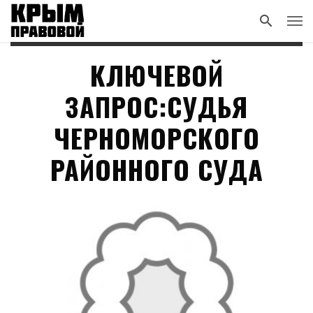
КЛЮЧЕВОЙ
ЗАПРОС:СУДЬЯ
ЧЕРНОМОРСКОГО
РАЙОННОГО СУДА