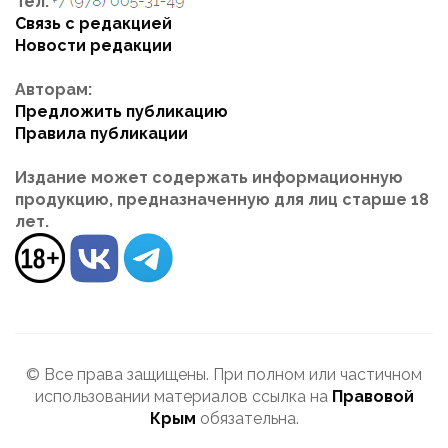
Тел:
Связь с редакцией
Новости редакции
Авторам:
Предложить публикацию
Правила публикации
Издание может содержать информационную
продукцию, предназначенную для лиц старше 18
лет.
© Все права защищены. При полном или частичном
использовании материалов ссылка на
Правовой
Крым
обязательна.