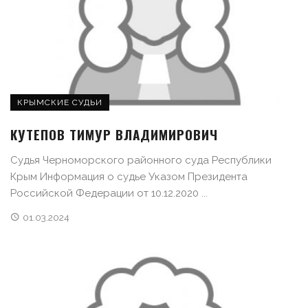
КРЫМСКИЕ СУДЬИ
КУТЕПОВ ТИМУР ВЛАДИМИРОВИЧ
Судья Черноморского районного суда Республики
Крым Информация о судье Указом Президента
Российской Федерации от 10.12.2020 ...
01.03.2024