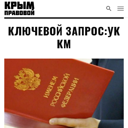
КЛЮЧЕВОЙ ЗАПРОС:УК
КМ