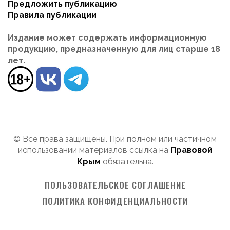
Предложить публикацию
Правила публикации
Издание может содержать информационную
продукцию, предназначенную для лиц старше 18
лет.
© Все права защищены. При полном или частичном
использовании материалов ссылка на
Правовой
Крым
обязательна.
ПОЛЬЗОВАТЕЛЬСКОЕ СОГЛАШЕНИЕ
ПОЛИТИКА КОНФИДЕНЦИАЛЬНОСТИ