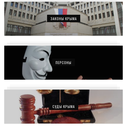
ЗАКОНЫ КРЫМА
ПЕРСОНЫ
СУДЫ КРЫМА