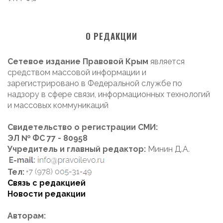
О РЕДАКЦИИ
Сетевое издание Правовой Крым
является
средством массовой информации и
зарегистрировано в Федеральной службе по
надзору в сфере связи, информационных технологий
и массовых коммуникаций
Свидетельство о регистрации СМИ:
ЭЛ № ФС 77 - 80958
Учредитель и главный редактор:
Минин Д.А.
Тел:
Связь с редакцией
Новости редакции
Авторам: