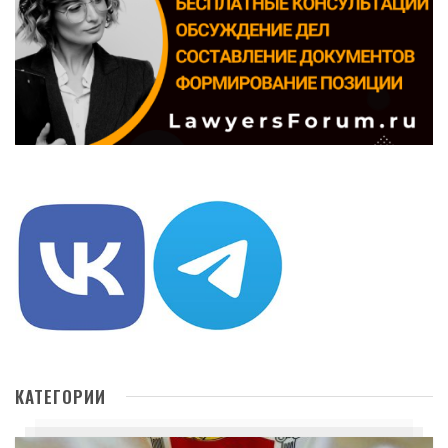
КАТЕГОРИИ