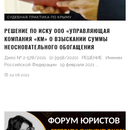
СУДЕБНАЯ ПРАКТИКА ПО КРЫМУ
РЕШЕНИЕ ПО ИСКУ ООО «УПРАВЛЯЮЩАЯ
КОМПАНИЯ «КМ» О ВЗЫСКАНИИ СУММЫ
НЕОСНОВАТЕЛЬНОГО ОБОГАЩЕНИЯ
Дело № 2-578/2021 (2-3958/2020) РЕШЕНИЕ Именем
Российской Федерации 19 февраля 2021 ...
24.08.2021