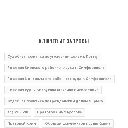
КЛЮЧЕВЫЕ ЗАПРОСЫ
Судебная практика по уголовным делам в Крыму
Решения Киевского районного суда г. Симферополя
Решения Центрального районного суда г. Симферополя
Решения судьи Белоусова Михаила Николаевича
Судебная практика по гражданским делам в Крыму
217 УПК РФ
Правовой Симферополь
Правовой Крым
Образцы документов в суды Крыма