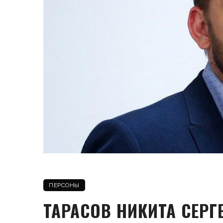
ПЕРСОНЫ
ТАРАСОВ НИКИТА СЕРГ