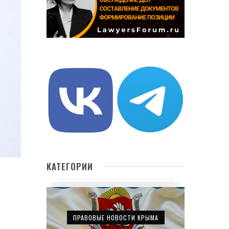
КАТЕГОРИИ
ПРАВОВЫЕ НОВОСТИ КРЫМА