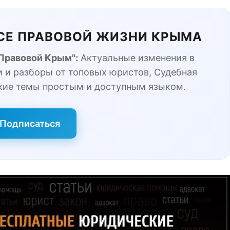
ЬСЕ ПРАВОВОЙ ЖИЗНИ КРЫМА
"Правовой Крым":
Актуальные изменения в
 и разборы от топовых юристов, Судебная
кие темы простым и доступным языком.
Подписаться