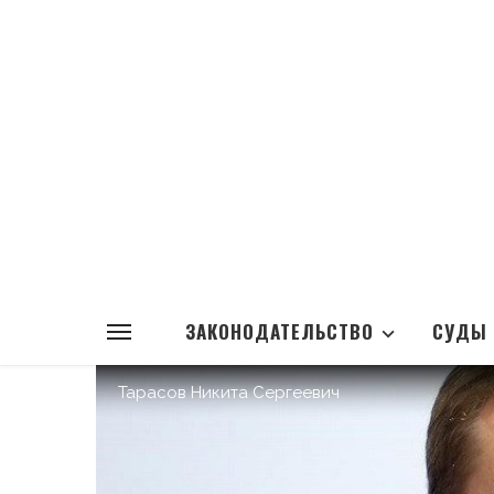
ЗАКОНОДАТЕЛЬСТВО
СУДЫ
Тарасов Никита Сергеевич