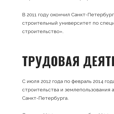
В 2011 году окончил Санкт-Петербур
строительный университет по спец
строительство».
ТРУДОВАЯ ДЕЯТ
С июля 2012 года по февраль 2014 год
строительства и землепользования 
Санкт-Петербурга.