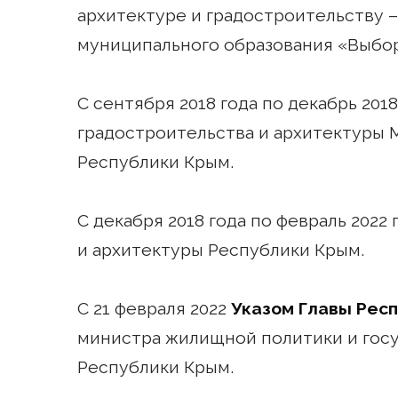
архитектуре и градостроительству 
муниципального образования «Выбор
С сентября 2018 года по декабрь 201
градостроительства и архитектуры 
Республики Крым.
С декабря 2018 года по февраль 202
и архитектуры Республики Крым.
С 21 февраля 2022
Указом Главы Рес
министра жилищной политики и госу
Республики Крым.