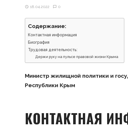
18.04.2022
0
Содержание:
Контактная информация
Биография
Трудовая деятельность:
Держи руку на пульсе правовой жизни Крыма
Министр жилищной политики и госу
Республики Крым
КОНТАКТНАЯ И