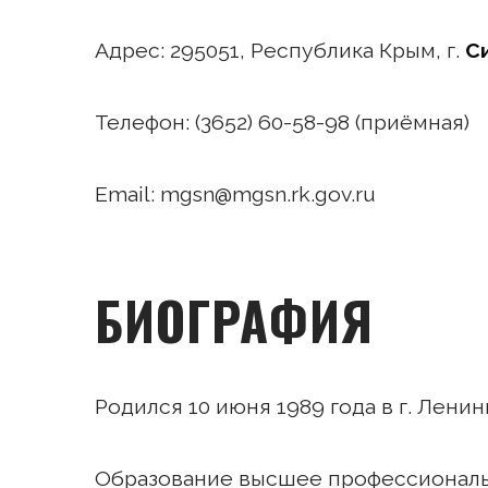
Адрес: 295051, Республика Крым, г.
С
Телефон: (3652) 60-58-98 (приёмная)
Email: mgsn@mgsn.rk.gov.ru
БИОГРАФИЯ
Родился 10 июня 1989 года в г. Ленин
Образование высшее профессиональ