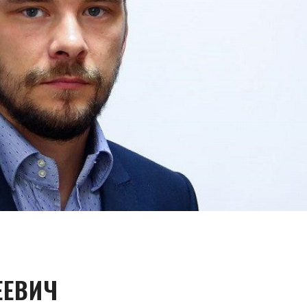
ЕЕВИЧ