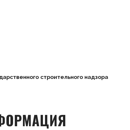
дарственного строительного надзора
НФОРМАЦИЯ