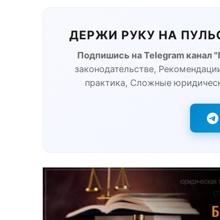
ДЕРЖИ РУКУ НА ПУЛ
Подпишись на Telegram канал 
законодательстве, Рекомендации
практика, Сложные юридичес