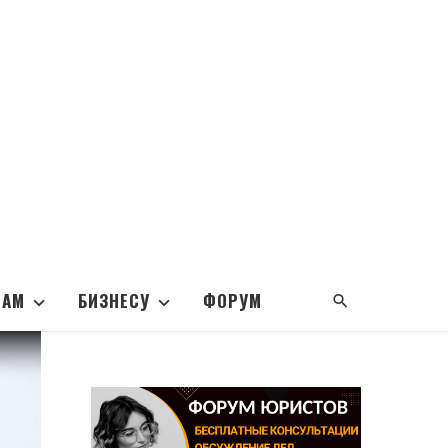
НАМ
БИЗНЕСУ
ФОРУМ