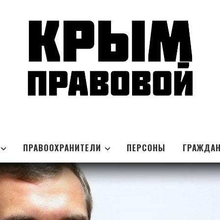
ПРАВООХРАНИТЕЛИ
ПЕРСОНЫ
ГРАЖДА