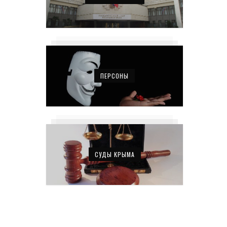
ПЕРСОНЫ
СУДЫ КРЫМА