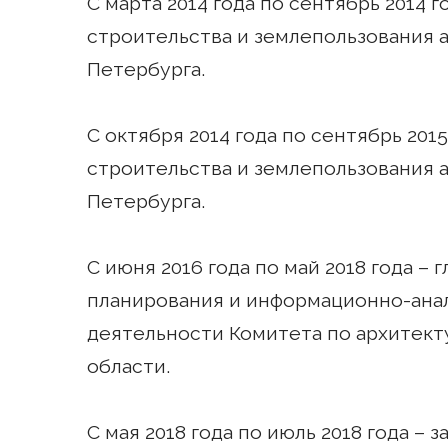
С марта 2014 года по сентябрь 2014 г
строительства и землепользования а
Петербурга.
С октября 2014 года по сентябрь 20
строительства и землепользования а
Петербурга.
С июня 2016 года по май 2018 года –
планирования и информационно-ана
деятельности Комитета по архитект
области.
С мая 2018 года по июль 2018 года –