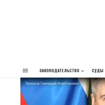
ЗАКОНОДАТЕЛЬСТВО
СУДЫ
Телешов Геннадий Анатольевич