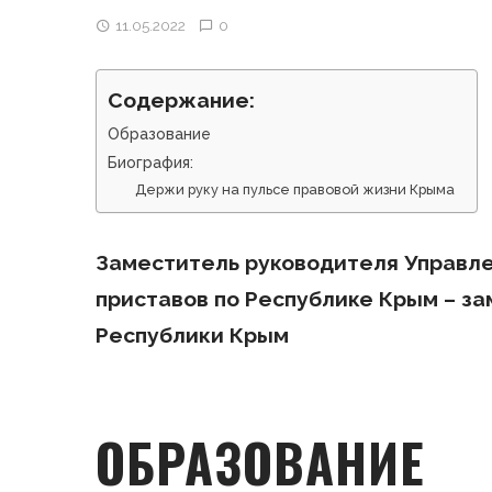
11.05.2022
0
Содержание:
Образование
Биография:
Держи руку на пульсе правовой жизни Крыма
Заместитель руководителя Управл
приставов по Республике Крым – за
Республики Крым
ОБРАЗОВАНИЕ