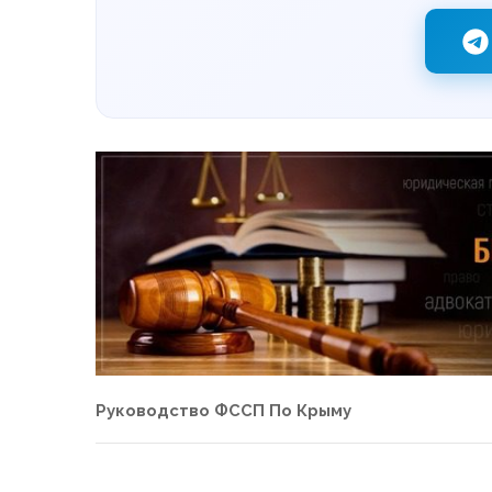
Руководство ФССП По Крыму