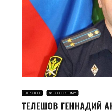
ПЕРСОНЫ
ФССП ПО КРЫМУ
ТЕЛЕШОВ ГЕННАДИЙ А