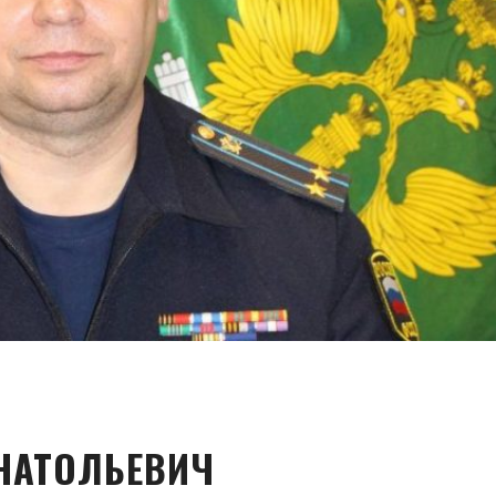
НАТОЛЬЕВИЧ