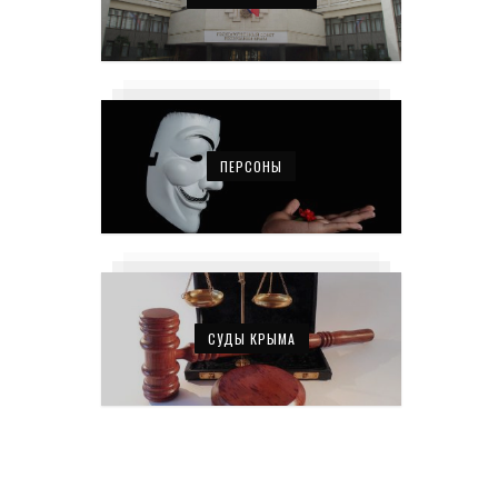
ПЕРСОНЫ
СУДЫ КРЫМА