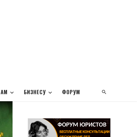
НАМ
БИЗНЕСУ
ФОРУМ