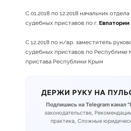
С 01.2018 по 12.2018 начальник отде
судебных приставов по г.
Евпатории
С 12.2018 по н/вр. заместитель рук
судебных приставов по Республике 
пристава Республики Крым
ДЕРЖИ РУКУ НА ПУЛ
Подпишись на Telegram канал 
законодательстве, Рекомендации
практика, Сложные юридичес