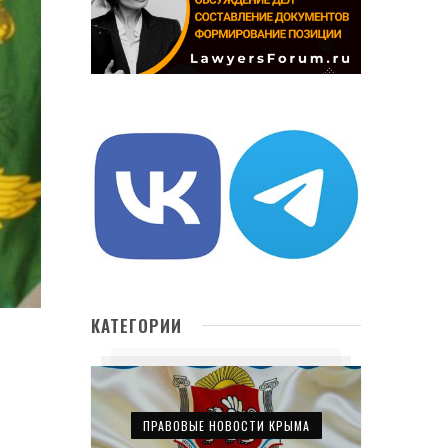
КАТЕГОРИИ
ПРАВОВЫЕ НОВОСТИ КРЫМА