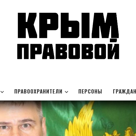
ПРАВООХРАНИТЕЛИ
ПЕРСОНЫ
ГРАЖДА