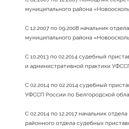
муниципального района «Новооскол
С 12.2007 по 09.2008 начальник отде
муниципального района «Новооскол
С 10.2013 по 02.2014 судебный прист
и административной практики УФССП
С 02.2014 по 02.2014 судебный прист
УФССП России по Белгородской обл
С 02.2014 по 12.2017 начальник отде
районного отдела судебных пристав