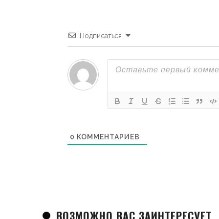
Подписаться
0
КОММЕНТАРИЕВ
ВОЗМОЖНО ВАС ЗАИНТЕРЕСУЕТ