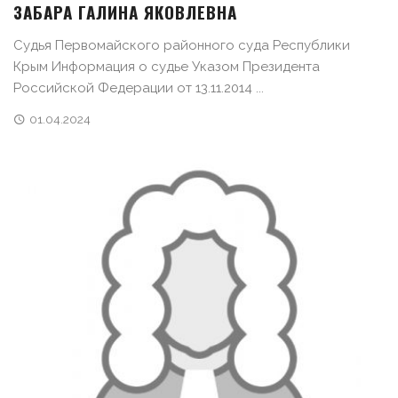
ЗАБАРА ГАЛИНА ЯКОВЛЕВНА
Судья Первомайского районного суда Республики
Крым Информация о судье Указом Президента
Российской Федерации от 13.11.2014 ...
01.04.2024