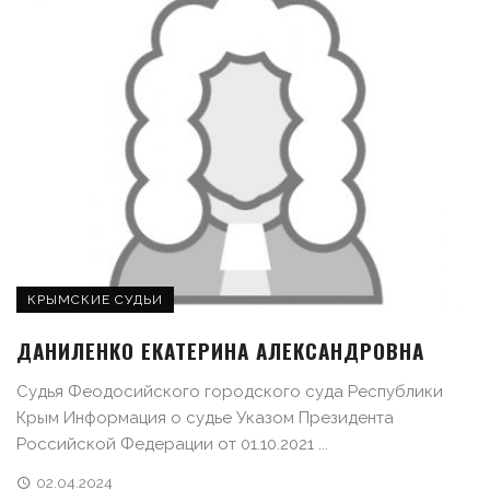
КРЫМСКИЕ СУДЬИ
ДАНИЛЕНКО ЕКАТЕРИНА АЛЕКСАНДРОВНА
Судья Феодосийского городского суда Республики
Крым Информация о судье Указом Президента
Российской Федерации от 01.10.2021 ...
02.04.2024