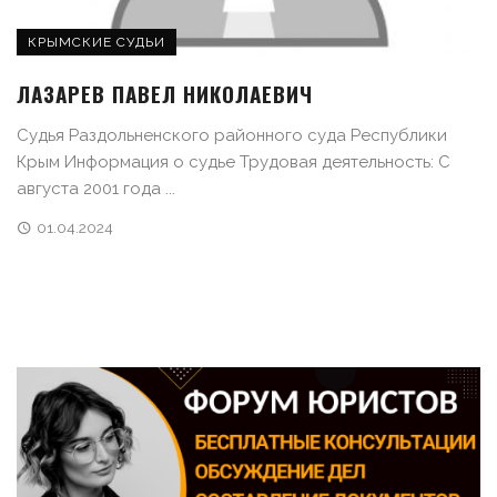
КРЫМСКИЕ СУДЬИ
ЛАЗАРЕВ ПАВЕЛ НИКОЛАЕВИЧ
Судья Раздольненского районного суда Республики
Крым Информация о судье Трудовая деятельность: С
августа 2001 года ...
01.04.2024