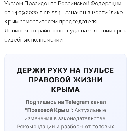
Указом Президента Российской Федерации
от 14.09.2020 г. № 554 назначен в Республике
Крым заместителем председателя
Ленинского районного суда на 6-летний срок
судебных полномочий.
ДЕРЖИ РУКУ НА ПУЛЬСЕ
ПРАВОВОЙ ЖИЗНИ
КРЫМА
Подпишись на Telegram канал
"Правовой Крым":
Актуальные
изменения в законодательстве,
Рекомендации и разборы от топовых