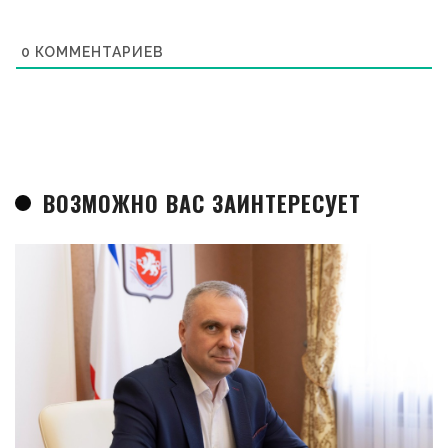
0
КОММЕНТАРИЕВ
ВОЗМОЖНО ВАС ЗАИНТЕРЕСУЕТ