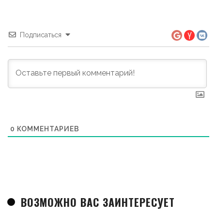
Подписаться
0
КОММЕНТАРИЕВ
ВОЗМОЖНО ВАС ЗАИНТЕРЕСУЕТ