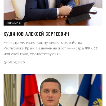
ПЕРСОНЫ
КУДИНОВ АЛЕКСЕЙ СЕРГЕЕВИЧ
Министр жилищно-коммунального хозяйства
Республики Крым. Назначен на пост министра ЖКХ 07
мая 2026 года, соответствующий ...
08.05.2026