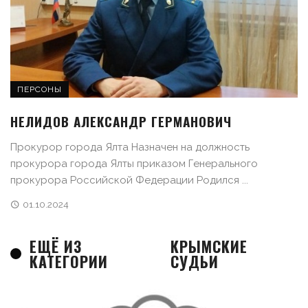
ПЕРСОНЫ
НЕЛИДОВ АЛЕКСАНДР ГЕРМАНОВИЧ
Прокурор города Ялта Назначен на должность
прокурора города Ялты приказом Генерального
прокурора Российской Федерации Родился ...
01.10.2024
ЕЩЁ ИЗ
КРЫМСКИЕ
КАТЕГОРИИ
СУДЬИ