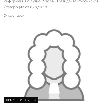
Информация о судье Указом Президента Российской
Федерации от 07.07.2018 ...
01.04.2024
КРЫМСКИЕ СУДЬИ