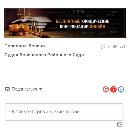
Правовое Ленино
0
226
Судья Ленинского Районного Суда
Подписаться