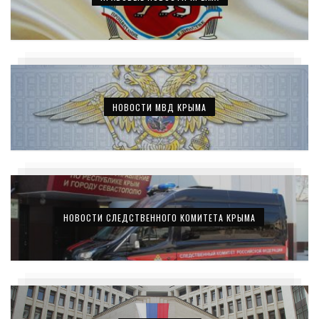
НОВОСТИ МВД КРЫМА
НОВОСТИ СЛЕДСТВЕННОГО КОМИТЕТА КРЫМА