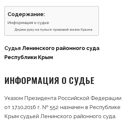
Содержание:
Информация о судье
Держи руку на пульсе правовой жизни Крыма
Судья
Ленинского районного суда
Республики Крым
ИНФОРМАЦИЯ О СУДЬЕ
Указом Президента Российской Федерации
от 17.10.2016 г. № 552 назначен в Республике
Крым судьей Ленинского районного суда.