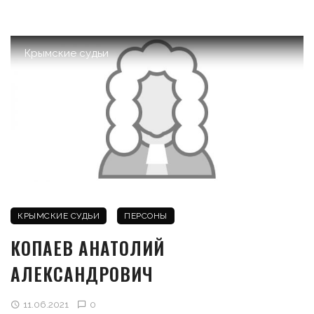
Крымские судьи
КРЫМСКИЕ СУДЬИ
ПЕРСОНЫ
КОПАЕВ АНАТОЛИЙ
АЛЕКСАНДРОВИЧ
11.06.2021
0