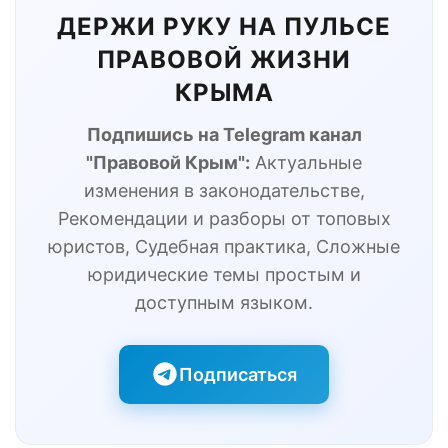
ДЕРЖИ РУКУ НА ПУЛЬСЕ
ПРАВОВОЙ ЖИЗНИ
КРЫМА
Подпишись на Telegram канал
"Правовой Крым":
Актуальные
изменения в законодательстве,
Рекомендации и разборы от топовых
юристов, Судебная практика, Сложные
юридические темы простым и
доступным языком.
Подписаться