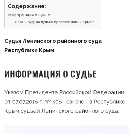
Содержание:
Информация о судье
Держи руку на пульсе правовой жизни Крыма
Судья
Ленинского районного суда
Республики Крым
ИНФОРМАЦИЯ О СУДЬЕ
Указом Президента Российской Федерации
от 07.07.2018 г. № 408 назначен в Республике
Крым судьей Ленинского районного суда.