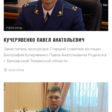
ПЕРСОНЫ
КУЧЕРЯВЕНКО ПАВЕЛ АНАТОЛЬЕВИЧ
Заместитель прокурора Старший советник юстиции
Биография Кучерявенко Павла Анатольевича Родился в
г. Белоярский Тюменской области ...
13.12.2024