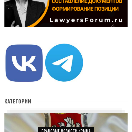
КАТЕГОРИИ
ПРАВОВЫЕ НОВОСТИ КРЫМА