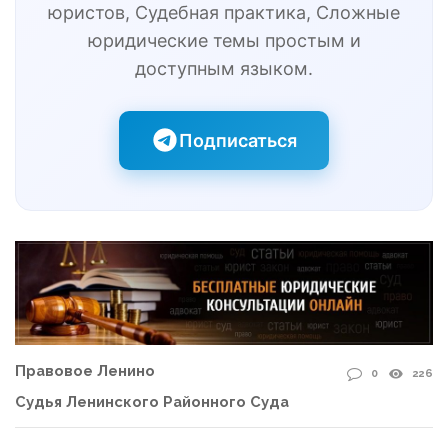
юристов, Судебная практика, Сложные
юридические темы простым и
доступным языком.
Подписаться
Правовое Ленино
0
226
Судья Ленинского Районного Суда