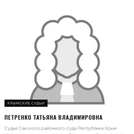
КРЫМСКИЕ СУДЬИ
ПЕТРЕНКО ТАТЬЯНА ВЛАДИМИРОВНА
Судья Сакского районного суда Республики Крым