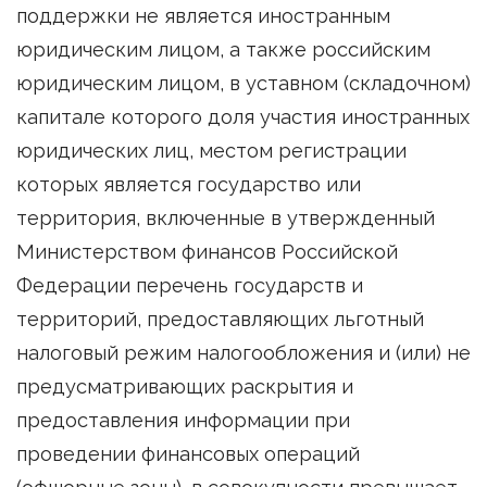
поддержки не является иностранным
юридическим лицом, а также российским
юридическим лицом, в уставном (складочном)
капитале которого доля участия иностранных
юридических лиц, местом регистрации
которых является государство или
территория, включенные в утвержденный
Министерством финансов Российской
Федерации перечень государств и
территорий, предоставляющих льготный
налоговый режим налогообложения и (или) не
предусматривающих раскрытия и
предоставления информации при
проведении финансовых операций