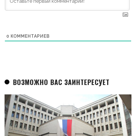
0
КОММЕНТАРИЕВ
ВОЗМОЖНО ВАС ЗАИНТЕРЕСУЕТ