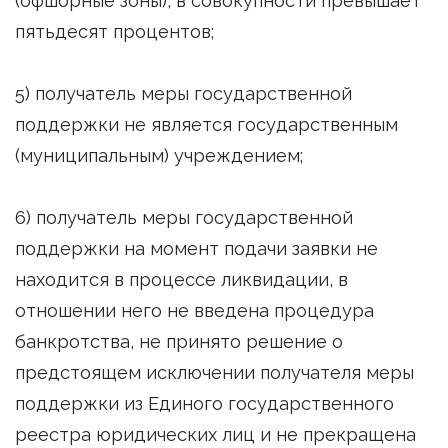
(офшорные зоны), в совокупности превышает
пятьдесят процентов;
5) получатель меры государственной
поддержки не является государственным
(муниципальным) учреждением;
6) получатель меры государственной
поддержки на момент подачи заявки не
находится в процессе ликвидации, в
отношении него не введена процедура
банкротства, не принято решение о
предстоящем исключении получателя меры
поддержки из Единого государственного
реестра юридических лиц и не прекращена