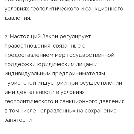
условиях геополитического и санкционного
давления.
2. Настоящий Закон регулирует
правоотношения, связанные с
предоставлением мер государственной
поддержки юридическим лицам и
индивидуальным предпринимателям
туристской индустрии при осуществлении
ими деятельности в условиях
геополитического и санкционного давления,
в том числе направленных на сохранение
занятости.