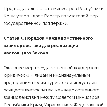
Председатель Совета министров Республики
Крым утверждает Реестр получателей мер
государственной поддержки.
Статья 5. Порядок межведомственного
взаимодействия для реализации
настоящего Закона
Оказание мер государственной поддержки
юридическим лицам и индивидуальным
предпринимателям туристской индустрии
осуществляется путем межведомственного
взаимодействия между Советом министров
Республики Крым, Управлением Федеральной