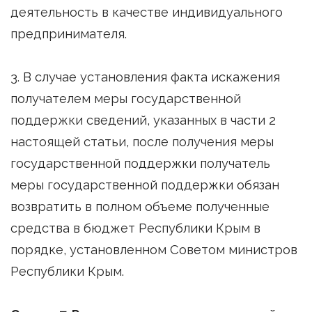
деятельность в качестве индивидуального
предпринимателя.
3. В случае установления факта искажения
получателем меры государственной
поддержки сведений, указанных в части 2
настоящей статьи, после получения меры
государственной поддержки получатель
меры государственной поддержки обязан
возвратить в полном объеме полученные
средства в бюджет Республики Крым в
порядке, установленном Советом министров
Республики Крым.