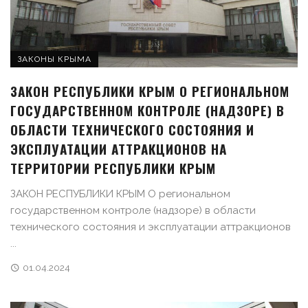
ЗАКОНЫ КРЫМА
ЗАКОН РЕСПУБЛИКИ КРЫМ О РЕГИОНАЛЬНОМ
ГОСУДАРСТВЕННОМ КОНТРОЛЕ (НАДЗОРЕ) В
ОБЛАСТИ ТЕХНИЧЕСКОГО СОСТОЯНИЯ И
ЭКСПЛУАТАЦИИ АТТРАКЦИОНОВ НА
ТЕРРИТОРИИ РЕСПУБЛИКИ КРЫМ
ЗАКОН РЕСПУБЛИКИ КРЫМ О региональном
государственном контроле (надзоре) в области
технического состояния и эксплуатации аттракционов
...
01.04.2024