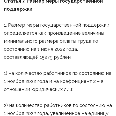
Статья 7. Размер меры государственной
поддержки
1. Размер меры государственной поддержки
определяется как произведение величины
минимального размера оплаты труда по
состоянию на 1 июня 2022 года,
составляющей 15279 рублей:
1) на количество работников по состоянию на
1 ноября 2022 года и на коэффициент 2 – в
отношении юридических лиц;
2) на количество работников по состоянию на
1 ноября 2022 года, увеличенное на единицу,