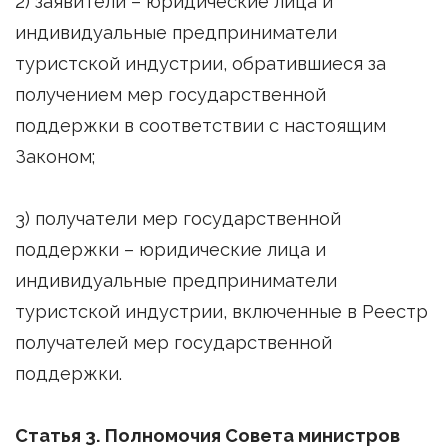
2) заявители – юридические лица и
индивидуальные предприниматели
туристской индустрии, обратившиеся за
получением мер государственной
поддержки в соответствии с настоящим
Законом;
3) получатели мер государственной
поддержки – юридические лица и
индивидуальные предприниматели
туристской индустрии, включенные в Реестр
получателей мер государственной
поддержки.
Статья 3. Полномочия Совета министров