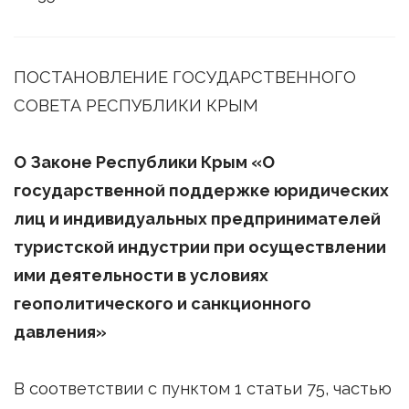
ПОСТАНОВЛЕНИЕ ГОСУДАРСТВЕННОГО
СОВЕТА РЕСПУБЛИКИ КРЫМ
О Законе Республики Крым «О
государственной поддержке юридических
лиц и индивидуальных предпринимателей
туристской индустрии при осуществлении
ими деятельности в условиях
геополитического и санкционного
давления»
В соответствии с пунктом 1 статьи 75, частью