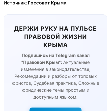
Источник: Госсовет Крыма
ДЕРЖИ РУКУ НА ПУЛЬСЕ
ПРАВОВОЙ ЖИЗНИ
КРЫМА
Подпишись на Telegram канал
"Правовой Крым":
Актуальные
изменения в законодательстве,
Рекомендации и разборы от топовых
юристов, Судебная практика, Сложные
юридические темы простым и
доступным языком.