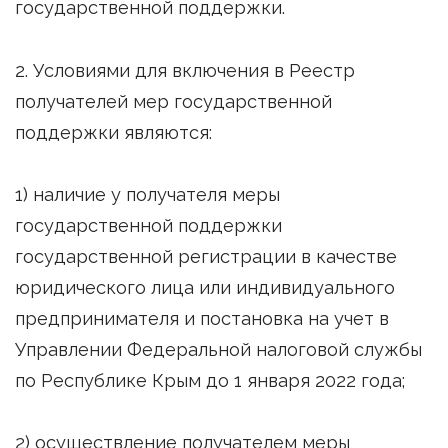
государственной поддержки.
2. Условиями для включения в Реестр
получателей мер государственной
поддержки являются:
1) наличие у получателя меры
государственной поддержки
государственной регистрации в качестве
юридического лица или индивидуального
предпринимателя и постановка на учет в
Управлении Федеральной налоговой службы
по Республике Крым до 1 января 2022 года;
2) осуществление получателем меры