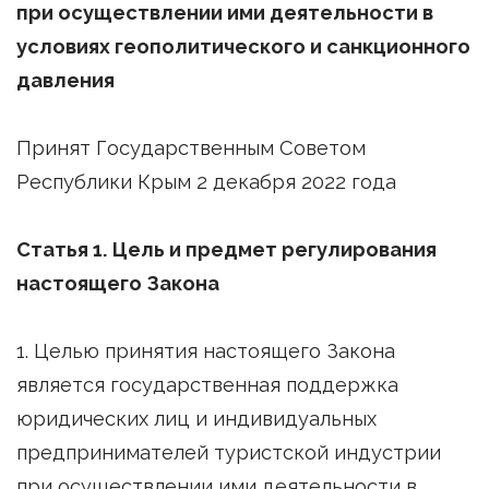
при осуществлении ими деятельности в
условиях геополитического и санкционного
давления
Принят Государственным Советом
Республики Крым 2 декабря 2022 года
Статья 1. Цель и предмет регулирования
настоящего Закона
1. Целью принятия настоящего Закона
является государственная поддержка
юридических лиц и индивидуальных
предпринимателей туристской индустрии
при осуществлении ими деятельности в