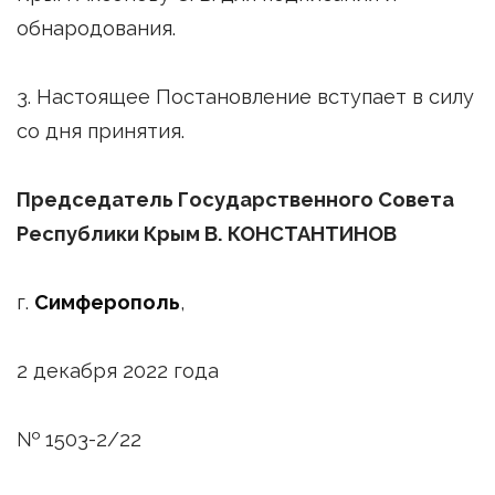
обнародования.
3. Настоящее Постановление вступает в силу
со дня принятия.
Председатель Государственного Совета
Республики Крым В. КОНСТАНТИНОВ
г.
Симферополь
,
2 декабря 2022 года
№ 1503-2/22