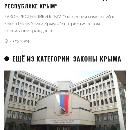
РЕСПУБЛИКЕ КРЫМ"
ЗАКОН РЕСПУБЛИКИ КРЫМ О внесении изменений в
Закон Республики Крым «О патриотическом
воспитании граждан в ...
29.03.2024
ЕЩЁ ИЗ КАТЕГОРИИ
ЗАКОНЫ КРЫМА