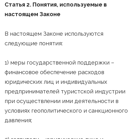
Статья 2. Понятия, используемые в
настоящем Законе
В настоящем Законе используются
следующие понятия:
1) меры государственной поддержки –
финансовое обеспечение расходов
юридических лиц и индивидуальных
предпринимателей туристской индустрии
при осуществлении ими деятельности в
условиях геополитического и санкционного
давления;