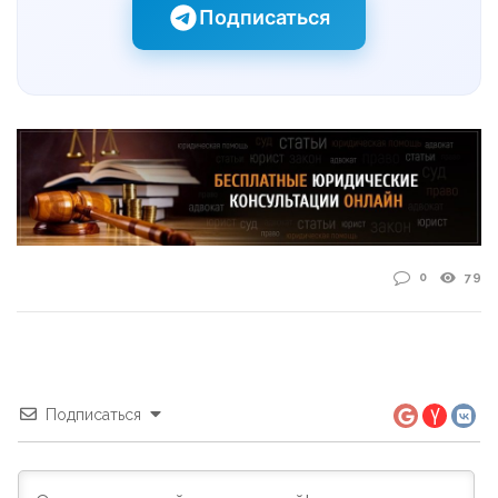
Подписаться
0
79
Подписаться