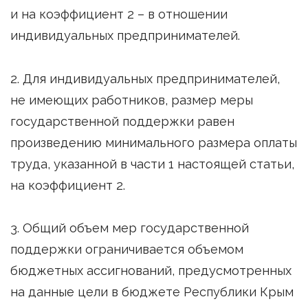
и на коэффициент 2 – в отношении
индивидуальных предпринимателей.
2. Для индивидуальных предпринимателей,
не имеющих работников, размер меры
государственной поддержки равен
произведению минимального размера оплаты
труда, указанной в части 1 настоящей статьи,
на коэффициент 2.
3. Общий объем мер государственной
поддержки ограничивается объемом
бюджетных ассигнований, предусмотренных
на данные цели в бюджете Республики Крым