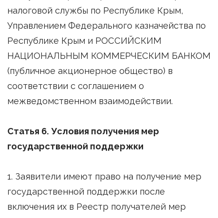
налоговой службы по Республике Крым,
Управлением Федерального казначейства по
Республике Крым и РОССИЙСКИМ
НАЦИОНАЛЬНЫМ КОММЕРЧЕСКИМ БАНКОМ
(публичное акционерное общество) в
соответствии с соглашением о
межведомственном взаимодействии.
Статья 6. Условия получения мер
государственной поддержки
1. Заявители имеют право на получение мер
государственной поддержки после
включения их в Реестр получателей мер