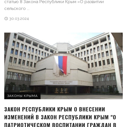
статью 8 Закона Республики Крым «О развитии
сельского ...
30.03.2024
ЗАКОНЫ КРЫМА
ЗАКОН РЕСПУБЛИКИ КРЫМ О ВНЕСЕНИИ
ИЗМЕНЕНИЙ В ЗАКОН РЕСПУБЛИКИ КРЫМ "О
ПАТРИОТИЧЕСКОМ ВОСПИТАНИИ ГРАЖДАН В