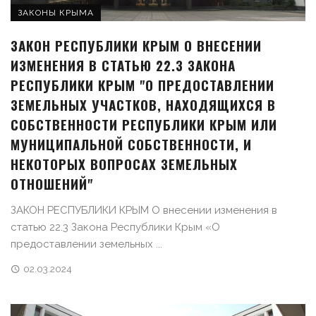
ЗАКОНЫ КРЫМА
ЗАКОН РЕСПУБЛИКИ КРЫМ О ВНЕСЕНИИ
ИЗМЕНЕНИЯ В СТАТЬЮ 22.3 ЗАКОНА
РЕСПУБЛИКИ КРЫМ "О ПРЕДОСТАВЛЕНИИ
ЗЕМЕЛЬНЫХ УЧАСТКОВ, НАХОДЯЩИХСЯ В
СОБСТВЕННОСТИ РЕСПУБЛИКИ КРЫМ ИЛИ
МУНИЦИПАЛЬНОЙ СОБСТВЕННОСТИ, И
НЕКОТОРЫХ ВОПРОСАХ ЗЕМЕЛЬНЫХ
ОТНОШЕНИЙ"
ЗАКОН РЕСПУБЛИКИ КРЫМ О внесении изменения в
статью 22.3 Закона Республики Крым «О
предоставлении земельных ...
02.03.2024