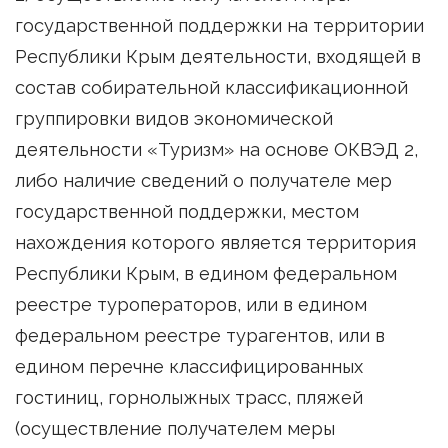
государственной поддержки на территории
Республики Крым деятельности, входящей в
состав собирательной классификационной
группировки видов экономической
деятельности «Туризм» на основе ОКВЭД 2,
либо наличие сведений о получателе мер
государственной поддержки, местом
нахождения которого является территория
Республики Крым, в едином федеральном
реестре туроператоров, или в едином
федеральном реестре турагентов, или в
едином перечне классифицированных
гостиниц, горнолыжных трасс, пляжей
(осуществление получателем меры