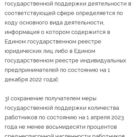
государственной поддержки деятельности в
соответствующей сфере определяется по
коду основного вида деятельности,
информация о котором содержится в
Едином государственном реестре
юридических лиц либо в Едином
государственном реестре индивидуальных
предпринимателей по состоянию на 1
декабря 2022 года);
3) сохранение получателем меры
государственной поддержки количества
работников по состоянию на 1 апреля 2023
года не менее восьмидесяти процентов
среднесписочной численности работников