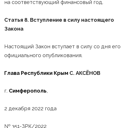
на соответствующий финансовый год.
Статья 8. Вступление в силу настоящего
Закона
Настоящий Закон вступает в силу со дня его
официального опубликования.
Глава Республики Крым
С. АКСЁНОВ
г.
Симферополь
,
2 декабря 2022 года
№ 351-ЗРК/2022