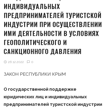
ИНДИВИДУАЛЬНЫХ
ПРЕДПРИНИМАТЕЛЕЙ ТУРИСТСКОЙ
ИНДУСТРИИ ПРИ ОСУЩЕСТВЛЕНИИ
ИМИ ДЕЯТЕЛЬНОСТИ В УСЛОВИЯХ
ГЕОПОЛИТИЧЕСКОГО И
САНКЦИОННОГО ДАВЛЕНИЯ
26.12.2022
0
ЗАКОН РЕСПУБЛИКИ КРЫМ
О государственной поддержке
юридических лиц и индивидуальных
предпринимателей туристской индустрии