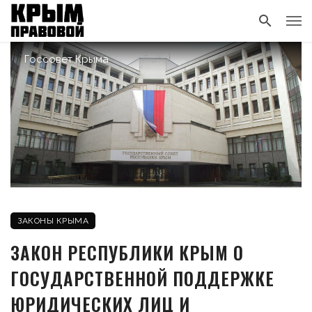
Госсовет Крыма
ЗАКОНЫ КРЫМА
ЗАКОН РЕСПУБЛИКИ КРЫМ О
ГОСУДАРСТВЕННОЙ ПОДДЕРЖКЕ
ЮРИДИЧЕСКИХ ЛИЦ И