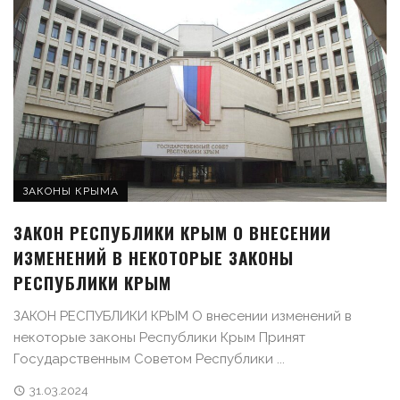
ЗАКОНЫ КРЫМА
ЗАКОН РЕСПУБЛИКИ КРЫМ О ВНЕСЕНИИ
ИЗМЕНЕНИЙ В НЕКОТОРЫЕ ЗАКОНЫ
РЕСПУБЛИКИ КРЫМ
ЗАКОН РЕСПУБЛИКИ КРЫМ О внесении изменений в
некоторые законы Республики Крым Принят
Государственным Советом Республики ...
31.03.2024