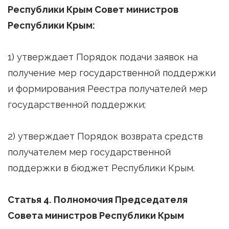
Республики Крым Совет министров
Республики Крым:
1) утверждает Порядок подачи заявок на
получение мер государственной поддержки
и формирования Реестра получателей мер
государственной поддержки;
2) утверждает Порядок возврата средств
получателем мер государственной
поддержки в бюджет Республики Крым.
Статья 4. Полномочия Председателя
Совета министров Республики Крым