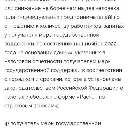
или снижение не более чем на два человека
(для индивидуальных предпринимателей) по
отношению к количеству работников, занятых
у получателя меры государственной
поддержки, по состоянию на 1 ноября 2022
года на основании данных, указанных в
налоговой отчетности получателем меры
государственной поддержки в соответствии
с порядком и сроками, которые установлены
законодательством Российской Федерации о
налогах и сборах, по форме «Расчет по
страховым взносам»;
4) получатель меры государственной