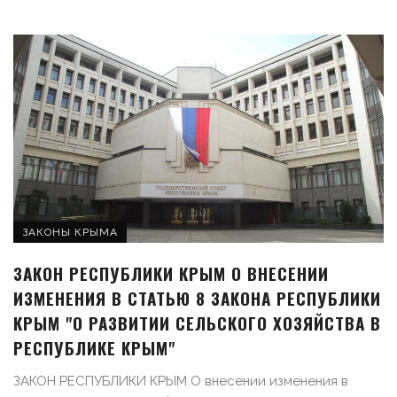
ЗАКОНЫ КРЫМА
ЗАКОН РЕСПУБЛИКИ КРЫМ О ВНЕСЕНИИ
ИЗМЕНЕНИЯ В СТАТЬЮ 8 ЗАКОНА РЕСПУБЛИКИ
КРЫМ "О РАЗВИТИИ СЕЛЬСКОГО ХОЗЯЙСТВА В
РЕСПУБЛИКЕ КРЫМ"
ЗАКОН РЕСПУБЛИКИ КРЫМ О внесении изменения в