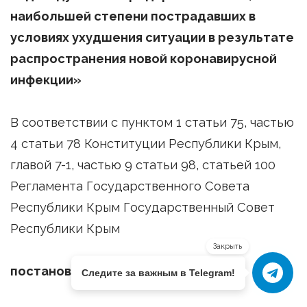
наибольшей степени пострадавших в
условиях ухудшения ситуации в результате
распространения новой коронавирусной
инфекции»
В соответствии с пунктом 1 статьи 75, частью
4 статьи 78 Конституции Республики Крым,
главой 7-1, частью 9 статьи 98, статьей 100
Регламента Государственного Совета
Республики Крым Государственный Совет
Республики Крым
Закрыть
постановляет:
Следите за важным в Telegram!