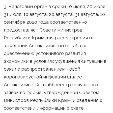
3. Налоговый орган в сроки 10 июля, 20 июля,
31 июля, 10 августа, 20 августа, 31 августа, 10
сентября 2020 года соответственно
предоставляет Совету министров
Республики Крым для рассмотрения на
заседании Антикризисного штаба по
обеспечению устойчивого развития
экономики в условиях ухудшения ситуации в
связи с распространением новой
коронавирусной инфекции (далее —
Антикризисный штаб) реестр полученных
заявок по форме, утвержденной Советом
министров Республики Крым, и сведения о
соответствии информации о счете