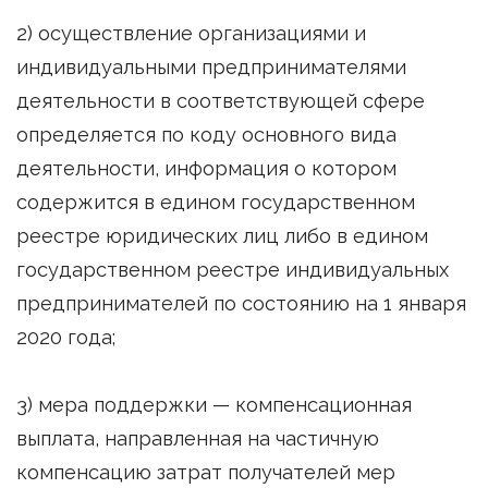
2) осуществление организациями и
индивидуальными предпринимателями
деятельности в соответствующей сфере
определяется по коду основного вида
деятельности, информация о котором
содержится в едином государственном
реестре юридических лиц либо в едином
государственном реестре индивидуальных
предпринимателей по состоянию на 1 января
2020 года;
3) мера поддержки — компенсационная
выплата, направленная на частичную
компенсацию затрат получателей мер