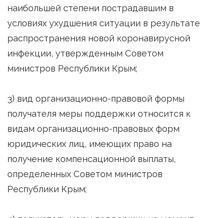
наибольшей степени пострадавшим в
условиях ухудшения ситуации в результате
распространения новой коронавирусной
инфекции, утвержденным Советом
министров Республики Крым;
3) вид организационно-правовой формы
получателя меры поддержки относится к
видам организационно-правовых форм
юридических лиц, имеющих право на
получение компенсационной выплаты,
определенных Советом министров
Республики Крым;