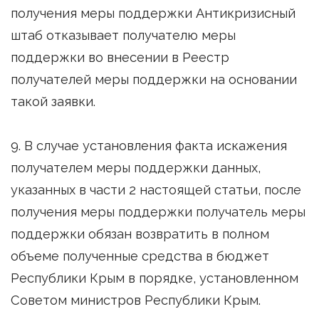
получения меры поддержки Антикризисный
штаб отказывает получателю меры
поддержки во внесении в Реестр
получателей меры поддержки на основании
такой заявки.
9. В случае установления факта искажения
получателем меры поддержки данных,
указанных в части 2 настоящей статьи, после
получения меры поддержки получатель меры
поддержки обязан возвратить в полном
объеме полученные средства в бюджет
Республики Крым в порядке, установленном
Советом министров Республики Крым.