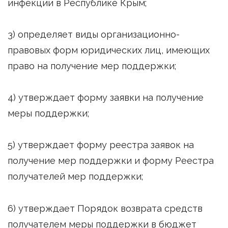
инфекции в Республике Крым;
3) определяет виды организационно-
правовых форм юридических лиц, имеющих
право на получение мер поддержки;
4) утверждает форму заявки на получение
меры поддержки;
5) утверждает форму реестра заявок на
получение мер поддержки и форму Реестра
получателей мер поддержки;
6) утверждает Порядок возврата средств
получателем меры поддержки в бюджет