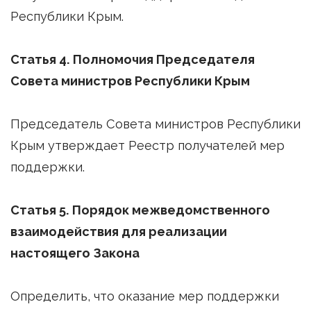
Республики Крым.
Статья 4. Полномочия Председателя
Совета министров Республики Крым
Председатель Совета министров Республики
Крым утверждает Реестр получателей мер
поддержки.
Статья 5. Порядок межведомственного
взаимодействия для реализации
настоящего Закона
Определить, что оказание мер поддержки