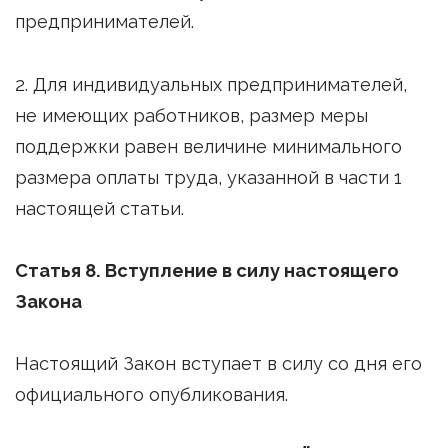
предпринимателей.
2. Для индивидуальных предпринимателей,
не имеющих работников, размер меры
поддержки равен величине минимального
размера оплаты труда, указанной в части 1
настоящей статьи.
Статья 8. Вступление в силу настоящего
Закона
Настоящий Закон вступает в силу со дня его
официального опубликования.