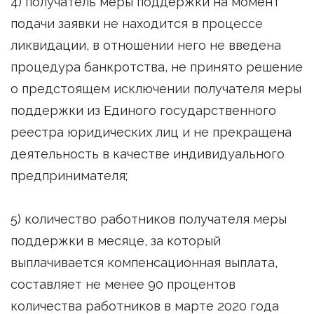
4) получатель меры поддержки на момент
подачи заявки не находится в процессе
ликвидации, в отношении него не введена
процедура банкротства, не принято решение
о предстоящем исключении получателя меры
поддержки из Единого государственного
реестра юридических лиц и не прекращена
деятельность в качестве индивидуального
предпринимателя;
5) количество работников получателя меры
поддержки в месяце, за который
выплачивается компенсационная выплата,
составляет не менее 90 процентов
количества работников в марте 2020 года