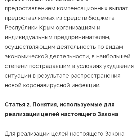
предоставлением компенсационных выплат,
предоставляемых из средств бюджета
Республики Крым организациям и
индивидуальным предпринимателям,
осуществляющим деятельность по видам
экономической деятельности, в наибольшей
степени пострадавшим в условиях ухудшения
ситуации в результате распространения
новой коронавирусной инфекции.
Статья 2. Понятия, используемые для
реализации целей настоящего Закона
Для реализации целей настоящего Закона