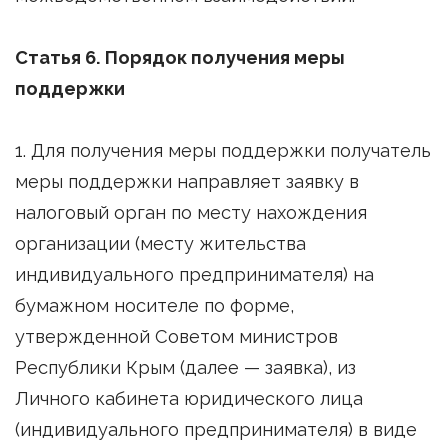
Статья 6. Порядок получения меры
поддержки
1. Для получения меры поддержки получатель
меры поддержки направляет заявку в
налоговый орган по месту нахождения
организации (месту жительства
индивидуального предпринимателя) на
бумажном носителе по форме,
утвержденной Советом министров
Республики Крым (далее — заявка), из
Личного кабинета юридического лица
(индивидуального предпринимателя) в виде