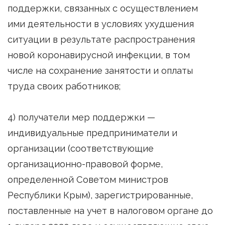
поддержки, связанных с осуществлением
ими деятельности в условиях ухудшения
ситуации в результате распространения
новой коронавирусной инфекции, в том
числе на сохранение занятости и оплаты
труда своих работников;
4) получатели мер поддержки —
индивидуальные предприниматели и
организации (соответствующие
организационно-правовой форме,
определенной Советом министров
Республики Крым), зарегистрированные,
поставленные на учет в налоговом органе до