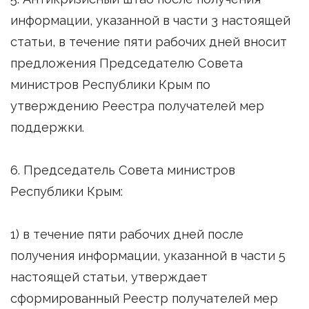
информации, указанной в части 3 настоящей
статьи, в течение пяти рабочих дней вносит
предложения Председателю Совета
министров Республики Крым по
утверждению Реестра получателей мер
поддержки.
6. Председатель Совета министров
Республики Крым:
1) в течение пяти рабочих дней после
получения информации, указанной в части 5
настоящей статьи, утверждает
сформированный Реестр получателей мер