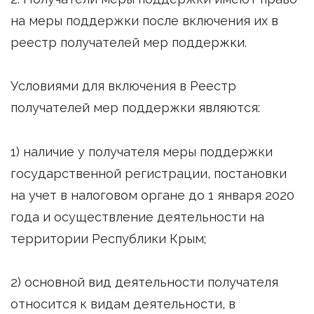
на меры поддержки после включения их в
реестр получателей мер поддержки.
Условиями для включения в Реестр
получателей мер поддержки являются:
1) наличие у получателя меры поддержки
государственной регистрации, постановки
на учет в налоговом органе до 1 января 2020
года и осуществление деятельности на
территории Республики Крым;
2) основной вид деятельности получателя
относится к видам деятельности, в