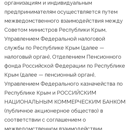
организациям и индивидуальным
предпринимателям осуществляется путем
межведомственного взаимодействия между
Советом министров Республики Крым,
Управлением Федеральной налоговой
службы по Республике Крым (далее —
налоговый орган), Отделением Пенсионного
фонда Российской Федерации по Республике
Крым (далее — пенсионный орган),
Управлением Федерального казначейства по
Республике Крым и РОССИЙСКИМ
НАЦИОНАЛЬНЫМ КОММЕРЧЕСКИМ БАНКОМ
(публичное акционерное общество) в
соответствии с соглашением о
межведомственном взаимодействии.