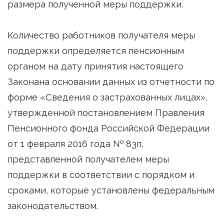
размера полученной меры поддержки.
Количество работников получателя меры
поддержки определяется пенсионным
органом на дату принятия настоящего
Законана основании данных из отчетности по
форме «Сведения о застрахованных лицах»,
утвержденной постановлением Правления
Пенсионного фонда Российской Федерации
от 1 февраля 2016 года № 83п,
представленной получателем меры
поддержки в соответствии с порядком и
сроками, которые установлены федеральным
законодательством.