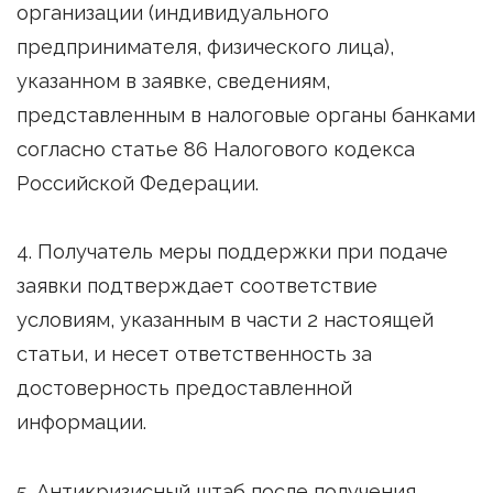
организации (индивидуального
предпринимателя, физического лица),
указанном в заявке, сведениям,
представленным в налоговые органы банками
согласно статье 86 Налогового кодекса
Российской Федерации.
4. Получатель меры поддержки при подаче
заявки подтверждает соответствие
условиям, указанным в части 2 настоящей
статьи, и несет ответственность за
достоверность предоставленной
информации.
5. Антикризисный штаб после получения