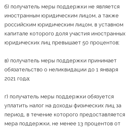
б) получатель меры поддержки не является
иностранным юридическим лицом, а также
российским юридическим лицом, в уставном
капитале которого доля участия иностранных
юридических лиц превышает 50 процентов;
в) получатель меры поддержки принимает
обязательство о неликвидации до 1 января
2021 года;
г) получатель меры поддержки обязуется
уплатить налог на доходы физических лиц за
период, в течение которого предоставляется
мера поддержки, не менее 13 процентов от