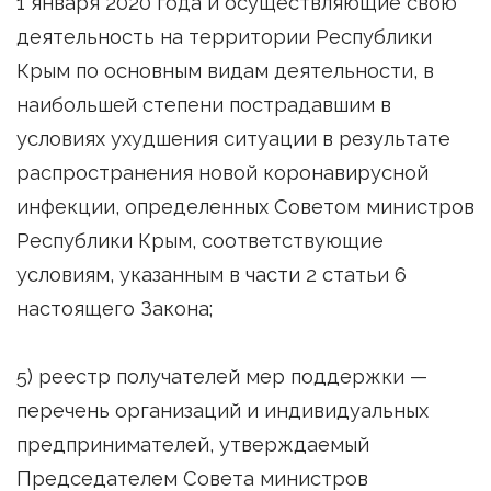
1 января 2020 года и осуществляющие свою
деятельность на территории Республики
Крым по основным видам деятельности, в
наибольшей степени пострадавшим в
условиях ухудшения ситуации в результате
распространения новой коронавирусной
инфекции, определенных Советом министров
Республики Крым, соответствующие
условиям, указанным в части 2 статьи 6
настоящего Закона;
5) реестр получателей мер поддержки —
перечень организаций и индивидуальных
предпринимателей, утверждаемый
Председателем Совета министров