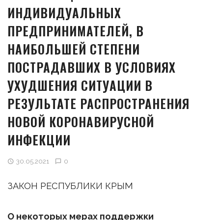
ИНДИВИДУАЛЬНЫХ
ПРЕДПРИНИМАТЕЛЕЙ, В
НАИБОЛЬШЕЙ СТЕПЕНИ
ПОСТРАДАВШИХ В УСЛОВИЯХ
УХУДШЕНИЯ СИТУАЦИИ В
РЕЗУЛЬТАТЕ РАСПРОСТРАНЕНИЯ
НОВОЙ КОРОНАВИРУСНОЙ
ИНФЕКЦИИ
30.05.2021
0
ЗАКОН РЕСПУБЛИКИ КРЫМ
О некоторых мерах поддержки