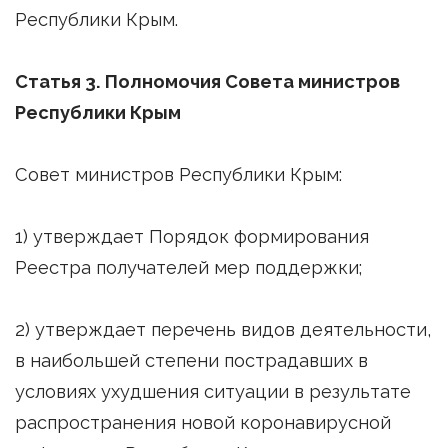
Республики Крым.
Статья 3. Полномочия Совета министров
Республики Крым
Совет министров Республики Крым:
1) утверждает Порядок формирования
Реестра получателей мер поддержки;
2) утверждает перечень видов деятельности,
в наибольшей степени пострадавших в
условиях ухудшения ситуации в результате
распространения новой коронавирусной