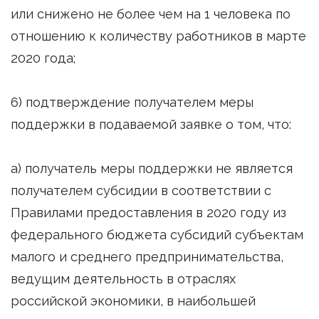
или снижено не более чем на 1 человека по
отношению к количеству работников в марте
2020 года;
6) подтверждение получателем меры
поддержки в подаваемой заявке о том, что:
а) получатель меры поддержки не является
получателем субсидии в соответствии с
Правилами предоставления в 2020 году из
федерального бюджета субсидий субъектам
малого и среднего предпринимательства,
ведущим деятельность в отраслях
российской экономики, в наибольшей