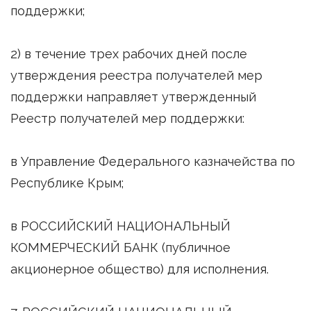
поддержки;
2) в течение трех рабочих дней после
утверждения реестра получателей мер
поддержки направляет утвержденный
Реестр получателей мер поддержки:
в Управление Федерального казначейства по
Республике Крым;
в РОССИЙСКИЙ НАЦИОНАЛЬНЫЙ
КОММЕРЧЕСКИЙ БАНК (публичное
акционерное общество) для исполнения.