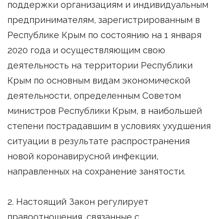
поддержки организациям и индивидуальным
предпринимателям, зарегистрированным в
Республике Крым по состоянию на 1 января
2020 года и осуществляющим свою
деятельность на территории Республики
Крым по основным видам экономической
деятельности, определенным Советом
министров Республики Крым, в наибольшей
степени пострадавшим в условиях ухудшения
ситуации в результате распространения
новой коронавирусной инфекции,
направленных на сохранение занятости.
2. Настоящий Закон регулирует
правоотношения, связанные с