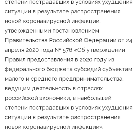
степени пострадавших в условиях ухудшения
ситуации в результате распространения
новой коронавирусной инфекции,
утвержденными постановлением
Правительства Российской Федерации от 24
апреля 2020 года № 576 «Об утверждении
Правил предоставления в 2020 году из
федерального бюджета субсидий субъектам
малого и среднего предпринимательства,
ведущим деятельность в отраслях
российской экономики, в наибольшей
степени пострадавших в условиях ухудшения
ситуации в результате распространения
новой коронавирусной инфекции»;