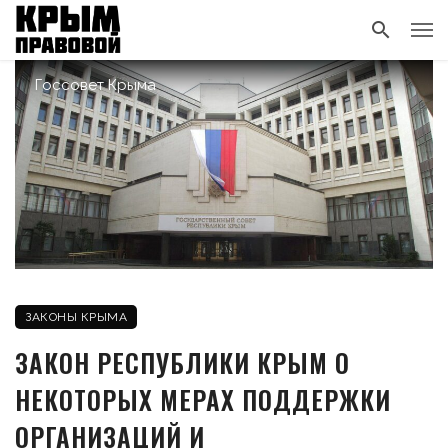
Госсовет Крыма
ЗАКОНЫ КРЫМА
ЗАКОН РЕСПУБЛИКИ КРЫМ О
НЕКОТОРЫХ МЕРАХ ПОДДЕРЖКИ
ОРГАНИЗАЦИЙ И