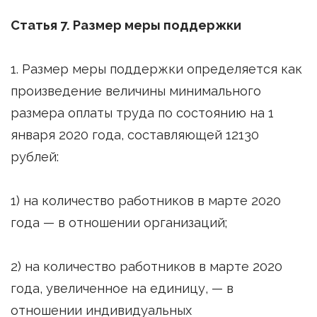
Статья 7. Размер меры поддержки
1. Размер меры поддержки определяется как
произведение величины минимального
размера оплаты труда по состоянию на 1
января 2020 года, составляющей 12130
рублей:
1) на количество работников в марте 2020
года — в отношении организаций;
2) на количество работников в марте 2020
года, увеличенное на единицу, — в
отношении индивидуальных