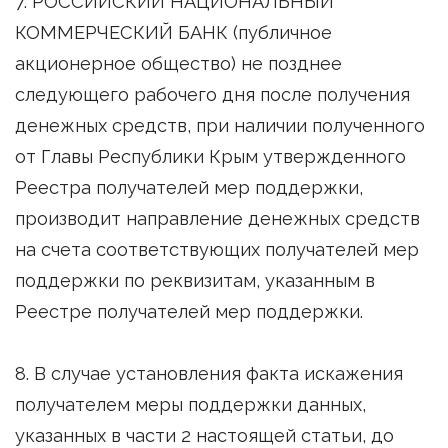
7. РОССИЙСКИЙ НАЦИОНАЛЬНЫЙ
КОММЕРЧЕСКИЙ БАНК (публичное
акционерное общество) не позднее
следующего рабочего дня после получения
денежных средств, при наличии полученного
от Главы Республики Крым утвержденного
Реестра получателей мер поддержки,
производит направление денежных средств
на счета соответствующих получателей мер
поддержки по реквизитам, указанным в
Реестре получателей мер поддержки.
8. В случае установления факта искажения
получателем меры поддержки данных,
указанных в части 2 настоящей статьи, до