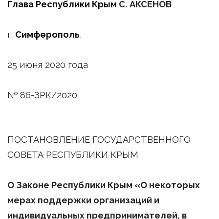
Глава Республики Крым
С. АКСЁНОВ
г.
Симферополь
,
25 июня 2020 года
№ 86-ЗРК/2020
ПОСТАНОВЛЕНИЕ ГОСУДАРСТВЕННОГО
СОВЕТА РЕСПУБЛИКИ КРЫМ
О Законе Республики Крым «О некоторых
мерах поддержки организаций и
индивидуальных предпринимателей, в