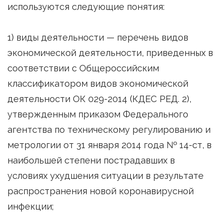
используются следующие понятия:
1) виды деятельности — перечень видов
экономической деятельности, приведенных в
соответствии с Общероссийским
классификатором видов экономической
деятельности ОК 029-2014 (КДЕС РЕД. 2),
утвержденным приказом Федерального
агентства по техническому регулированию и
метрологии от 31 января 2014 года № 14-ст, в
наибольшей степени пострадавших в
условиях ухудшения ситуации в результате
распространения новой коронавирусной
инфекции;