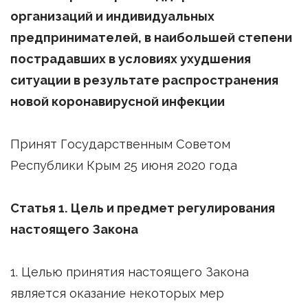
организаций и индивидуальных
предпринимателей, в наибольшей степени
пострадавших в условиях ухудшения
ситуации в результате распространения
новой коронавирусной инфекции
Принят Государственным Советом
Республики Крым 25 июня 2020 года
Статья 1. Цель и предмет регулирования
настоящего Закона
1. Целью принятия настоящего Закона
является оказание некоторых мер