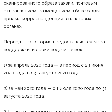
сканированного образа заявки, почтовым
отправлением, размещением в боксах для
приема корреспонденции в налоговых
органах.
Периоды, за которые предоставляется мера
поддержки, и сроки подачи заявок:
1) за апрель 2020 года — в период с 29 июня
2020 года по 31 августа 2020 года;
2) за май 2020 года — с 1 июля 2020 года по 31
августа 2020 года.
2. Получатели меры поддержки имеют право