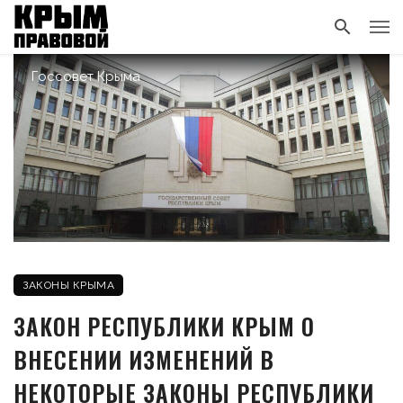
Госсовет Крыма
ЗАКОНЫ КРЫМА
ЗАКОН РЕСПУБЛИКИ КРЫМ О
ВНЕСЕНИИ ИЗМЕНЕНИЙ В
НЕКОТОРЫЕ ЗАКОНЫ РЕСПУБЛИКИ