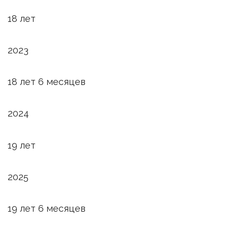
18 лет
2023
18 лет 6 месяцев
2024
19 лет
2025
19 лет 6 месяцев