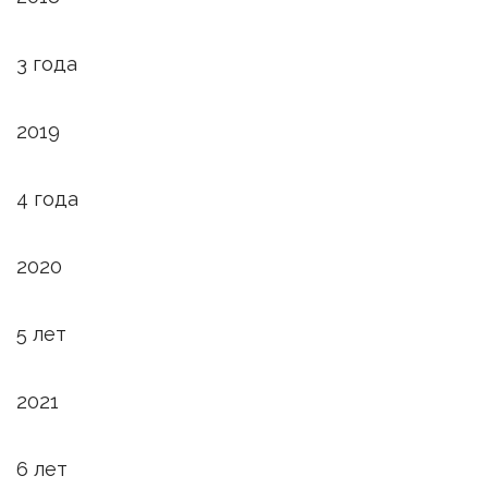
3 года
2019
4 года
2020
5 лет
2021
6 лет