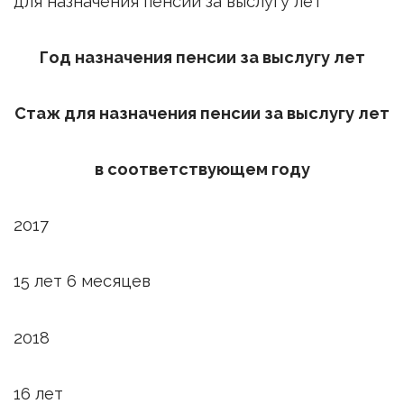
для назначения пенсии за выслугу лет
Год назначения пенсии за выслугу лет
Стаж для назначения пенсии за выслугу лет
в соответствующем году
2017
15 лет 6 месяцев
2018
16 лет