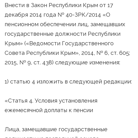
Внести в Закон Республики Крым от 17
декабря 2014 года № 40-ЗРК/2014 «О
пенсионном обеспечении лиц, замещавших
государственные должности Республики
Крым» («Ведомости Государственного
Совета Республики Крым», 2014, № 6, ст. 605;
2015, № 9, ст. 438) следующие изменения:
1) статью 4 изложить в следующей редакции:
«Статья 4. Условия установления
ежемесячной доплаты к пенсии
Лица, замещавшие государственные