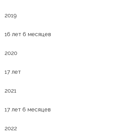
2019
16 лет 6 месяцев
2020
17 лет
2021
17 лет 6 месяцев
2022