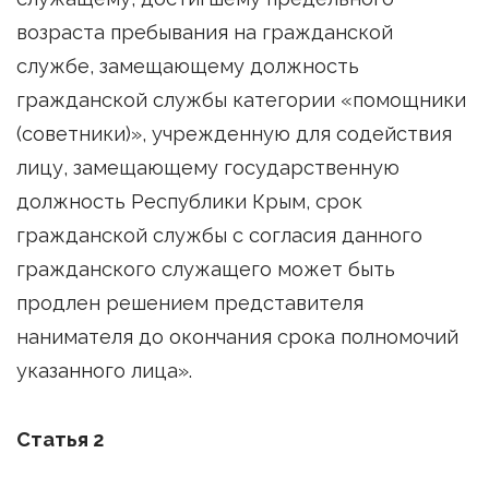
возраста пребывания на гражданской
службе, замещающему должность
гражданской службы категории «помощники
(советники)», учрежденную для содействия
лицу, замещающему государственную
должность Республики Крым, срок
гражданской службы с согласия данного
гражданского служащего может быть
продлен решением представителя
нанимателя до окончания срока полномочий
указанного лица».
Статья 2