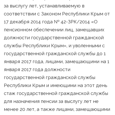
за выслугу лет, устанавливаемую в
соответствии с Законом Республики Крым от
17 декабря 2014 года № 42-ЗРК/2014 «О
пенсионном обеспечении лиц, замещавших
должности государственной гражданской
службы Республики Крым», и уволенными с
государственной гражданской службы до 1
января 2017 года, лицами, замещающими на 1
января 2017 года должности
государственной гражданской службы
Республики Крым и имеющими на этот день
стаж государственной гражданской службы
для назначения пенсии за выслугу лет не
менее 20 лет, а также лицами, замещающими