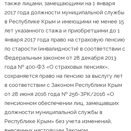
также лицами, замещающими на 1 января
2017 года должности муниципальной службы
в Республике Крым и имеющими не менее 15
лет указанного стажа и приобретшими до 1
января 2017 года право на страховую пенсию
по старости (инвалидности) в соответствии с
Федеральным законом от 28 декабря 2013
года № 400-ФЗ «О страховых пенсиях»,
сохраняется право на пенсию за выслугу лет
в соответствии с Законом Республики Крым
от 28 июня 2016 года № 256-ЗРК/2016 «О
пенсионном обеспечении лиц, замещавших
должности муниципальной службы в
Республике Крым» без учета изменений,
внесенных настоящим Законом.