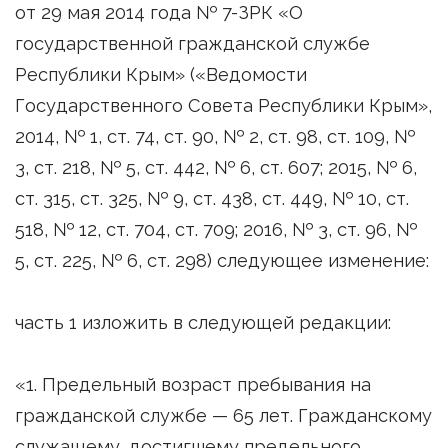
от 29 мая 2014 года № 7-ЗРК «О
государственной гражданской службе
Республики Крым» («Ведомости
Государственного Совета Республики Крым»,
2014, № 1, ст. 74, ст. 90, № 2, ст. 98, ст. 109, №
3, ст. 218, № 5, ст. 442, № 6, ст. 607; 2015, № 6,
ст. 315, ст. 325, № 9, ст. 438, ст. 449, № 10, ст.
518, № 12, ст. 704, ст. 709; 2016, № 3, ст. 96, №
5, ст. 225, № 6, ст. 298) следующее изменение:
часть 1 изложить в следующей редакции:
«1. Предельный возраст пребывания на
гражданской службе — 65 лет. Гражданскому
служащему, достигшему предельного