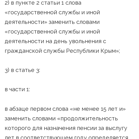
2) в пункте 2 статьи 1 слова
«государственной службы и иной
деятельности» заменить словами
«государственной службы и иной
деятельности на день увольнения с
гражданской службы Республики Крым»;
3) в статье 3:
в части 1:
в абзаце первом слова «не менее 15 лет и»
заменить словами «продолжительность
которого для назначения пенсии за выслугу
лет в соответствующем году определяется