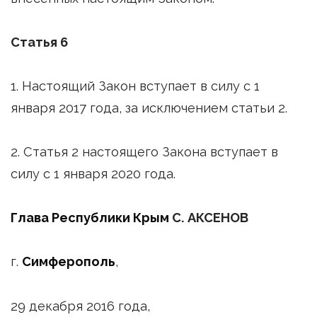
Статья 6
1. Настоящий Закон вступает в силу с 1
января 2017 года, за исключением статьи 2.
2. Статья 2 настоящего Закона вступает в
силу с 1 января 2020 года.
Глава Республики Крым
С. АКСЕНОВ
г.
Симферополь
,
29 декабря 2016 года,