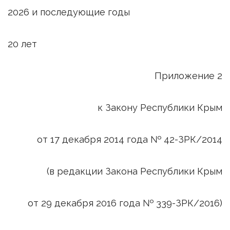
2026 и последующие годы
20 лет
Приложение 2
к Закону Республики Крым
от 17 декабря 2014 года № 42-ЗРК/2014
(в редакции Закона Республики Крым
от 29 декабря 2016 года № 339-ЗРК/2016)