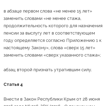
в абзаце первом слова «не менее 15 лет»
заменить словами «не менее стажа,
продолжительность которого для назначения
пенсии за выслугу лет в соответствующем
году определяется согласно Приложению 1 к
настоящему Закону», слова «сверх 15 лет»
заменить словами «сверх указанного стажа»;
абзац второй признать утратившим силу.
Статья 4
Внести в Закон Республики Крым от 28 июня