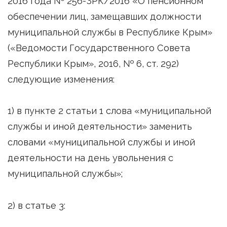
2016 года № 256-ЗРК/2016 «О пенсионном
обеспечении лиц, замещавших должности
муниципальной службы в Республике Крым»
(«Ведомости Государственного Совета
Республики Крым», 2016, № 6, ст. 292)
следующие изменения:
1) в пункте 2 статьи 1 слова «муниципальной
службы и иной деятельности» заменить
словами «муниципальной службы и иной
деятельности на день увольнения с
муниципальной службы»;
2) в статье 3: