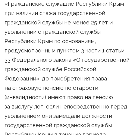
«Гражданские служащие Республики Крым
при наличии стажа государственной
гражданской службы не менее 25 лет и
увольнении с гражданской службы
Республики Крым по основаниям,
предусмотренным пунктом 3 части 1 статьи
33 Федерального закона «О государственной
гражданской службе Российской
Федерации», до приобретения права
на страховую пенсию по старости
(инвалидности) имеют право на пенсию
за выслугу лет, если непосредственно перед
увольнением они замещали должности
государственной гражданской службы
Республики Крым в течение периода,