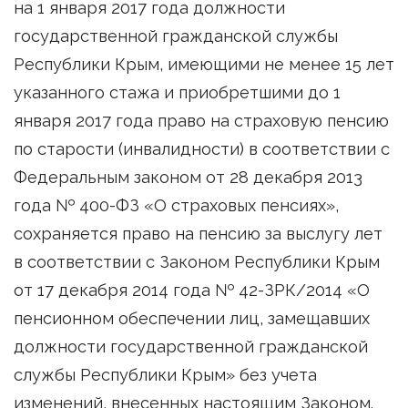
на 1 января 2017 года должности
государственной гражданской службы
Республики Крым, имеющими не менее 15 лет
указанного стажа и приобретшими до 1
января 2017 года право на страховую пенсию
по старости (инвалидности) в соответствии с
Федеральным законом от 28 декабря 2013
года № 400-ФЗ «О страховых пенсиях»,
сохраняется право на пенсию за выслугу лет
в соответствии с Законом Республики Крым
от 17 декабря 2014 года № 42-ЗРК/2014 «О
пенсионном обеспечении лиц, замещавших
должности государственной гражданской
службы Республики Крым» без учета
изменений, внесенных настоящим Законом.