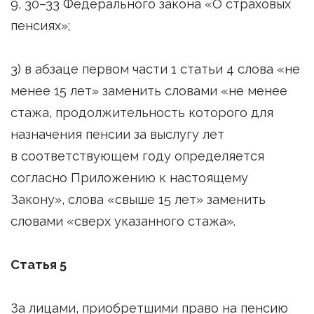
9, 30–33 Федерального закона «О страховых
пенсиях»;
3) в абзаце первом части 1 статьи 4 слова «не
менее 15 лет» заменить словами «не менее
стажа, продолжительность которого для
назначения пенсии за выслугу лет
в соответствующем году определяется
согласно Приложению к настоящему
Закону», слова «свыше 15 лет» заменить
словами «сверх указанного стажа».
Статья 5
За лицами, приобретшими право на пенсию