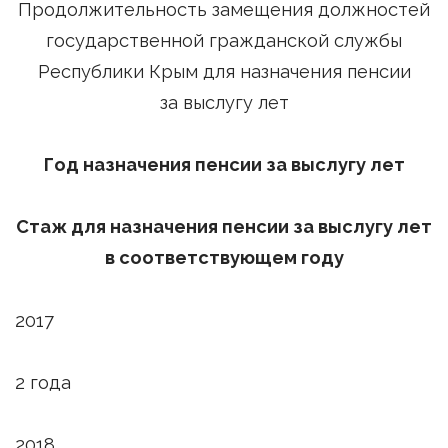
Продолжительность замещения должностей
государственной гражданской службы
Республики Крым для назначения пенсии
за выслугу лет
Год назначения пенсии за выслугу лет
Стаж для назначения пенсии за выслугу лет
в соответствующем году
2017
2 года
2018