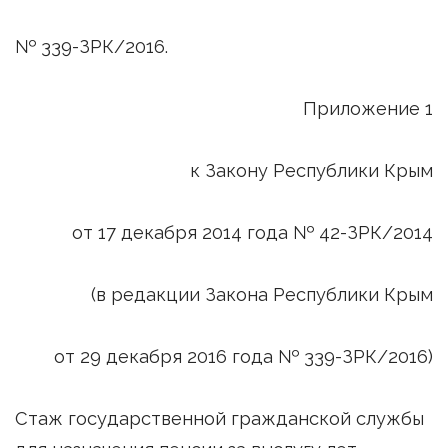
№ 339-ЗРК/2016.
Приложение 1
к Закону Республики Крым
от 17 декабря 2014 года № 42-ЗРК/2014
(в редакции Закона Республики Крым
от 29 декабря 2016 года № 339-ЗРК/2016)
Стаж государственной гражданской службы