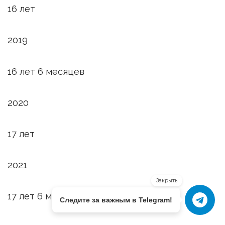
16 лет
2019
16 лет 6 месяцев
2020
17 лет
2021
Закрыть
17 лет 6 месяцев
Следите за важным в Telegram!