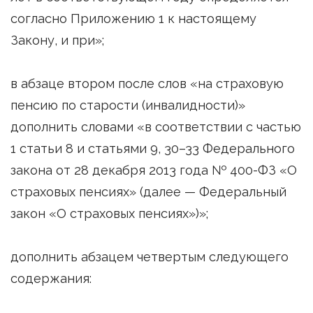
согласно Приложению 1 к настоящему
Закону, и при»;
в абзаце втором после слов «на страховую
пенсию по старости (инвалидности)»
дополнить словами «в соответствии с частью
1 статьи 8 и статьями 9, 30–33 Федерального
закона от 28 декабря 2013 года № 400-ФЗ «О
страховых пенсиях» (далее — Федеральный
закон «О страховых пенсиях»)»;
дополнить абзацем четвертым следующего
содержания: