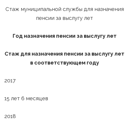
Стаж муниципальной службы для назначения
пенсии за выслугу лет
Год назначения пенсии за выслугу лет
Стаж для назначения пенсии за выслугу лет
в соответствующем году
2017
15 лет 6 месяцев
2018