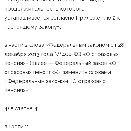
продолжительность которого
устанавливается согласно Приложению 2 к
настоящему Закону»;
в части 2 слова «Федеральным законом от 28
декабря 2013 года № 400-ФЗ «О страховых
пенсиях» (далее — Федеральный закон «О
страховых пенсиях»)» заменить словами
«Федеральным законом «О страховых
пенсиях»;
4) в статье 4:
в части 1: