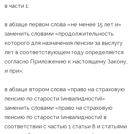
в части 1:
в абзаце первом слова «не менее 15 лет и»
заменить словами «продолжительность
которого для назначения пенсии за выслугу
лет в соответствующем году определяется
согласно Приложению к настоящему Закону,
и при»;
в абзаце втором слова «право на страховую
пенсию по старости (инвалидности)»
заменить словами «право на страховую
пенсию по старости (инвалидности) в
соответствии с частью 1 статьи 8 и статьями