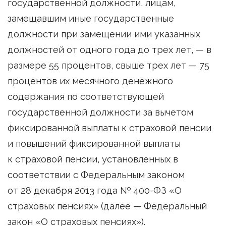
государственной должности, лицам,
замещавшим иные государственные
должности при замещении ими указанных
должностей от одного года до трех лет, — в
размере 55 процентов, свыше трех лет — 75
процентов их месячного денежного
содержания по соответствующей
государственной должности за вычетом
фиксированной выплаты к страховой пенсии
и повышений фиксированной выплаты
к страховой пенсии, установленных в
соответствии с Федеральным законом
от 28 декабря 2013 года № 400-ФЗ «О
страховых пенсиях» (далее — Федеральный
закон «О страховых пенсиях»).