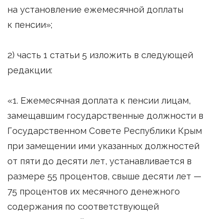
на установление ежемесячной доплаты
к пенсии»;
2) часть 1 статьи 5 изложить в следующей
редакции:
«1. Ежемесячная доплата к пенсии лицам,
замещавшим государственные должности в
Государственном Совете Республики Крым
при замещении ими указанных должностей
от пяти до десяти лет, устанавливается в
размере 55 процентов, свыше десяти лет —
75 процентов их месячного денежного
содержания по соответствующей