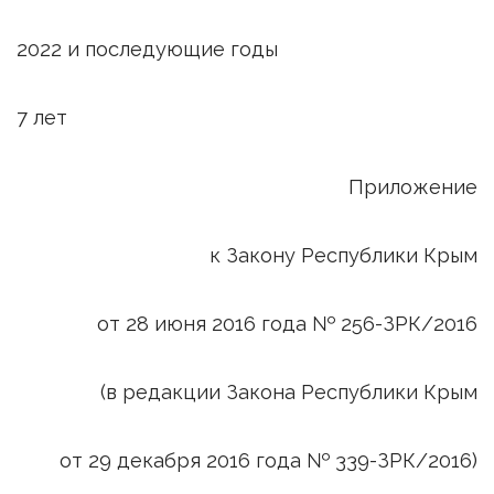
2022 и последующие годы
7 лет
Приложение
к Закону Республики Крым
от 28 июня 2016 года № 256-ЗРК/2016
(в редакции Закона Республики Крым
от 29 декабря 2016 года № 339-ЗРК/2016)