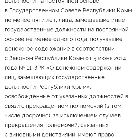
должности на постоянной основе
в Государственном Совете Республики Крым
не менее пяти лет, лица, замещавшие иные
государственные должности на постоянной
основе не менее одного года, получавшие
денежное содержание в соответствии
с Законом Республики Крым от 5 июня 2014
года № 11-ЗРК «О денежном содержании
лиц, замещающих государственные
должности Республики Крым»,
освобожденные от указанных должностей в
связи с прекращением полномочий (в том
числе досрочно), за исключением случаев
прекращения полномочий, связанных
с виновными действиями, имеют право