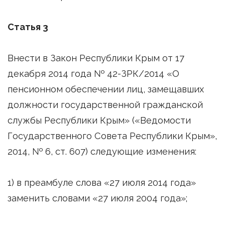
Статья 3
Внести в Закон Республики Крым от 17
декабря 2014 года № 42-ЗРК/2014 «О
пенсионном обеспечении лиц, замещавших
должности государственной гражданской
службы Республики Крым» («Ведомости
Государственного Совета Республики Крым»,
2014, № 6, ст. 607) следующие изменения:
1) в преамбуле слова «27 июля 2014 года»
заменить словами «27 июля 2004 года»;