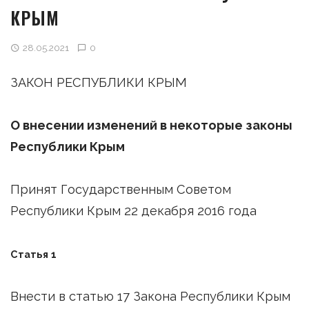
КРЫМ
28.05.2021
0
ЗАКОН РЕСПУБЛИКИ КРЫМ
О внесении изменений в некоторые законы
Республики Крым
Принят Государственным Советом
Республики Крым 22 декабря 2016 года
Статья 1
Внести в статью 17 Закона Республики Крым