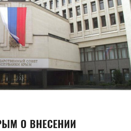
РЫМ О ВНЕСЕНИИ