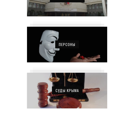
ПЕРСОНЫ
СУДЫ КРЫМА