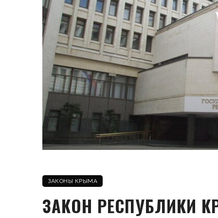
ЗАКОНЫ КРЫМА
ЗАКОН РЕСПУБЛИКИ К