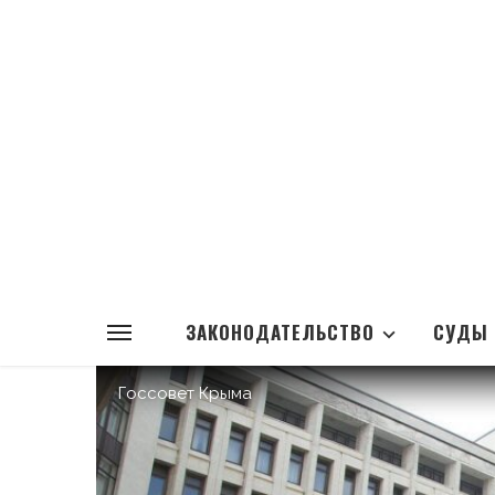
ЗАКОНОДАТЕЛЬСТВО
СУДЫ
Госсовет Крыма