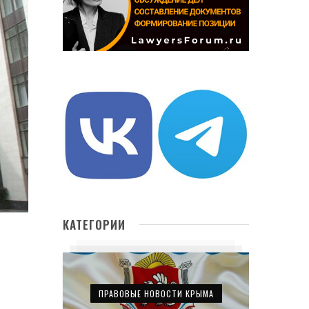
КАТЕГОРИИ
ПРАВОВЫЕ НОВОСТИ КРЫМА