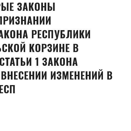
РЫЕ ЗАКОНЫ
ПРИЗНАНИИ
АКОНА РЕСПУБЛИКИ
ЬСКОЙ КОРЗИНЕ В
СТАТЬИ 1 ЗАКОНА
 ВНЕСЕНИИ ИЗМЕНЕНИЙ В
ЕСП