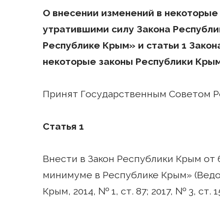
О внесении изменений в некоторые
утратившими силу Закона Республи
Республике Крым» и статьи 1 Закон
некоторые законы Республики Кры
Принят Государственным Советом Ре
Статья 1
Внести в Закон Республики Крым от 
минимуме в Республике Крым» (Вед
Крым, 2014, № 1, ст. 87; 2017, № 3, ст