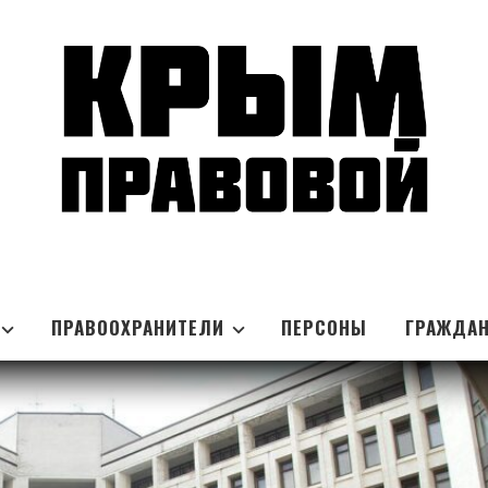
ПРАВООХРАНИТЕЛИ
ПЕРСОНЫ
ГРАЖДА