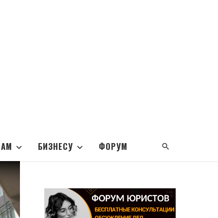
НАМ
БИЗНЕСУ
ФОРУМ