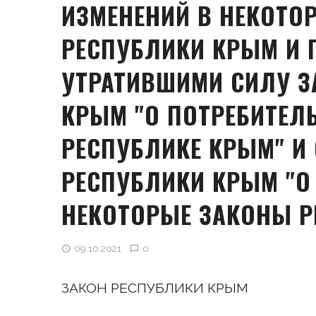
ИЗМЕНЕНИЙ В НЕКОТО
РЕСПУБЛИКИ КРЫМ И 
УТРАТИВШИМИ СИЛУ З
КРЫМ "О ПОТРЕБИТЕЛ
РЕСПУБЛИКЕ КРЫМ" И 
РЕСПУБЛИКИ КРЫМ "О
НЕКОТОРЫЕ ЗАКОНЫ Р
09.10.2021
0
ЗАКОН РЕСПУБЛИКИ КРЫМ