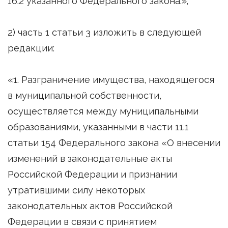
16.2 указанного Федерального закона.»;
2) часть 1 статьи 3 изложить в следующей
редакции:
«1. Разграничение имущества, находящегося
в муниципальной собственности,
осуществляется между муниципальными
образованиями, указанными в части 11.1
статьи 154 Федерального закона «О внесении
изменений в законодательные акты
Российской Федерации и признании
утратившими силу некоторых
законодательных актов Российской
Федерации в связи с принятием