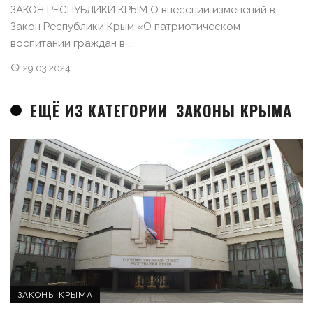
ЗАКОН РЕСПУБЛИКИ КРЫМ О внесении изменений в
Закон Республики Крым «О патриотическом
воспитании граждан в ...
29.03.2024
ЕЩЁ ИЗ КАТЕГОРИИ
ЗАКОНЫ КРЫМА
ЗАКОНЫ КРЫМА