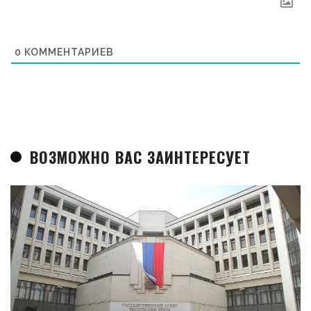
0
КОММЕНТАРИЕВ
ВОЗМОЖНО ВАС ЗАИНТЕРЕСУЕТ