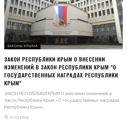
ЗАКОНЫ КРЫМА
ЗАКОН РЕСПУБЛИКИ КРЫМ О ВНЕСЕНИИ
ИЗМЕНЕНИЙ В ЗАКОН РЕСПУБЛИКИ КРЫМ "О
ГОСУДАРСТВЕННЫХ НАГРАДАХ РЕСПУБЛИКИ
КРЫМ"
ЗАКОН РЕСПУБЛИКИ КРЫМ О внесении изменений в
Закон Республики Крым «О государственных наградах
Республики Крым» ...
01.03.2024