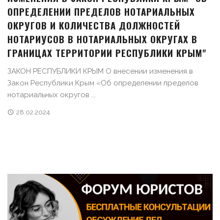
ОПРЕДЕЛЕНИИ ПРЕДЕЛОВ НОТАРИАЛЬНЫХ
ОКРУГОВ И КОЛИЧЕСТВА ДОЛЖНОСТЕЙ
НОТАРИУСОВ В НОТАРИАЛЬНЫХ ОКРУГАХ В
ГРАНИЦАХ ТЕРРИТОРИИ РЕСПУБЛИКИ КРЫМ"
ЗАКОН РЕСПУБЛИКИ КРЫМ О внесении изменения в
Закон Республики Крым «Об определении пределов
нотариальных округов ...
28.02.2024