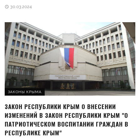
30.03.2024
ЗАКОНЫ КРЫМА
ЗАКОН РЕСПУБЛИКИ КРЫМ О ВНЕСЕНИИ
ИЗМЕНЕНИЙ В ЗАКОН РЕСПУБЛИКИ КРЫМ "О
ПАТРИОТИЧЕСКОМ ВОСПИТАНИИ ГРАЖДАН В
РЕСПУБЛИКЕ КРЫМ"