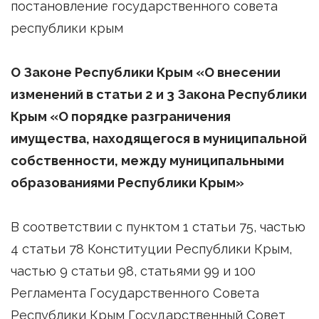
постановление государственного совета
республики крым
О
Законе Республики Крым «О внесении
изменений в статьи 2 и 3 Закона Республики
Крым «О порядке разграничения
имущества, находящегося в муниципальной
собственности, между муниципальными
образованиями Республики Крым»
В соответствии с пунктом 1 статьи 75, частью
4 статьи 78 Конституции Республики Крым,
частью 9 статьи 98, статьями 99 и 100
Регламента Государственного Совета
Республики Крым Государственный Совет