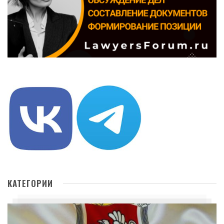
КАТЕГОРИИ