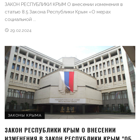
ЗАКОН РЕСПУБЛИКИ КРЫМ О внесении изменения в
статью 8.5 Закона Республики Крым «О мерах
социальной ...
29.02.2024
ЗАКОНЫ КРЫМА
ЗАКОН РЕСПУБЛИКИ КРЫМ О ВНЕСЕНИИ
ИЗМЕНЕНИЯ В ЗАКОН РЕСПУБЛИКИ КРЫМ "ОБ