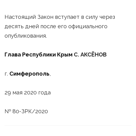
Настоящий Закон вступает в силу через
десять дней после его официального
опубликования.
Глава Республики Крым
С. АКСЁНОВ
г.
Симферополь
,
29 мая 2020 года
№ 80-ЗРК/2020