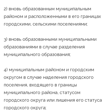
2) вновь образованным муниципальным
районом и расположенными в его границах
городскими, сельскими поселениями;
3) вновь образованными муниципальными
образованиями в случае разделения
муниципального образования;
4) муниципальным районом и городским
округом в случае наделения городского
поселения, входящего в границы
муниципального района, статусом
городского округа или лишения его статуса
городского округа;