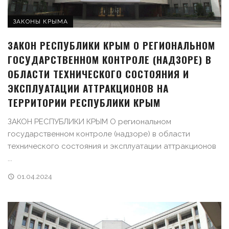
ЗАКОНЫ КРЫМА
ЗАКОН РЕСПУБЛИКИ КРЫМ О РЕГИОНАЛЬНОМ
ГОСУДАРСТВЕННОМ КОНТРОЛЕ (НАДЗОРЕ) В
ОБЛАСТИ ТЕХНИЧЕСКОГО СОСТОЯНИЯ И
ЭКСПЛУАТАЦИИ АТТРАКЦИОНОВ НА
ТЕРРИТОРИИ РЕСПУБЛИКИ КРЫМ
ЗАКОН РЕСПУБЛИКИ КРЫМ О региональном
государственном контроле (надзоре) в области
технического состояния и эксплуатации аттракционов
...
01.04.2024