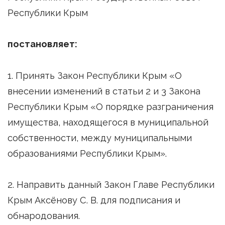
Республики Крым
постановляет:
1. Принять Закон Республики Крым «О
внесении изменений в статьи 2 и 3 Закона
Республики Крым «О порядке разграничения
имущества, находящегося в муниципальной
собственности, между муниципальными
образованиями Республики Крым».
2. Направить данный Закон Главе Республики
Крым Аксёнову С. В. для подписания и
обнародования.