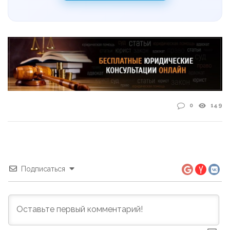
0
149
Подписаться