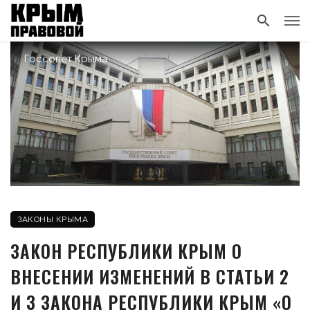
Госсовет Крыма
ЗАКОНЫ КРЫМА
ЗАКОН РЕСПУБЛИКИ КРЫМ О
ВНЕСЕНИИ ИЗМЕНЕНИЙ В СТАТЬИ 2
И 3 ЗАКОНА РЕСПУБЛИКИ КРЫМ «О