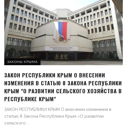
ЗАКОНЫ КРЫМА
ЗАКОН РЕСПУБЛИКИ КРЫМ О ВНЕСЕНИИ
ИЗМЕНЕНИЯ В СТАТЬЮ 8 ЗАКОНА РЕСПУБЛИКИ
КРЫМ "О РАЗВИТИИ СЕЛЬСКОГО ХОЗЯЙСТВА В
РЕСПУБЛИКЕ КРЫМ"
ЗАКОН РЕСПУБЛИКИ КРЫМ О внесении изменения в
статью 8 Закона Республики Крым «О развитии
сельского ...