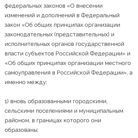
федеральных законов «О внесении
изменений и дополнений в Федеральный
закон «Об общих принципах организации
законодательных (представительных) и
исполнительных органов государственной
власти субъектов Российской Федерации» и
«Об общих принципах организации местного
самоуправления в Российской Федерации», а
именно между:
1) вновь образованными городскими,
сельскими поселениями и муниципальным
районом, в границах которого они
образованы;