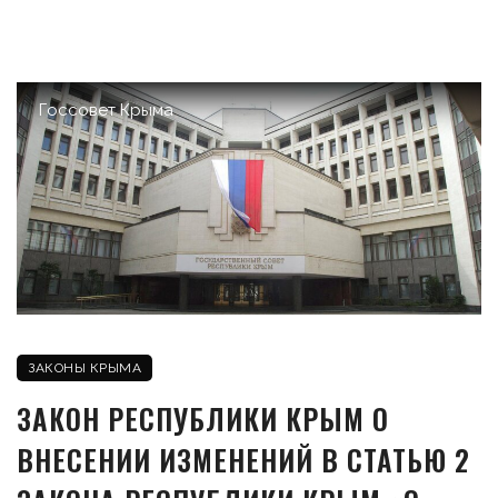
Госсовет Крыма
ЗАКОНЫ КРЫМА
ЗАКОН РЕСПУБЛИКИ КРЫМ О
ВНЕСЕНИИ ИЗМЕНЕНИЙ В СТАТЬЮ 2