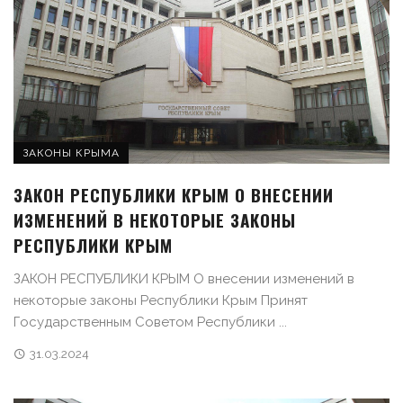
ЗАКОНЫ КРЫМА
ЗАКОН РЕСПУБЛИКИ КРЫМ О ВНЕСЕНИИ
ИЗМЕНЕНИЙ В НЕКОТОРЫЕ ЗАКОНЫ
РЕСПУБЛИКИ КРЫМ
ЗАКОН РЕСПУБЛИКИ КРЫМ О внесении изменений в
некоторые законы Республики Крым Принят
Государственным Советом Республики ...
31.03.2024