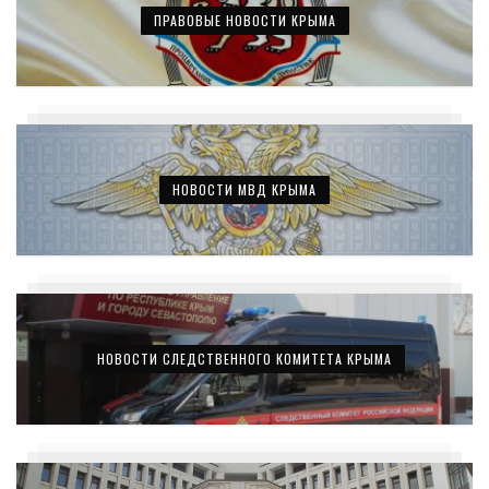
ПРАВОВЫЕ НОВОСТИ КРЫМА
НОВОСТИ МВД КРЫМА
НОВОСТИ СЛЕДСТВЕННОГО КОМИТЕТА КРЫМА