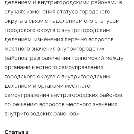
делением и внутригородскими районами в
случаях изменения статуса городского
округа в связи с наделением его статусом
городского округа с внутригородским
делением, изменения перечня вопросов
местного значения внутригородских
районов, разграничения полномочий между
органами местного самоуправления
городского округа с внутригородским
делением и органами местного
самоуправления внутригородских районов
по решению вопросов местного значения
внутригородских районов.».
Статья 2