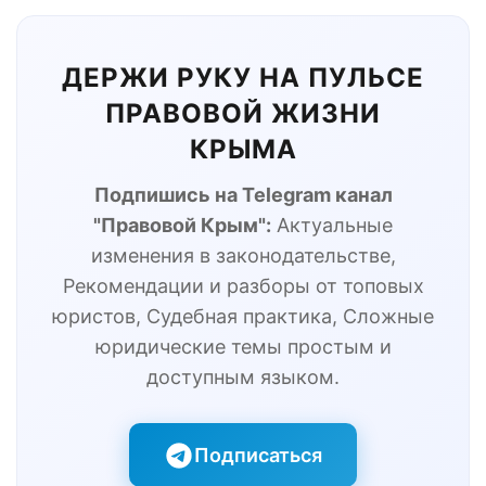
ДЕРЖИ РУКУ НА ПУЛЬСЕ
ПРАВОВОЙ ЖИЗНИ
КРЫМА
Подпишись на Telegram канал
"Правовой Крым":
Актуальные
изменения в законодательстве,
Рекомендации и разборы от топовых
юристов, Судебная практика, Сложные
юридические темы простым и
доступным языком.
Подписаться