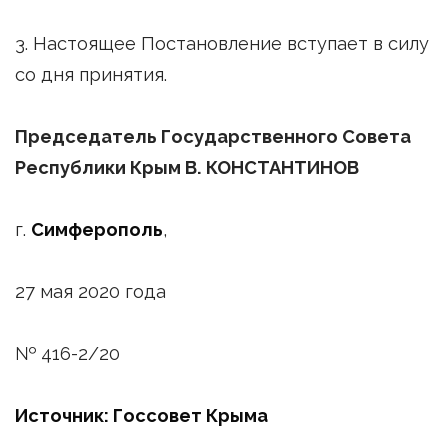
3. Настоящее Постановление вступает в силу
со дня принятия.
Председатель Государственного Совета
Республики Крым В. КОНСТАНТИНОВ
г.
Симферополь
,
27 мая 2020 года
№ 416-2/20
Источник: Госсовет Крыма