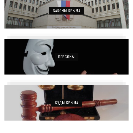
ЗАКОНЫ КРЫМА
ПЕРСОНЫ
СУДЫ КРЫМА