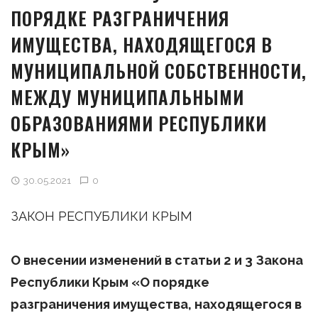
ПОРЯДКЕ РАЗГРАНИЧЕНИЯ
ИМУЩЕСТВА, НАХОДЯЩЕГОСЯ В
МУНИЦИПАЛЬНОЙ СОБСТВЕННОСТИ,
МЕЖДУ МУНИЦИПАЛЬНЫМИ
ОБРАЗОВАНИЯМИ РЕСПУБЛИКИ
КРЫМ»
30.05.2021
0
ЗАКОН РЕСПУБЛИКИ КРЫМ
О
внесении изменений в статьи 2 и 3 Закона
Республики Крым «О порядке
разграничения имущества, находящегося в