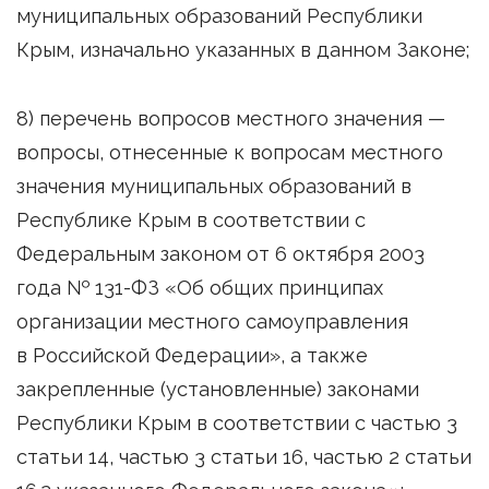
муниципальных образований Республики
Крым, изначально указанных в данном Законе;
8) перечень вопросов местного значения —
вопросы, отнесенные к вопросам местного
значения муниципальных образований в
Республике Крым в соответствии с
Федеральным законом от 6 октября 2003
года № 131-ФЗ «Об общих принципах
организации местного самоуправления
в Российской Федерации», а также
закрепленные (установленные) законами
Республики Крым в соответствии с частью 3
статьи 14, частью 3 статьи 16, частью 2 статьи