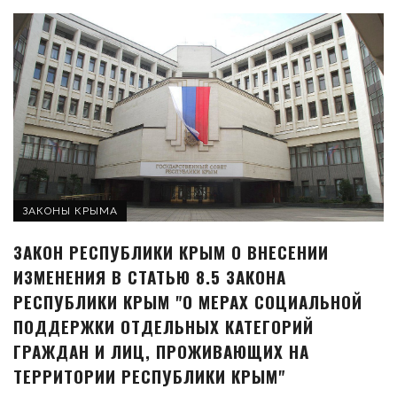
ЗАКОНЫ КРЫМА
ЗАКОН РЕСПУБЛИКИ КРЫМ О ВНЕСЕНИИ
ИЗМЕНЕНИЯ В СТАТЬЮ 8.5 ЗАКОНА
РЕСПУБЛИКИ КРЫМ "О МЕРАХ СОЦИАЛЬНОЙ
ПОДДЕРЖКИ ОТДЕЛЬНЫХ КАТЕГОРИЙ
ГРАЖДАН И ЛИЦ, ПРОЖИВАЮЩИХ НА
ТЕРРИТОРИИ РЕСПУБЛИКИ КРЫМ"