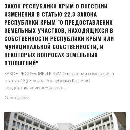
ЗАКОН РЕСПУБЛИКИ КРЫМ О ВНЕСЕНИИ
ИЗМЕНЕНИЯ В СТАТЬЮ 22.3 ЗАКОНА
РЕСПУБЛИКИ КРЫМ "О ПРЕДОСТАВЛЕНИИ
ЗЕМЕЛЬНЫХ УЧАСТКОВ, НАХОДЯЩИХСЯ В
СОБСТВЕННОСТИ РЕСПУБЛИКИ КРЫМ ИЛИ
МУНИЦИПАЛЬНОЙ СОБСТВЕННОСТИ, И
НЕКОТОРЫХ ВОПРОСАХ ЗЕМЕЛЬНЫХ
ОТНОШЕНИЙ"
ЗАКОН РЕСПУБЛИКИ КРЫМ О внесении изменения в
статью 22.3 Закона Республики Крым «О
предоставлении земельных ...
02.03.2024