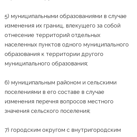
5) муниципальными образованиями в случае
изменения их границ, влекущего за собой
отнесение территорий отдельных
населенных пунктов одного муниципального
образования к территории другого
муниципального образования;
6) муниципальным районом и сельскими
поселениями в его составе в случае
изменения перечня вопросов местного
значения сельского поселения;
7) городским округом с внутригородским