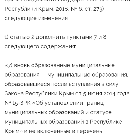
Республики Крым, 2018, № 6, ст. 273)
следующие изменения:
1) статью 2 дополнить пунктами 7 и 8
следующего содержания:
«7) вновь образованные муниципальные
образования — муниципальные образования,
образовавшиеся после вступления в силу
Закона Республики Крым от 5 июня 2014 года
№ 15-ЗРК «Об установлении границ
муниципальных образований и статусе
муниципальных образований в Республике
Крым» и не включенные в перечень