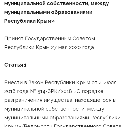
муниципальной собственности, между
муниципальными образованиями
Республики Крым»
Принят Государственным Советом
Республики Крым 27 мая 2020 года
Статья 1
Внести в Закон Республики Крым от 4 июля
2018 года № 514-ЗРК/2018 «О порядке
разграничения имущества, находящегося в
муниципальной собственности, между
муниципальными образованиями Республики
Крым» (Ведомости Государственного Совета