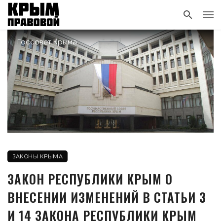
Госсовет Крыма
ЗАКОНЫ КРЫМА
ЗАКОН РЕСПУБЛИКИ КРЫМ О
ВНЕСЕНИИ ИЗМЕНЕНИЙ В СТАТЬИ 3
И 14 ЗАКОНА РЕСПУБЛИКИ КРЫМ