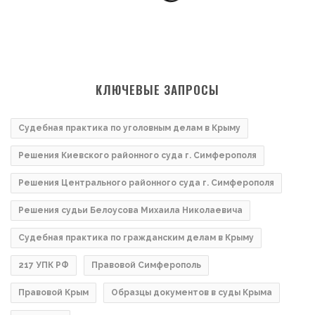
КЛЮЧЕВЫЕ ЗАПРОСЫ
Судебная практика по уголовным делам в Крыму
Решения Киевского районного суда г. Симферополя
Решения Центрального районного суда г. Симферополя
Решения судьи Белоусова Михаила Николаевича
Судебная практика по гражданским делам в Крыму
217 УПК РФ
Правовой Симферополь
Правовой Крым
Образцы документов в суды Крыма