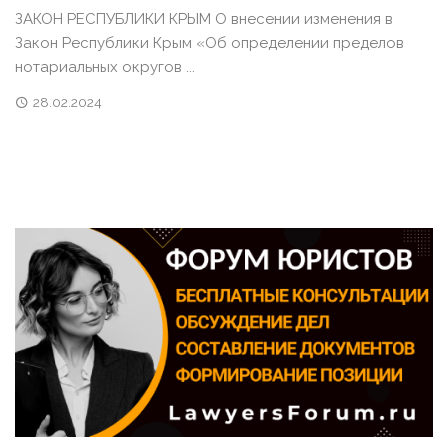
ЗАКОН РЕСПУБЛИКИ КРЫМ О внесении изменения в
Закон Республики Крым «Об определении пределов
нотариальных округов ...
28.02.2024