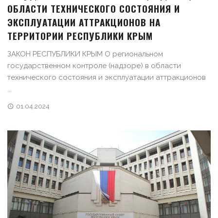
ОБЛАСТИ ТЕХНИЧЕСКОГО СОСТОЯНИЯ И
ЭКСПЛУАТАЦИИ АТТРАКЦИОНОВ НА
ТЕРРИТОРИИ РЕСПУБЛИКИ КРЫМ
ЗАКОН РЕСПУБЛИКИ КРЫМ О региональном
государственном контроле (надзоре) в области
технического состояния и эксплуатации аттракционов
...
01.04.2024