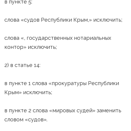
в пункте 5:
слова «судов Республики Крым,» исключить;
слова «, государственных нотариальных
контор» исключить;
2) в статье 14:
в пункте 1 слова «прокуратуры Республики
Крым» исключить;
в пункте 2 слова «мировых судей» заменить
словом «судов».