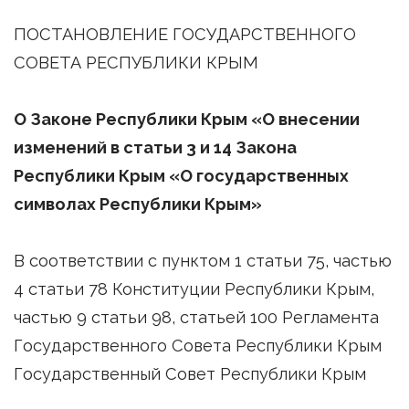
ПОСТАНОВЛЕНИЕ ГОСУДАРСТВЕННОГО
СОВЕТА РЕСПУБЛИКИ КРЫМ
О Законе Республики Крым «О внесении
изменений в статьи 3 и 14 Закона
Республики Крым «О государственных
символах Республики Крым»
В соответствии с пунктом 1 статьи 75, частью
4 статьи 78 Конституции Республики Крым,
частью 9 статьи 98, статьей 100 Регламента
Государственного Совета Республики Крым
Государственный Совет Республики Крым