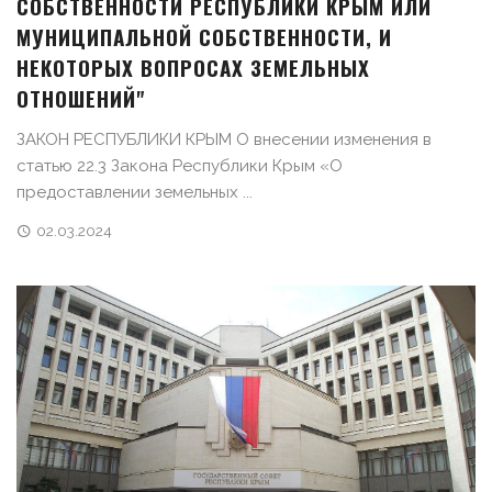
СОБСТВЕННОСТИ РЕСПУБЛИКИ КРЫМ ИЛИ
МУНИЦИПАЛЬНОЙ СОБСТВЕННОСТИ, И
НЕКОТОРЫХ ВОПРОСАХ ЗЕМЕЛЬНЫХ
ОТНОШЕНИЙ"
ЗАКОН РЕСПУБЛИКИ КРЫМ О внесении изменения в
статью 22.3 Закона Республики Крым «О
предоставлении земельных ...
02.03.2024