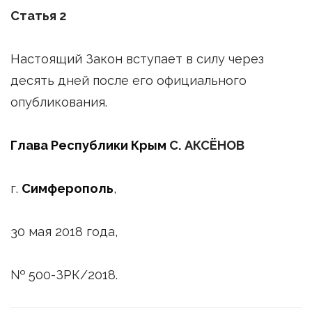
Статья 2
Настоящий Закон вступает в силу через
десять дней после его официального
опубликования.
Глава Республики Крым
С. АКСЁНОВ
г.
Симферополь
,
30 мая 2018 года,
№ 500-ЗРК/2018.