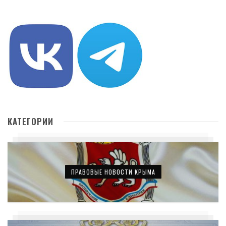
КАТЕГОРИИ
ПРАВОВЫЕ НОВОСТИ КРЫМА