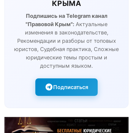
КРЫМА
Подпишись на Telegram канал
"Правовой Крым":
Актуальные
изменения в законодательстве,
Рекомендации и разборы от топовых
юристов, Судебная практика, Сложные
юридические темы простым и
доступным языком.
Подписаться