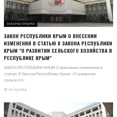
ЗАКОНЫ КРЫМА
ЗАКОН РЕСПУБЛИКИ КРЫМ О ВНЕСЕНИИ
ИЗМЕНЕНИЯ В СТАТЬЮ 8 ЗАКОНА РЕСПУБЛИКИ
КРЫМ "О РАЗВИТИИ СЕЛЬСКОГО ХОЗЯЙСТВА В
РЕСПУБЛИКЕ КРЫМ"
ЗАКОН РЕСПУБЛИКИ КРЫМ О внесении изменения в
статью 8 Закона Республики Крым «О развитии
сельского ...
30.03.2024