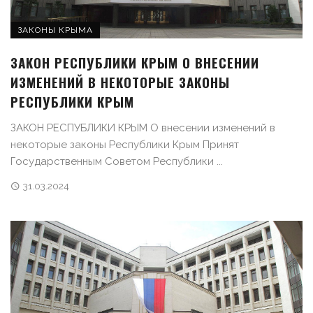
ЗАКОНЫ КРЫМА
ЗАКОН РЕСПУБЛИКИ КРЫМ О ВНЕСЕНИИ
ИЗМЕНЕНИЙ В НЕКОТОРЫЕ ЗАКОНЫ
РЕСПУБЛИКИ КРЫМ
ЗАКОН РЕСПУБЛИКИ КРЫМ О внесении изменений в
некоторые законы Республики Крым Принят
Государственным Советом Республики ...
31.03.2024