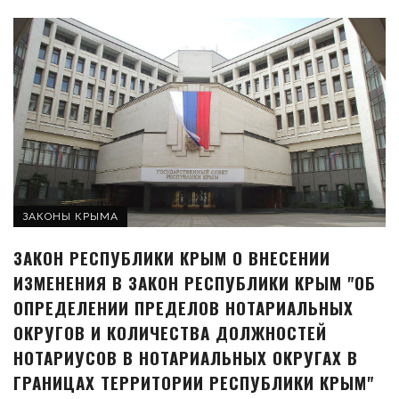
ЗАКОНЫ КРЫМА
ЗАКОН РЕСПУБЛИКИ КРЫМ О ВНЕСЕНИИ
ИЗМЕНЕНИЯ В ЗАКОН РЕСПУБЛИКИ КРЫМ "ОБ
ОПРЕДЕЛЕНИИ ПРЕДЕЛОВ НОТАРИАЛЬНЫХ
ОКРУГОВ И КОЛИЧЕСТВА ДОЛЖНОСТЕЙ
НОТАРИУСОВ В НОТАРИАЛЬНЫХ ОКРУГАХ В
ГРАНИЦАХ ТЕРРИТОРИИ РЕСПУБЛИКИ КРЫМ"