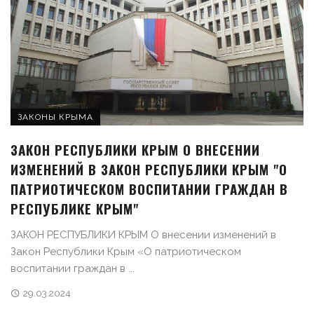
ЗАКОНЫ КРЫМА
ЗАКОН РЕСПУБЛИКИ КРЫМ О ВНЕСЕНИИ
ИЗМЕНЕНИЙ В ЗАКОН РЕСПУБЛИКИ КРЫМ "О
ПАТРИОТИЧЕСКОМ ВОСПИТАНИИ ГРАЖДАН В
РЕСПУБЛИКЕ КРЫМ"
ЗАКОН РЕСПУБЛИКИ КРЫМ О внесении изменений в
Закон Республики Крым «О патриотическом
воспитании граждан в ...
29.03.2024