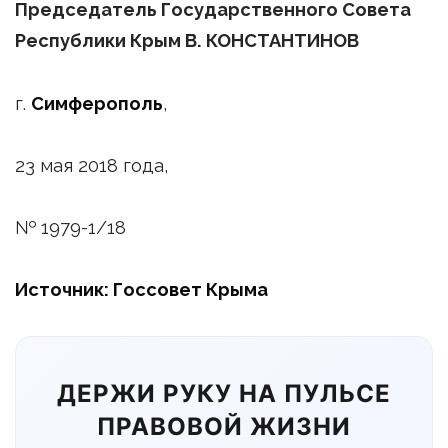
Председатель Государственного Совета
Республики Крым В. КОНСТАНТИНОВ
г.
Симферополь
,
23 мая 2018 года,
№ 1979-1/18
Источник: Госсовет Крыма
ДЕРЖИ РУКУ НА ПУЛЬСЕ
ПРАВОВОЙ ЖИЗНИ