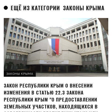
ЕЩЁ ИЗ КАТЕГОРИИ
ЗАКОНЫ КРЫМА
ЗАКОНЫ КРЫМА
ЗАКОН РЕСПУБЛИКИ КРЫМ О ВНЕСЕНИИ
ИЗМЕНЕНИЯ В СТАТЬЮ 22.3 ЗАКОНА
РЕСПУБЛИКИ КРЫМ "О ПРЕДОСТАВЛЕНИИ
ЗЕМЕЛЬНЫХ УЧАСТКОВ, НАХОДЯЩИХСЯ В