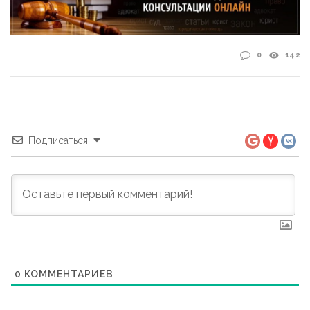
0
142
Подписаться
0
КОММЕНТАРИЕВ