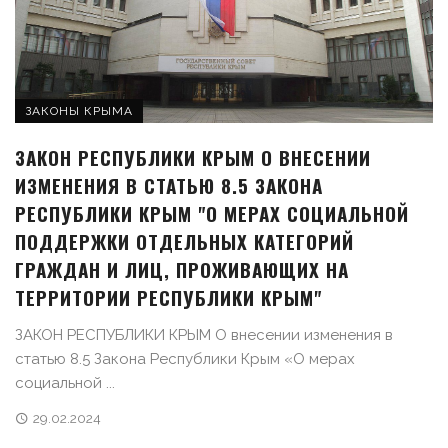
ЗАКОНЫ КРЫМА
ЗАКОН РЕСПУБЛИКИ КРЫМ О ВНЕСЕНИИ
ИЗМЕНЕНИЯ В СТАТЬЮ 8.5 ЗАКОНА
РЕСПУБЛИКИ КРЫМ "О МЕРАХ СОЦИАЛЬНОЙ
ПОДДЕРЖКИ ОТДЕЛЬНЫХ КАТЕГОРИЙ
ГРАЖДАН И ЛИЦ, ПРОЖИВАЮЩИХ НА
ТЕРРИТОРИИ РЕСПУБЛИКИ КРЫМ"
ЗАКОН РЕСПУБЛИКИ КРЫМ О внесении изменения в
статью 8.5 Закона Республики Крым «О мерах
социальной ...
29.02.2024