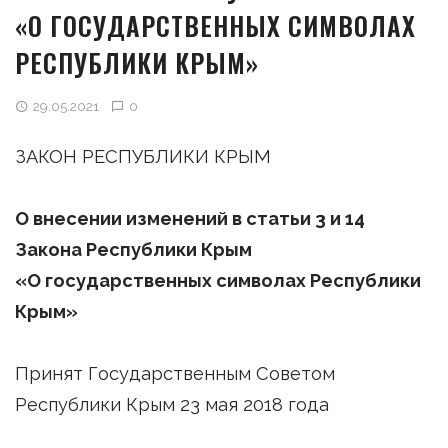
«О ГОСУДАРСТВЕННЫХ СИМВОЛАХ
РЕСПУБЛИКИ КРЫМ»
29.05.2021
0
ЗАКОН РЕСПУБЛИКИ КРЫМ
О внесении изменений в статьи 3 и 14
Закона Республики Крым
«О государственных символах Республики
Крым»
Принят Государственным Советом
Республики Крым 23 мая 2018 года