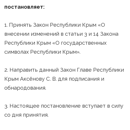
постановляет:
1. Принять Закон Республики Крым «О
внесении изменений в статьи 3 и 14 Закона
Республики Крым «О государственных
символах Республики Крым».
2. Направить данный Закон Главе Республики
Крым Аксёнову С. В. для подписания и
обнародования.
3. Настоящее постановление вступает в силу
со дня принятия.