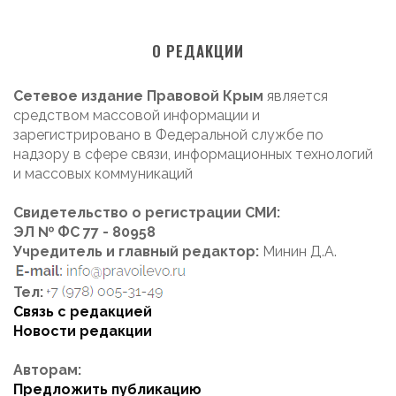
О РЕДАКЦИИ
Сетевое издание Правовой Крым
является
средством массовой информации и
зарегистрировано в Федеральной службе по
надзору в сфере связи, информационных технологий
и массовых коммуникаций
Свидетельство о регистрации СМИ:
ЭЛ № ФС 77 - 80958
Учредитель и главный редактор:
Минин Д.А.
Тел:
Связь с редакцией
Новости редакции
Авторам:
Предложить публикацию