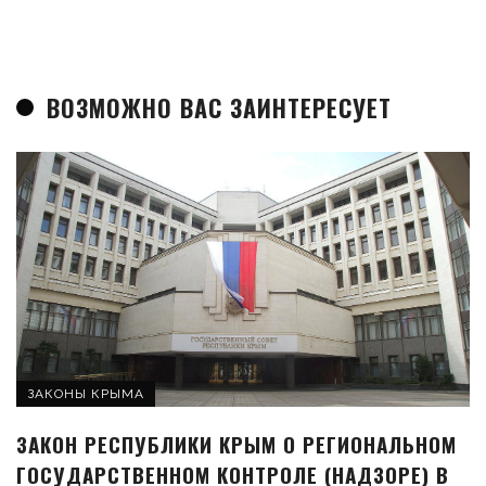
ВОЗМОЖНО ВАС ЗАИНТЕРЕСУЕТ
ЗАКОНЫ КРЫМА
ЗАКОН РЕСПУБЛИКИ КРЫМ О РЕГИОНАЛЬНОМ
ГОСУДАРСТВЕННОМ КОНТРОЛЕ (НАДЗОРЕ) В