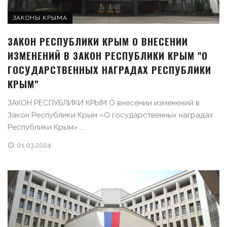
ЗАКОНЫ КРЫМА
ЗАКОН РЕСПУБЛИКИ КРЫМ О ВНЕСЕНИИ
ИЗМЕНЕНИЙ В ЗАКОН РЕСПУБЛИКИ КРЫМ "О
ГОСУДАРСТВЕННЫХ НАГРАДАХ РЕСПУБЛИКИ
КРЫМ"
ЗАКОН РЕСПУБЛИКИ КРЫМ О внесении изменений в
Закон Республики Крым «О государственных наградах
Республики Крым» ...
01.03.2024