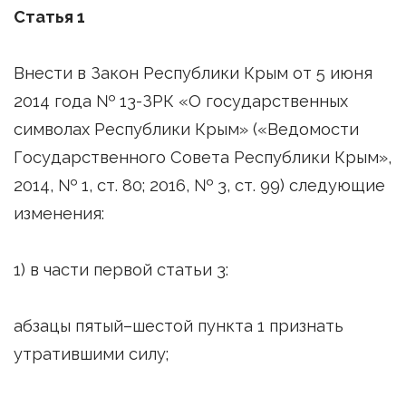
Статья 1
Внести в Закон Республики Крым от 5 июня
2014 года № 13-ЗРК «О государственных
символах Республики Крым» («Ведомости
Государственного Совета Республики Крым»,
2014, № 1, ст. 80; 2016, № 3, ст. 99) следующие
изменения:
1) в части первой статьи 3:
абзацы пятый–шестой пункта 1 признать
утратившими силу;