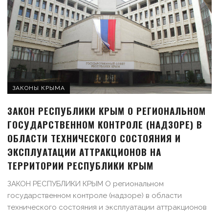
ЗАКОНЫ КРЫМА
ЗАКОН РЕСПУБЛИКИ КРЫМ О РЕГИОНАЛЬНОМ
ГОСУДАРСТВЕННОМ КОНТРОЛЕ (НАДЗОРЕ) В
ОБЛАСТИ ТЕХНИЧЕСКОГО СОСТОЯНИЯ И
ЭКСПЛУАТАЦИИ АТТРАКЦИОНОВ НА
ТЕРРИТОРИИ РЕСПУБЛИКИ КРЫМ
ЗАКОН РЕСПУБЛИКИ КРЫМ О региональном
государственном контроле (надзоре) в области
технического состояния и эксплуатации аттракционов