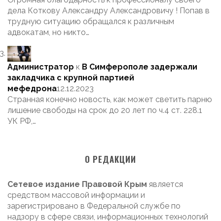
дела Коткову Александру Александровичу ! Попав в
трудную ситуацию обращался к различным
адвокатам, но никто…
Администратор
к
В Симферополе задержали
закладчика с крупной партией
мефедрона
12.12.2023
Странная конечно новость, как может светить парню
лишение свободы на срок до 20 лет по ч.4 ст. 228.1
УК РФ,…
О РЕДАКЦИИ
Сетевое издание Правовой Крым
является
средством массовой информации и
зарегистрировано в Федеральной службе по
надзору в сфере связи, информационных технологий