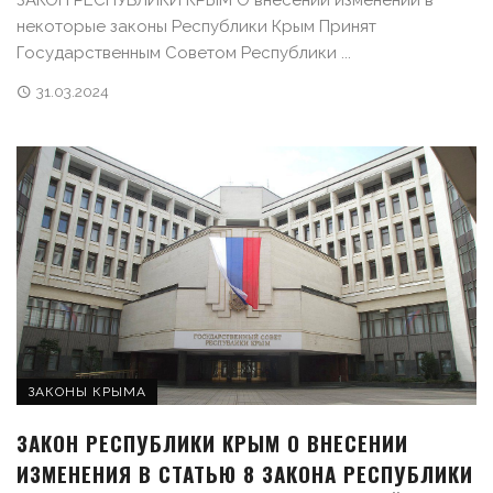
ЗАКОН РЕСПУБЛИКИ КРЫМ О внесении изменений в
некоторые законы Республики Крым Принят
Государственным Советом Республики ...
31.03.2024
ЗАКОНЫ КРЫМА
ЗАКОН РЕСПУБЛИКИ КРЫМ О ВНЕСЕНИИ
ИЗМЕНЕНИЯ В СТАТЬЮ 8 ЗАКОНА РЕСПУБЛИКИ