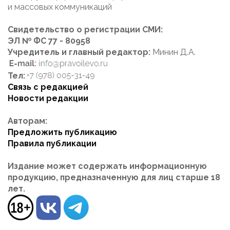
и массовых коммуникаций
Свидетельство о регистрации СМИ:
ЭЛ № ФС 77 - 80958
Учредитель и главный редактор:
Минин Д.А.
Тел:
Связь с редакцией
Новости редакции
Авторам:
Предложить публикацию
Правила публикации
Издание может содержать информационную
продукцию, предназначенную для лиц старше 18
лет.