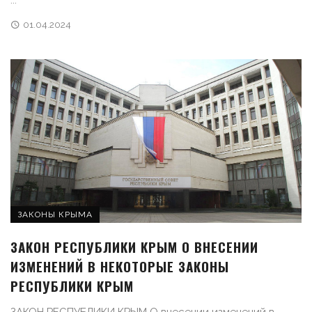
...
01.04.2024
ЗАКОНЫ КРЫМА
ЗАКОН РЕСПУБЛИКИ КРЫМ О ВНЕСЕНИИ
ИЗМЕНЕНИЙ В НЕКОТОРЫЕ ЗАКОНЫ
РЕСПУБЛИКИ КРЫМ