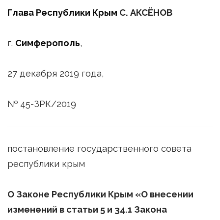
Глава Республики Крым
С. АКСЁНОВ
г.
Симферополь
,
27 декабря 2019 года,
№ 45-ЗРК/2019
постановление государственного совета
республики крым
О
Законе Республики Крым «О внесении
изменений в статьи 5 и 34.1 Закона