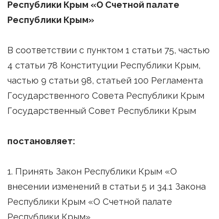
Республики Крым «О Счетной палате
Республики Крым»
В соответствии с пунктом 1 статьи 75, частью
4 статьи 78 Конституции Республики Крым,
частью 9 статьи 98, статьей 100 Регламента
Государственного Совета Республики Крым
Государственный Совет Республики Крым
постановляет:
1. Принять Закон Республики Крым «О
внесении изменений в статьи 5 и 34.1 Закона
Республики Крым «О Счетной палате
Республики Крым».