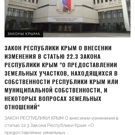
ЗАКОНЫ КРЫМА
ЗАКОН РЕСПУБЛИКИ КРЫМ О ВНЕСЕНИИ
ИЗМЕНЕНИЯ В СТАТЬЮ 22.3 ЗАКОНА
РЕСПУБЛИКИ КРЫМ "О ПРЕДОСТАВЛЕНИИ
ЗЕМЕЛЬНЫХ УЧАСТКОВ, НАХОДЯЩИХСЯ В
СОБСТВЕННОСТИ РЕСПУБЛИКИ КРЫМ ИЛИ
МУНИЦИПАЛЬНОЙ СОБСТВЕННОСТИ, И
НЕКОТОРЫХ ВОПРОСАХ ЗЕМЕЛЬНЫХ
ОТНОШЕНИЙ"
ЗАКОН РЕСПУБЛИКИ КРЫМ О внесении изменения в
статью 22.3 Закона Республики Крым «О
предоставлении земельных ...