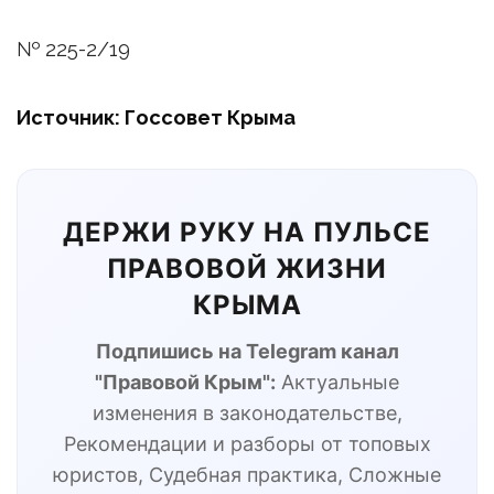
№ 225-2/19
Источник: Госсовет Крыма
ДЕРЖИ РУКУ НА ПУЛЬСЕ
ПРАВОВОЙ ЖИЗНИ
КРЫМА
Подпишись на Telegram канал
"Правовой Крым":
Актуальные
изменения в законодательстве,
Рекомендации и разборы от топовых
юристов, Судебная практика, Сложные