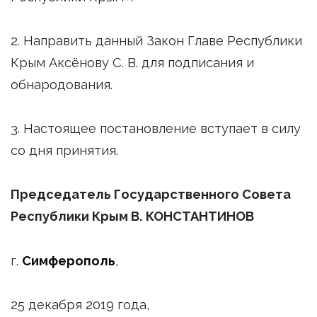
2. Направить данный Закон Главе Республики
Крым Аксёнову С. В. для подписания и
обнародования.
3. Настоящее постановление вступает в силу
со дня принятия.
Председатель
Государственного Совета
Республики Крым В. КОНСТАНТИНОВ
г.
Симферополь
,
25 декабря 2019 года,