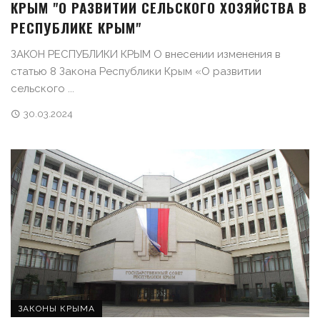
КРЫМ "О РАЗВИТИИ СЕЛЬСКОГО ХОЗЯЙСТВА В
РЕСПУБЛИКЕ КРЫМ"
ЗАКОН РЕСПУБЛИКИ КРЫМ О внесении изменения в
статью 8 Закона Республики Крым «О развитии
сельского ...
30.03.2024
ЗАКОНЫ КРЫМА