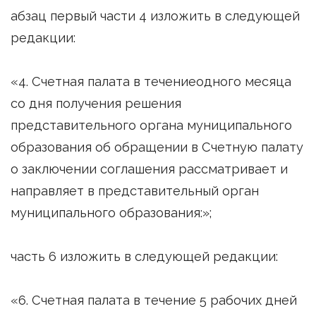
абзац первый части 4 изложить в следующей
редакции:
«4. Счетная палата в течениеодного месяца
со дня получения решения
представительного органа муниципального
образования об обращении в Счетную палату
о заключении соглашения рассматривает и
направляет в представительный орган
муниципального образования:»;
часть 6 изложить в следующей редакции:
«6. Счетная палата в течение 5 рабочих дней