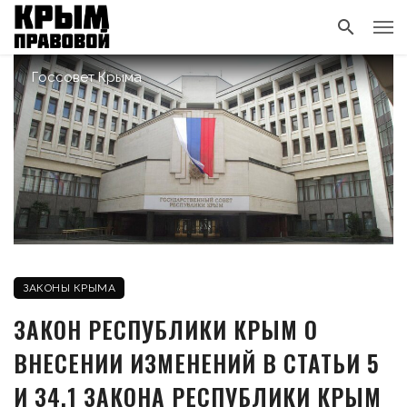
Госсовет Крыма
ЗАКОНЫ КРЫМА
ЗАКОН РЕСПУБЛИКИ КРЫМ О
ВНЕСЕНИИ ИЗМЕНЕНИЙ В СТАТЬИ 5
И 34.1 ЗАКОНА РЕСПУБЛИКИ КРЫМ