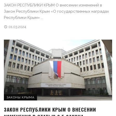
ЗАКОН РЕСПУБЛИКИ КРЫМ О внесении изменений в
Закон Республики Крым «О государственных наградах
Республики Крым» ...
01.03.2024
ЗАКОНЫ КРЫМА
ЗАКОН РЕСПУБЛИКИ КРЫМ О ВНЕСЕНИИ