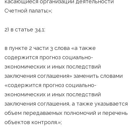
касающиеся организации деятельности
Счетной палаты;»;
2) в статье 34.1:
в пункте 2 части 3 слова «а также
содержится прогноз социально-
экономических и иных последствий
заключения соглашения» заменить словами
«содержится прогноз социально-
экономических и иных последствий
заключения соглашения, а также указывается
объем передаваемых полномочий и перечень
объектов контроля.»;