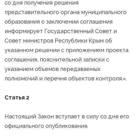
со дня получения решения
представительного органа муниципального
образования о заключении соглашения
информирует Государственный Совет и
Совет министров Республики Крым об
указанном решении с приложением проекта
соглашения, пояснительной записки с
указанием объемов передаваемых
полномочий и перечня объектов контроля.».
Статья 2
Настоящий Закон вступает в силу со дня его
официального опубликования.