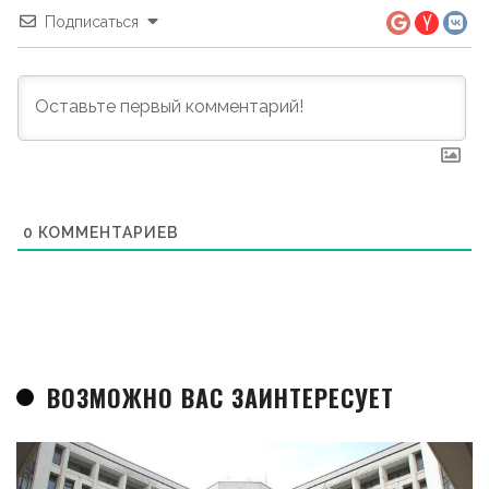
Подписаться
0
КОММЕНТАРИЕВ
ВОЗМОЖНО ВАС ЗАИНТЕРЕСУЕТ