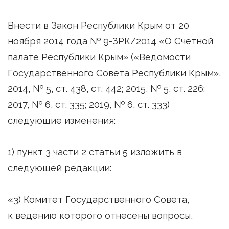
Внести в Закон Республики Крым от 20
ноября 2014 года № 9-ЗРК/2014 «О Счетной
палате Республики Крым» («Ведомости
Государственного Совета Республики Крым»,
2014, № 5, ст. 438, ст. 442; 2015, № 5, ст. 226;
2017, № 6, ст. 335; 2019, № 6, ст. 333)
следующие изменения:
1) пункт 3 части 2 статьи 5 изложить в
следующей редакции:
«3) Комитет Государственного Совета,
к ведению которого отнесены вопросы,