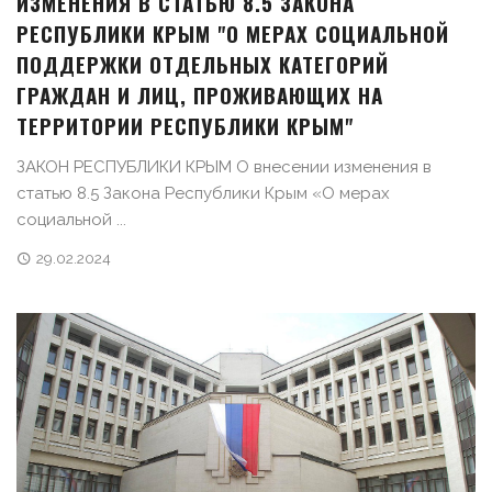
ИЗМЕНЕНИЯ В СТАТЬЮ 8.5 ЗАКОНА
РЕСПУБЛИКИ КРЫМ "О МЕРАХ СОЦИАЛЬНОЙ
ПОДДЕРЖКИ ОТДЕЛЬНЫХ КАТЕГОРИЙ
ГРАЖДАН И ЛИЦ, ПРОЖИВАЮЩИХ НА
ТЕРРИТОРИИ РЕСПУБЛИКИ КРЫМ"
ЗАКОН РЕСПУБЛИКИ КРЫМ О внесении изменения в
статью 8.5 Закона Республики Крым «О мерах
социальной ...
29.02.2024