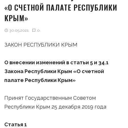
«О СЧЕТНОЙ ПАЛАТЕ РЕСПУБЛИКИ
КРЫМ»
30.05.2021
0
ЗАКОН РЕСПУБЛИКИ КРЫМ
О
внесении изменений в статьи 5 и 34.1
Закона Республики Крым «О счетной
палате Республики Крым»
Принят Государственным Советом
Республики Крым 25 декабря 2019 года
Статья 1