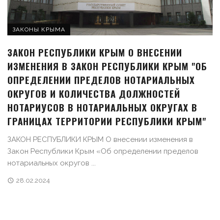
ЗАКОНЫ КРЫМА
ЗАКОН РЕСПУБЛИКИ КРЫМ О ВНЕСЕНИИ
ИЗМЕНЕНИЯ В ЗАКОН РЕСПУБЛИКИ КРЫМ "ОБ
ОПРЕДЕЛЕНИИ ПРЕДЕЛОВ НОТАРИАЛЬНЫХ
ОКРУГОВ И КОЛИЧЕСТВА ДОЛЖНОСТЕЙ
НОТАРИУСОВ В НОТАРИАЛЬНЫХ ОКРУГАХ В
ГРАНИЦАХ ТЕРРИТОРИИ РЕСПУБЛИКИ КРЫМ"
ЗАКОН РЕСПУБЛИКИ КРЫМ О внесении изменения в
Закон Республики Крым «Об определении пределов
нотариальных округов ...
28.02.2024