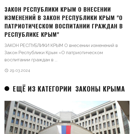
ЗАКОН РЕСПУБЛИКИ КРЫМ О ВНЕСЕНИИ
ИЗМЕНЕНИЙ В ЗАКОН РЕСПУБЛИКИ КРЫМ "О
ПАТРИОТИЧЕСКОМ ВОСПИТАНИИ ГРАЖДАН В
РЕСПУБЛИКЕ КРЫМ"
ЗАКОН РЕСПУБЛИКИ КРЫМ О внесении изменений в
Закон Республики Крым «О патриотическом
воспитании граждан в ...
29.03.2024
ЕЩЁ ИЗ КАТЕГОРИИ
ЗАКОНЫ КРЫМА