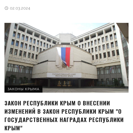
02.03.2024
ЗАКОНЫ КРЫМА
ЗАКОН РЕСПУБЛИКИ КРЫМ О ВНЕСЕНИИ
ИЗМЕНЕНИЙ В ЗАКОН РЕСПУБЛИКИ КРЫМ "О
ГОСУДАРСТВЕННЫХ НАГРАДАХ РЕСПУБЛИКИ
КРЫМ"