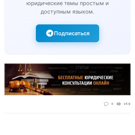
юридические темы простым и
доступным языком.
Подписаться
0
169