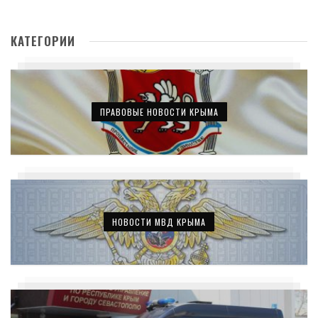
КАТЕГОРИИ
ПРАВОВЫЕ НОВОСТИ КРЫМА
НОВОСТИ МВД КРЫМА