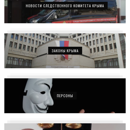
НОВОСТИ СЛЕДСТВЕННОГО КОМИТЕТА КРЫМА
ЗАКОНЫ КРЫМА
ПЕРСОНЫ