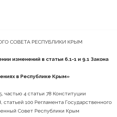
ГО СОВЕТА РЕСПУБЛИКИ КРЫМ
ии изменений в статьи 6.1-1 и 9.1 Закона
ениях в Республике Крым»
5, частью 4 статьи 78 Конституции
8, статьей 100 Регламента Государственного
венный Совет Республики Крым