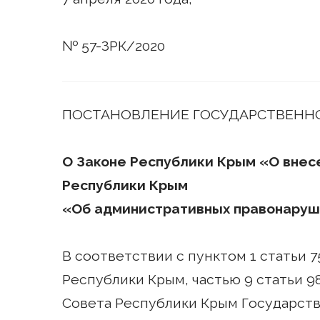
№ 57-ЗРК/2020
ПОСТАНОВЛЕНИЕ ГОСУДАРСТВЕННО
О Законе Республики Крым «О внесен
Республики Крым
«Об административных правонаруш
В соответствии с пунктом 1 статьи 7
Республики Крым, частью 9 статьи 9
Совета Республики Крым Государст