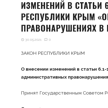
ИЗМЕНЕНИЙ В СТАТЬИ 6.
РЕСПУБЛИКИ КРЫМ «
ПРАВОНАРУШЕНИЯХ В 
30.05.2021
0
ЗАКОН РЕСПУБЛИКИ КРЫМ
О внесении изменений в статьи 6.1-
административных правонарушения
Принят Государственным Советом Ре