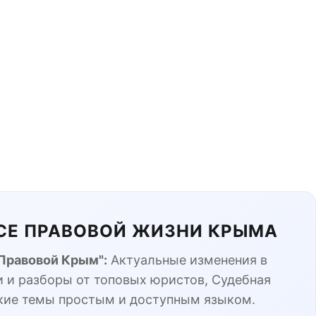
ЬСЕ ПРАВОВОЙ ЖИЗНИ КРЫМА
"Правовой Крым":
Актуальные изменения в
 и разборы от топовых юристов, Судебная
кие темы простым и доступным языком.