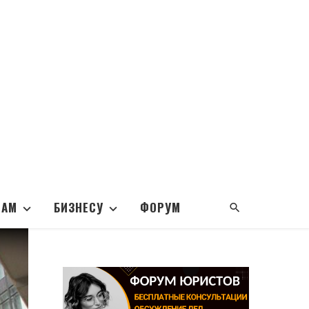
НАМ
БИЗНЕСУ
ФОРУМ