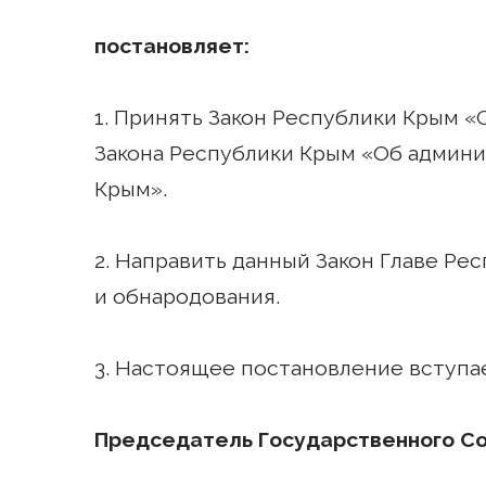
постановляет:
1. Принять Закон Республики Крым «О
Закона Республики Крым «Об админ
Крым».
2. Направить данный Закон Главе Рес
и обнародования.
3. Настоящее постановление вступае
Председатель Государственного С