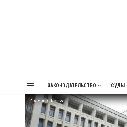
ЗАКОНОДАТЕЛЬСТВО
СУДЫ
Госсовет Крыма