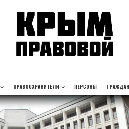
ПРАВООХРАНИТЕЛИ
ПЕРСОНЫ
ГРАЖДА