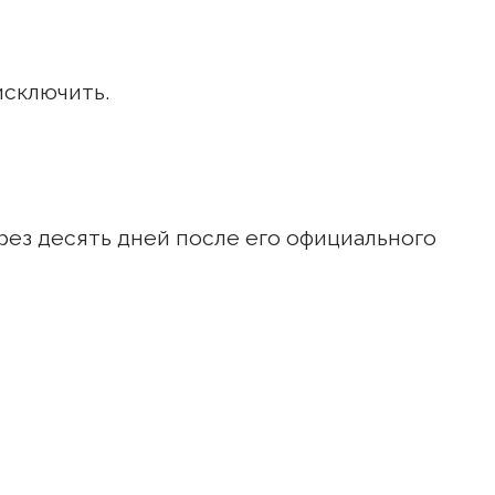
 исключить.
рез десять дней после его официального