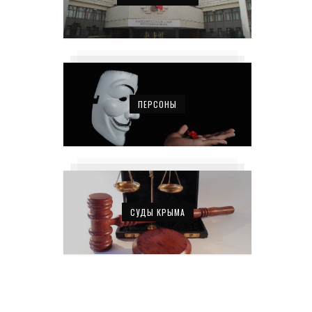
ПЕРСОНЫ
СУДЫ КРЫМА