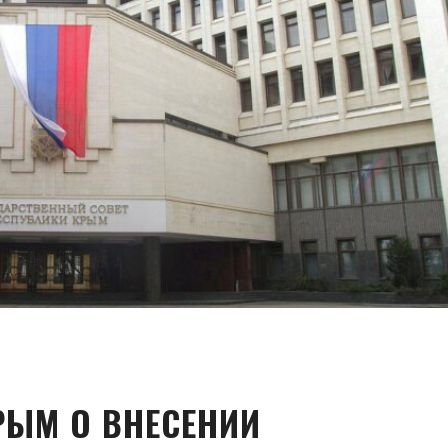
РЫМ О ВНЕСЕНИИ