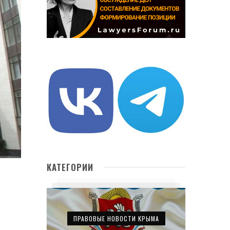
КАТЕГОРИИ
ПРАВОВЫЕ НОВОСТИ КРЫМА