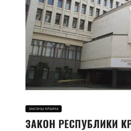
ЗАКОНЫ КРЫМА
ЗАКОН РЕСПУБЛИКИ К