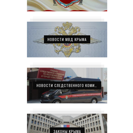
НОВОСТИ МВД КРЫМА
НОВОСТИ СЛЕДСТВЕННОГО КОМИТЕТА КРЫМА
ЗАКОНЫ КРЫМА