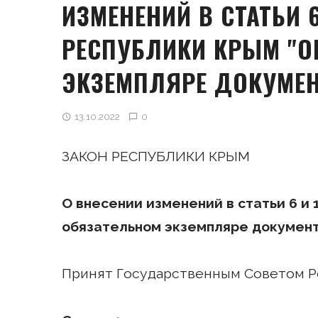
ИЗМЕНЕНИЙ В СТАТЬИ 6
РЕСПУБЛИКИ КРЫМ "О
ЭКЗЕМПЛЯРЕ ДОКУМЕН
13.10.2022
0
ЗАКОН РЕСПУБЛИКИ КРЫМ
О внесении изменений в статьи 6 и
обязательном экземпляре докумен
Принят Государственным Советом Ре