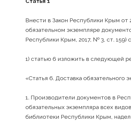
Статья 1
Внести в Закон Республики Крым от 
обязательном экземпляре документо
Республики Крым, 2017, № 3, ст. 159
1) статью 6 изложить в следующей р
«Статья 6. Доставка обязательного 
1. Производители документов в Рес
обязательных экземпляра всех видо
библиотеки Республики Крым, надел