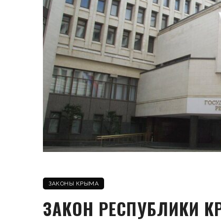
ЗАКОНЫ КРЫМА
ЗАКОН РЕСПУБЛИКИ К