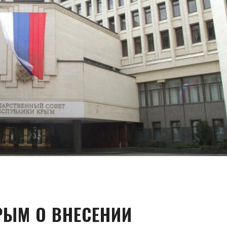
РЫМ О ВНЕСЕНИИ