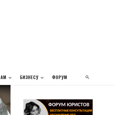
НАМ
БИЗНЕСУ
ФОРУМ