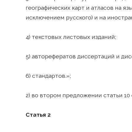
географических карт и атласов на яз
исключением русского) и на иностра
4) текстовых листовых изданий;
5) авторефератов диссертаций и дис
6) стандартов.»;
2) во втором предложении статьи 10
Статья 2