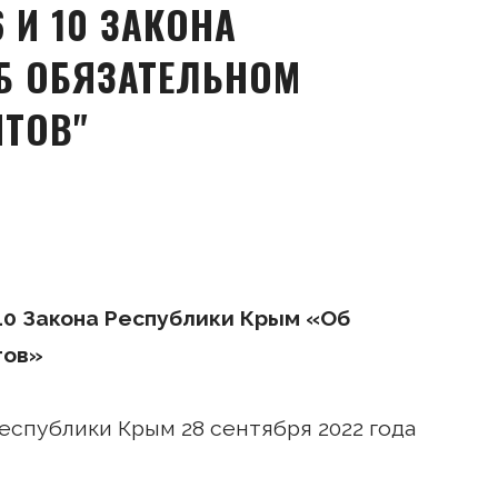
 И 10 ЗАКОНА
Б ОБЯЗАТЕЛЬНОМ
ТОВ"
 10 Закона Республики Крым «Об
тов»
спублики Крым 28 сентября 2022 года