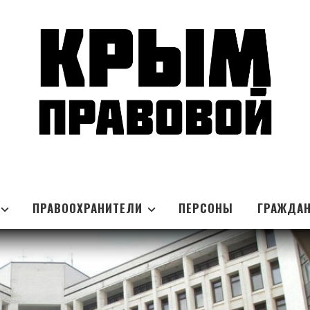
ПРАВООХРАНИТЕЛИ
ПЕРСОНЫ
ГРАЖДА