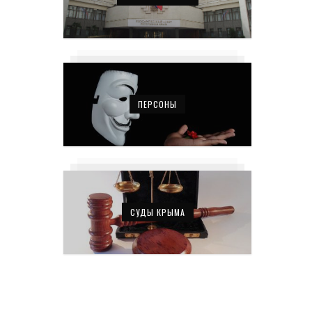
ПЕРСОНЫ
СУДЫ КРЫМА