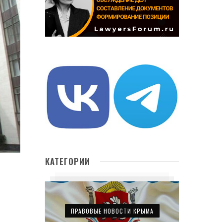
КАТЕГОРИИ
ПРАВОВЫЕ НОВОСТИ КРЫМА