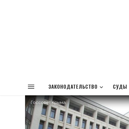
ЗАКОНОДАТЕЛЬСТВО
СУДЫ
Госсовет Крыма