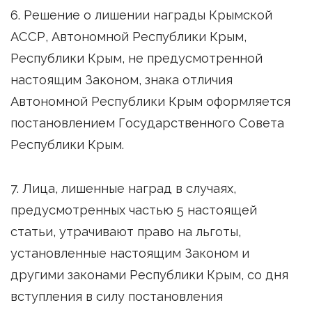
6. Решение о лишении награды Крымской
АССР, Автономной Республики Крым,
Республики Крым, не предусмотренной
настоящим Законом, знака отличия
Автономной Республики Крым оформляется
постановлением Государственного Совета
Республики Крым.
7. Лица, лишенные наград в случаях,
предусмотренных частью 5 настоящей
статьи, утрачивают право на льготы,
установленные настоящим Законом и
другими законами Республики Крым, со дня
вступления в силу постановления