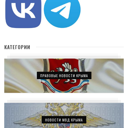
КАТЕГОРИИ
ПРАВОВЫЕ НОВОСТИ КРЫМА
НОВОСТИ МВД КРЫМА