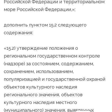
Российской Федерации и территориальном
море Российской Федерации,»;
дополнить пунктом 15.2 следующего
содержания:
«15.2) утверждение положения о
региональном государственном контроле
(надзоре) за состоянием, содержанием,
сохранением, использованием,
популяризацией и государственной охраной
объектов культурного наследия
регионального значения, объектов
культурного наследия местного
(муниципального) значения, выявленных