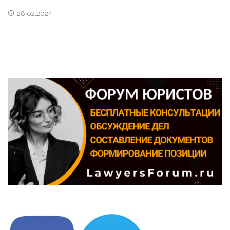
28.02.2024