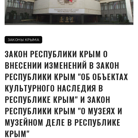
ЗАКОНЫ КРЫМА
ЗАКОН РЕСПУБЛИКИ КРЫМ О
ВНЕСЕНИИ ИЗМЕНЕНИЙ В ЗАКОН
РЕСПУБЛИКИ КРЫМ "ОБ ОБЪЕКТАХ
КУЛЬТУРНОГО НАСЛЕДИЯ В
РЕСПУБЛИКЕ КРЫМ" И ЗАКОН
РЕСПУБЛИКИ КРЫМ "О МУЗЕЯХ И
МУЗЕЙНОМ ДЕЛЕ В РЕСПУБЛИКЕ
КРЫМ"