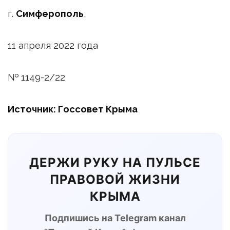
г.
Симферополь
,
11 апреля 2022 года
№ 1149-2/22
Источник: Госсовет Крыма
ДЕРЖИ РУКУ НА ПУЛЬСЕ
ПРАВОВОЙ ЖИЗНИ
КРЫМА
Подпишись на Telegram канал