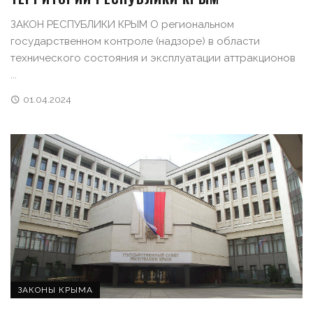
ЗАКОН РЕСПУБЛИКИ КРЫМ О региональном
государственном контроле (надзоре) в области
технического состояния и эксплуатации аттракционов
...
01.04.2024
ЗАКОНЫ КРЫМА