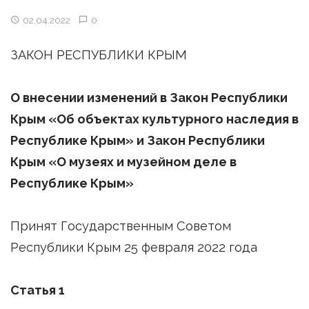
02.04.2022
0
ЗАКОН РЕСПУБЛИКИ КРЫМ
О внесении изменений в Закон Республики
Крым «Об объектах культурного наследия в
Республике Крым» и Закон Республики
Крым «О музеях и музейном деле в
Республике Крым»
Принят Государственным Советом
Республики Крым 25 февраля 2022 года
Статья 1