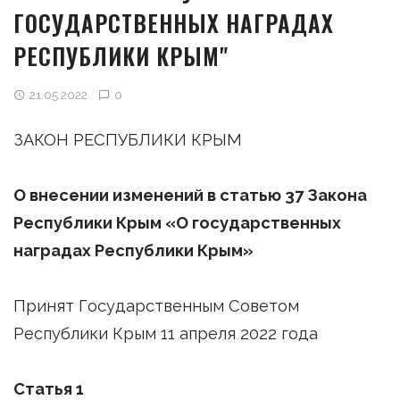
ГОСУДАРСТВЕННЫХ НАГРАДАХ
РЕСПУБЛИКИ КРЫМ"
21.05.2022
0
ЗАКОН РЕСПУБЛИКИ КРЫМ
О внесении изменений в статью 37 Закона
Республики Крым «О государственных
наградах Республики Крым»
Принят Государственным Советом
Республики Крым 11 апреля 2022 года
Статья 1