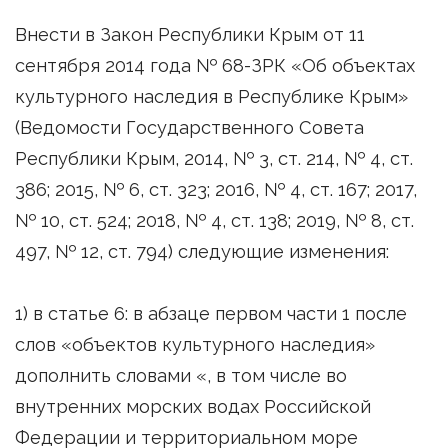
Внести в Закон Республики Крым от 11
сентября 2014 года № 68-ЗРК «Об объектах
культурного наследия в Республике Крым»
(Ведомости Государственного Совета
Республики Крым, 2014, № 3, ст. 214, № 4, ст.
386; 2015, № 6, ст. 323; 2016, № 4, ст. 167; 2017,
№ 10, ст. 524; 2018, № 4, ст. 138; 2019, № 8, ст.
497, № 12, ст. 794) следующие изменения:
1) в статье 6: в абзаце первом части 1 после
слов «объектов культурного наследия»
дополнить словами «, в том числе во
внутренних морских водах Российской
Федерации и территориальном море