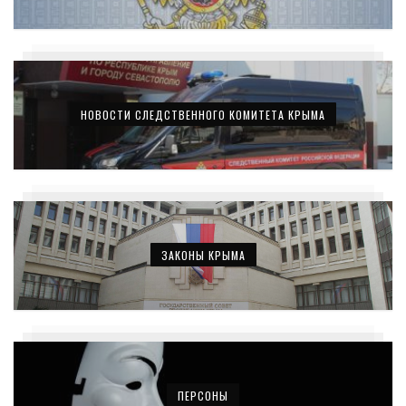
НОВОСТИ СЛЕДСТВЕННОГО КОМИТЕТА КРЫМА
ЗАКОНЫ КРЫМА
ПЕРСОНЫ