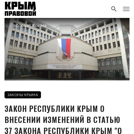
Госсовет Крыма
ЗАКОНЫ КРЫМА
ЗАКОН РЕСПУБЛИКИ КРЫМ О
ВНЕСЕНИИ ИЗМЕНЕНИЙ В СТАТЬЮ
37 ЗАКОНА РЕСПУБЛИКИ КРЫМ "О