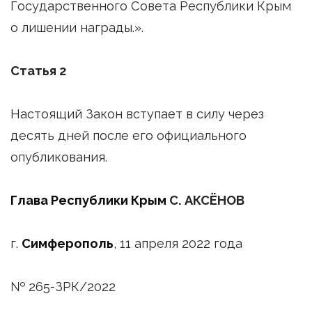
Государственного Совета Республики Крым
о лишении награды.».
Статья 2
Настоящий Закон вступает в силу через
десять дней после его официального
опубликования.
Глава Республики Крым
С. АКСЁНОВ
г.
Симферополь
, 11 апреля 2022 года
№ 265-ЗРК/2022