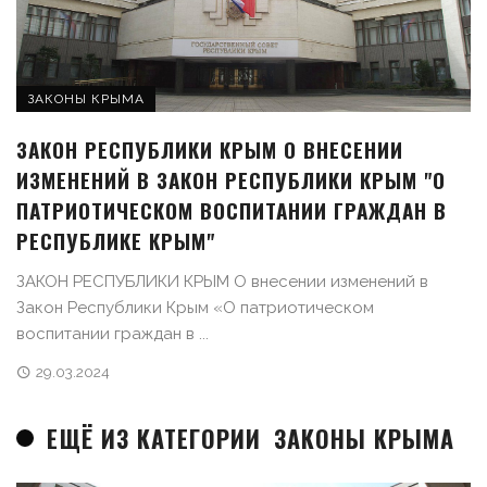
ЗАКОНЫ КРЫМА
ЗАКОН РЕСПУБЛИКИ КРЫМ О ВНЕСЕНИИ
ИЗМЕНЕНИЙ В ЗАКОН РЕСПУБЛИКИ КРЫМ "О
ПАТРИОТИЧЕСКОМ ВОСПИТАНИИ ГРАЖДАН В
РЕСПУБЛИКЕ КРЫМ"
ЗАКОН РЕСПУБЛИКИ КРЫМ О внесении изменений в
Закон Республики Крым «О патриотическом
воспитании граждан в ...
29.03.2024
ЕЩЁ ИЗ КАТЕГОРИИ
ЗАКОНЫ КРЫМА