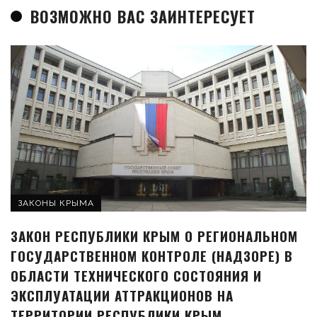
ВОЗМОЖНО ВАС ЗАИНТЕРЕСУЕТ
ЗАКОНЫ КРЫМА
ЗАКОН РЕСПУБЛИКИ КРЫМ О РЕГИОНАЛЬНОМ
ГОСУДАРСТВЕННОМ КОНТРОЛЕ (НАДЗОРЕ) В
ОБЛАСТИ ТЕХНИЧЕСКОГО СОСТОЯНИЯ И
ЭКСПЛУАТАЦИИ АТТРАКЦИОНОВ НА
ТЕРРИТОРИИ РЕСПУБЛИКИ КРЫМ