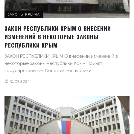
ЗАКОНЫ КРЫМА
ЗАКОН РЕСПУБЛИКИ КРЫМ О ВНЕСЕНИИ
ИЗМЕНЕНИЙ В НЕКОТОРЫЕ ЗАКОНЫ
РЕСПУБЛИКИ КРЫМ
ЗАКОН РЕСПУБЛИКИ КРЫМ О внесении изменений в
некоторые законы Республики Крым Принят
Государственным Советом Республики ...
31.03.2024