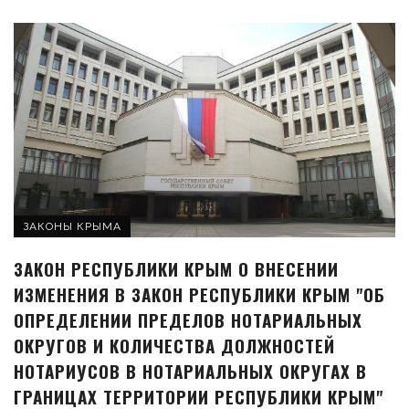
ЗАКОНЫ КРЫМА
ЗАКОН РЕСПУБЛИКИ КРЫМ О ВНЕСЕНИИ
ИЗМЕНЕНИЯ В ЗАКОН РЕСПУБЛИКИ КРЫМ "ОБ
ОПРЕДЕЛЕНИИ ПРЕДЕЛОВ НОТАРИАЛЬНЫХ
ОКРУГОВ И КОЛИЧЕСТВА ДОЛЖНОСТЕЙ
НОТАРИУСОВ В НОТАРИАЛЬНЫХ ОКРУГАХ В
ГРАНИЦАХ ТЕРРИТОРИИ РЕСПУБЛИКИ КРЫМ"