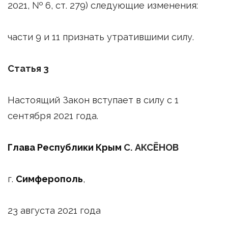
2021, № 6, ст. 279) следующие изменения:
части 9 и 11 признать утратившими силу.
Статья 3
Настоящий Закон вступает в силу с 1
сентября 2021 года.
Глава Республики Крым
С. АКСЁНОВ
г.
Симферополь
,
23 августа 2021 года