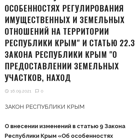
ОСОБЕННОСТЯХ РЕГУЛИРОВАНИЯ
ИМУЩЕСТВЕННЫХ И ЗЕМЕЛЬНЫХ
ОТНОШЕНИЙ НА ТЕРРИТОРИИ
РЕСПУБЛИКИ КРЫМ" И СТАТЬЮ 22.3
ЗАКОНА РЕСПУБЛИКИ КРЫМ "О
ПРЕДОСТАВЛЕНИИ ЗЕМЕЛЬНЫХ
УЧАСТКОВ, НАХОД
16.09.2021
0
ЗАКОН РЕСПУБЛИКИ КРЫМ
О внесении изменений в статью 9 Закона
Республики Крым «Об особенностях