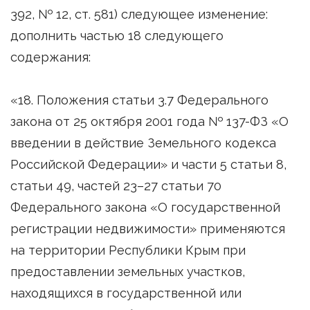
392, № 12, ст. 581) следующее изменение:
дополнить частью 18 следующего
содержания:
«18. Положения статьи 3.7 Федерального
закона от 25 октября 2001 года № 137-ФЗ «О
введении в действие Земельного кодекса
Российской Федерации» и части 5 статьи 8,
статьи 49, частей 23–27 статьи 70
Федерального закона «О государственной
регистрации недвижимости» применяются
на территории Республики Крым при
предоставлении земельных участков,
находящихся в государственной или