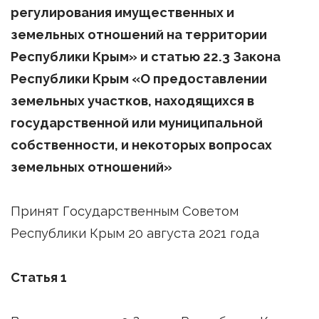
регулирования имущественных и
земельных отношений на территории
Республики Крым» и статью 22.3 Закона
Республики Крым «О предоставлении
земельных участков, находящихся в
государственной или муниципальной
собственности, и некоторых вопросах
земельных отношений»
Принят Государственным Советом
Республики Крым 20 августа 2021 года
Статья 1