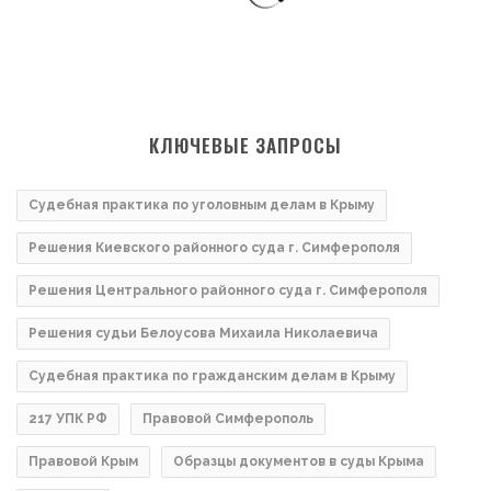
КЛЮЧЕВЫЕ ЗАПРОСЫ
Судебная практика по уголовным делам в Крыму
Решения Киевского районного суда г. Симферополя
Решения Центрального районного суда г. Симферополя
Решения судьи Белоусова Михаила Николаевича
Судебная практика по гражданским делам в Крыму
217 УПК РФ
Правовой Симферополь
Правовой Крым
Образцы документов в суды Крыма