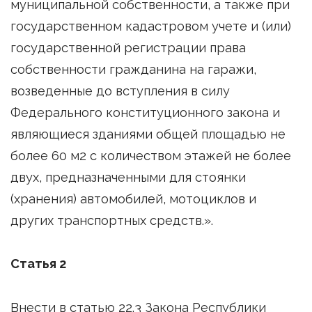
муниципальной собственности, а также при
государственном кадастровом учете и (или)
государственной регистрации права
собственности гражданина на гаражи,
возведенные до вступления в силу
Федерального конституционного закона и
являющиеся зданиями общей площадью не
более 60 м2 с количеством этажей не более
двух, предназначенными для стоянки
(хранения) автомобилей, мотоциклов и
других транспортных средств.».
Статья 2
Внести в статью 22.3 Закона Республики