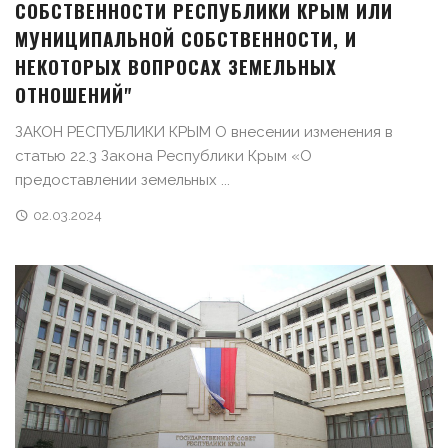
СОБСТВЕННОСТИ РЕСПУБЛИКИ КРЫМ ИЛИ
МУНИЦИПАЛЬНОЙ СОБСТВЕННОСТИ, И
НЕКОТОРЫХ ВОПРОСАХ ЗЕМЕЛЬНЫХ
ОТНОШЕНИЙ"
ЗАКОН РЕСПУБЛИКИ КРЫМ О внесении изменения в
статью 22.3 Закона Республики Крым «О
предоставлении земельных ...
02.03.2024