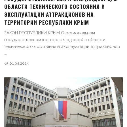
ОБЛАСТИ ТЕХНИЧЕСКОГО СОСТОЯНИЯ И
ЭКСПЛУАТАЦИИ АТТРАКЦИОНОВ НА
ТЕРРИТОРИИ РЕСПУБЛИКИ КРЫМ
ЗАКОН РЕСПУБЛИКИ КРЫМ О региональном
государственном контроле (надзоре) в области
технического состояния и эксплуатации аттракционов
...
01.04.2024