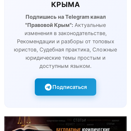
КРЫМА
Подпишись на Telegram канал
"Правовой Крым":
Актуальные
изменения в законодательстве,
Рекомендации и разборы от топовых
юристов, Судебная практика, Сложные
юридические темы простым и
доступным языком.
Подписаться