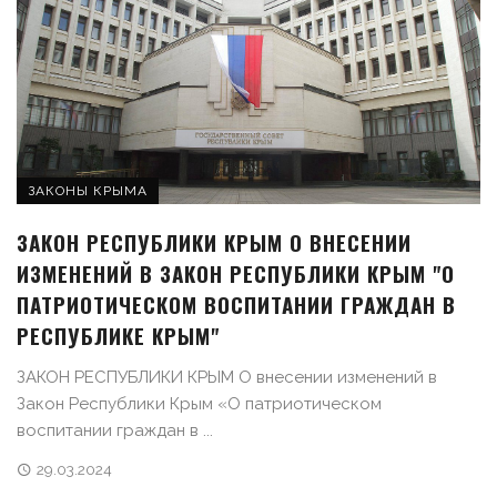
ЗАКОНЫ КРЫМА
ЗАКОН РЕСПУБЛИКИ КРЫМ О ВНЕСЕНИИ
ИЗМЕНЕНИЙ В ЗАКОН РЕСПУБЛИКИ КРЫМ "О
ПАТРИОТИЧЕСКОМ ВОСПИТАНИИ ГРАЖДАН В
РЕСПУБЛИКЕ КРЫМ"
ЗАКОН РЕСПУБЛИКИ КРЫМ О внесении изменений в
Закон Республики Крым «О патриотическом
воспитании граждан в ...
29.03.2024