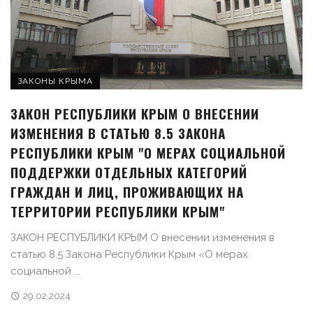
ЗАКОНЫ КРЫМА
ЗАКОН РЕСПУБЛИКИ КРЫМ О ВНЕСЕНИИ
ИЗМЕНЕНИЯ В СТАТЬЮ 8.5 ЗАКОНА
РЕСПУБЛИКИ КРЫМ "О МЕРАХ СОЦИАЛЬНОЙ
ПОДДЕРЖКИ ОТДЕЛЬНЫХ КАТЕГОРИЙ
ГРАЖДАН И ЛИЦ, ПРОЖИВАЮЩИХ НА
ТЕРРИТОРИИ РЕСПУБЛИКИ КРЫМ"
ЗАКОН РЕСПУБЛИКИ КРЫМ О внесении изменения в
статью 8.5 Закона Республики Крым «О мерах
социальной ...
29.02.2024