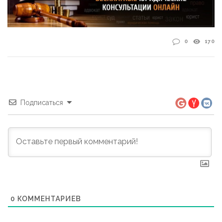
0
170
Подписаться
0
КОММЕНТАРИЕВ