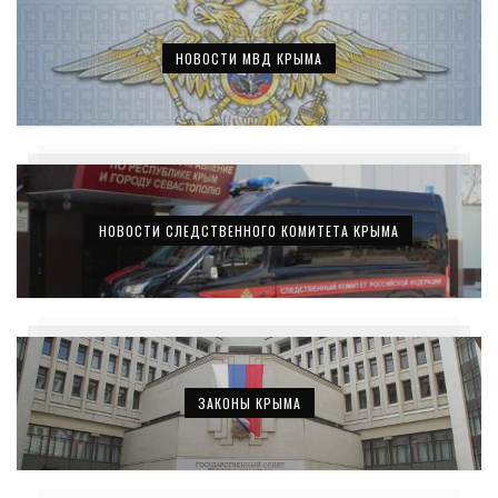
НОВОСТИ МВД КРЫМА
НОВОСТИ СЛЕДСТВЕННОГО КОМИТЕТА КРЫМА
ЗАКОНЫ КРЫМА