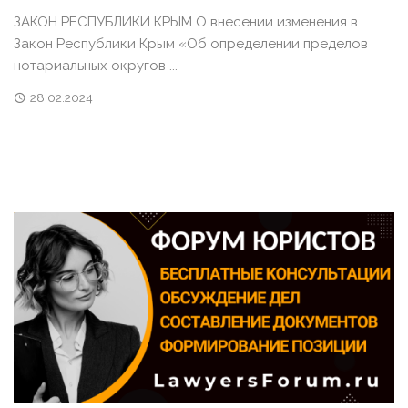
ЗАКОН РЕСПУБЛИКИ КРЫМ О внесении изменения в
Закон Республики Крым «Об определении пределов
нотариальных округов ...
28.02.2024