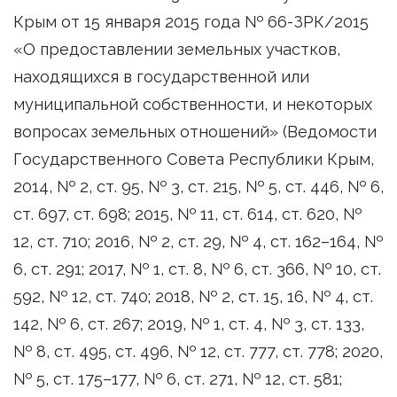
Крым от 15 января 2015 года № 66-ЗРК/2015
«О предоставлении земельных участков,
находящихся в государственной или
муниципальной собственности, и некоторых
вопросах земельных отношений» (Ведомости
Государственного Совета Республики Крым,
2014, № 2, ст. 95, № 3, ст. 215, № 5, ст. 446, № 6,
ст. 697, ст. 698; 2015, № 11, ст. 614, ст. 620, №
12, ст. 710; 2016, № 2, ст. 29, № 4, ст. 162–164, №
6, ст. 291; 2017, № 1, ст. 8, № 6, ст. 366, № 10, ст.
592, № 12, ст. 740; 2018, № 2, ст. 15, 16, № 4, ст.
142, № 6, ст. 267; 2019, № 1, ст. 4, № 3, ст. 133,
№ 8, ст. 495, ст. 496, № 12, ст. 777, ст. 778; 2020,
№ 5, ст. 175–177, № 6, ст. 271, № 12, ст. 581;