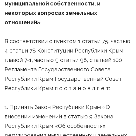
муниципальной собственности, и
некоторых вопросах земельных
отношений»
В соответствии с пунктом 1 статьи 75, частью
4 статьи 78 Конституции Республики Крым,
главой 7-1, частью 9 статьи 98, статьей 100
Регламента Государственного Совета
Республики Крым Государственный Совет
Республики Крым п о с т а н о в л я е т:
1. Принять Закон Республики Крым «О
внесении изменений в статью 9 Закона
Республики Крым «Об особенностях
регулирования имущественных и земельных