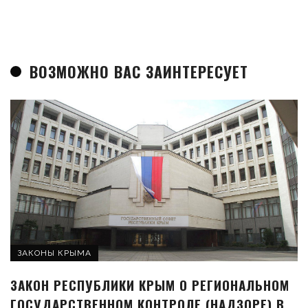
ВОЗМОЖНО ВАС ЗАИНТЕРЕСУЕТ
ЗАКОНЫ КРЫМА
ЗАКОН РЕСПУБЛИКИ КРЫМ О РЕГИОНАЛЬНОМ
ГОСУДАРСТВЕННОМ КОНТРОЛЕ (НАДЗОРЕ) В