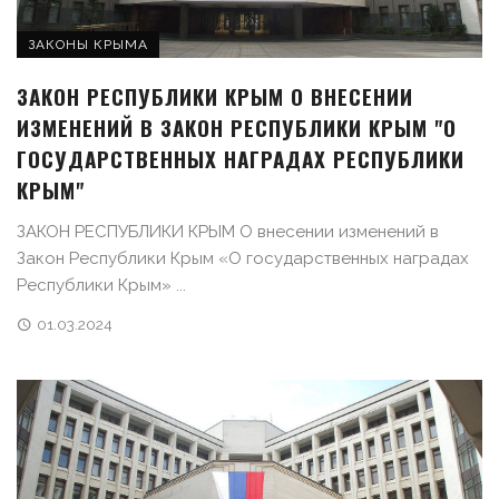
ЗАКОНЫ КРЫМА
ЗАКОН РЕСПУБЛИКИ КРЫМ О ВНЕСЕНИИ
ИЗМЕНЕНИЙ В ЗАКОН РЕСПУБЛИКИ КРЫМ "О
ГОСУДАРСТВЕННЫХ НАГРАДАХ РЕСПУБЛИКИ
КРЫМ"
ЗАКОН РЕСПУБЛИКИ КРЫМ О внесении изменений в
Закон Республики Крым «О государственных наградах
Республики Крым» ...
01.03.2024