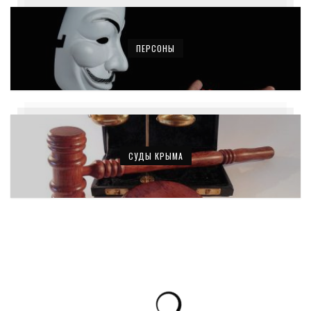
ПЕРСОНЫ
СУДЫ КРЫМА