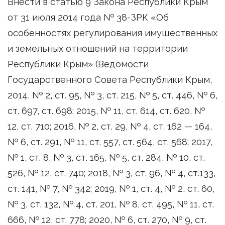
Внести в статью 9 Закона Республики Крым
от 31 июля 2014 года № 38-ЗРК «Об
особенностях регулирования имущественных
и земельных отношений на территории
Республики Крым» (Ведомости
Государственного Совета Республики Крым,
2014, № 2, ст. 95, № 3, ст. 215, № 5, ст. 446, № 6,
ст. 697, ст. 698; 2015, № 11, ст. 614, ст. 620, №
12, ст. 710; 2016, № 2, ст. 29, № 4, ст. 162 — 164,
№ 6, ст. 291, № 11, ст. 557, ст. 564, ст. 568; 2017,
№ 1, ст. 8, № 3, ст. 165, № 5, ст. 284, № 10, ст.
526, № 12, ст. 740; 2018, № 3, ст. 96, № 4, ст.133,
ст. 141, № 7, № 342; 2019, № 1, ст. 4, № 2, ст. 60,
№ 3, ст. 132, № 4, ст. 201, № 8, ст. 495, № 11, ст.
666, № 12, ст. 778; 2020, № 6, ст. 270, № 9, ст.