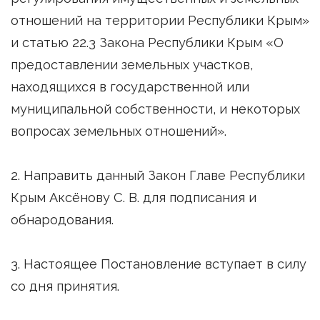
отношений на территории Республики Крым»
и статью 22.3 Закона Республики Крым «О
предоставлении земельных участков,
находящихся в государственной или
муниципальной собственности, и некоторых
вопросах земельных отношений».
2. Направить данный Закон Главе Республики
Крым Аксёнову С. В. для подписания и
обнародования.
3. Настоящее Постановление вступает в силу
со дня принятия.