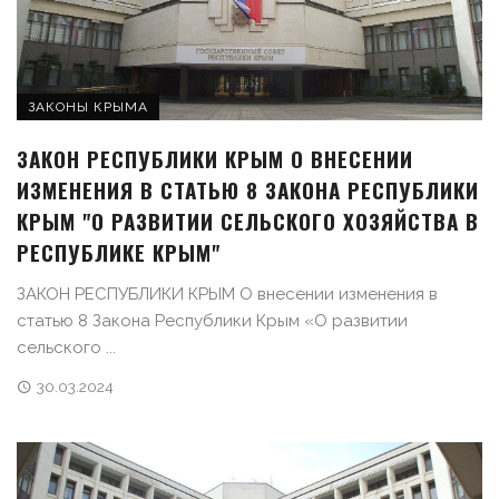
ЗАКОНЫ КРЫМА
ЗАКОН РЕСПУБЛИКИ КРЫМ О ВНЕСЕНИИ
ИЗМЕНЕНИЯ В СТАТЬЮ 8 ЗАКОНА РЕСПУБЛИКИ
КРЫМ "О РАЗВИТИИ СЕЛЬСКОГО ХОЗЯЙСТВА В
РЕСПУБЛИКЕ КРЫМ"
ЗАКОН РЕСПУБЛИКИ КРЫМ О внесении изменения в
статью 8 Закона Республики Крым «О развитии
сельского ...
30.03.2024