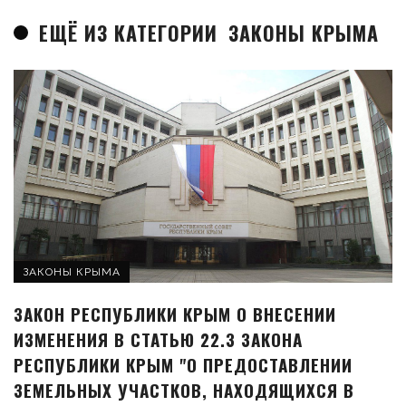
ЕЩЁ ИЗ КАТЕГОРИИ
ЗАКОНЫ КРЫМА
ЗАКОНЫ КРЫМА
ЗАКОН РЕСПУБЛИКИ КРЫМ О ВНЕСЕНИИ
ИЗМЕНЕНИЯ В СТАТЬЮ 22.3 ЗАКОНА
РЕСПУБЛИКИ КРЫМ "О ПРЕДОСТАВЛЕНИИ
ЗЕМЕЛЬНЫХ УЧАСТКОВ, НАХОДЯЩИХСЯ В