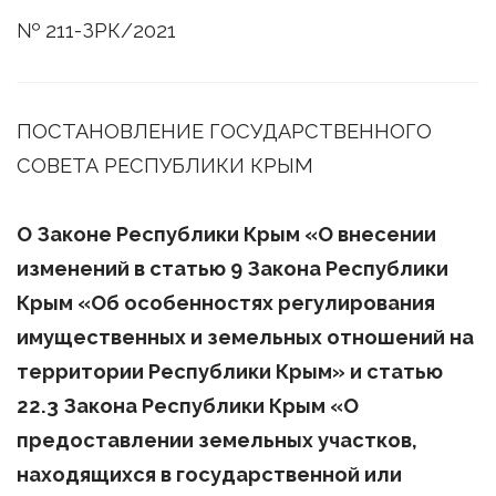
№ 211-ЗРК/2021
ПОСТАНОВЛЕНИЕ ГОСУДАРСТВЕННОГО
СОВЕТА РЕСПУБЛИКИ КРЫМ
О Законе Республики Крым «О внесении
изменений в статью 9 Закона Республики
Крым «Об особенностях регулирования
имущественных и земельных отношений на
территории Республики Крым» и статью
22.3 Закона Республики Крым «О
предоставлении земельных участков,
находящихся в государственной или