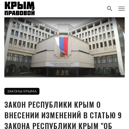
Госсовет Крыма
ЗАКОНЫ КРЫМА
ЗАКОН РЕСПУБЛИКИ КРЫМ О
ВНЕСЕНИИ ИЗМЕНЕНИЙ В СТАТЬЮ 9
ЗАКОНА РЕСПУБЛИКИ КРЫМ "ОБ