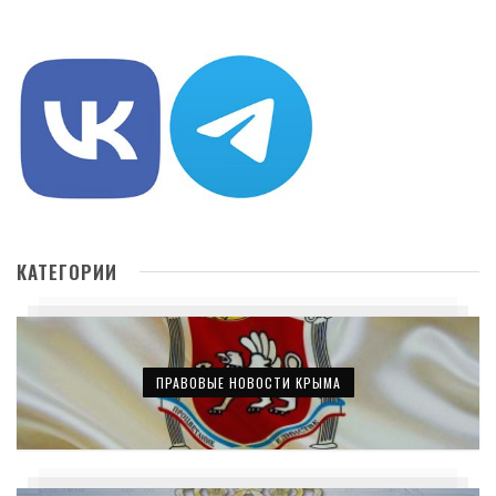
КАТЕГОРИИ
ПРАВОВЫЕ НОВОСТИ КРЫМА