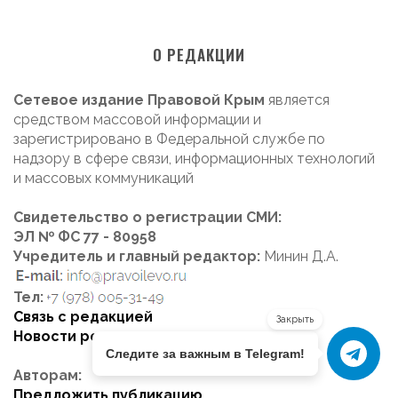
О РЕДАКЦИИ
Сетевое издание Правовой Крым
является
средством массовой информации и
зарегистрировано в Федеральной службе по
надзору в сфере связи, информационных технологий
и массовых коммуникаций
Свидетельство о регистрации СМИ:
ЭЛ № ФС 77 - 80958
Учредитель и главный редактор:
Минин Д.А.
Тел:
Связь с редакцией
Закрыть
Новости редакции
Следите за важным в Telegram!
Авторам:
Предложить публикацию