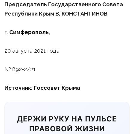
Председатель Государственного Совета
Республики Крым В. КОНСТАНТИНОВ
г.
Симферополь
,
20 августа 2021 года
№ 892-2/21
Источник: Госсовет Крыма
ДЕРЖИ РУКУ НА ПУЛЬСЕ
ПРАВОВОЙ ЖИЗНИ