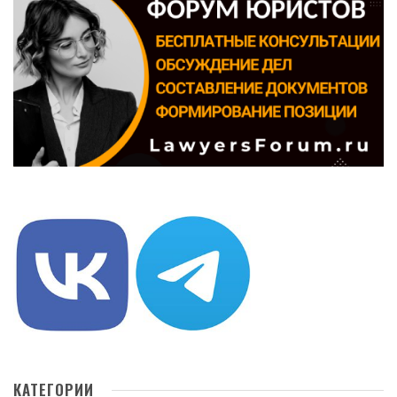
КАТЕГОРИИ