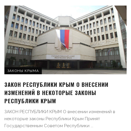
ЗАКОНЫ КРЫМА
ЗАКОН РЕСПУБЛИКИ КРЫМ О ВНЕСЕНИИ
ИЗМЕНЕНИЙ В НЕКОТОРЫЕ ЗАКОНЫ
РЕСПУБЛИКИ КРЫМ
ЗАКОН РЕСПУБЛИКИ КРЫМ О внесении изменений в
некоторые законы Республики Крым Принят
Государственным Советом Республики ...