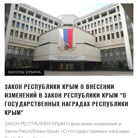
ЗАКОНЫ КРЫМА
ЗАКОН РЕСПУБЛИКИ КРЫМ О ВНЕСЕНИИ
ИЗМЕНЕНИЙ В ЗАКОН РЕСПУБЛИКИ КРЫМ "О
ГОСУДАРСТВЕННЫХ НАГРАДАХ РЕСПУБЛИКИ
КРЫМ"
ЗАКОН РЕСПУБЛИКИ КРЫМ О внесении изменений в
Закон Республики Крым «О государственных наградах