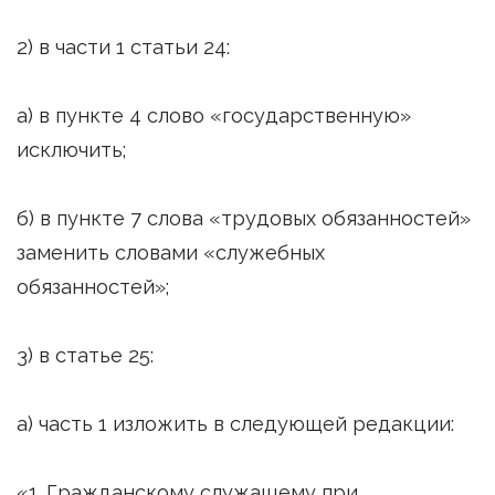
2) в части 1 статьи 24:
а) в пункте 4 слово «государственную»
исключить;
б) в пункте 7 слова «трудовых обязанностей»
заменить словами «служебных
обязанностей»;
3) в статье 25:
а) часть 1 изложить в следующей редакции:
«1. Гражданскому служащему при