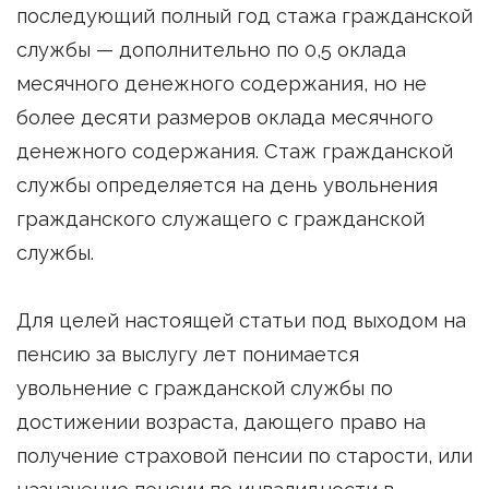
последующий полный год стажа гражданской
службы — дополнительно по 0,5 оклада
месячного денежного содержания, но не
более десяти размеров оклада месячного
денежного содержания. Стаж гражданской
службы определяется на день увольнения
гражданского служащего с гражданской
службы.
Для целей настоящей статьи под выходом на
пенсию за выслугу лет понимается
увольнение с гражданской службы по
достижении возраста, дающего право на
получение страховой пенсии по старости, или