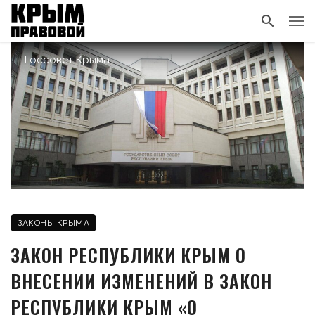
Госсовет Крыма
ЗАКОНЫ КРЫМА
ЗАКОН РЕСПУБЛИКИ КРЫМ О
ВНЕСЕНИИ ИЗМЕНЕНИЙ В ЗАКОН
РЕСПУБЛИКИ КРЫМ «О