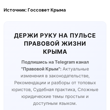
Источник: Госсовет Крыма
ДЕРЖИ РУКУ НА ПУЛЬСЕ
ПРАВОВОЙ ЖИЗНИ
КРЫМА
Подпишись на Telegram канал
"Правовой Крым":
Актуальные
изменения в законодательстве,
Рекомендации и разборы от топовых
юристов, Судебная практика, Сложные
юридические темы простым и
доступным языком.