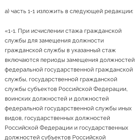
а) часть 1-1 изложить в следующей редакции:
«1-1. При исчислении стажа гражданской
службы для замещения должности
гражданской службы в указанный стаж
включаются периоды замещения должностей
федеральной государственной гражданской
службы, государственной гражданской
службы субъектов Российской Федерации,
воинских должностей и должностей
федеральной государственной службы иных
видов, государственных должностей
Российской Федерации и государственных
должностей субъектов Российской