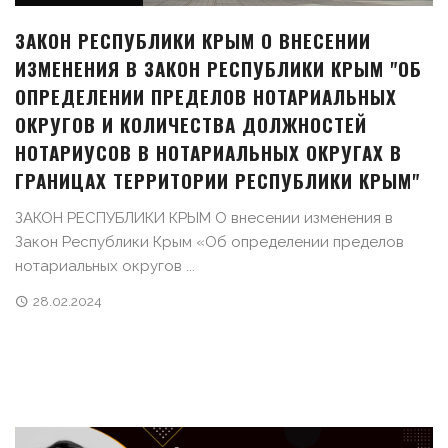
ЗАКОН РЕСПУБЛИКИ КРЫМ О ВНЕСЕНИИ
ИЗМЕНЕНИЯ В ЗАКОН РЕСПУБЛИКИ КРЫМ "ОБ
ОПРЕДЕЛЕНИИ ПРЕДЕЛОВ НОТАРИАЛЬНЫХ
ОКРУГОВ И КОЛИЧЕСТВА ДОЛЖНОСТЕЙ
НОТАРИУСОВ В НОТАРИАЛЬНЫХ ОКРУГАХ В
ГРАНИЦАХ ТЕРРИТОРИИ РЕСПУБЛИКИ КРЫМ"
ЗАКОН РЕСПУБЛИКИ КРЫМ О внесении изменения в
Закон Республики Крым «Об определении пределов
нотариальных округов ...
28.02.2024