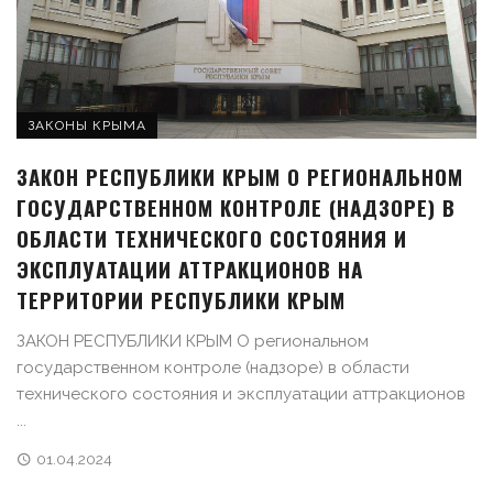
ЗАКОНЫ КРЫМА
ЗАКОН РЕСПУБЛИКИ КРЫМ О РЕГИОНАЛЬНОМ
ГОСУДАРСТВЕННОМ КОНТРОЛЕ (НАДЗОРЕ) В
ОБЛАСТИ ТЕХНИЧЕСКОГО СОСТОЯНИЯ И
ЭКСПЛУАТАЦИИ АТТРАКЦИОНОВ НА
ТЕРРИТОРИИ РЕСПУБЛИКИ КРЫМ
ЗАКОН РЕСПУБЛИКИ КРЫМ О региональном
государственном контроле (надзоре) в области
технического состояния и эксплуатации аттракционов
...
01.04.2024