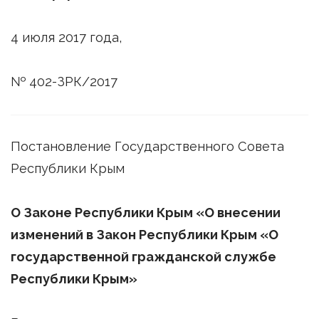
4 июля 2017 года,
№ 402-ЗРК/2017
Постановление Государственного Совета
Республики Крым
О Законе Республики Крым «О внесении
изменений в Закон Республики Крым «О
государственной гражданской службе
Республики Крым»