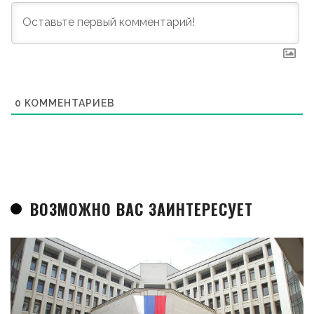
0
КОММЕНТАРИЕВ
ВОЗМОЖНО ВАС ЗАИНТЕРЕСУЕТ