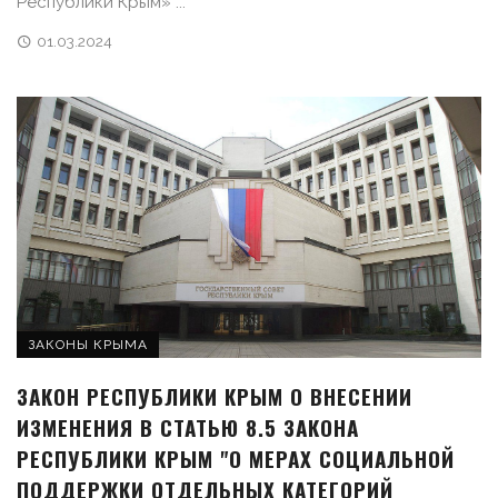
Республики Крым» ...
01.03.2024
ЗАКОНЫ КРЫМА
ЗАКОН РЕСПУБЛИКИ КРЫМ О ВНЕСЕНИИ
ИЗМЕНЕНИЯ В СТАТЬЮ 8.5 ЗАКОНА
РЕСПУБЛИКИ КРЫМ "О МЕРАХ СОЦИАЛЬНОЙ
ПОДДЕРЖКИ ОТДЕЛЬНЫХ КАТЕГОРИЙ