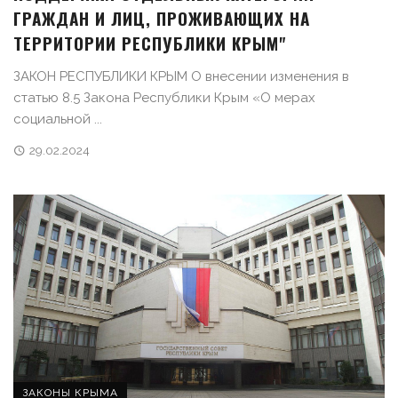
ГРАЖДАН И ЛИЦ, ПРОЖИВАЮЩИХ НА
ТЕРРИТОРИИ РЕСПУБЛИКИ КРЫМ"
ЗАКОН РЕСПУБЛИКИ КРЫМ О внесении изменения в
статью 8.5 Закона Республики Крым «О мерах
социальной ...
29.02.2024
ЗАКОНЫ КРЫМА