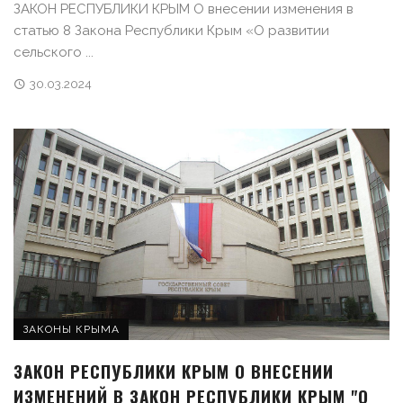
ЗАКОН РЕСПУБЛИКИ КРЫМ О внесении изменения в
статью 8 Закона Республики Крым «О развитии
сельского ...
30.03.2024
ЗАКОНЫ КРЫМА
ЗАКОН РЕСПУБЛИКИ КРЫМ О ВНЕСЕНИИ
ИЗМЕНЕНИЙ В ЗАКОН РЕСПУБЛИКИ КРЫМ "О