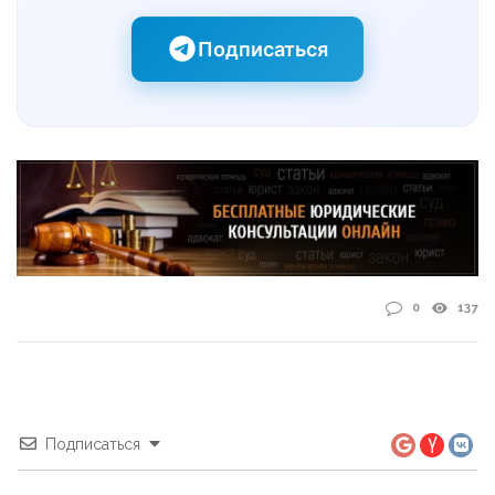
Подписаться
0
137
Подписаться