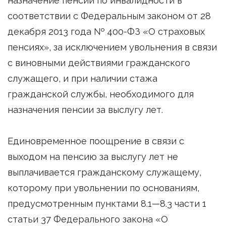
назначение пенсии по инвалидности в
соответствии с Федеральным законом от 28
декабря 2013 года № 400-ФЗ «О страховых
пенсиях», за исключением увольнения в связи
с виновными действиями гражданского
служащего, и при наличии стажа
гражданской службы, необходимого для
назначения пенсии за выслугу лет.
Единовременное поощрение в связи с
выходом на пенсию за выслугу лет не
выплачивается гражданскому служащему,
которому при увольнении по основаниям,
предусмотренным пунктами 8.1—8.3 части 1
статьи 37 Федерального закона «О