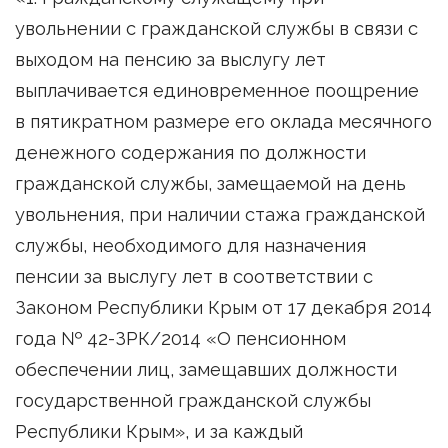
увольнении с гражданской службы в связи с
выходом на пенсию за выслугу лет
выплачивается единовременное поощрение
в пятикратном размере его оклада месячного
денежного содержания по должности
гражданской службы, замещаемой на день
увольнения, при наличии стажа гражданской
службы, необходимого для назначения
пенсии за выслугу лет в соответствии с
Законом Республики Крым от 17 декабря 2014
года № 42-ЗРК/2014 «О пенсионном
обеспечении лиц, замещавших должности
государственной гражданской службы
Республики Крым», и за каждый