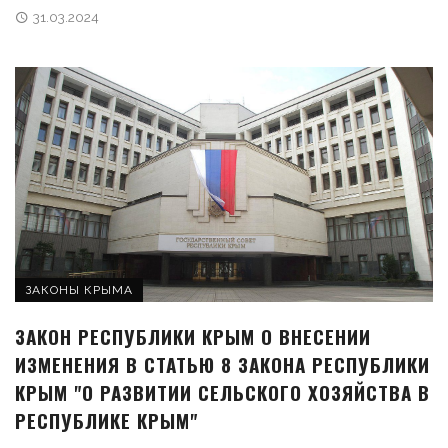
31.03.2024
ЗАКОНЫ КРЫМА
ЗАКОН РЕСПУБЛИКИ КРЫМ О ВНЕСЕНИИ
ИЗМЕНЕНИЯ В СТАТЬЮ 8 ЗАКОНА РЕСПУБЛИКИ
КРЫМ "О РАЗВИТИИ СЕЛЬСКОГО ХОЗЯЙСТВА В
РЕСПУБЛИКЕ КРЫМ"