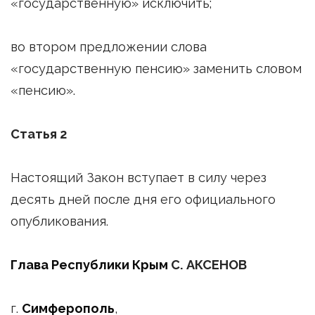
«государственную» исключить;
во втором предложении слова
«государственную пенсию» заменить словом
«пенсию».
Статья 2
Настоящий Закон вступает в силу через
десять дней после дня его официального
опубликования.
Глава Республики Крым
С. АКСЕНОВ
г.
Симферополь
,