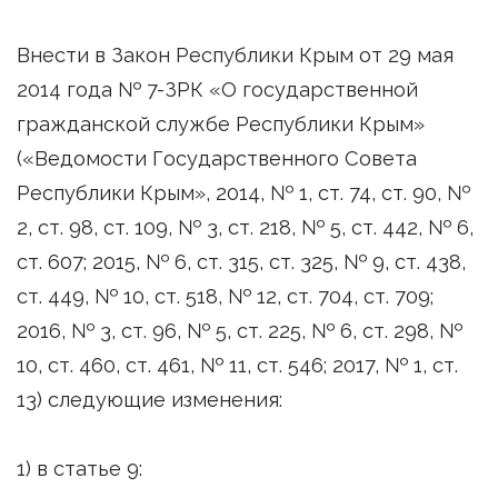
Внести в Закон Республики Крым от 29 мая
2014 года № 7-ЗРК «О государственной
гражданской службе Республики Крым»
(«Ведомости Государственного Совета
Республики Крым», 2014, № 1, ст. 74, ст. 90, №
2, ст. 98, ст. 109, № 3, ст. 218, № 5, ст. 442, № 6,
ст. 607; 2015, № 6, ст. 315, ст. 325, № 9, ст. 438,
ст. 449, № 10, ст. 518, № 12, ст. 704, ст. 709;
2016, № 3, ст. 96, № 5, ст. 225, № 6, ст. 298, №
10, ст. 460, ст. 461, № 11, ст. 546; 2017, № 1, ст.
13) следующие изменения:
1) в статье 9: