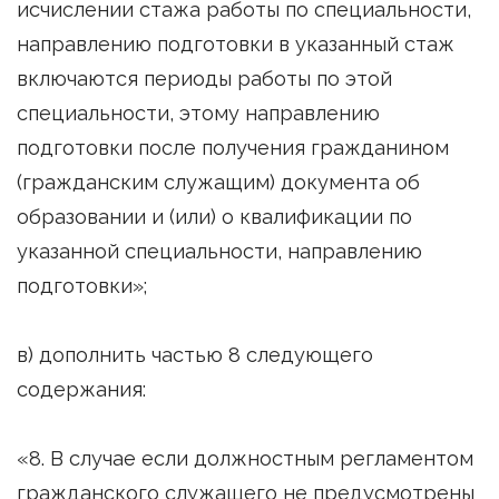
исчислении стажа работы по специальности,
направлению подготовки в указанный стаж
включаются периоды работы по этой
специальности, этому направлению
подготовки после получения гражданином
(гражданским служащим) документа об
образовании и (или) о квалификации по
указанной специальности, направлению
подготовки»;
в) дополнить частью 8 следующего
содержания:
«8. В случае если должностным регламентом
гражданского служащего не предусмотрены