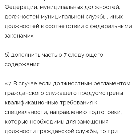
Федерации, муниципальных должностей,
должностей муниципальной службы, иных
должностей в соответствии с федеральными
законами»;
б) дополнить частью 7 следующего
содержания:
«7. В случае если должностным регламентом
гражданского служащего предусмотрены
квалификационные требования к
специальности, направлению подготовки,
которые необходимы для замещения
должности гражданской службы, то при