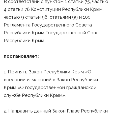
В соответствии с пунктом 1 статьи 75, частью
4 статьи 78 Конституции Республики Крым,
частью 9 статьи 98, статьями 99 и 100
Регламента Государственного Совета
Республики Крым Государственный Совет
Республики Крым
постановляет:
1. Принять Закон Республики Крым «О
внесении изменений в Закон Республики
Крым «О государственной гражданской
службе Республики Крым».
2. Направить данный Закон Главе Республики