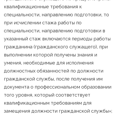
квалификационные требования к
специальности, направлению подготовки, то
при исчислении стажа работы по
специальности, направлению подготовки в
указанный стаж включаются периоды работы
гражданина (гражданского служащего), при
выполнении которой получены знания и
умения, необходимые для исполнения
должностных обязанностей по должности
гражданской службы, после получения им
документа о профессиональном образовании
того уровня, который соответствует
квалификационным требованиям для
замещения должности гражданской службы»;