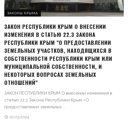
ЗАКОНЫ КРЫМА
ЗАКОН РЕСПУБЛИКИ КРЫМ О ВНЕСЕНИИ
ИЗМЕНЕНИЯ В СТАТЬЮ 22.3 ЗАКОНА
РЕСПУБЛИКИ КРЫМ "О ПРЕДОСТАВЛЕНИИ
ЗЕМЕЛЬНЫХ УЧАСТКОВ, НАХОДЯЩИХСЯ В
СОБСТВЕННОСТИ РЕСПУБЛИКИ КРЫМ ИЛИ
МУНИЦИПАЛЬНОЙ СОБСТВЕННОСТИ, И
НЕКОТОРЫХ ВОПРОСАХ ЗЕМЕЛЬНЫХ
ОТНОШЕНИЙ"
ЗАКОН РЕСПУБЛИКИ КРЫМ О внесении изменения в
статью 22.3 Закона Республики Крым «О
предоставлении земельных ...
02.03.2024