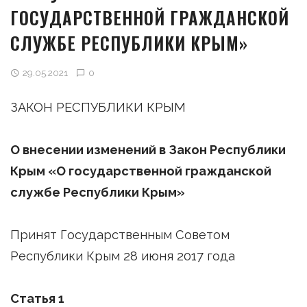
ГОСУДАРСТВЕННОЙ ГРАЖДАНСКОЙ
СЛУЖБЕ РЕСПУБЛИКИ КРЫМ»
29.05.2021
0
ЗАКОН РЕСПУБЛИКИ КРЫМ
О внесении изменений в Закон Республики
Крым «О государственной гражданской
службе Республики Крым»
Принят Государственным Советом
Республики Крым 28 июня 2017 года
Статья 1