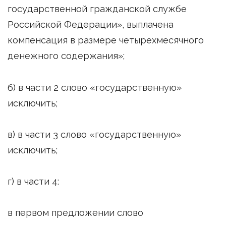
государственной гражданской службе
Российской Федерации», выплачена
компенсация в размере четырехмесячного
денежного содержания»;
б) в части 2 слово «государственную»
исключить;
в) в части 3 слово «государственную»
исключить;
г) в части 4:
в первом предложении слово