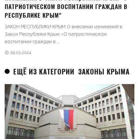
ПАТРИОТИЧЕСКОМ ВОСПИТАНИИ ГРАЖДАН В
РЕСПУБЛИКЕ КРЫМ"
ЗАКОН РЕСПУБЛИКИ КРЫМ О внесении изменений в
Закон Республики Крым «О патриотическом
воспитании граждан в ...
29.03.2024
ЕЩЁ ИЗ КАТЕГОРИИ
ЗАКОНЫ КРЫМА