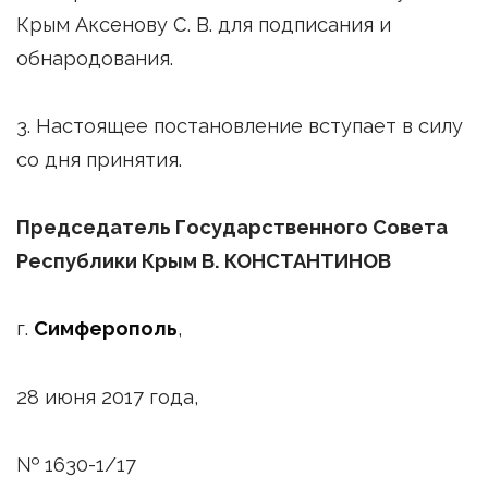
Крым Аксенову С. В. для подписания и
обнародования.
3. Настоящее постановление вступает в силу
со дня принятия.
Председатель Государственного Совета
Республики Крым В. КОНСТАНТИНОВ
г.
Симферополь
,
28 июня 2017 года,
№ 1630-1/17