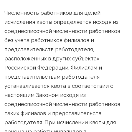
Численность работников для целей
исчисления квоты определяется исходя из
среднесписочной численности работников
без учета работников филиалов и
представительств работодателя,
расположенных в других субъектах
Российской Федерации. Филиалам и
представительствам работодателя
устанавливается квота в соответствии с
настоящим Законом исходя из
среднесписочной численности работников
таких филиалов и представительств
работодателя. При исчислении квоты для
приема на работу инвалидов в