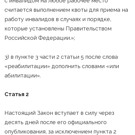
с инвалидом на любое рабочее место
считается выполнением квоты для приема на
работу инвалидов в случаях и порядке,
которые установлены Правительством
Российской Федерации.»;
3) в пункте 3 части 2 статьи 5 после слова
«реабилитации» дополнить словами «или
абилитации».
Статья 2
Настоящий Закон вступает в силу через
десять дней после его официального
опубликования, за исключением пункта 2