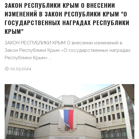
ЗАКОН РЕСПУБЛИКИ КРЫМ О ВНЕСЕНИИ
ИЗМЕНЕНИЙ В ЗАКОН РЕСПУБЛИКИ КРЫМ "О
ГОСУДАРСТВЕННЫХ НАГРАДАХ РЕСПУБЛИКИ
КРЫМ"
ЗАКОН РЕСПУБЛИКИ КРЫМ О внесении изменений в
Закон Республики Крым «О государственных наградах
Республики Крым» ...
01.03.2024