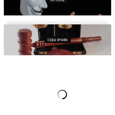
СУДЫ КРЫМА