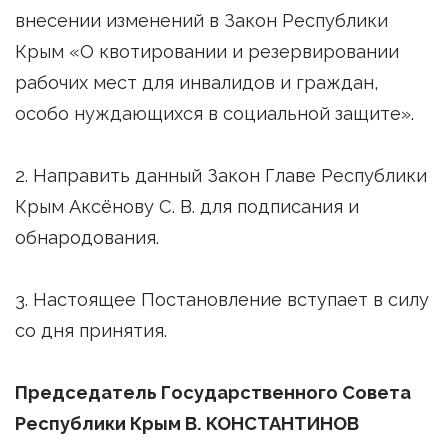
внесении изменений в Закон Республики
Крым «О квотировании и резервировании
рабочих мест для инвалидов и граждан,
особо нуждающихся в социальной защите».
2. Направить данный Закон Главе Республики
Крым Аксёнову С. В. для подписания и
обнародования.
3. Настоящее Постановление вступает в силу
со дня принятия.
Председатель Государственного Совета
Республики Крым В. КОНСТАНТИНОВ