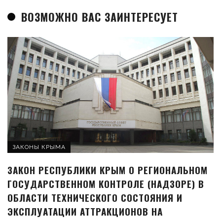
ВОЗМОЖНО ВАС ЗАИНТЕРЕСУЕТ
ЗАКОНЫ КРЫМА
ЗАКОН РЕСПУБЛИКИ КРЫМ О РЕГИОНАЛЬНОМ
ГОСУДАРСТВЕННОМ КОНТРОЛЕ (НАДЗОРЕ) В
ОБЛАСТИ ТЕХНИЧЕСКОГО СОСТОЯНИЯ И
ЭКСПЛУАТАЦИИ АТТРАКЦИОНОВ НА