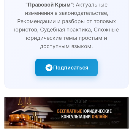
"Правовой Крым":
Актуальные
изменения в законодательстве,
Рекомендации и разборы от топовых
юристов, Судебная практика, Сложные
юридические темы простым и
доступным языком.
Подписаться