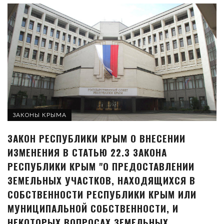
ЗАКОНЫ КРЫМА
ЗАКОН РЕСПУБЛИКИ КРЫМ О ВНЕСЕНИИ
ИЗМЕНЕНИЯ В СТАТЬЮ 22.3 ЗАКОНА
РЕСПУБЛИКИ КРЫМ "О ПРЕДОСТАВЛЕНИИ
ЗЕМЕЛЬНЫХ УЧАСТКОВ, НАХОДЯЩИХСЯ В
СОБСТВЕННОСТИ РЕСПУБЛИКИ КРЫМ ИЛИ
МУНИЦИПАЛЬНОЙ СОБСТВЕННОСТИ, И
НЕКОТОРЫХ ВОПРОСАХ ЗЕМЕЛЬНЫХ