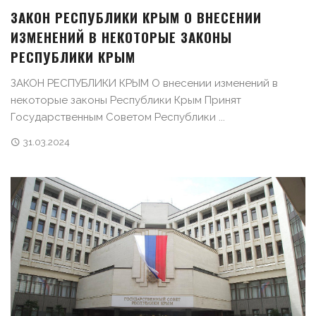
ЗАКОН РЕСПУБЛИКИ КРЫМ О ВНЕСЕНИИ
ИЗМЕНЕНИЙ В НЕКОТОРЫЕ ЗАКОНЫ
РЕСПУБЛИКИ КРЫМ
ЗАКОН РЕСПУБЛИКИ КРЫМ О внесении изменений в
некоторые законы Республики Крым Принят
Государственным Советом Республики ...
31.03.2024