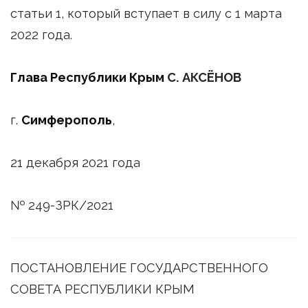
статьи 1, который вступает в силу с 1 марта
2022 года.
Глава Республики Крым
С. АКСЁНОВ
г.
Симферополь
,
21 декабря 2021 года
№ 249-ЗРК/2021
ПОСТАНОВЛЕНИЕ ГОСУДАРСТВЕННОГО
СОВЕТА РЕСПУБЛИКИ КРЫМ