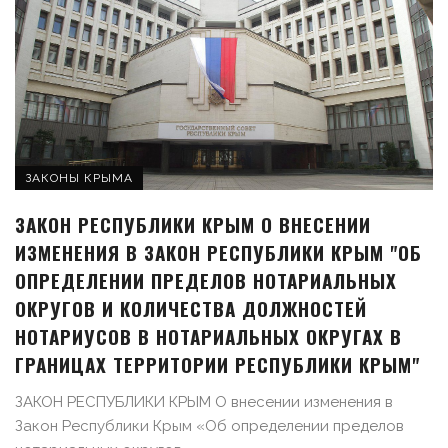
ЗАКОНЫ КРЫМА
ЗАКОН РЕСПУБЛИКИ КРЫМ О ВНЕСЕНИИ
ИЗМЕНЕНИЯ В ЗАКОН РЕСПУБЛИКИ КРЫМ "ОБ
ОПРЕДЕЛЕНИИ ПРЕДЕЛОВ НОТАРИАЛЬНЫХ
ОКРУГОВ И КОЛИЧЕСТВА ДОЛЖНОСТЕЙ
НОТАРИУСОВ В НОТАРИАЛЬНЫХ ОКРУГАХ В
ГРАНИЦАХ ТЕРРИТОРИИ РЕСПУБЛИКИ КРЫМ"
ЗАКОН РЕСПУБЛИКИ КРЫМ О внесении изменения в
Закон Республики Крым «Об определении пределов