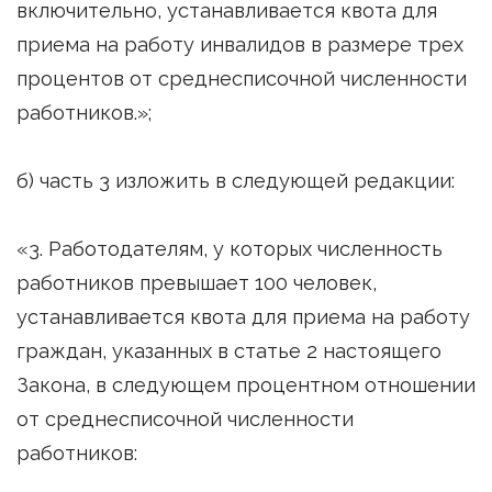
включительно, устанавливается квота для
приема на работу инвалидов в размере трех
процентов от среднесписочной численности
работников.»;
б) часть 3 изложить в следующей редакции:
«3. Работодателям, у которых численность
работников превышает 100 человек,
устанавливается квота для приема на работу
граждан, указанных в статье 2 настоящего
Закона, в следующем процентном отношении
от среднесписочной численности
работников: