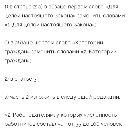
1) в статье 2: а) в абзаце первом слова «Для
целей настоящего Закона» заменить словами
«1. Для целей настоящего Закона»;
б) в абзаце шестом слова «Категории
граждан» заменить словами «2. Категории
граждан»;
2) в статье 3:
а) часть 2 изложить в следующей редакции:
«2. Работодателям, у которых численность
работников составляет от 35 до 100 человек