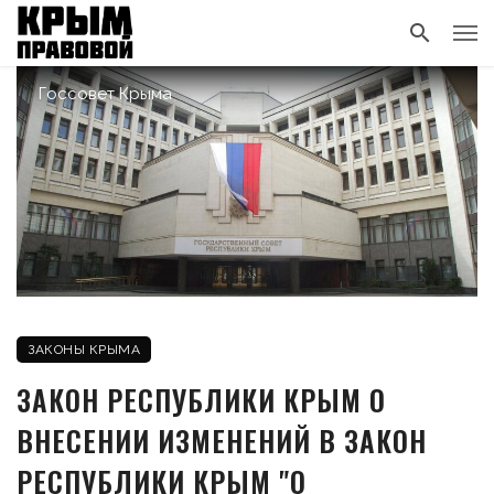
Госсовет Крыма
ЗАКОНЫ КРЫМА
ЗАКОН РЕСПУБЛИКИ КРЫМ О
ВНЕСЕНИИ ИЗМЕНЕНИЙ В ЗАКОН
РЕСПУБЛИКИ КРЫМ "О