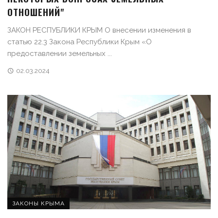
ОТНОШЕНИЙ"
ЗАКОН РЕСПУБЛИКИ КРЫМ О внесении изменения в
статью 22.3 Закона Республики Крым «О
предоставлении земельных ...
02.03.2024
ЗАКОНЫ КРЫМА