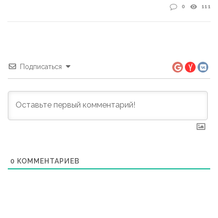
0
111
Подписаться
0
КОММЕНТАРИЕВ