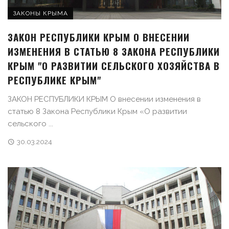
ЗАКОНЫ КРЫМА
ЗАКОН РЕСПУБЛИКИ КРЫМ О ВНЕСЕНИИ
ИЗМЕНЕНИЯ В СТАТЬЮ 8 ЗАКОНА РЕСПУБЛИКИ
КРЫМ "О РАЗВИТИИ СЕЛЬСКОГО ХОЗЯЙСТВА В
РЕСПУБЛИКЕ КРЫМ"
ЗАКОН РЕСПУБЛИКИ КРЫМ О внесении изменения в
статью 8 Закона Республики Крым «О развитии
сельского ...
30.03.2024