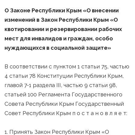
О Законе Республики Крым «О внесении
изменений в Закон Республики Крым «О
квотировании и резервировании рабочих
мест для инвалидов и граждан, особо
нуждающихся в социальной защите»
В соответствии с пунктом 1 статьи 75, частью
4 статьи 78 Конституции Республики Крым,
главой 7-1 раздела III, частью 9 статьи 98,
статьей 100 Регламента Государственного
Совета Республики Крым Государственный
Совет Республики Крым п о с т а н о в л я е т:
1. Принять Закон Республики Крым «О