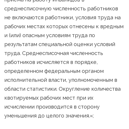
среднесписочную численность работников
не включаются работники, условия труда на
рабочих местах которых отнесены к вредным
и (или) опасным условиям труда по
результатам специальной оценки условий
труда. Среднесписочная численность
работников исчисляется в порядке,
определенном федеральным органом
исполнительной власти, уполномоченным в
области статистики. Округление количества
квотируемых рабочих мест при их
исчислении производится в сторону
уменьшения до целого значения.»;