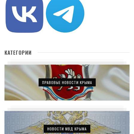
КАТЕГОРИИ
ПРАВОВЫЕ НОВОСТИ КРЫМА
НОВОСТИ МВД КРЫМА