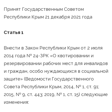
Принят Государственным Советом
Республики Крым 21 декабря 2021 года
Статья 1
Внести в Закон Республики Крым от 2 июля
2014 года № 24-ЗРК «О квотировании и
резервировании рабочих мест для инвалидов
и граждан, особо нуждающихся в социальной
защите» (Ведомости Государственного
Совета Республики Крым, 2014, № 1, ст. 91;
2015, № 9, ст. 443; 2019, № 1, ст. 15) следующие
изменения: