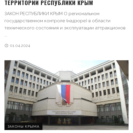
ТЕРРИТОРИИ РЕСПУБЛИКИ КРЫМ
ЗАКОН РЕСПУБЛИКИ КРЫМ О региональном
государственном контроле (надзоре) в области
технического состояния и эксплуатации аттракционов
...
01.04.2024
ЗАКОНЫ КРЫМА