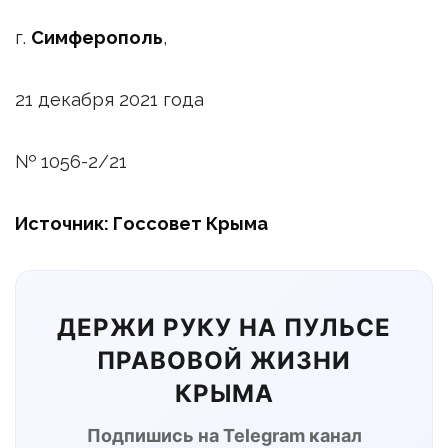
г.
Симферополь
,
21 декабря 2021 года
№ 1056-2/21
Источник: Госсовет Крыма
ДЕРЖИ РУКУ НА ПУЛЬСЕ
ПРАВОВОЙ ЖИЗНИ
КРЫМА
Подпишись на Telegram канал