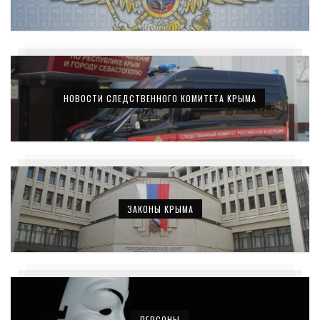
НОВОСТИ СЛЕДСТВЕННОГО КОМИТЕТА КРЫМА
ЗАКОНЫ КРЫМА
ПЕРСОНЫ