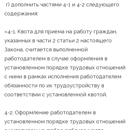
г) дополнить частями 4-1 и 4-2 следующего
содержания:
«4-1. Квота для приема на работу граждан,
указанных в части 2 статьи 2 настоящего
Закона, считается выполненной
работодателем в случае оформления в
установленном порядке трудовых отношений
с ними в рамках исполнения работодателем
обязанности по их трудоустройству в
соответствии с установленной квотой.
4-2. Оформление работодателем в
установленном порядке трудовых отношений