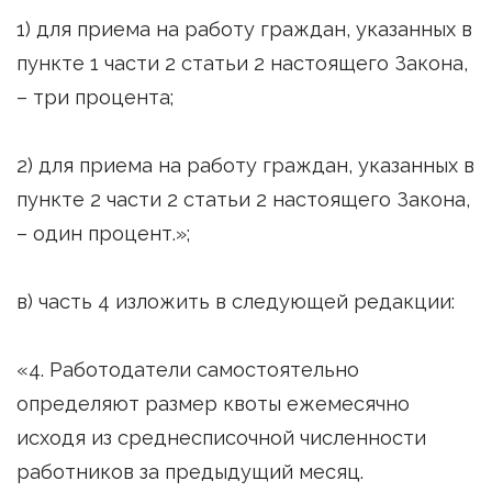
1) для приема на работу граждан, указанных в
пункте 1 части 2 статьи 2 настоящего Закона,
– три процента;
2) для приема на работу граждан, указанных в
пункте 2 части 2 статьи 2 настоящего Закона,
– один процент.»;
в) часть 4 изложить в следующей редакции:
«4. Работодатели самостоятельно
определяют размер квоты ежемесячно
исходя из среднесписочной численности
работников за предыдущий месяц.