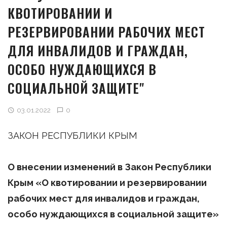
КВОТИРОВАНИИ И
РЕЗЕРВИРОВАНИИ РАБОЧИХ МЕСТ
ДЛЯ ИНВАЛИДОВ И ГРАЖДАН,
ОСОБО НУЖДАЮЩИХСЯ В
СОЦИАЛЬНОЙ ЗАЩИТЕ"
03.01.2022
0
ЗАКОН РЕСПУБЛИКИ КРЫМ
О внесении изменений в Закон Республики
Крым «О квотировании и резервировании
рабочих мест для инвалидов и граждан,
особо нуждающихся в социальной защите»