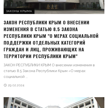
ЗАКОНЫ КРЫМА
ЗАКОН РЕСПУБЛИКИ КРЫМ О ВНЕСЕНИИ
ИЗМЕНЕНИЯ В СТАТЬЮ 8.5 ЗАКОНА
РЕСПУБЛИКИ КРЫМ "О МЕРАХ СОЦИАЛЬНОЙ
ПОДДЕРЖКИ ОТДЕЛЬНЫХ КАТЕГОРИЙ
ГРАЖДАН И ЛИЦ, ПРОЖИВАЮЩИХ НА
ТЕРРИТОРИИ РЕСПУБЛИКИ КРЫМ"
ЗАКОН РЕСПУБЛИКИ КРЫМ О внесении изменения в
статью 8.5 Закона Республики Крым «О мерах
социальной ...
29.02.2024