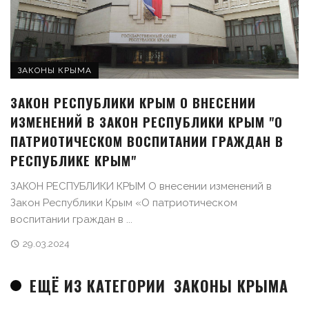
ЗАКОНЫ КРЫМА
ЗАКОН РЕСПУБЛИКИ КРЫМ О ВНЕСЕНИИ
ИЗМЕНЕНИЙ В ЗАКОН РЕСПУБЛИКИ КРЫМ "О
ПАТРИОТИЧЕСКОМ ВОСПИТАНИИ ГРАЖДАН В
РЕСПУБЛИКЕ КРЫМ"
ЗАКОН РЕСПУБЛИКИ КРЫМ О внесении изменений в
Закон Республики Крым «О патриотическом
воспитании граждан в ...
29.03.2024
ЕЩЁ ИЗ КАТЕГОРИИ
ЗАКОНЫ КРЫМА