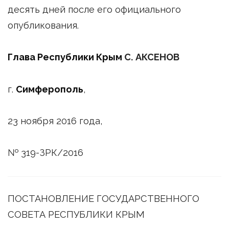
десять дней после его официального
опубликования.
Глава Республики Крым
С. АКСЕНОВ
г.
Симферополь
,
23 ноября 2016 года,
№ 319-ЗРК/2016
ПОСТАНОВЛЕНИЕ ГОСУДАРСТВЕННОГО
СОВЕТА РЕСПУБЛИКИ КРЫМ