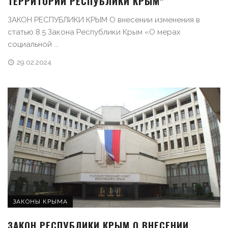
ТЕРРИТОРИИ РЕСПУБЛИКИ КРЫМ"
ЗАКОН РЕСПУБЛИКИ КРЫМ О внесении изменения в
статью 8.5 Закона Республики Крым «О мерах
социальной ...
29.02.2024
ЗАКОНЫ КРЫМА
ЗАКОН РЕСПУБЛИКИ КРЫМ О ВНЕСЕНИИ