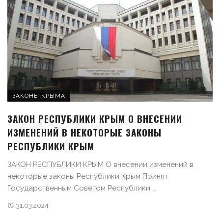
ЗАКОНЫ КРЫМА
ЗАКОН РЕСПУБЛИКИ КРЫМ О ВНЕСЕНИИ
ИЗМЕНЕНИЙ В НЕКОТОРЫЕ ЗАКОНЫ
РЕСПУБЛИКИ КРЫМ
ЗАКОН РЕСПУБЛИКИ КРЫМ О внесении изменений в
некоторые законы Республики Крым Принят
Государственным Советом Республики ...
31.03.2024