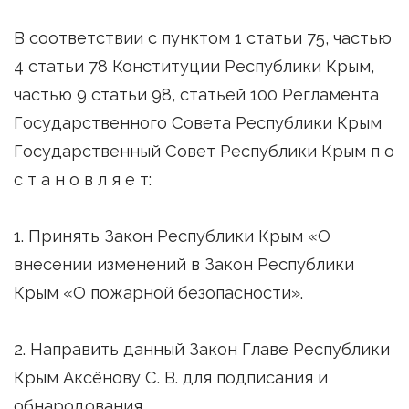
В соответствии с пунктом 1 статьи 75, частью
4 статьи 78 Конституции Республики Крым,
частью 9 статьи 98, статьей 100 Регламента
Государственного Совета Республики Крым
Государственный Совет Республики Крым п о
с т а н о в л я е т:
1. Принять Закон Республики Крым «О
внесении изменений в Закон Республики
Крым «О пожарной безопасности».
2. Направить данный Закон Главе Республики
Крым Аксёнову С. В. для подписания и
обнародования.