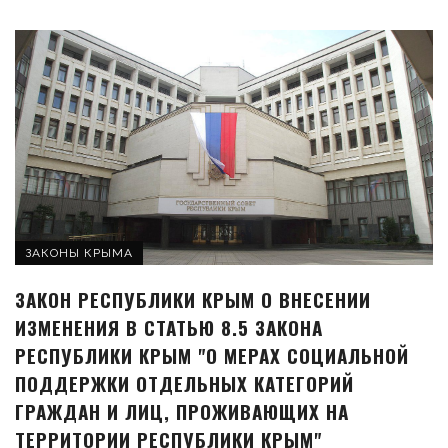
ЗАКОНЫ КРЫМА
ЗАКОН РЕСПУБЛИКИ КРЫМ О ВНЕСЕНИИ
ИЗМЕНЕНИЯ В СТАТЬЮ 8.5 ЗАКОНА
РЕСПУБЛИКИ КРЫМ "О МЕРАХ СОЦИАЛЬНОЙ
ПОДДЕРЖКИ ОТДЕЛЬНЫХ КАТЕГОРИЙ
ГРАЖДАН И ЛИЦ, ПРОЖИВАЮЩИХ НА
ТЕРРИТОРИИ РЕСПУБЛИКИ КРЫМ"