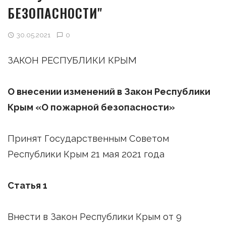
БЕЗОПАСНОСТИ"
30.05.2021
0
ЗАКОН РЕСПУБЛИКИ КРЫМ
О внесении изменений в Закон Республики
Крым «О пожарной безопасности»
Принят Государственным Советом
Республики Крым 21 мая 2021 года
Статья 1
Внести в Закон Республики Крым от 9