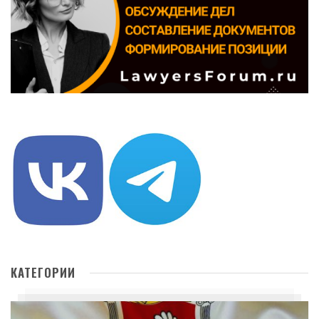
КАТЕГОРИИ