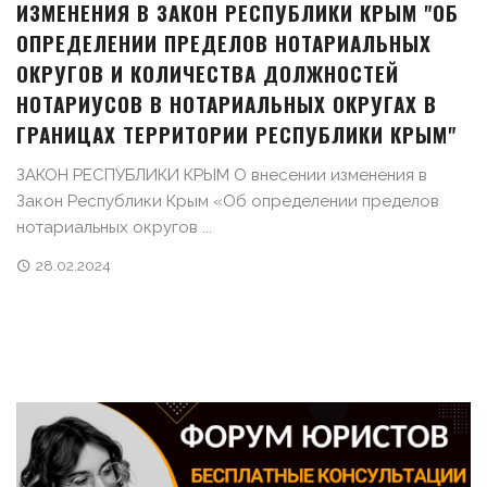
ИЗМЕНЕНИЯ В ЗАКОН РЕСПУБЛИКИ КРЫМ "ОБ
ОПРЕДЕЛЕНИИ ПРЕДЕЛОВ НОТАРИАЛЬНЫХ
ОКРУГОВ И КОЛИЧЕСТВА ДОЛЖНОСТЕЙ
НОТАРИУСОВ В НОТАРИАЛЬНЫХ ОКРУГАХ В
ГРАНИЦАХ ТЕРРИТОРИИ РЕСПУБЛИКИ КРЫМ"
ЗАКОН РЕСПУБЛИКИ КРЫМ О внесении изменения в
Закон Республики Крым «Об определении пределов
нотариальных округов ...
28.02.2024