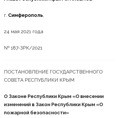
г.
Симферополь
,
24 мая 2021 года
№ 187-ЗРК/2021
ПОСТАНОВЛЕНИЕ ГОСУДАРСТВЕННОГО
СОВЕТА РЕСПУБЛИКИ КРЫМ
О Законе Республики Крым «О внесении
изменений в Закон Республики Крым «О
пожарной безопасности»