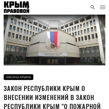
Госсовет Крыма
ЗАКОНЫ КРЫМА
ЗАКОН РЕСПУБЛИКИ КРЫМ О
ВНЕСЕНИИ ИЗМЕНЕНИЙ В ЗАКОН
РЕСПУБЛИКИ КРЫМ "О ПОЖАРНОЙ