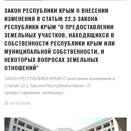
ЗАКОН РЕСПУБЛИКИ КРЫМ О ВНЕСЕНИИ
ИЗМЕНЕНИЯ В СТАТЬЮ 22.3 ЗАКОНА
РЕСПУБЛИКИ КРЫМ "О ПРЕДОСТАВЛЕНИИ
ЗЕМЕЛЬНЫХ УЧАСТКОВ, НАХОДЯЩИХСЯ В
СОБСТВЕННОСТИ РЕСПУБЛИКИ КРЫМ ИЛИ
МУНИЦИПАЛЬНОЙ СОБСТВЕННОСТИ, И
НЕКОТОРЫХ ВОПРОСАХ ЗЕМЕЛЬНЫХ
ОТНОШЕНИЙ"
ЗАКОН РЕСПУБЛИКИ КРЫМ О внесении изменения в
статью 22.3 Закона Республики Крым «О
предоставлении земельных ...
02.03.2024