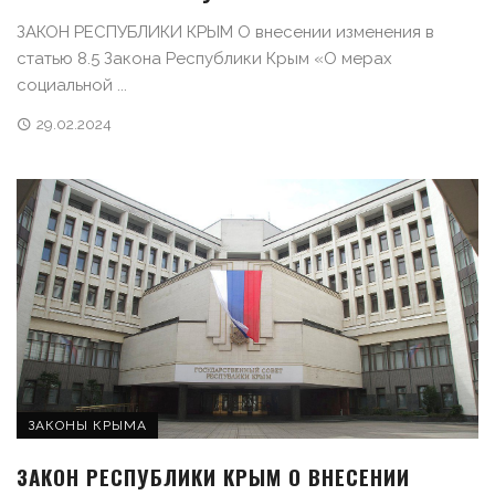
ЗАКОН РЕСПУБЛИКИ КРЫМ О внесении изменения в
статью 8.5 Закона Республики Крым «О мерах
социальной ...
29.02.2024
ЗАКОНЫ КРЫМА
ЗАКОН РЕСПУБЛИКИ КРЫМ О ВНЕСЕНИИ