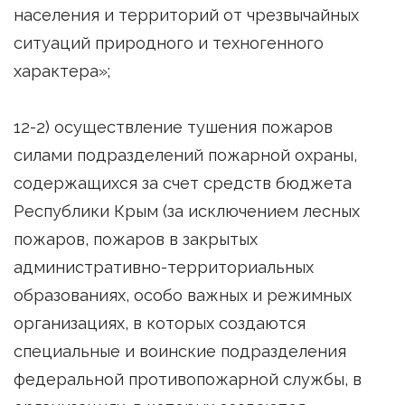
населения и территорий от чрезвычайных
ситуаций природного и техногенного
характера»;
12-2) осуществление тушения пожаров
силами подразделений пожарной охраны,
содержащихся за счет средств бюджета
Республики Крым (за исключением лесных
пожаров, пожаров в закрытых
административно-территориальных
образованиях, особо важных и режимных
организациях, в которых создаются
специальные и воинские подразделения
федеральной противопожарной службы, в