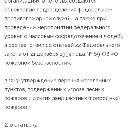
организациях, в которых создаются
объектовые подразделения федеральной
противопожарной службы, а также при
проведении мероприятий федерального
уровня с массовым сосредоточением людей),
в соответствии со статьей 22 Федерального
закона от 21 декабря 1994 года № 69-ФЗ «О
пожарной безопасности»;
2 12-3) утверждение перечня населенных
пунктов, подверженных угрозе лесных
пожаров и других ландшафтных (природных)
пожаров;»;
2) в статье 5: