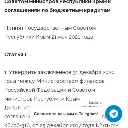
Советом министров Республики Крым к
соглашениям по бюджетным кредитам
Принят Государственным Советом
Республики Крым 21 мая 2021 года
Статья 1
1. Утвердить заключенное 31 декабря 2020
года между Министерством финансов
Российской Федерации и Советом
министров Республики Крым
Закрыть
Дополнительное соглашение № 7/6 к
Следите за важным в Telegram!
соглашениям от 11 декабря 2017 года № 1-01-
06/06-316, от 25 декабря 2017 года № 01-01-