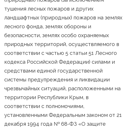
тушения лесных пожаров и других
ландшафтных (природных) пожаров на землях
лесного фонда, землях обороны и
безопасности, землях особо охраняемых
природных территорий, осуществляемого в
соответствии с частью 5 статьи 51 Лесного
кодекса Российской Федерации) силами и
средствами единой государственной
системы предупреждения и ликвидации
чрезвычайных ситуаций, расположенными на
территории Республики Крым, в
соответствии с полномочиями,
установленными Федеральным законом от 21
декабря 1994 года № 68-ФЗ «О защите