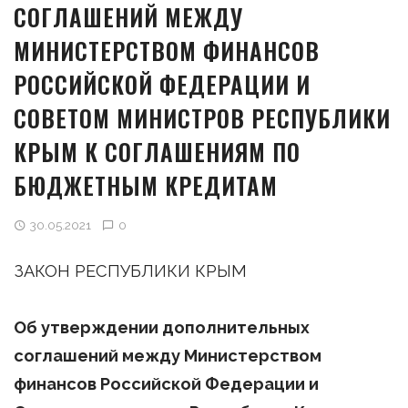
СОГЛАШЕНИЙ МЕЖДУ
МИНИСТЕРСТВОМ ФИНАНСОВ
РОССИЙСКОЙ ФЕДЕРАЦИИ И
СОВЕТОМ МИНИСТРОВ РЕСПУБЛИКИ
КРЫМ К СОГЛАШЕНИЯМ ПО
БЮДЖЕТНЫМ КРЕДИТАМ
30.05.2021
0
ЗАКОН РЕСПУБЛИКИ КРЫМ
Об утверждении дополнительных
соглашений между Министерством
финансов Российской Федерации и