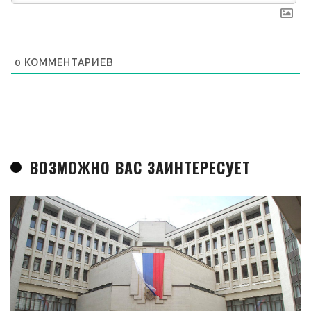
0
КОММЕНТАРИЕВ
ВОЗМОЖНО ВАС ЗАИНТЕРЕСУЕТ