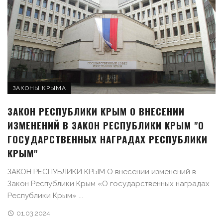
ЗАКОНЫ КРЫМА
ЗАКОН РЕСПУБЛИКИ КРЫМ О ВНЕСЕНИИ
ИЗМЕНЕНИЙ В ЗАКОН РЕСПУБЛИКИ КРЫМ "О
ГОСУДАРСТВЕННЫХ НАГРАДАХ РЕСПУБЛИКИ
КРЫМ"
ЗАКОН РЕСПУБЛИКИ КРЫМ О внесении изменений в
Закон Республики Крым «О государственных наградах
Республики Крым» ...
01.03.2024