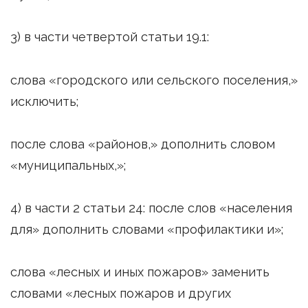
3) в части четвертой статьи 19.1:
слова «городского или сельского поселения,»
исключить;
после слова «районов,» дополнить словом
«муниципальных,»;
4) в части 2 статьи 24: после слов «населения
для» дополнить словами «профилактики и»;
слова «лесных и иных пожаров» заменить
словами «лесных пожаров и других