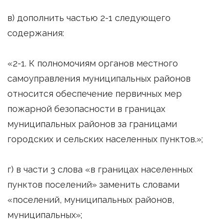
в) дополнить частью 2-1 следующего
содержания:
«2-1. К полномочиям органов местного
самоуправления муниципальных районов
относится обеспечение первичных мер
пожарной безопасности в границах
муниципальных районов за границами
городских и сельских населенных пунктов.»;
г) в части 3 слова «в границах населенных
пунктов поселений» заменить словами
«поселений, муниципальных районов,
муниципальных»;