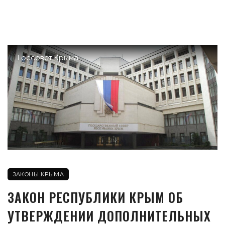
Госсовет Крыма
ЗАКОНЫ КРЫМА
ЗАКОН РЕСПУБЛИКИ КРЫМ ОБ
УТВЕРЖДЕНИИ ДОПОЛНИТЕЛЬНЫХ