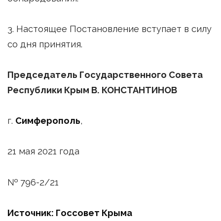
3. Настоящее Постановление вступает в силу
со дня принятия.
Председатель Государственного Совета
Республики Крым В. КОНСТАНТИНОВ
г.
Симферополь
,
21 мая 2021 года
№ 796-2/21
Источник: Госсовет Крыма