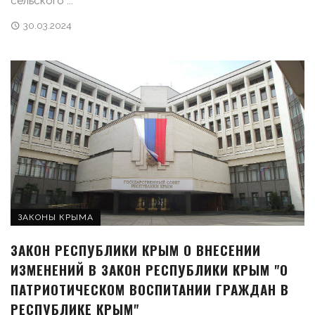
сельского ...
30.03.2024
ЗАКОНЫ КРЫМА
ЗАКОН РЕСПУБЛИКИ КРЫМ О ВНЕСЕНИИ
ИЗМЕНЕНИЙ В ЗАКОН РЕСПУБЛИКИ КРЫМ "О
ПАТРИОТИЧЕСКОМ ВОСПИТАНИИ ГРАЖДАН В
РЕСПУБЛИКЕ КРЫМ"