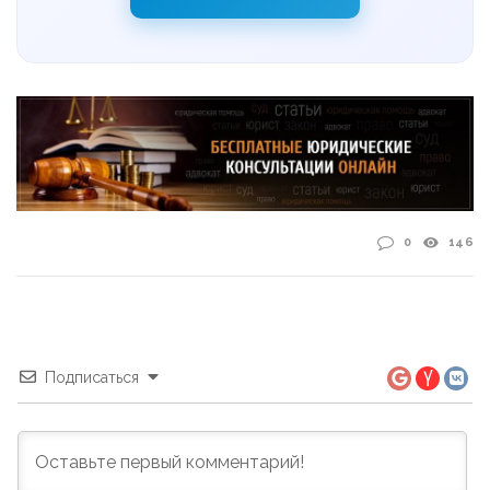
0
146
Подписаться