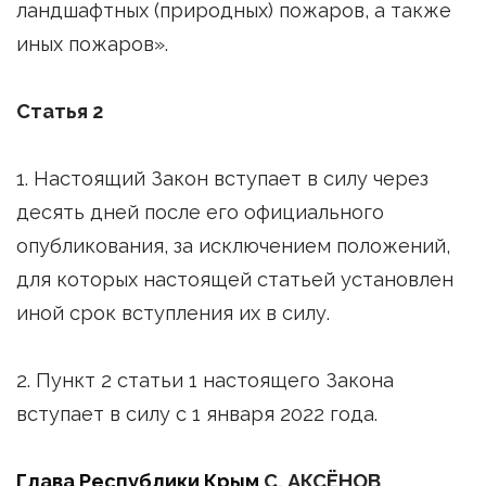
ландшафтных (природных) пожаров, а также
иных пожаров».
Статья 2
1. Настоящий Закон вступает в силу через
десять дней после его официального
опубликования, за исключением положений,
для которых настоящей статьей установлен
иной срок вступления их в силу.
2. Пункт 2 статьи 1 настоящего Закона
вступает в силу с 1 января 2022 года.
Глава Республики Крым
С. АКСЁНОВ