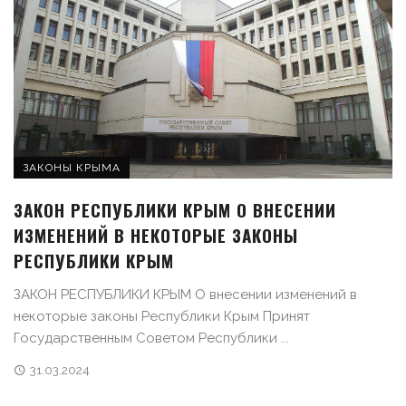
ЗАКОНЫ КРЫМА
ЗАКОН РЕСПУБЛИКИ КРЫМ О ВНЕСЕНИИ
ИЗМЕНЕНИЙ В НЕКОТОРЫЕ ЗАКОНЫ
РЕСПУБЛИКИ КРЫМ
ЗАКОН РЕСПУБЛИКИ КРЫМ О внесении изменений в
некоторые законы Республики Крым Принят
Государственным Советом Республики ...
31.03.2024