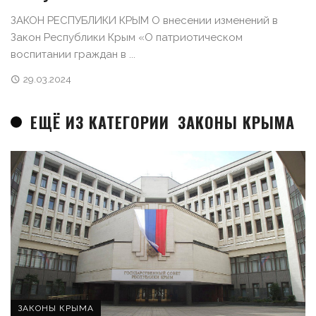
ЗАКОН РЕСПУБЛИКИ КРЫМ О внесении изменений в
Закон Республики Крым «О патриотическом
воспитании граждан в ...
29.03.2024
ЕЩЁ ИЗ КАТЕГОРИИ
ЗАКОНЫ КРЫМА
ЗАКОНЫ КРЫМА