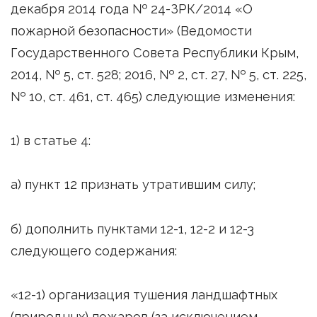
декабря 2014 года № 24-ЗРК/2014 «О
пожарной безопасности» (Ведомости
Государственного Совета Республики Крым,
2014, № 5, ст. 528; 2016, № 2, ст. 27, № 5, ст. 225,
№ 10, ст. 461, ст. 465) следующие изменения:
1) в статье 4:
а) пункт 12 признать утратившим силу;
б) дополнить пунктами 12-1, 12-2 и 12-3
следующего содержания:
«12-1) организация тушения ландшафтных
(природных) пожаров (за исключением