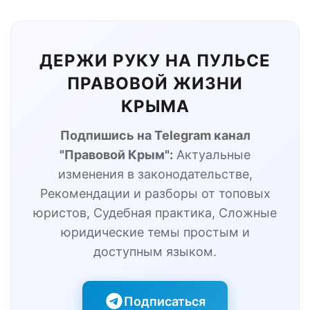
ДЕРЖИ РУКУ НА ПУЛЬСЕ
ПРАВОВОЙ ЖИЗНИ
КРЫМА
Подпишись на Telegram канал
"Правовой Крым":
Актуальные
изменения в законодательстве,
Рекомендации и разборы от топовых
юристов, Судебная практика, Сложные
юридические темы простым и
доступным языком.
Подписаться