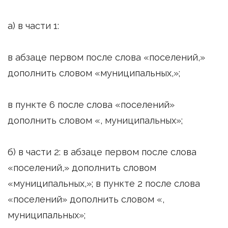
а) в части 1:
в абзаце первом после слова «поселений,»
дополнить словом «муниципальных,»;
в пункте 6 после слова «поселений»
дополнить словом «, муниципальных»;
б) в части 2: в абзаце первом после слова
«поселений,» дополнить словом
«муниципальных,»; в пункте 2 после слова
«поселений» дополнить словом «,
муниципальных»;