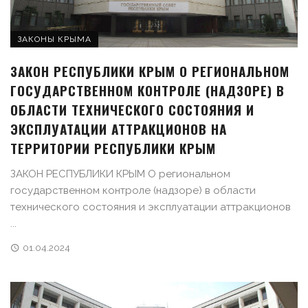
ЗАКОНЫ КРЫМА
ЗАКОН РЕСПУБЛИКИ КРЫМ О РЕГИОНАЛЬНОМ
ГОСУДАРСТВЕННОМ КОНТРОЛЕ (НАДЗОРЕ) В
ОБЛАСТИ ТЕХНИЧЕСКОГО СОСТОЯНИЯ И
ЭКСПЛУАТАЦИИ АТТРАКЦИОНОВ НА
ТЕРРИТОРИИ РЕСПУБЛИКИ КРЫМ
ЗАКОН РЕСПУБЛИКИ КРЫМ О региональном
государственном контроле (надзоре) в области
технического состояния и эксплуатации аттракционов
...
01.04.2024