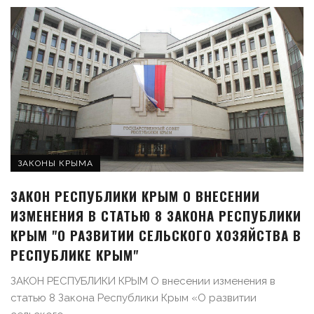
ЗАКОНЫ КРЫМА
ЗАКОН РЕСПУБЛИКИ КРЫМ О ВНЕСЕНИИ
ИЗМЕНЕНИЯ В СТАТЬЮ 8 ЗАКОНА РЕСПУБЛИКИ
КРЫМ "О РАЗВИТИИ СЕЛЬСКОГО ХОЗЯЙСТВА В
РЕСПУБЛИКЕ КРЫМ"
ЗАКОН РЕСПУБЛИКИ КРЫМ О внесении изменения в
статью 8 Закона Республики Крым «О развитии