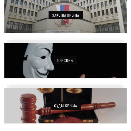
ЗАКОНЫ КРЫМА
ПЕРСОНЫ
СУДЫ КРЫМА