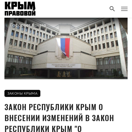
Госсовет Крыма
ЗАКОНЫ КРЫМА
ЗАКОН РЕСПУБЛИКИ КРЫМ О
ВНЕСЕНИИ ИЗМЕНЕНИЙ В ЗАКОН
РЕСПУБЛИКИ КРЫМ "О