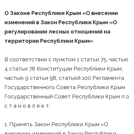
О Законе Республики Крым «О внесении
изменений в Закон Республики Крым «О
регулировании лесных отношений на
территории Республики Крым»
В соответствии с пунктом 1 статьи 75, частью
4 статьи 78 Конституции Республики Крым,
частью 9 статьи 98, статьей 100 Регламента
Государственного Совета Республики Крым
Государственный Совет Республики Крым п о
с т а н о в л я е т:
1. Принять Закон Республики Крым «О
внесении изменений в Закон Республики