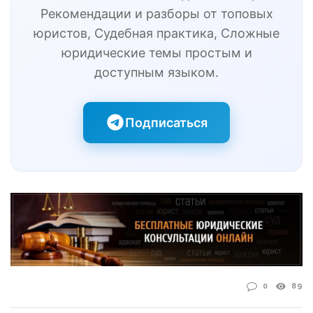
Рекомендации и разборы от топовых
юристов, Судебная практика, Сложные
юридические темы простым и
доступным языком.
Подписаться
0
89