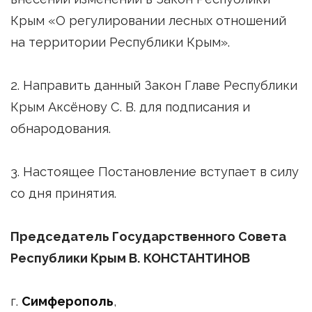
Крым «О регулировании лесных отношений
на территории Республики Крым».
2. Направить данный Закон Главе Республики
Крым Аксёнову С. В. для подписания и
обнародования.
3. Настоящее Постановление вступает в силу
со дня принятия.
Председатель Государственного Совета
Республики Крым В. КОНСТАНТИНОВ
г.
Симферополь
,