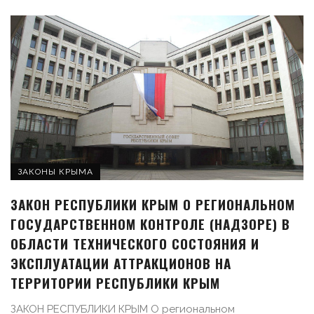
ЗАКОНЫ КРЫМА
ЗАКОН РЕСПУБЛИКИ КРЫМ О РЕГИОНАЛЬНОМ
ГОСУДАРСТВЕННОМ КОНТРОЛЕ (НАДЗОРЕ) В
ОБЛАСТИ ТЕХНИЧЕСКОГО СОСТОЯНИЯ И
ЭКСПЛУАТАЦИИ АТТРАКЦИОНОВ НА
ТЕРРИТОРИИ РЕСПУБЛИКИ КРЫМ
ЗАКОН РЕСПУБЛИКИ КРЫМ О региональном