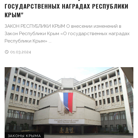
ГОСУДАРСТВЕННЫХ НАГРАДАХ РЕСПУБЛИКИ
КРЫМ"
ЗАКОН РЕСПУБЛИКИ КРЫМ О внесении изменений в
Закон Республики Крым «О государственных наградах
Республики Крым» ...
01.03.2024
ЗАКОНЫ КРЫМА