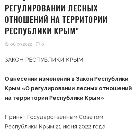
РЕГУЛИРОВАНИИ ЛЕСНЫХ
ОТНОШЕНИЙ НА ТЕРРИТОРИИ
РЕСПУБЛИКИ КРЫМ"
08.09.2022
0
ЗАКОН РЕСПУБЛИКИ КРЫМ
О внесении изменений в Закон Республики
Крым «О регулировании лесных отношений
на территории Республики Крым»
Принят Государственным Советом
Республики Крым 21 июня 2022 года