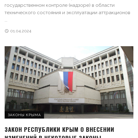
государственном контроле (надзоре) в области
технического состояния и эксплуатации аттракционов
...
01.04.2024
ЗАКОНЫ КРЫМА
ЗАКОН РЕСПУБЛИКИ КРЫМ О ВНЕСЕНИИ
ИЗМЕНЕНИЙ В НЕКОТОРЫЕ ЗАКОНЫ