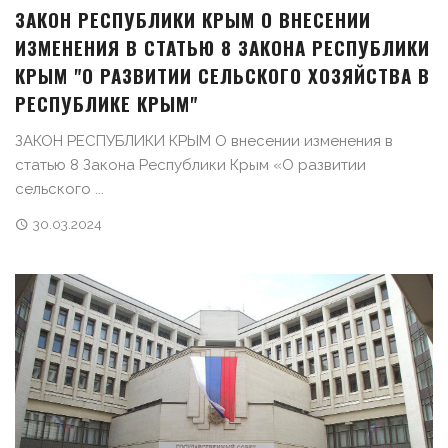
ЗАКОН РЕСПУБЛИКИ КРЫМ О ВНЕСЕНИИ
ИЗМЕНЕНИЯ В СТАТЬЮ 8 ЗАКОНА РЕСПУБЛИКИ
КРЫМ "О РАЗВИТИИ СЕЛЬСКОГО ХОЗЯЙСТВА В
РЕСПУБЛИКЕ КРЫМ"
ЗАКОН РЕСПУБЛИКИ КРЫМ О внесении изменения в
статью 8 Закона Республики Крым «О развитии
сельского ...
30.03.2024