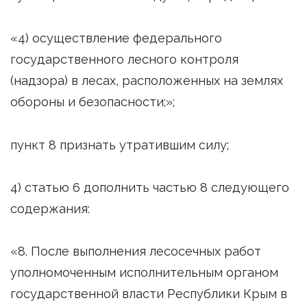
«4) осуществление федерального
государственного лесного контроля
(надзора) в лесах, расположенных на землях
обороны и безопасности;»;
пункт 8 признать утратившим силу;
4) статью 6 дополнить частью 8 следующего
содержания:
«8. После выполнения лесосечных работ
уполномоченным исполнительным органом
государственной власти Республики Крым в