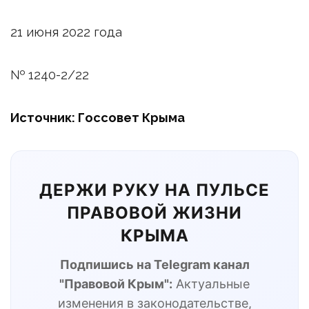
21 июня 2022 года
№ 1240-2/22
Источник: Госсовет Крыма
ДЕРЖИ РУКУ НА ПУЛЬСЕ
ПРАВОВОЙ ЖИЗНИ
КРЫМА
Подпишись на Telegram канал
"Правовой Крым":
Актуальные
изменения в законодательстве,