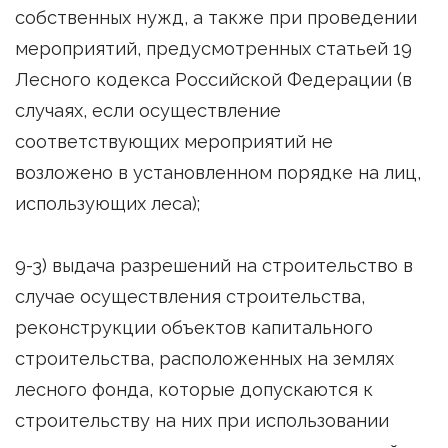
собственных нужд, а также при проведении
мероприятий, предусмотренных статьей 19
Лесного кодекса Российской Федерации (в
случаях, если осуществление
соответствующих мероприятий не
возложено в установленном порядке на лиц,
использующих леса);
9-3) выдача разрешений на строительство в
случае осуществления строительства,
реконструкции объектов капитального
строительства, расположенных на землях
лесного фонда, которые допускаются к
строительству на них при использовании