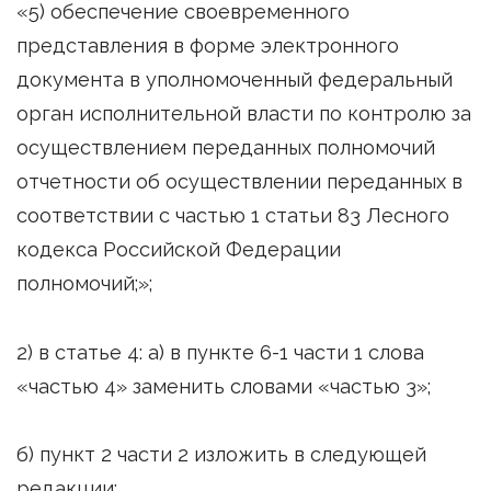
«5) обеспечение своевременного
представления в форме электронного
документа в уполномоченный федеральный
орган исполнительной власти по контролю за
осуществлением переданных полномочий
отчетности об осуществлении переданных в
соответствии с частью 1 статьи 83 Лесного
кодекса Российской Федерации
полномочий;»;
2) в статье 4: а) в пункте 6-1 части 1 слова
«частью 4» заменить словами «частью 3»;
б) пункт 2 части 2 изложить в следующей
редакции: