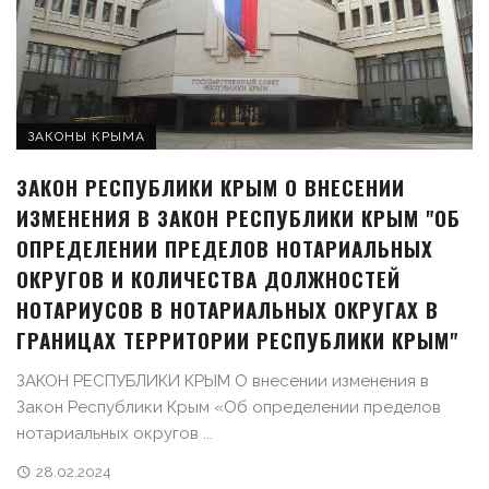
ЗАКОНЫ КРЫМА
ЗАКОН РЕСПУБЛИКИ КРЫМ О ВНЕСЕНИИ
ИЗМЕНЕНИЯ В ЗАКОН РЕСПУБЛИКИ КРЫМ "ОБ
ОПРЕДЕЛЕНИИ ПРЕДЕЛОВ НОТАРИАЛЬНЫХ
ОКРУГОВ И КОЛИЧЕСТВА ДОЛЖНОСТЕЙ
НОТАРИУСОВ В НОТАРИАЛЬНЫХ ОКРУГАХ В
ГРАНИЦАХ ТЕРРИТОРИИ РЕСПУБЛИКИ КРЫМ"
ЗАКОН РЕСПУБЛИКИ КРЫМ О внесении изменения в
Закон Республики Крым «Об определении пределов
нотариальных округов ...
28.02.2024