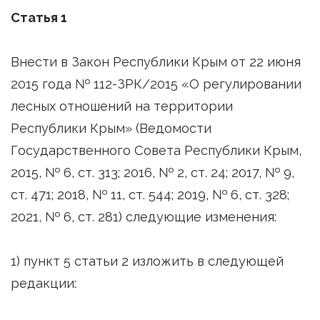
Статья 1
Внести в Закон Республики Крым от 22 июня
2015 года № 112-ЗРК/2015 «О регулировании
лесных отношений на территории
Республики Крым» (Ведомости
Государственного Совета Республики Крым,
2015, № 6, ст. 313; 2016, № 2, ст. 24; 2017, № 9,
ст. 471; 2018, № 11, ст. 544; 2019, № 6, ст. 328;
2021, № 6, ст. 281) следующие изменения:
1) пункт 5 статьи 2 изложить в следующей
редакции: