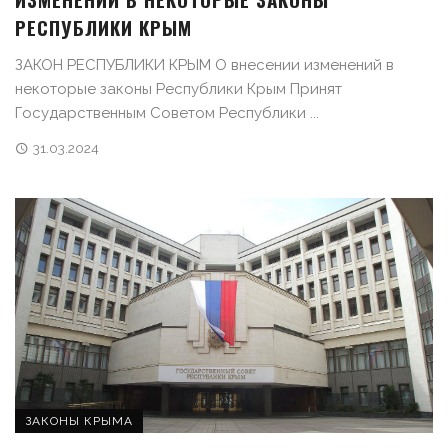
РЕСПУБЛИКИ КРЫМ
ЗАКОН РЕСПУБЛИКИ КРЫМ О внесении изменений в
некоторые законы Республики Крым Принят
Государственным Советом Республики ...
31.03.2024
ЗАКОНЫ КРЫМА