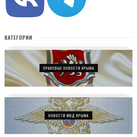
КАТЕГОРИИ
ПРАВОВЫЕ НОВОСТИ КРЫМА
НОВОСТИ МВД КРЫМА