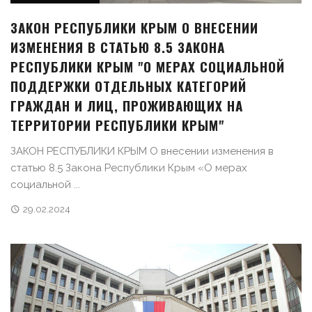
ЗАКОН РЕСПУБЛИКИ КРЫМ О ВНЕСЕНИИ
ИЗМЕНЕНИЯ В СТАТЬЮ 8.5 ЗАКОНА
РЕСПУБЛИКИ КРЫМ "О МЕРАХ СОЦИАЛЬНОЙ
ПОДДЕРЖКИ ОТДЕЛЬНЫХ КАТЕГОРИЙ
ГРАЖДАН И ЛИЦ, ПРОЖИВАЮЩИХ НА
ТЕРРИТОРИИ РЕСПУБЛИКИ КРЫМ"
ЗАКОН РЕСПУБЛИКИ КРЫМ О внесении изменения в
статью 8.5 Закона Республики Крым «О мерах
социальной ...
29.02.2024