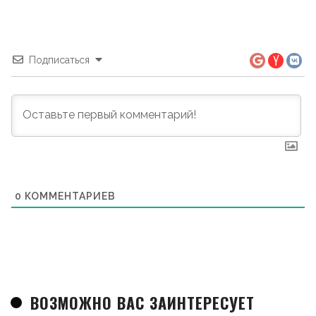
Подписаться
0
КОММЕНТАРИЕВ
ВОЗМОЖНО ВАС ЗАИНТЕРЕСУЕТ