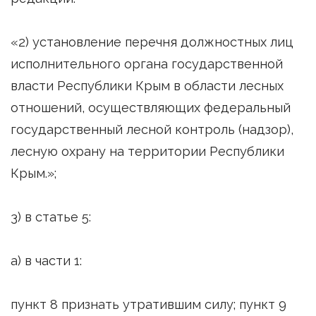
«2) установление перечня должностных лиц
исполнительного органа государственной
власти Республики Крым в области лесных
отношений, осуществляющих федеральный
государственный лесной контроль (надзор),
лесную охрану на территории Республики
Крым.»;
3) в статье 5:
а) в части 1:
пункт 8 признать утратившим силу; пункт 9