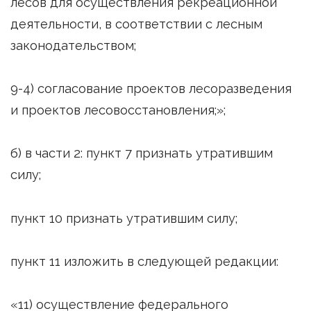
лесов для осуществления рекреационной
деятельности, в соответствии с лесным
законодательством;
9-4) согласование проектов лесоразведения
и проектов лесовосстановления;»;
б) в части 2: пункт 7 признать утратившим
силу;
пункт 10 признать утратившим силу;
пункт 11 изложить в следующей редакции:
«11) осуществление федерального