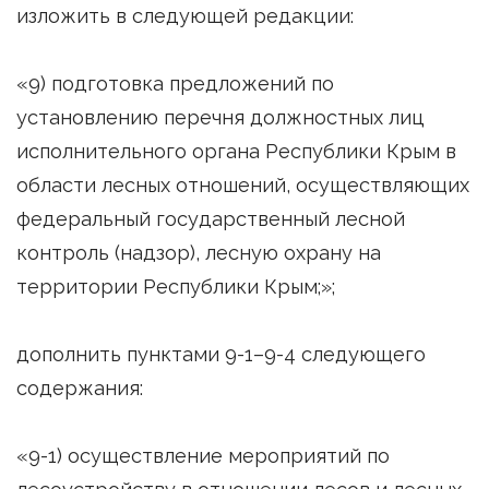
изложить в следующей редакции:
«9) подготовка предложений по
установлению перечня должностных лиц
исполнительного органа Республики Крым в
области лесных отношений, осуществляющих
федеральный государственный лесной
контроль (надзор), лесную охрану на
территории Республики Крым;»;
дополнить пунктами 9-1–9-4 следующего
содержания:
«9-1) осуществление мероприятий по