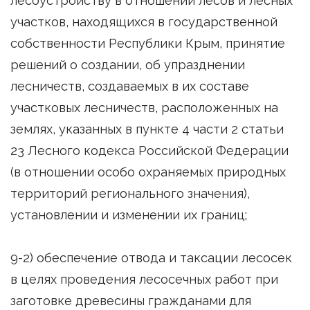
лесоустройству в отношении лесов и лесных
участков, находящихся в государственной
собственности Республики Крым, принятие
решений о создании, об упразднении
лесничеств, создаваемых в их составе
участковых лесничеств, расположенных на
землях, указанных в пункте 4 части 2 статьи
23 Лесного кодекса Российской Федерации
(в отношении особо охраняемых природных
территорий регионального значения),
установлении и изменении их границ;
9-2) обеспечение отвода и таксации лесосек
в целях проведения лесосечных работ при
заготовке древесины гражданами для