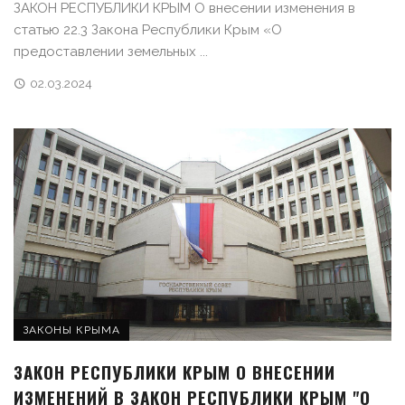
ЗАКОН РЕСПУБЛИКИ КРЫМ О внесении изменения в
статью 22.3 Закона Республики Крым «О
предоставлении земельных ...
02.03.2024
ЗАКОНЫ КРЫМА
ЗАКОН РЕСПУБЛИКИ КРЫМ О ВНЕСЕНИИ
ИЗМЕНЕНИЙ В ЗАКОН РЕСПУБЛИКИ КРЫМ "О