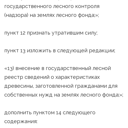
государственного лесного контроля
(надзора) на землях лесного фонда;»;
пункт 12 признать утратившим силу;
пункт 13 изложить в следующей редакции;
«13) внесение в государственный лесной
реестр сведений о характеристиках
древесины, заготовленной гражданами для
собственных нужд на землях лесного фонда;»;
дополнить пунктом 14 следующего
содержания: