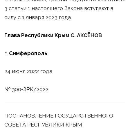
3 статьи 1 настоящего Закона вступают в
силу с 1 января 2023 года.
Глава Республики Крым
С. АКСЁНОВ
г.
Симферополь
,
24 июня 2022 года
№ 300-ЗРК/2022
ПОСТАНОВЛЕНИЕ ГОСУДАРСТВЕННОГО
СОВЕТА РЕСПУБЛИКИ КРЫМ