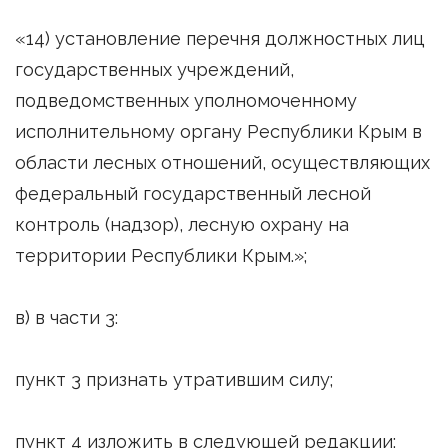
«14) установление перечня должностных лиц
государственных учреждений,
подведомственных уполномоченному
исполнительному органу Республики Крым в
области лесных отношений, осуществляющих
федеральный государственный лесной
контроль (надзор), лесную охрану на
территории Республики Крым.»;
в) в части 3:
пункт 3 признать утратившим силу;
пункт 4 изложить в следующей редакции: