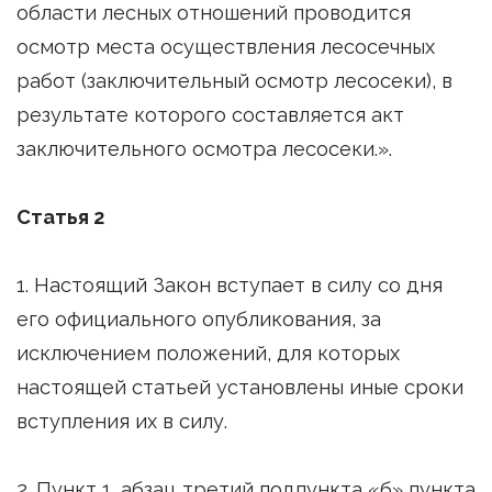
области лесных отношений проводится
осмотр места осуществления лесосечных
работ (заключительный осмотр лесосеки), в
результате которого составляется акт
заключительного осмотра лесосеки.».
Статья 2
1. Настоящий Закон вступает в силу со дня
его официального опубликования, за
исключением положений, для которых
настоящей статьей установлены иные сроки
вступления их в силу.
2. Пункт 1, абзац третий подпункта «б» пункта