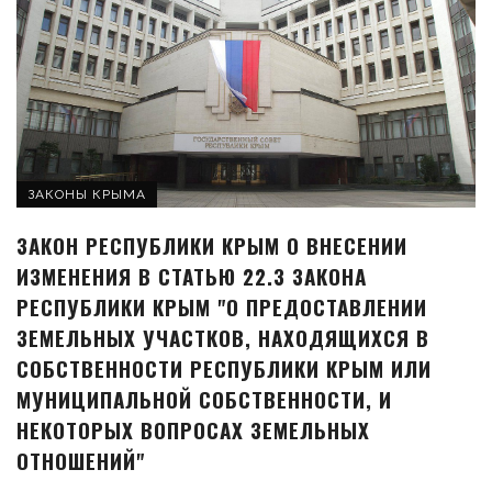
ЗАКОНЫ КРЫМА
ЗАКОН РЕСПУБЛИКИ КРЫМ О ВНЕСЕНИИ
ИЗМЕНЕНИЯ В СТАТЬЮ 22.3 ЗАКОНА
РЕСПУБЛИКИ КРЫМ "О ПРЕДОСТАВЛЕНИИ
ЗЕМЕЛЬНЫХ УЧАСТКОВ, НАХОДЯЩИХСЯ В
СОБСТВЕННОСТИ РЕСПУБЛИКИ КРЫМ ИЛИ
МУНИЦИПАЛЬНОЙ СОБСТВЕННОСТИ, И
НЕКОТОРЫХ ВОПРОСАХ ЗЕМЕЛЬНЫХ
ОТНОШЕНИЙ"