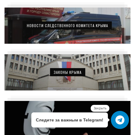
НОВОСТИ СЛЕДСТВЕННОГО КОМИТЕТА КРЫМА
ЗАКОНЫ КРЫМА
Закрыть
ПЕРСОНЫ
Следите за важным в Telegram!