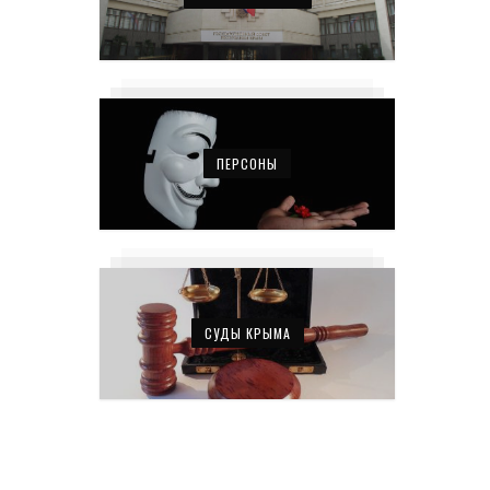
ПЕРСОНЫ
СУДЫ КРЫМА