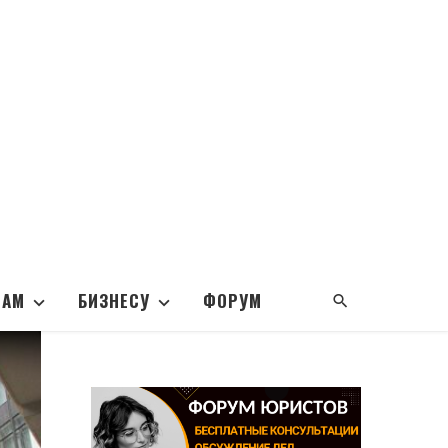
НАМ
БИЗНЕСУ
ФОРУМ