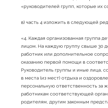
«руководителей групп, которые их 
в) часть 4 изложить в следующей ред
«4. Каждая организованная группа 
лицом. На каждую группу свыше 30 
работник или дополнительное сопр
оказанию первой помощи в соответс
Руководитель группы и иные лица, 
в места (из мест) отдыха и оздоровл
персональную ответственность за жи
работникам соответствующей органи
родителям, другим законным предст