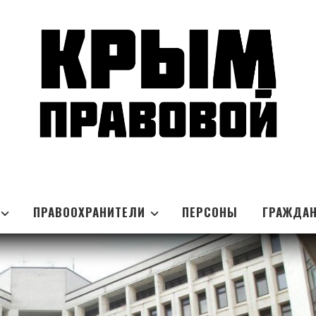
ПРАВООХРАНИТЕЛИ
ПЕРСОНЫ
ГРАЖДА