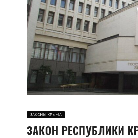
ЗАКОНЫ КРЫМА
ЗАКОН РЕСПУБЛИКИ К