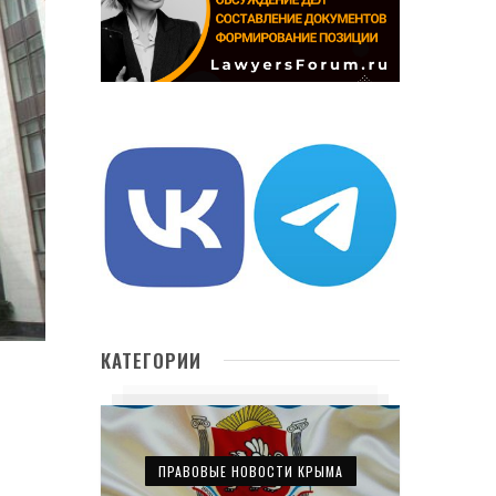
КАТЕГОРИИ
ПРАВОВЫЕ НОВОСТИ КРЫМА