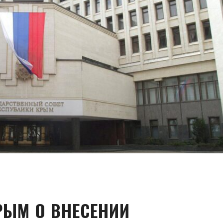
РЫМ О ВНЕСЕНИИ