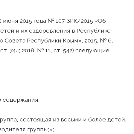
2 июня 2015 года № 107-ЗРК/2015 «Об
етей и их оздоровления в Республике
 Совета Республики Крым», 2015, № 6,
, ст. 744; 2018, № 11, ст. 542) следующие
о содержания:
группа, состоящая из восьми и более детей,
одителя группы;»;