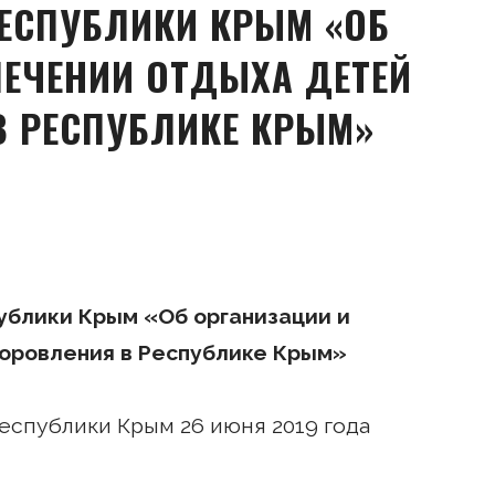
РЕСПУБЛИКИ КРЫМ «ОБ
ПЕЧЕНИИ ОТДЫХА ДЕТЕЙ
В РЕСПУБЛИКЕ КРЫМ»
ублики Крым «Об организации и
доровления в Республике Крым»
спублики Крым 26 июня 2019 года