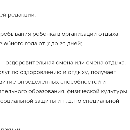
ей редакции:
пребывания ребенка в организации отдыха
чебного года от 7 до 20 дней;
 — оздоровительная смена или смена отдыха,
слуг по оздоровлению и отдыху, получает
азвитие определенных способностей и
тельного образования, физической культуры
социальной защиты и т. д. по специальной
едакции: