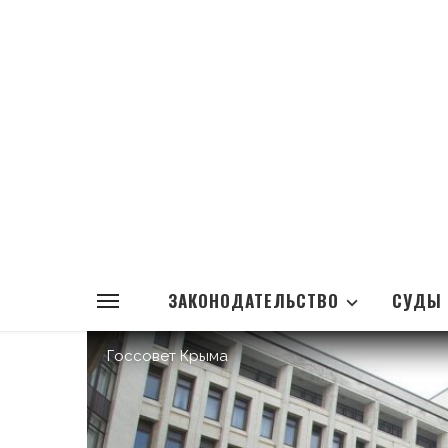
ЗАКОНОДАТЕЛЬСТВО
СУДЫ
Госсовет Крыма