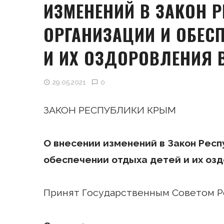
ИЗМЕНЕНИЙ В ЗАКОН 
ОРГАНИЗАЦИИ И ОБЕС
И ИХ ОЗДОРОВЛЕНИЯ 
29.05.2021
0
ЗАКОН РЕСПУБЛИКИ КРЫМ
О
внесении изменений в Закон Респ
обеспечении отдыха детей и их оз
Принят Государственным Советом Ре