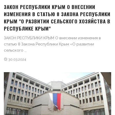
ЗАКОН РЕСПУБЛИКИ КРЫМ О ВНЕСЕНИИ
ИЗМЕНЕНИЯ В СТАТЬЮ 8 ЗАКОНА РЕСПУБЛИКИ
КРЫМ "О РАЗВИТИИ СЕЛЬСКОГО ХОЗЯЙСТВА В
РЕСПУБЛИКЕ КРЫМ"
ЗАКОН РЕСПУБЛИКИ КРЫМ О внесении изменения в
статью 8 Закона Республики Крым «О развитии
сельского ...
30.03.2024