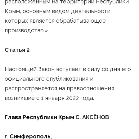
расположенным на территории Республики
Крым, основным видом деятельности
которых является обрабатывающее
производство.».
Статья 2
Настоящий Закон вступает в силу со дня его
официального опубликования и
распространяется на правоотношения,
возникшие с 1 января 2022 года.
Глава Республики Крым
С. АКСЁНОВ
г.
Симферополь
,