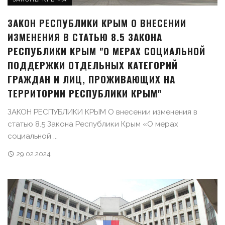
ЗАКОН РЕСПУБЛИКИ КРЫМ О ВНЕСЕНИИ
ИЗМЕНЕНИЯ В СТАТЬЮ 8.5 ЗАКОНА
РЕСПУБЛИКИ КРЫМ "О МЕРАХ СОЦИАЛЬНОЙ
ПОДДЕРЖКИ ОТДЕЛЬНЫХ КАТЕГОРИЙ
ГРАЖДАН И ЛИЦ, ПРОЖИВАЮЩИХ НА
ТЕРРИТОРИИ РЕСПУБЛИКИ КРЫМ"
ЗАКОН РЕСПУБЛИКИ КРЫМ О внесении изменения в
статью 8.5 Закона Республики Крым «О мерах
социальной ...
29.02.2024