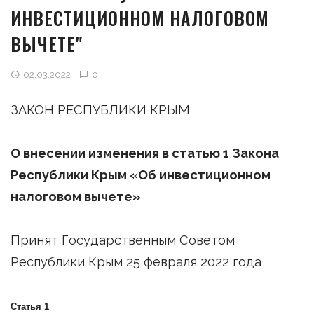
ИНВЕСТИЦИОННОМ НАЛОГОВОМ
ВЫЧЕТЕ"
02.03.2022
0
ЗАКОН РЕСПУБЛИКИ КРЫМ
О внесении изменения в статью 1 Закона
Республики Крым «Об инвестиционном
налоговом вычете»
Принят Государственным Советом
Республики Крым 25 февраля 2022 года
Статья 1