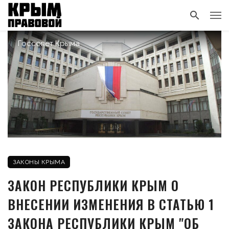
Госсовет Крыма
ЗАКОНЫ КРЫМА
ЗАКОН РЕСПУБЛИКИ КРЫМ О
ВНЕСЕНИИ ИЗМЕНЕНИЯ В СТАТЬЮ 1
ЗАКОНА РЕСПУБЛИКИ КРЫМ "ОБ