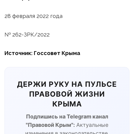
28 февраля 2022 года
№ 262-ЗРК/2022
Источник: Госсовет Крыма
ДЕРЖИ РУКУ НА ПУЛЬСЕ
ПРАВОВОЙ ЖИЗНИ
КРЫМА
Подпишись на Telegram канал
"Правовой Крым":
Актуальные
изменения в законодательстве,