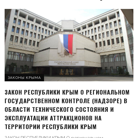
ЗАКОНЫ КРЫМА
ЗАКОН РЕСПУБЛИКИ КРЫМ О РЕГИОНАЛЬНОМ
ГОСУДАРСТВЕННОМ КОНТРОЛЕ (НАДЗОРЕ) В
ОБЛАСТИ ТЕХНИЧЕСКОГО СОСТОЯНИЯ И
ЭКСПЛУАТАЦИИ АТТРАКЦИОНОВ НА
ТЕРРИТОРИИ РЕСПУБЛИКИ КРЫМ
ЗАКОН РЕСПУБЛИКИ КРЫМ О региональном