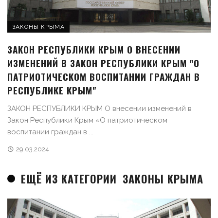
ЗАКОНЫ КРЫМА
ЗАКОН РЕСПУБЛИКИ КРЫМ О ВНЕСЕНИИ
ИЗМЕНЕНИЙ В ЗАКОН РЕСПУБЛИКИ КРЫМ "О
ПАТРИОТИЧЕСКОМ ВОСПИТАНИИ ГРАЖДАН В
РЕСПУБЛИКЕ КРЫМ"
ЗАКОН РЕСПУБЛИКИ КРЫМ О внесении изменений в
Закон Республики Крым «О патриотическом
воспитании граждан в ...
29.03.2024
ЕЩЁ ИЗ КАТЕГОРИИ
ЗАКОНЫ КРЫМА