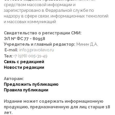
средством массовой информации и
зарегистрировано в Федеральной службе по
надзору в сфере связи, информационных технологий
и массовых коммуникаций
Свидетельство о регистрации СМИ:
ЭЛ № ФС 77 - 80958
Учредитель и главный редактор:
Минин Д.А.
Тел:
Связь с редакцией
Новости редакции
Авторам:
Предложить публикацию
Правила публикации
Издание может содержать информационную
продукцию, предназначенную для лиц старше 18
лет.