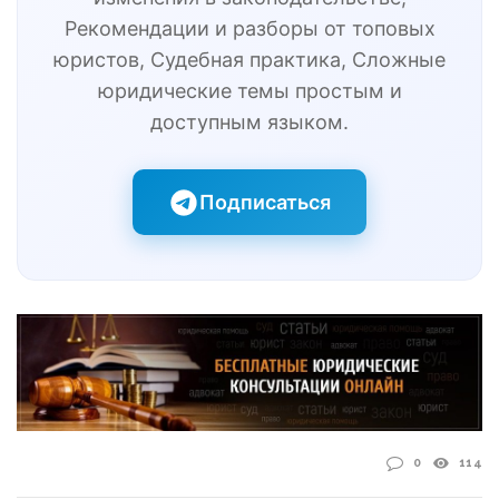
Рекомендации и разборы от топовых
юристов, Судебная практика, Сложные
юридические темы простым и
доступным языком.
Подписаться
0
114