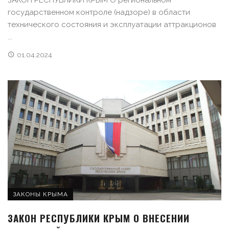
государственном контроле (надзоре) в области
технического состояния и эксплуатации аттракционов
...
01.04.2024
ЗАКОНЫ КРЫМА
ЗАКОН РЕСПУБЛИКИ КРЫМ О ВНЕСЕНИИ