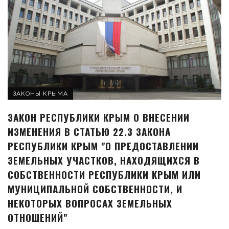
ЗАКОНЫ КРЫМА
ЗАКОН РЕСПУБЛИКИ КРЫМ О ВНЕСЕНИИ
ИЗМЕНЕНИЯ В СТАТЬЮ 22.3 ЗАКОНА
РЕСПУБЛИКИ КРЫМ "О ПРЕДОСТАВЛЕНИИ
ЗЕМЕЛЬНЫХ УЧАСТКОВ, НАХОДЯЩИХСЯ В
СОБСТВЕННОСТИ РЕСПУБЛИКИ КРЫМ ИЛИ
МУНИЦИПАЛЬНОЙ СОБСТВЕННОСТИ, И
НЕКОТОРЫХ ВОПРОСАХ ЗЕМЕЛЬНЫХ
ОТНОШЕНИЙ"