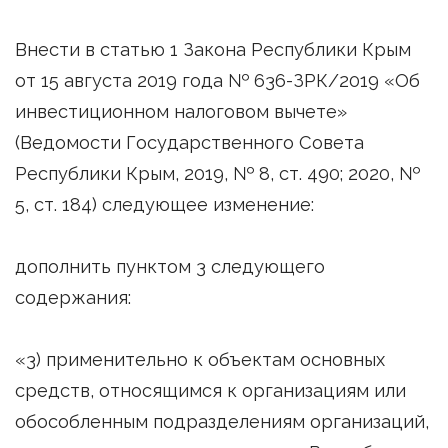
Внести в статью 1 Закона Республики Крым
от 15 августа 2019 года № 636-ЗРК/2019 «Об
инвестиционном налоговом вычете»
(Ведомости Государственного Совета
Республики Крым, 2019, № 8, ст. 490; 2020, №
5, ст. 184) следующее изменение:
дополнить пунктом 3 следующего
содержания:
«3) применительно к объектам основных
средств, относящимся к организациям или
обособленным подразделениям организаций,