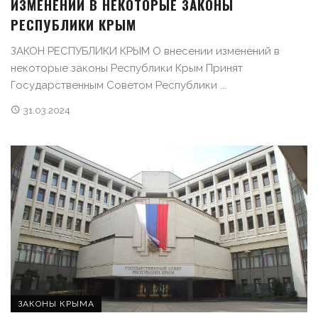
ИЗМЕНЕНИЙ В НЕКОТОРЫЕ ЗАКОНЫ
РЕСПУБЛИКИ КРЫМ
ЗАКОН РЕСПУБЛИКИ КРЫМ О внесении изменений в
некоторые законы Республики Крым Принят
Государственным Советом Республики ...
31.03.2024
ЗАКОНЫ КРЫМА