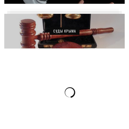
СУДЫ КРЫМА