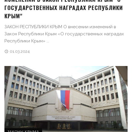
ГОСУДАРСТВЕННЫХ НАГРАДАХ РЕСПУБЛИКИ
КРЫМ"
ЗАКОН РЕСПУБЛИКИ КРЫМ О внесении изменений в
Закон Республики Крым «О государственных наградах
Республики Крым» ...
01.03.2024
ЗАКОНЫ КРЫМА