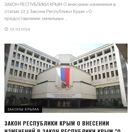
ЗАКОН РЕСПУБЛИКИ КРЫМ О внесении изменения в
статью 22.3 Закона Республики Крым «О
предоставлении земельных ...
02.03.2024
ЗАКОНЫ КРЫМА
ЗАКОН РЕСПУБЛИКИ КРЫМ О ВНЕСЕНИИ
ИЗМЕНЕНИЙ В ЗАКОН РЕСПУБЛИКИ КРЫМ "О