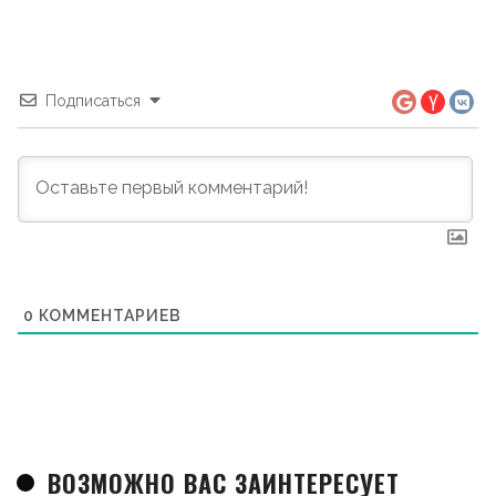
Подписаться
0
КОММЕНТАРИЕВ
ВОЗМОЖНО ВАС ЗАИНТЕРЕСУЕТ