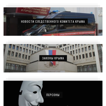
НОВОСТИ СЛЕДСТВЕННОГО КОМИТЕТА КРЫМА
ЗАКОНЫ КРЫМА
ПЕРСОНЫ