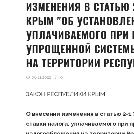
ИЗМЕНЕНИЯ В СТАТЬЮ 
КРЫМ "ОБ УСТАНОВЛЕН
УПЛАЧИВАЕМОГО ПРИ 
УПРОЩЕННОЙ СИСТЕМ
НА ТЕРРИТОРИИ РЕСП
06.11.2022
0
ЗАКОН РЕСПУБЛИКИ КРЫМ
О внесении изменения в статью 2-1
ставки налога, уплачиваемого при
налогообложения на территории Р