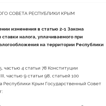
ГО СОВЕТА РЕСПУБЛИКИ КРЫМ
нии изменения в статью 2-1 Закона
ставки налога, уплачиваемого при
алогообложения на территории Республики
5, частью 4 статьи 78 Конституции
II, частью 9 статьи 98, статьей 100
та Республики Крым Государственный Совет
т: