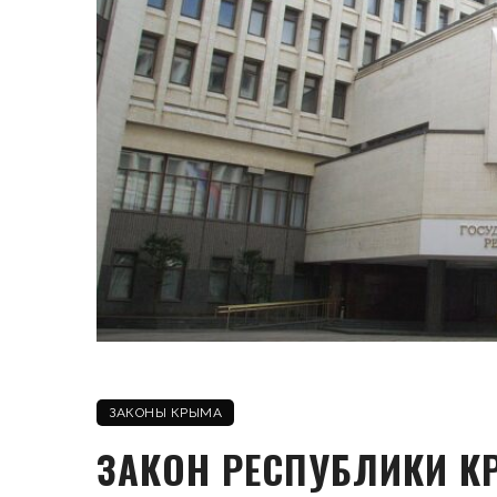
ЗАКОНЫ КРЫМА
ЗАКОН РЕСПУБЛИКИ К