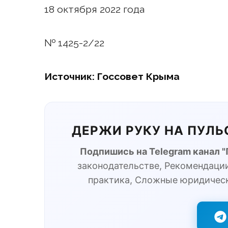
18 октября 2022 года
№ 1425-2/22
Источник: Госсовет Крыма
ДЕРЖИ РУКУ НА ПУЛ
Подпишись на Telegram канал 
законодательстве, Рекомендации
практика, Сложные юридичес