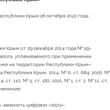
спублики Крым 18 октября 2022 года
ки Крым от 29 декабря 2014 года № 59-
налога, уплачиваемого при применении
ия на территории Республики Крым»
Республики Крым, 2014, № 6, ст. 684; 2016, №
4, ст. 110, № 5, ст. 182; 2021, № 1, ст. 2, № 11, ст.
зменение:
» заменить цифрами «2023»;