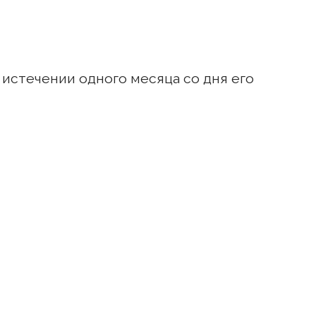
 истечении одного месяца со дня его