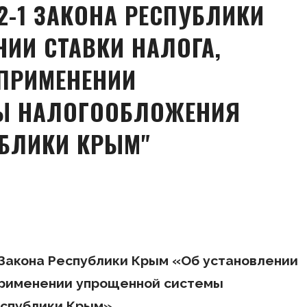
2-1 ЗАКОНА РЕСПУБЛИКИ
ИИ СТАВКИ НАЛОГА,
ПРИМЕНЕНИИ
Ы НАЛОГООБЛОЖЕНИЯ
УБЛИКИ КРЫМ"
 Закона Республики Крым «Об установлении
 применении упрощенной системы
еспублики Крым»