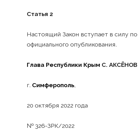
Статья 2
Настоящий Закон вступает в силу по
официального опубликования.
Глава Республики Крым
С. АКСЁНОВ
г.
Симферополь
,
20 октября 2022 года
№ 326-ЗРК/2022