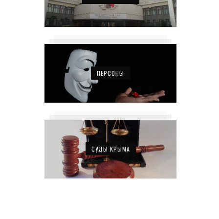
ПЕРСОНЫ
СУДЫ КРЫМА