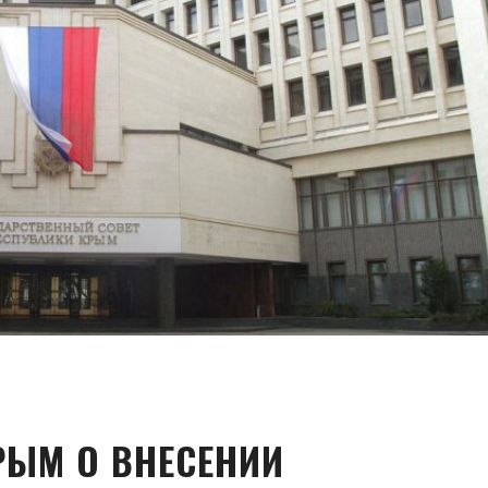
РЫМ О ВНЕСЕНИИ