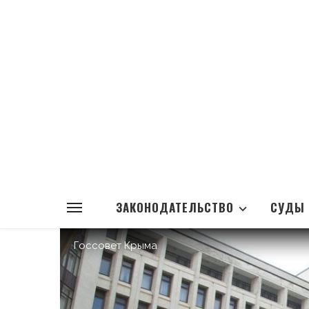
ЗАКОНОДАТЕЛЬСТВО
СУДЫ
Госсовет Крыма