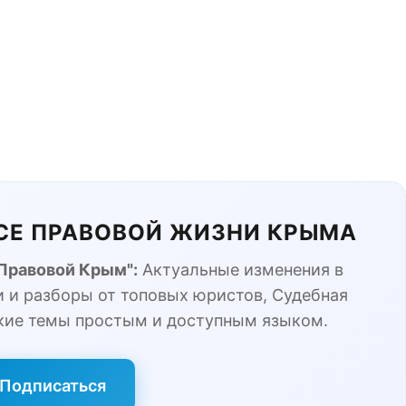
ЬСЕ ПРАВОВОЙ ЖИЗНИ КРЫМА
"Правовой Крым":
Актуальные изменения в
 и разборы от топовых юристов, Судебная
кие темы простым и доступным языком.
Подписаться