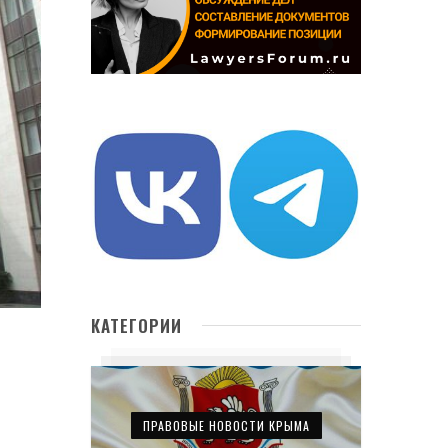
КАТЕГОРИИ
ПРАВОВЫЕ НОВОСТИ КРЫМА