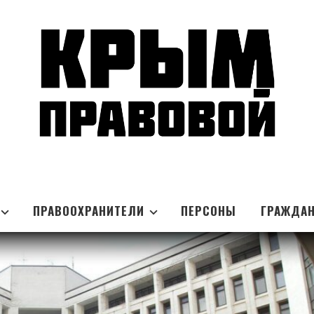
ПРАВООХРАНИТЕЛИ
ПЕРСОНЫ
ГРАЖДА