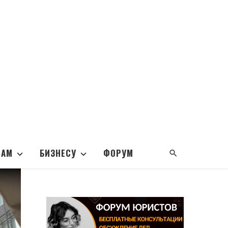
НАМ
БИЗНЕСУ
ФОРУМ